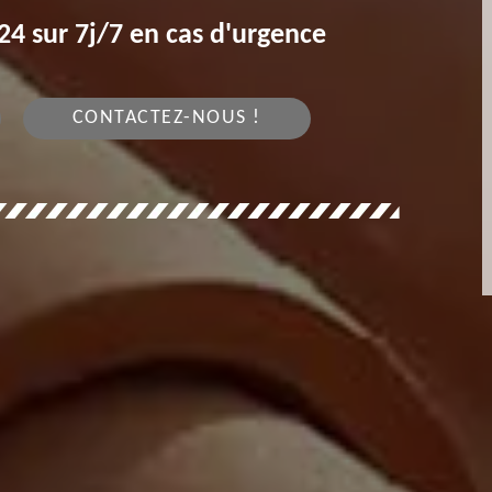
4 sur 7j/7 en cas d'urgence
CONTACTEZ-NOUS !