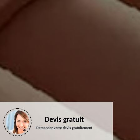
Devis gratuit
Demandez votre devis gratuitement