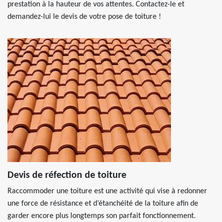
prestation à la hauteur de vos attentes. Contactez-le et
demandez-lui le devis de votre pose de toiture !
Devis de réfection de toiture
Raccommoder une toiture est une activité qui vise à redonner
une force de résistance et d’étanchéité de la toiture afin de
garder encore plus longtemps son parfait fonctionnement.