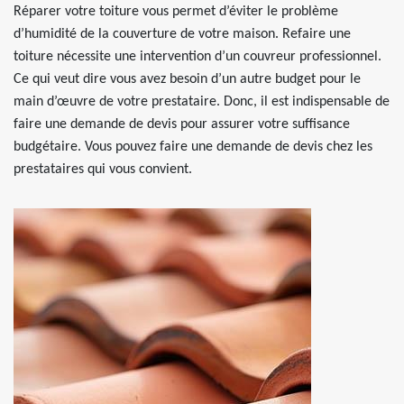
Réparer votre toiture vous permet d’éviter le problème
d’humidité de la couverture de votre maison. Refaire une
toiture nécessite une intervention d’un couvreur professionnel.
Ce qui veut dire vous avez besoin d’un autre budget pour le
main d’œuvre de votre prestataire. Donc, il est indispensable de
faire une demande de devis pour assurer votre suffisance
budgétaire. Vous pouvez faire une demande de devis chez les
prestataires qui vous convient.