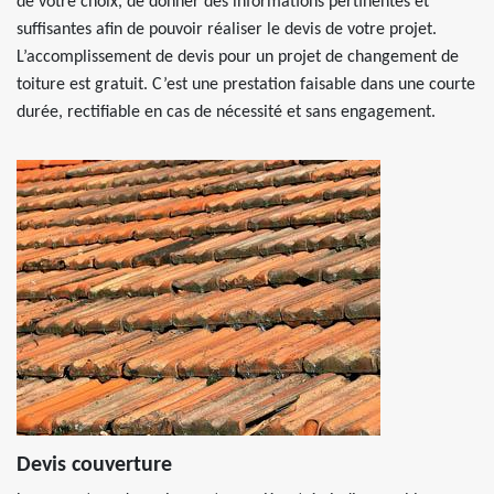
de votre choix, de donner des informations pertinentes et
suffisantes afin de pouvoir réaliser le devis de votre projet.
L’accomplissement de devis pour un projet de changement de
toiture est gratuit. C’est une prestation faisable dans une courte
durée, rectifiable en cas de nécessité et sans engagement.
Devis couverture