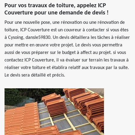
Pour vos travaux de toiture, appelez ICP
Couverture pour une demande de devis !
Pour une nouvelle pose, une rénovation ou une rénovation de
toiture, ICP Couverture est un couvreur à contacter si vous êtes
à Cysoing, dansle59830. Un devis détaillera les tâches à réaliser
pour mettre en œuvre votre projet. Le devis vous permettra
aussi de vous préparer sur le budget à affect au projet. si vous
contactez ICP Couverture, il va évaluer sur terrain les travaux à
réaliser votre toiture et établira relatif aux travaux par la suite.
Le devis sera détaillé et précis.