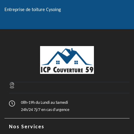
Entreprise de toiture Cysoing
08h-19h du Lundi au Samedi
24h/24 7j/7 en cas d'urgence
Nos Services