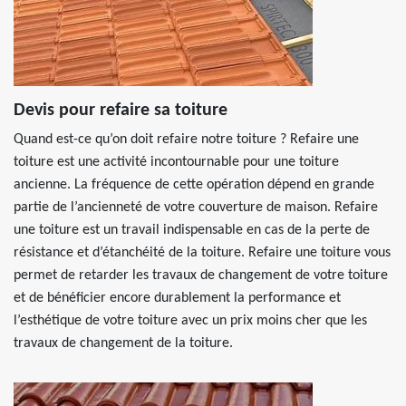
Devis pour refaire sa toiture
Quand est-ce qu’on doit refaire notre toiture ? Refaire une
toiture est une activité incontournable pour une toiture
ancienne. La fréquence de cette opération dépend en grande
partie de l’ancienneté de votre couverture de maison. Refaire
une toiture est un travail indispensable en cas de la perte de
résistance et d’étanchéité de la toiture. Refaire une toiture vous
permet de retarder les travaux de changement de votre toiture
et de bénéficier encore durablement la performance et
l’esthétique de votre toiture avec un prix moins cher que les
travaux de changement de la toiture.