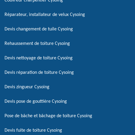
Couvreur charpentier Cysoing
Réparateur, installateur de velux Cysoing
Devis changement de tuile Cysoing
Rehaussement de toiture Cysoing
Devis nettoyage de toiture Cysoing
Devis réparation de toiture Cysoing
Devis zingueur Cysoing
Devis pose de gouttière Cysoing
Pose de bâche et bâchage de toiture Cysoing
Devis fuite de toiture Cysoing