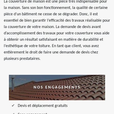
La couverture de maison est une pièce très indispensable pour
la maison. Sans son bon fonctionnement, la qualité de certaine
pièce d’un bâtiment ne cesse de se dégrader. Donc, il est
essentiel de bien garantir l’efficacité des travaux réalisable pour
la couverture de votre maison. La demande de devis avant
d’accomplissement des travaux pour votre couverture vous aide
à obtenir un résultat satisfaisant en matière de durabilité et
l’esthétique de votre toiture. En tant que client, vous avez
entièrement le droit de faire une demande de devis chez
plusieurs prestataires.
NOS ENGAGEMENTS
Devis et déplacement gratuits