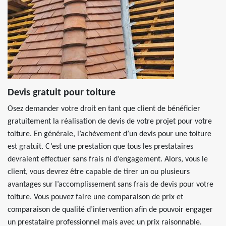
Devis gratuit pour toiture
Osez demander votre droit en tant que client de bénéficier
gratuitement la réalisation de devis de votre projet pour votre
toiture. En générale, l’achèvement d’un devis pour une toiture
est gratuit. C’est une prestation que tous les prestataires
devraient effectuer sans frais ni d’engagement. Alors, vous le
client, vous devrez être capable de tirer un ou plusieurs
avantages sur l’accomplissement sans frais de devis pour votre
toiture. Vous pouvez faire une comparaison de prix et
comparaison de qualité d’intervention afin de pouvoir engager
un prestataire professionnel mais avec un prix raisonnable.