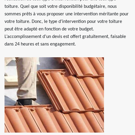
toiture. Quel que soit votre disponibilité budgétaire, nous
sommes prêts à vous proposer une intervention méritante pour
votre toiture. Donc, le type d’intervention pour votre toiture
peut être adapté en fonction de votre budget.
L’accomplissement d’un devis est offert gratuitement, faisable
dans 24 heures et sans engagement.