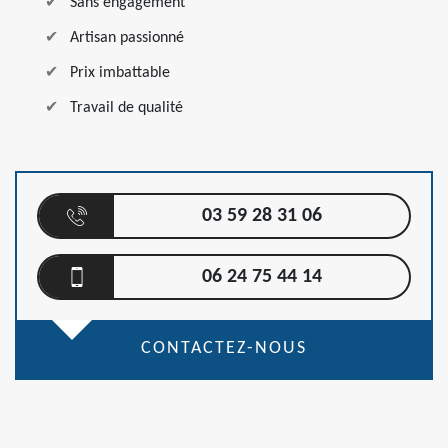
Sans engagement
Artisan passionné
Prix imbattable
Travail de qualité
03 59 28 31 06
06 24 75 44 14
CONTACTEZ-NOUS