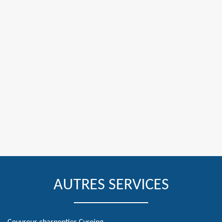
AUTRES SERVICES