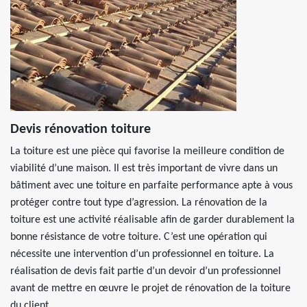
Devis rénovation toiture
La toiture est une pièce qui favorise la meilleure condition de
viabilité d’une maison. Il est très important de vivre dans un
bâtiment avec une toiture en parfaite performance apte à vous
protéger contre tout type d’agression. La rénovation de la
toiture est une activité réalisable afin de garder durablement la
bonne résistance de votre toiture. C’est une opération qui
nécessite une intervention d’un professionnel en toiture. La
réalisation de devis fait partie d’un devoir d’un professionnel
avant de mettre en œuvre le projet de rénovation de la toiture
du client.