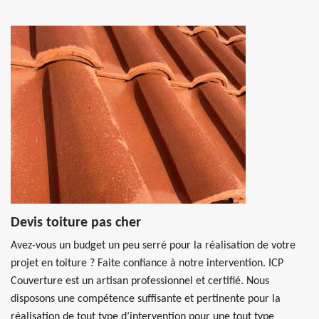
Devis toiture pas cher
Avez-vous un budget un peu serré pour la réalisation de votre
projet en toiture ? Faite confiance à notre intervention. ICP
Couverture est un artisan professionnel et certifié. Nous
disposons une compétence suffisante et pertinente pour la
réalisation de tout type d’intervention pour une tout type