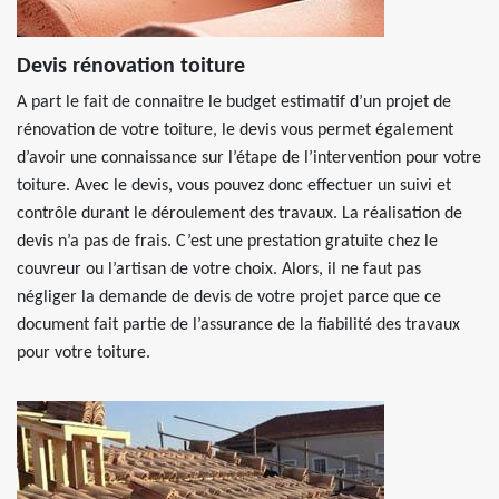
Devis rénovation toiture
A part le fait de connaitre le budget estimatif d’un projet de
rénovation de votre toiture, le devis vous permet également
d’avoir une connaissance sur l’étape de l’intervention pour votre
toiture. Avec le devis, vous pouvez donc effectuer un suivi et
contrôle durant le déroulement des travaux. La réalisation de
devis n’a pas de frais. C’est une prestation gratuite chez le
couvreur ou l’artisan de votre choix. Alors, il ne faut pas
négliger la demande de devis de votre projet parce que ce
document fait partie de l’assurance de la fiabilité des travaux
pour votre toiture.