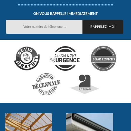
ON VOUS RAPPELLE IMMEDIATEMENT