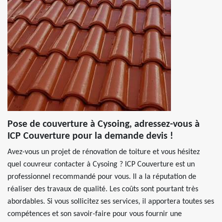
Pose de couverture à Cysoing, adressez-vous à
ICP Couverture pour la demande devis !
Avez-vous un projet de rénovation de toiture et vous hésitez
quel couvreur contacter à Cysoing ? ICP Couverture est un
professionnel recommandé pour vous. Il a la réputation de
réaliser des travaux de qualité. Les coûts sont pourtant très
abordables. Si vous sollicitez ses services, il apportera toutes ses
compétences et son savoir-faire pour vous fournir une