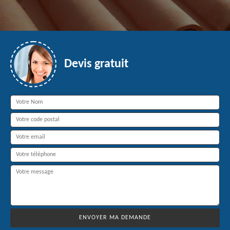
Devis gratuit