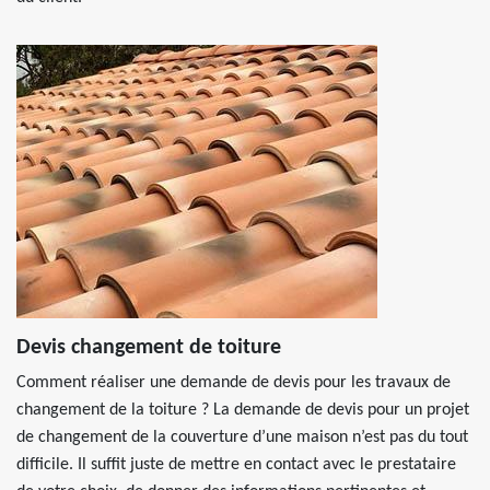
Devis changement de toiture
Comment réaliser une demande de devis pour les travaux de
changement de la toiture ? La demande de devis pour un projet
de changement de la couverture d’une maison n’est pas du tout
difficile. Il suffit juste de mettre en contact avec le prestataire