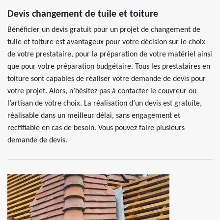
Devis changement de tuile et toiture
Bénéficier un devis gratuit pour un projet de changement de
tuile et toiture est avantageux pour votre décision sur le choix
de votre prestataire, pour la préparation de votre matériel ainsi
que pour votre préparation budgétaire. Tous les prestataires en
toiture sont capables de réaliser votre demande de devis pour
votre projet. Alors, n’hésitez pas à contacter le couvreur ou
l’artisan de votre choix. La réalisation d’un devis est gratuite,
réalisable dans un meilleur délai, sans engagement et
rectifiable en cas de besoin. Vous pouvez faire plusieurs
demande de devis.