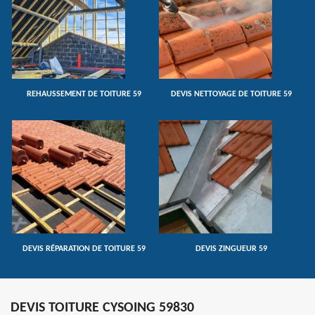
REHAUSSEMENT DE TOITURE 59
DEVIS NETTOYAGE DE TOITURE 59
DEVIS RÉPARATION DE TOITURE 59
DEVIS ZINGUEUR 59
DEVIS TOITURE CYSOING 59830