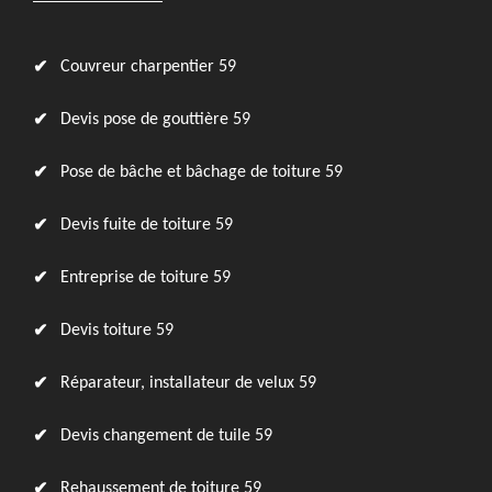
Couvreur charpentier 59
Devis pose de gouttière 59
Pose de bâche et bâchage de toiture 59
Devis fuite de toiture 59
Entreprise de toiture 59
Devis toiture 59
Réparateur, installateur de velux 59
Devis changement de tuile 59
Rehaussement de toiture 59