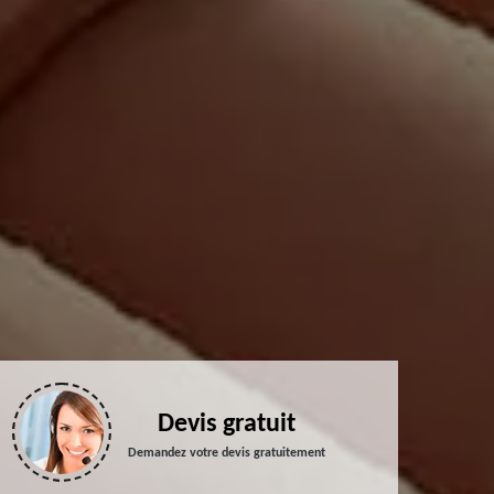
Devis gratuit
Demandez votre devis gratuitement