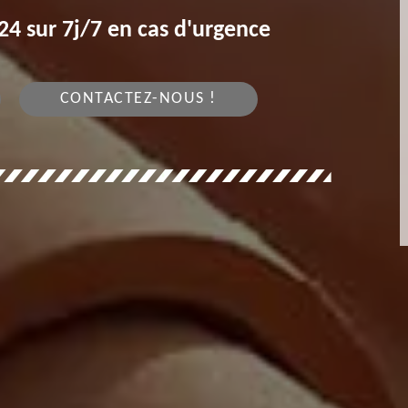
4 sur 7j/7 en cas d'urgence
CONTACTEZ-NOUS !