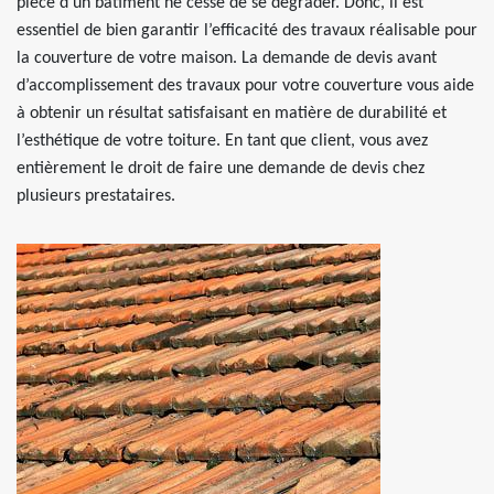
pièce d’un bâtiment ne cesse de se dégrader. Donc, il est
essentiel de bien garantir l’efficacité des travaux réalisable pour
la couverture de votre maison. La demande de devis avant
d’accomplissement des travaux pour votre couverture vous aide
à obtenir un résultat satisfaisant en matière de durabilité et
l’esthétique de votre toiture. En tant que client, vous avez
entièrement le droit de faire une demande de devis chez
plusieurs prestataires.