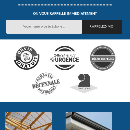
ON VOUS RAPPELLE IMMEDIATEMENT