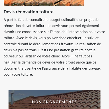
Devis rénovation toiture
A part le fait de connaitre le budget estimatif d’un projet de
rénovation de votre toiture, le devis vous permet également
d’avoir une connaissance sur l’étape de l’intervention pour votre
toiture. Avec le devis, vous pouvez donc effectuer un suivi et
contrôle durant le déroulement des travaux. La réalisation de
devis n’a pas de frais. C’est une prestation gratuite chez le
couvreur ou l’artisan de votre choix. Alors, il ne faut pas
négliger la demande de devis de votre projet parce que ce
document fait partie de l’assurance de la fiabilité des travaux
pour votre toiture.
NOS ENGAGEMENTS