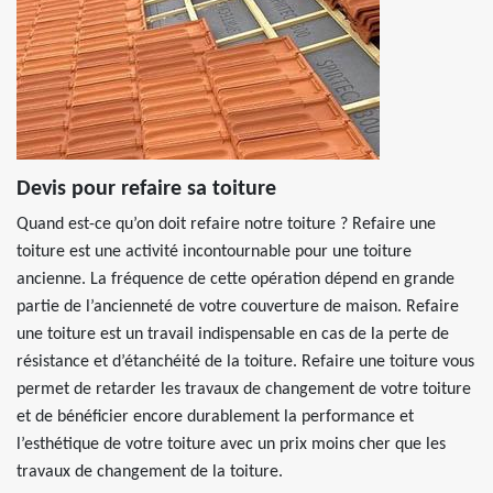
Devis pour refaire sa toiture
Quand est-ce qu’on doit refaire notre toiture ? Refaire une
toiture est une activité incontournable pour une toiture
ancienne. La fréquence de cette opération dépend en grande
partie de l’ancienneté de votre couverture de maison. Refaire
une toiture est un travail indispensable en cas de la perte de
résistance et d’étanchéité de la toiture. Refaire une toiture vous
permet de retarder les travaux de changement de votre toiture
et de bénéficier encore durablement la performance et
l’esthétique de votre toiture avec un prix moins cher que les
travaux de changement de la toiture.