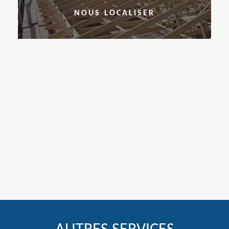
NOUS LOCALISER