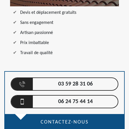
Devis et déplacement gratuits
Sans engagement
Artisan passionné
Prix imbattable
Travail de qualité
03 59 28 31 06
06 24 75 44 14
CONTACTEZ-NOUS