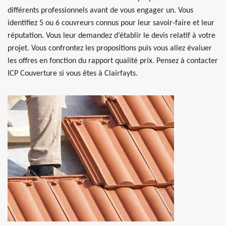
différents professionnels avant de vous engager un. Vous
identifiez 5 ou 6 couvreurs connus pour leur savoir-faire et leur
réputation. Vous leur demandez d’établir le devis relatif à votre
projet. Vous confrontez les propositions puis vous allez évaluer
les offres en fonction du rapport qualité prix. Pensez à contacter
ICP Couverture si vous êtes à Clairfayts.