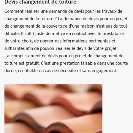
Devis changement de toiture
Comment réaliser une demande de devis pour les travaux de
changement de la toiture ? La demande de devis pour un projet
de changement de la couverture d’une maison n’est pas du tout
difficile. Il suffit juste de mettre en contact avec le prestataire
de votre choix, de donner des informations pertinentes et
suffisantes afin de pouvoir réaliser le devis de votre projet.
L’accomplissement de devis pour un projet de changement de
toiture est gratuit. C’est une prestation faisable dans une courte
durée, rectifiable en cas de nécessité et sans engagement.