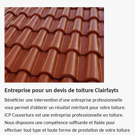
Entreprise pour un devis de toiture Clairfayts
Bénéficier une intervention d’une entreprise professionnelle
vous permet d’obtenir un résultat méritant pour votre toiture.
ICP Couverture est une entreprise professionnelle en toiture.
Nous disposons une compétence suffisante et fiable pour
effectuer tout type et toute forme de prestation de votre toiture