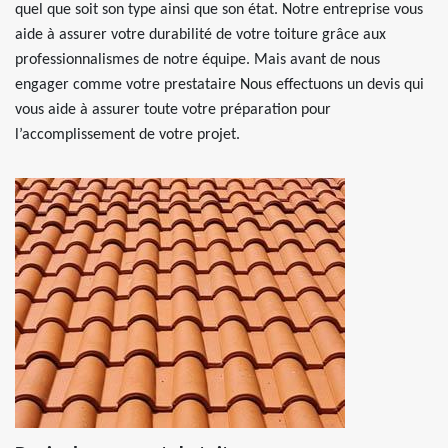
quel que soit son type ainsi que son état. Notre entreprise vous
aide à assurer votre durabilité de votre toiture grâce aux
professionnalismes de notre équipe. Mais avant de nous
engager comme votre prestataire Nous effectuons un devis qui
vous aide à assurer toute votre préparation pour
l’accomplissement de votre projet.