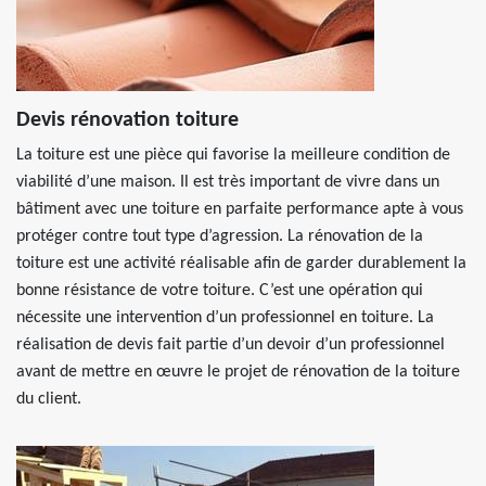
Devis rénovation toiture
La toiture est une pièce qui favorise la meilleure condition de
viabilité d’une maison. Il est très important de vivre dans un
bâtiment avec une toiture en parfaite performance apte à vous
protéger contre tout type d’agression. La rénovation de la
toiture est une activité réalisable afin de garder durablement la
bonne résistance de votre toiture. C’est une opération qui
nécessite une intervention d’un professionnel en toiture. La
réalisation de devis fait partie d’un devoir d’un professionnel
avant de mettre en œuvre le projet de rénovation de la toiture
du client.