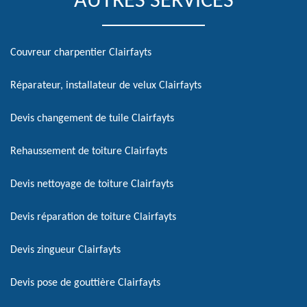
AUTRES SERVICES
Couvreur charpentier Clairfayts
Réparateur, installateur de velux Clairfayts
Devis changement de tuile Clairfayts
Rehaussement de toiture Clairfayts
Devis nettoyage de toiture Clairfayts
Devis réparation de toiture Clairfayts
Devis zingueur Clairfayts
Devis pose de gouttière Clairfayts