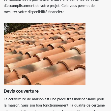
d’accomplissement de votre projet. Cela vous permet de
mesurer votre disponibilité financière.
Devis couverture
La couverture de maison est une pièce très indispensable pour
la maison. Sans son bon fonctionnement, la qualité de certaine