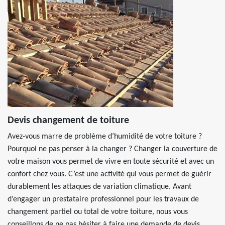
Devis changement de toiture
Avez-vous marre de problème d’humidité de votre toiture ?
Pourquoi ne pas penser à la changer ? Changer la couverture de
votre maison vous permet de vivre en toute sécurité et avec un
confort chez vous. C’est une activité qui vous permet de guérir
durablement les attaques de variation climatique. Avant
d’engager un prestataire professionnel pour les travaux de
changement partiel ou total de votre toiture, nous vous
conseillons de ne pas hésiter à faire une demande de devis