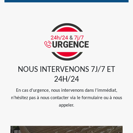
NOUS INTERVENONS 7J/7 ET
24H/24
En cas d’urgence, nous intervenons dans l’immédiat,
n’hésitez pas à nous contacter via le formulaire ou à nous
appeler.