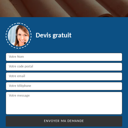
Devis gratuit