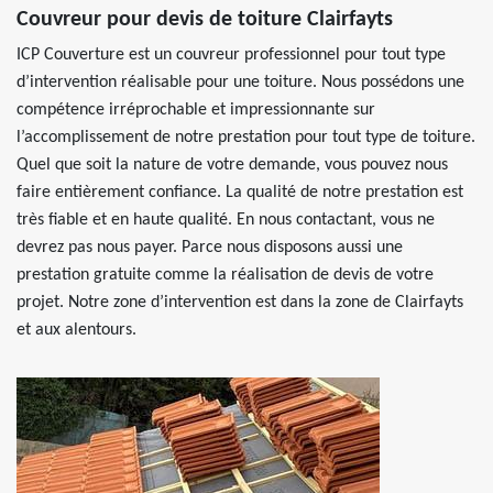
Couvreur pour devis de toiture Clairfayts
ICP Couverture est un couvreur professionnel pour tout type
d’intervention réalisable pour une toiture. Nous possédons une
compétence irréprochable et impressionnante sur
l’accomplissement de notre prestation pour tout type de toiture.
Quel que soit la nature de votre demande, vous pouvez nous
faire entièrement confiance. La qualité de notre prestation est
très fiable et en haute qualité. En nous contactant, vous ne
devrez pas nous payer. Parce nous disposons aussi une
prestation gratuite comme la réalisation de devis de votre
projet. Notre zone d’intervention est dans la zone de Clairfayts
et aux alentours.