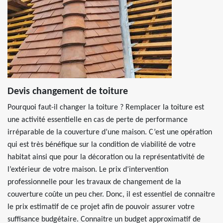
Devis changement de toiture
Pourquoi faut-il changer la toiture ? Remplacer la toiture est
une activité essentielle en cas de perte de performance
irréparable de la couverture d’une maison. C’est une opération
qui est très bénéfique sur la condition de viabilité de votre
habitat ainsi que pour la décoration ou la représentativité de
l’extérieur de votre maison. Le prix d’intervention
professionnelle pour les travaux de changement de la
couverture coûte un peu cher. Donc, il est essentiel de connaitre
le prix estimatif de ce projet afin de pouvoir assurer votre
suffisance budgétaire. Connaitre un budget approximatif de