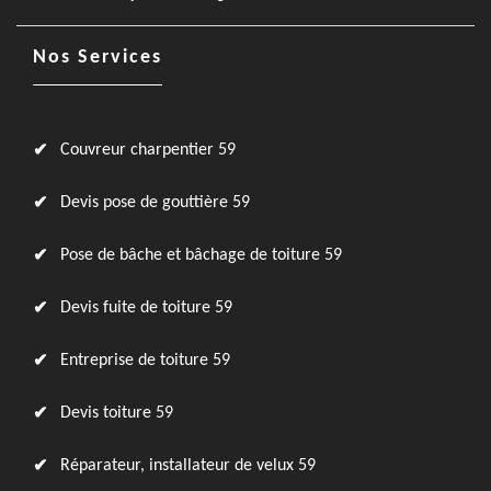
Nos Services
Couvreur charpentier 59
Devis pose de gouttière 59
Pose de bâche et bâchage de toiture 59
Devis fuite de toiture 59
Entreprise de toiture 59
Devis toiture 59
Réparateur, installateur de velux 59