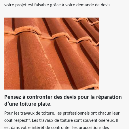
votre projet est faisable grâce à votre demande de devis.
Pensez à confronter des devis pour la réparation
d’une toiture plate.
Pour les travaux de toiture, les professionnels ont chacun leur
coût respectif. Les travaux de toiture sont souvent onéreux. Il
est dans votre intérêt de confronter les propositions des