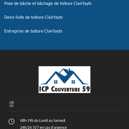
Pose de bâche et bâchage de toiture Clairfayts
Devis fuite de toiture Clairfayts
Entreprise de toiture Clairfayts
08h-19h du Lundi au Samedi
24h/24 7j/7 en cas d'urgence