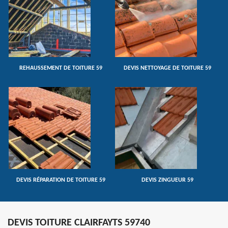
REHAUSSEMENT DE TOITURE 59
DEVIS NETTOYAGE DE TOITURE 59
DEVIS RÉPARATION DE TOITURE 59
DEVIS ZINGUEUR 59
DEVIS TOITURE CLAIRFAYTS 59740