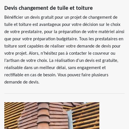
Devis changement de tuile et toiture
Bénéficier un devis gratuit pour un projet de changement de
tuile et toiture est avantageux pour votre décision sur le choix
de votre prestataire, pour la préparation de votre matériel ainsi
que pour votre préparation budgétaire. Tous les prestataires en
toiture sont capables de réaliser votre demande de devis pour
votre projet. Alors, n’hésitez pas à contacter le couvreur ou
l’artisan de votre choix. La réalisation d’un devis est gratuite,
réalisable dans un meilleur délai, sans engagement et
rectifiable en cas de besoin. Vous pouvez faire plusieurs
demande de devis.