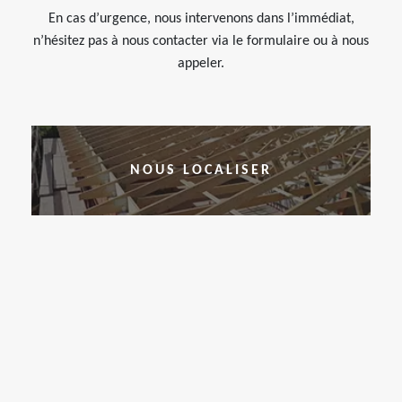
En cas d’urgence, nous intervenons dans l’immédiat,
n’hésitez pas à nous contacter via le formulaire ou à nous
appeler.
NOUS LOCALISER