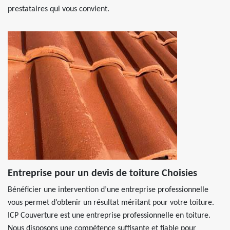
prestataires qui vous convient.
Entreprise pour un devis de toiture Choisies
Bénéficier une intervention d’une entreprise professionnelle
vous permet d’obtenir un résultat méritant pour votre toiture.
ICP Couverture est une entreprise professionnelle en toiture.
Nous disposons une compétence suffisante et fiable pour