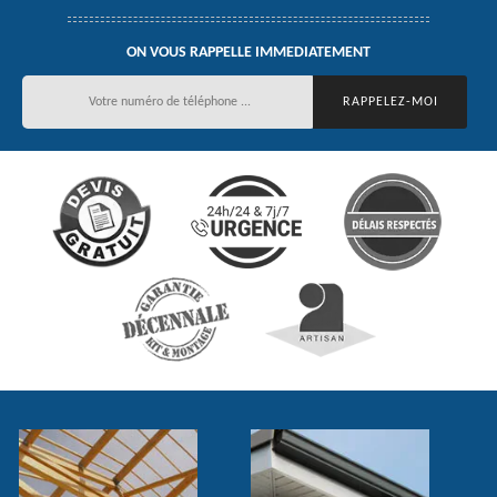
ON VOUS RAPPELLE IMMEDIATEMENT