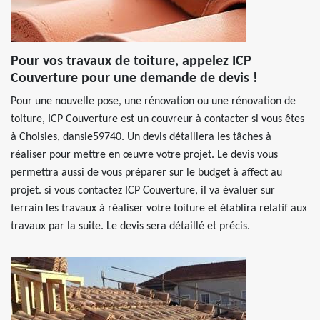
Pour vos travaux de toiture, appelez ICP
Couverture pour une demande de devis !
Pour une nouvelle pose, une rénovation ou une rénovation de
toiture, ICP Couverture est un couvreur à contacter si vous êtes
à Choisies, dansle59740. Un devis détaillera les tâches à
réaliser pour mettre en œuvre votre projet. Le devis vous
permettra aussi de vous préparer sur le budget à affect au
projet. si vous contactez ICP Couverture, il va évaluer sur
terrain les travaux à réaliser votre toiture et établira relatif aux
travaux par la suite. Le devis sera détaillé et précis.