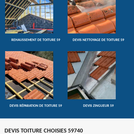
REHAUSSEMENT DE TOITURE 59
DEVIS NETTOYAGE DE TOITURE 59
DEVIS RÉPARATION DE TOITURE 59
DEVIS ZINGUEUR 59
DEVIS TOITURE CHOISIES 59740