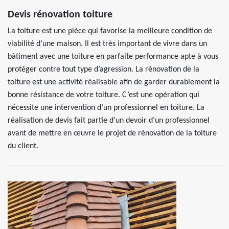
Devis rénovation toiture
La toiture est une pièce qui favorise la meilleure condition de
viabilité d’une maison. Il est très important de vivre dans un
bâtiment avec une toiture en parfaite performance apte à vous
protéger contre tout type d’agression. La rénovation de la
toiture est une activité réalisable afin de garder durablement la
bonne résistance de votre toiture. C’est une opération qui
nécessite une intervention d’un professionnel en toiture. La
réalisation de devis fait partie d’un devoir d’un professionnel
avant de mettre en œuvre le projet de rénovation de la toiture
du client.