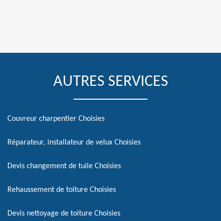
AUTRES SERVICES
Couvreur charpentier Choisies
Réparateur, installateur de velux Choisies
Devis changement de tuile Choisies
Rehaussement de toiture Choisies
Devis nettoyage de toiture Choisies