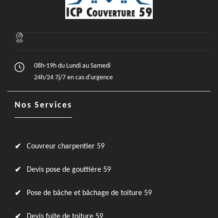
08h-19h du Lundi au Samedi
24h/24 7j/7 en cas d'urgence
Nos Services
Couvreur charpentier 59
Devis pose de gouttière 59
Pose de bâche et bâchage de toiture 59
Devis fuite de toiture 59