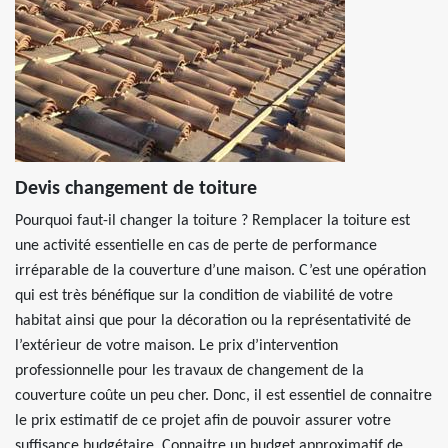
Devis changement de toiture
Pourquoi faut-il changer la toiture ? Remplacer la toiture est
une activité essentielle en cas de perte de performance
irréparable de la couverture d’une maison. C’est une opération
qui est très bénéfique sur la condition de viabilité de votre
habitat ainsi que pour la décoration ou la représentativité de
l’extérieur de votre maison. Le prix d’intervention
professionnelle pour les travaux de changement de la
couverture coûte un peu cher. Donc, il est essentiel de connaitre
le prix estimatif de ce projet afin de pouvoir assurer votre
suffisance budgétaire. Connaitre un budget approximatif de