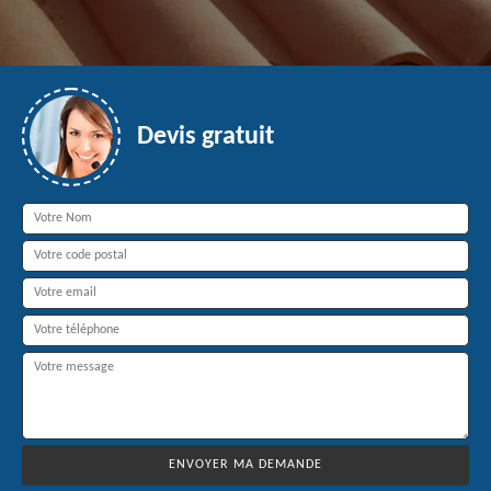
Devis gratuit