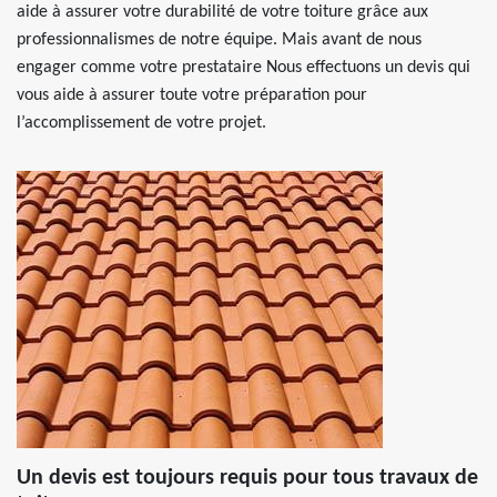
aide à assurer votre durabilité de votre toiture grâce aux
professionnalismes de notre équipe. Mais avant de nous
engager comme votre prestataire Nous effectuons un devis qui
vous aide à assurer toute votre préparation pour
l’accomplissement de votre projet.
Un devis est toujours requis pour tous travaux de