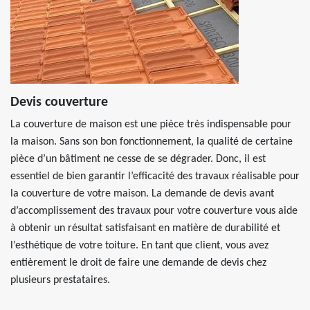
Devis couverture
La couverture de maison est une pièce très indispensable pour
la maison. Sans son bon fonctionnement, la qualité de certaine
pièce d’un bâtiment ne cesse de se dégrader. Donc, il est
essentiel de bien garantir l’efficacité des travaux réalisable pour
la couverture de votre maison. La demande de devis avant
d’accomplissement des travaux pour votre couverture vous aide
à obtenir un résultat satisfaisant en matière de durabilité et
l’esthétique de votre toiture. En tant que client, vous avez
entièrement le droit de faire une demande de devis chez
plusieurs prestataires.