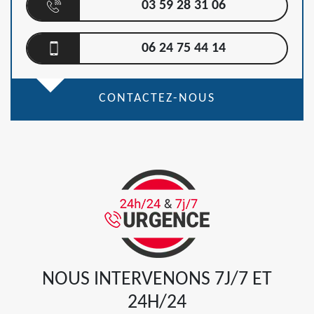
03 59 28 31 06
06 24 75 44 14
CONTACTEZ-NOUS
NOUS INTERVENONS 7J/7 ET
24H/24