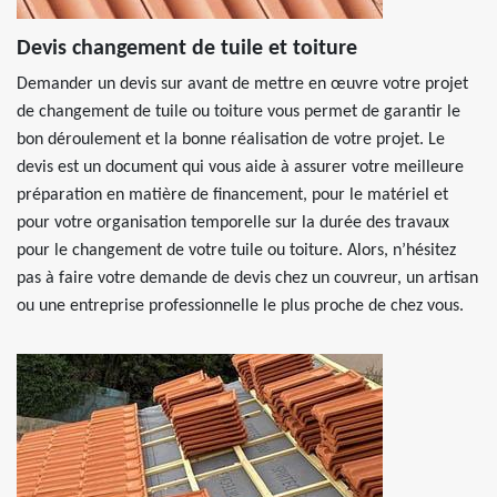
Devis changement de tuile et toiture
Demander un devis sur avant de mettre en œuvre votre projet
de changement de tuile ou toiture vous permet de garantir le
bon déroulement et la bonne réalisation de votre projet. Le
devis est un document qui vous aide à assurer votre meilleure
préparation en matière de financement, pour le matériel et
pour votre organisation temporelle sur la durée des travaux
pour le changement de votre tuile ou toiture. Alors, n’hésitez
pas à faire votre demande de devis chez un couvreur, un artisan
ou une entreprise professionnelle le plus proche de chez vous.