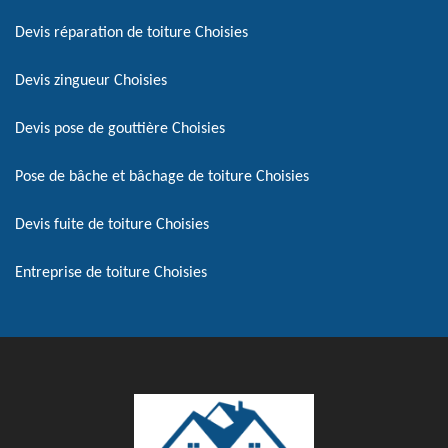
Devis réparation de toiture Choisies
Devis zingueur Choisies
Devis pose de gouttière Choisies
Pose de bâche et bâchage de toiture Choisies
Devis fuite de toiture Choisies
Entreprise de toiture Choisies