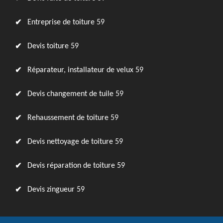
Entreprise de toiture 59
Devis toiture 59
Réparateur, installateur de velux 59
Devis changement de tuile 59
Rehaussement de toiture 59
Devis nettoyage de toiture 59
Devis réparation de toiture 59
Devis zingueur 59