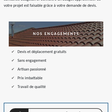
votre projet est faisable grâce à votre demande de devis.
NOS ENGAGEMENTS
Devis et déplacement gratuits
Sans engagement
Artisan passionné
Prix imbattable
Travail de qualité