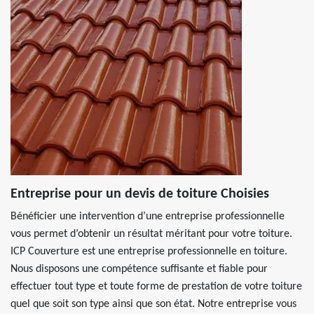
Entreprise pour un devis de toiture Choisies
Bénéficier une intervention d’une entreprise professionnelle
vous permet d’obtenir un résultat méritant pour votre toiture.
ICP Couverture est une entreprise professionnelle en toiture.
Nous disposons une compétence suffisante et fiable pour
effectuer tout type et toute forme de prestation de votre toiture
quel que soit son type ainsi que son état. Notre entreprise vous