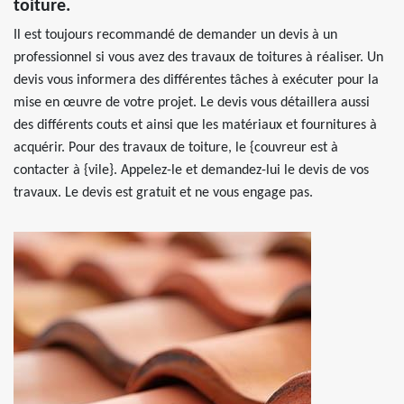
toiture.
Il est toujours recommandé de demander un devis à un
professionnel si vous avez des travaux de toitures à réaliser. Un
devis vous informera des différentes tâches à exécuter pour la
mise en œuvre de votre projet. Le devis vous détaillera aussi
des différents couts et ainsi que les matériaux et fournitures à
acquérir. Pour des travaux de toiture, le {couvreur est à
contacter à {vile}. Appelez-le et demandez-lui le devis de vos
travaux. Le devis est gratuit et ne vous engage pas.