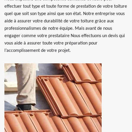
effectuer tout type et toute forme de prestation de votre toiture
quel que soit son type ainsi que son état. Notre entreprise vous
aide à assurer votre durabilité de votre toiture grâce aux
professionnalismes de notre équipe. Mais avant de nous
engager comme votre prestataire Nous effectuons un devis qui
vous aide à assurer toute votre préparation pour
l’accomplissement de votre projet.