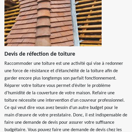
Devis de réfection de toiture
Raccommoder une toiture est une activité qui vise à redonner
une force de résistance et d’étanchéité de la toiture afin de
garder encore plus longtemps son parfait fonctionnement.
Réparer votre toiture vous permet d’éviter le problème
d’humidité de la couverture de votre maison. Refaire une
toiture nécessite une intervention d’un couvreur professionnel.
Ce qui veut dire vous avez besoin d’un autre budget pour le
main d’œuvre de votre prestataire. Donc, il est indispensable de
faire une demande de devis pour assurer votre suffisance
budgétaire. Vous pouvez faire une demande de devis chez les