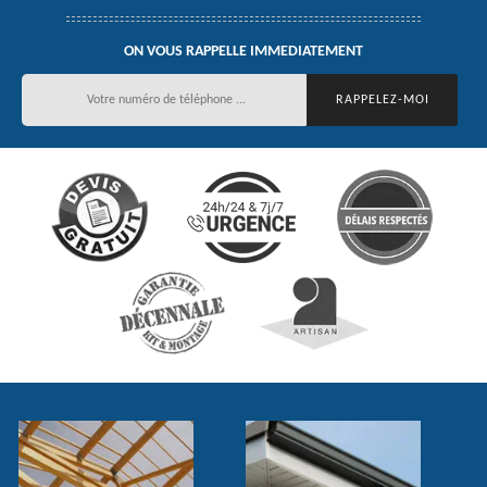
ON VOUS RAPPELLE IMMEDIATEMENT