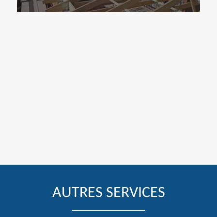
AUTRES SERVICES