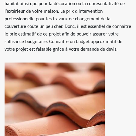
habitat ainsi que pour la décoration ou la représentativité de
l’extérieur de votre maison. Le prix d’intervention
professionnelle pour les travaux de changement de la
couverture coûte un peu cher. Donc, il est essentiel de connaitre
le prix estimatif de ce projet afin de pouvoir assurer votre
suffisance budgétaire. Connaitre un budget approximatif de
votre projet est faisable grâce à votre demande de devis.