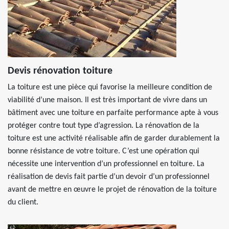
Devis rénovation toiture
La toiture est une pièce qui favorise la meilleure condition de
viabilité d’une maison. Il est très important de vivre dans un
bâtiment avec une toiture en parfaite performance apte à vous
protéger contre tout type d’agression. La rénovation de la
toiture est une activité réalisable afin de garder durablement la
bonne résistance de votre toiture. C’est une opération qui
nécessite une intervention d’un professionnel en toiture. La
réalisation de devis fait partie d’un devoir d’un professionnel
avant de mettre en œuvre le projet de rénovation de la toiture
du client.