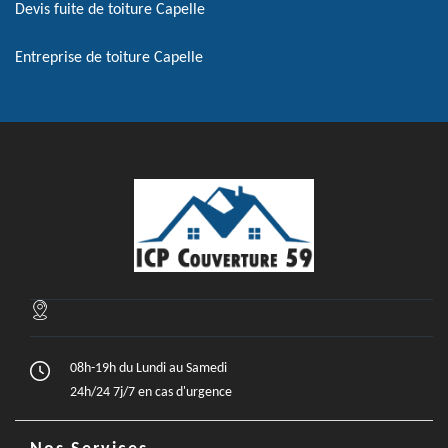
Devis fuite de toiture Capelle
Entreprise de toiture Capelle
08h-19h du Lundi au Samedi
24h/24 7j/7 en cas d'urgence