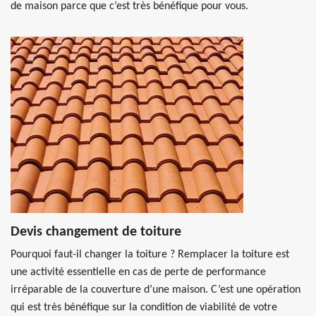
de maison parce que c’est très bénéfique pour vous.
Devis changement de toiture
Pourquoi faut-il changer la toiture ? Remplacer la toiture est
une activité essentielle en cas de perte de performance
irréparable de la couverture d’une maison. C’est une opération
qui est très bénéfique sur la condition de viabilité de votre