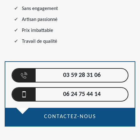
Sans engagement
Artisan passionné
Prix imbattable
Travail de qualité
03 59 28 31 06
06 24 75 44 14
CONTACTEZ-NOUS