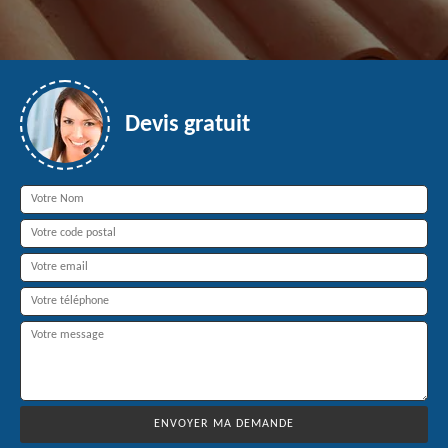
Devis gratuit