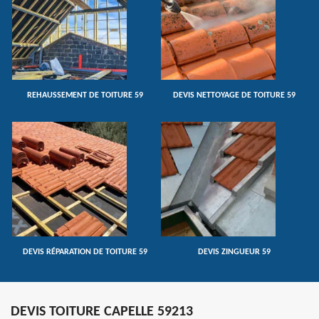
REHAUSSEMENT DE TOITURE 59
DEVIS NETTOYAGE DE TOITURE 59
DEVIS RÉPARATION DE TOITURE 59
DEVIS ZINGUEUR 59
DEVIS TOITURE CAPELLE 59213