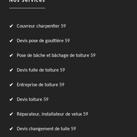
Nos Services
Couvreur charpentier 59
Devis pose de gouttière 59
Pose de bâche et bâchage de toiture 59
Devis fuite de toiture 59
Entreprise de toiture 59
Devis toiture 59
Réparateur, installateur de velux 59
Devis changement de tuile 59