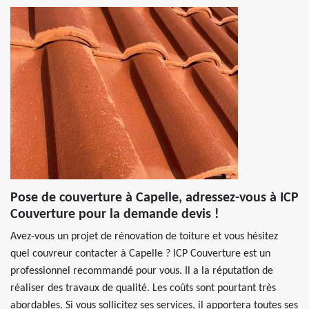
Pose de couverture à Capelle, adressez-vous à ICP
Couverture pour la demande devis !
Avez-vous un projet de rénovation de toiture et vous hésitez
quel couvreur contacter à Capelle ? ICP Couverture est un
professionnel recommandé pour vous. Il a la réputation de
réaliser des travaux de qualité. Les coûts sont pourtant très
abordables. Si vous sollicitez ses services, il apportera toutes ses