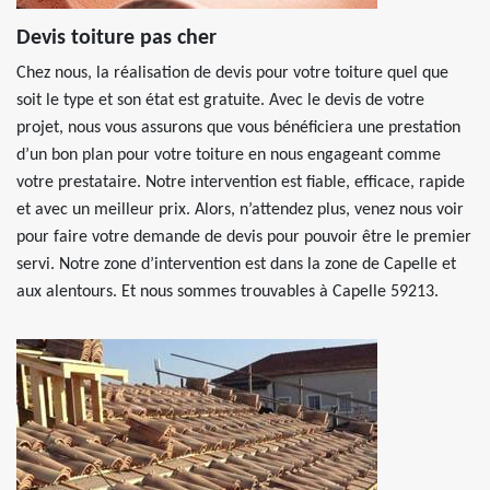
Devis toiture pas cher
Chez nous, la réalisation de devis pour votre toiture quel que
soit le type et son état est gratuite. Avec le devis de votre
projet, nous vous assurons que vous bénéficiera une prestation
d’un bon plan pour votre toiture en nous engageant comme
votre prestataire. Notre intervention est fiable, efficace, rapide
et avec un meilleur prix. Alors, n’attendez plus, venez nous voir
pour faire votre demande de devis pour pouvoir être le premier
servi. Notre zone d’intervention est dans la zone de Capelle et
aux alentours. Et nous sommes trouvables à Capelle 59213.