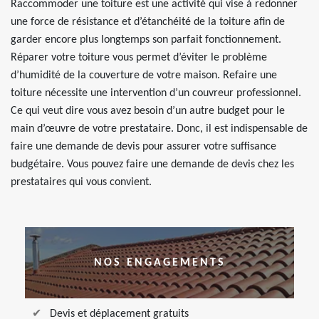
Raccommoder une toiture est une activité qui vise à redonner
une force de résistance et d’étanchéité de la toiture afin de
garder encore plus longtemps son parfait fonctionnement.
Réparer votre toiture vous permet d’éviter le problème
d’humidité de la couverture de votre maison. Refaire une
toiture nécessite une intervention d’un couvreur professionnel.
Ce qui veut dire vous avez besoin d’un autre budget pour le
main d’œuvre de votre prestataire. Donc, il est indispensable de
faire une demande de devis pour assurer votre suffisance
budgétaire. Vous pouvez faire une demande de devis chez les
prestataires qui vous convient.
NOS ENGAGEMENTS
Devis et déplacement gratuits