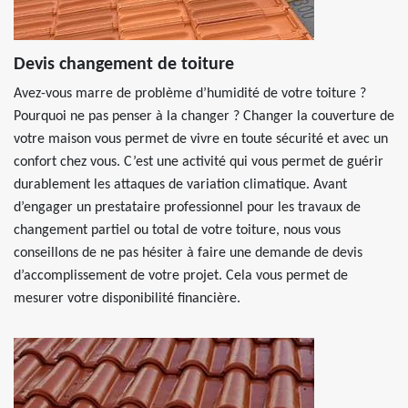
Devis changement de toiture
Avez-vous marre de problème d’humidité de votre toiture ?
Pourquoi ne pas penser à la changer ? Changer la couverture de
votre maison vous permet de vivre en toute sécurité et avec un
confort chez vous. C’est une activité qui vous permet de guérir
durablement les attaques de variation climatique. Avant
d’engager un prestataire professionnel pour les travaux de
changement partiel ou total de votre toiture, nous vous
conseillons de ne pas hésiter à faire une demande de devis
d’accomplissement de votre projet. Cela vous permet de
mesurer votre disponibilité financière.