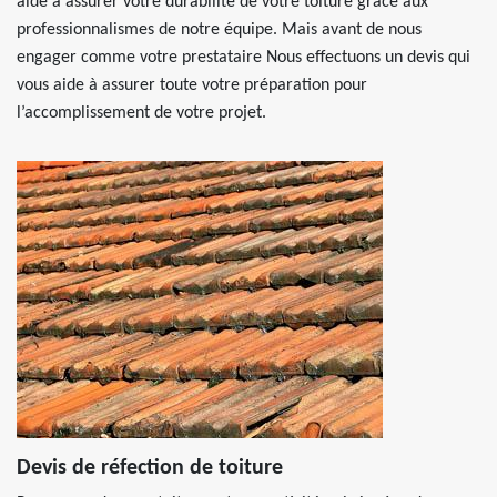
aide à assurer votre durabilité de votre toiture grâce aux
professionnalismes de notre équipe. Mais avant de nous
engager comme votre prestataire Nous effectuons un devis qui
vous aide à assurer toute votre préparation pour
l’accomplissement de votre projet.
Devis de réfection de toiture