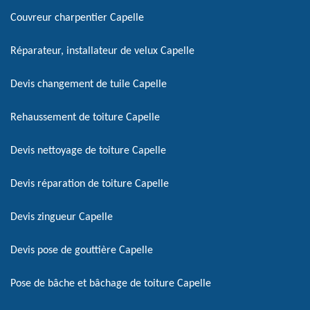
Couvreur charpentier Capelle
Réparateur, installateur de velux Capelle
Devis changement de tuile Capelle
Rehaussement de toiture Capelle
Devis nettoyage de toiture Capelle
Devis réparation de toiture Capelle
Devis zingueur Capelle
Devis pose de gouttière Capelle
Pose de bâche et bâchage de toiture Capelle