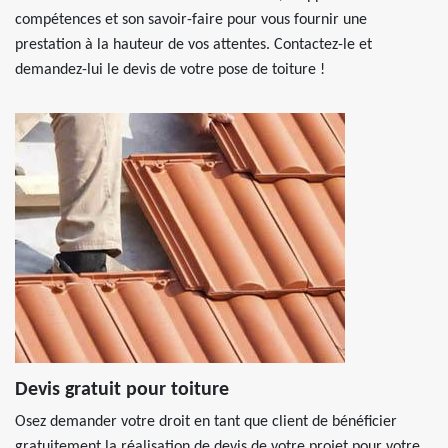
compétences et son savoir-faire pour vous fournir une
prestation à la hauteur de vos attentes. Contactez-le et
demandez-lui le devis de votre pose de toiture !
Devis gratuit pour toiture
Osez demander votre droit en tant que client de bénéficier
gratuitement la réalisation de devis de votre projet pour votre