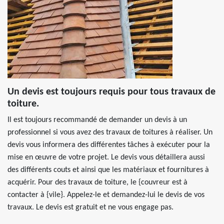
Un devis est toujours requis pour tous travaux de
toiture.
Il est toujours recommandé de demander un devis à un
professionnel si vous avez des travaux de toitures à réaliser. Un
devis vous informera des différentes tâches à exécuter pour la
mise en œuvre de votre projet. Le devis vous détaillera aussi
des différents couts et ainsi que les matériaux et fournitures à
acquérir. Pour des travaux de toiture, le {couvreur est à
contacter à {vile}. Appelez-le et demandez-lui le devis de vos
travaux. Le devis est gratuit et ne vous engage pas.