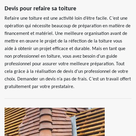
Devis pour refaire sa toiture
Refaire une toiture est une activité loin d’être facile. C’est une
opération qui nécessite beaucoup de préparation en matière de
financement et matériel. Une meilleure organisation avant de
mettre en œuvre le projet de la réfection de la toiture vous
aide à obtenir un projet efficace et durable. Mais en tant que
non professionnel en toiture, vous avez besoin d’un guide
professionnel pour assurer votre meilleure préparation. Tout
cela grâce à la réalisation de devis d’un professionnel de votre
choix. Demander un devis n’a pas de frais. C’est un travail offert
gratuitement par votre prestataire.