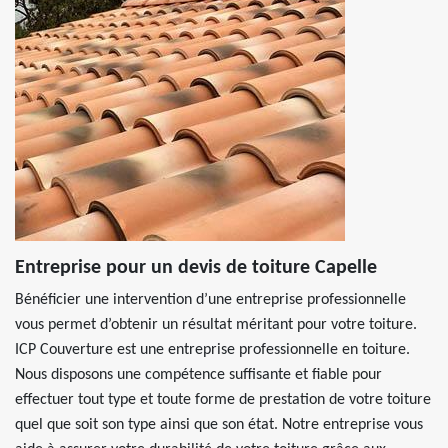
Entreprise pour un devis de toiture Capelle
Bénéficier une intervention d’une entreprise professionnelle
vous permet d’obtenir un résultat méritant pour votre toiture.
ICP Couverture est une entreprise professionnelle en toiture.
Nous disposons une compétence suffisante et fiable pour
effectuer tout type et toute forme de prestation de votre toiture
quel que soit son type ainsi que son état. Notre entreprise vous