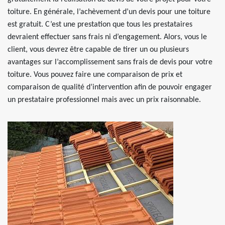
toiture. En générale, l’achèvement d’un devis pour une toiture
est gratuit. C’est une prestation que tous les prestataires
devraient effectuer sans frais ni d’engagement. Alors, vous le
client, vous devrez être capable de tirer un ou plusieurs
avantages sur l’accomplissement sans frais de devis pour votre
toiture. Vous pouvez faire une comparaison de prix et
comparaison de qualité d’intervention afin de pouvoir engager
un prestataire professionnel mais avec un prix raisonnable.