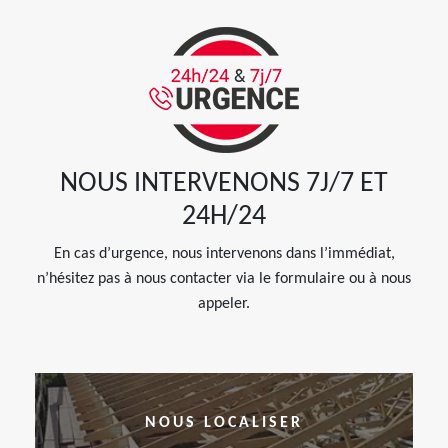
NOUS INTERVENONS 7J/7 ET
24H/24
En cas d’urgence, nous intervenons dans l’immédiat,
n’hésitez pas à nous contacter via le formulaire ou à nous
appeler.
NOUS LOCALISER