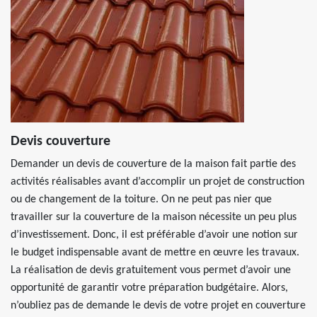
Devis couverture
Demander un devis de couverture de la maison fait partie des
activités réalisables avant d’accomplir un projet de construction
ou de changement de la toiture. On ne peut pas nier que
travailler sur la couverture de la maison nécessite un peu plus
d’investissement. Donc, il est préférable d’avoir une notion sur
le budget indispensable avant de mettre en œuvre les travaux.
La réalisation de devis gratuitement vous permet d’avoir une
opportunité de garantir votre préparation budgétaire. Alors,
n’oubliez pas de demande le devis de votre projet en couverture