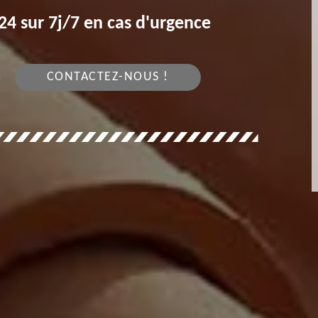
4 sur 7j/7 en cas d'urgence
CONTACTEZ-NOUS !