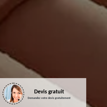
Devis gratuit
Demandez votre devis gratuitement