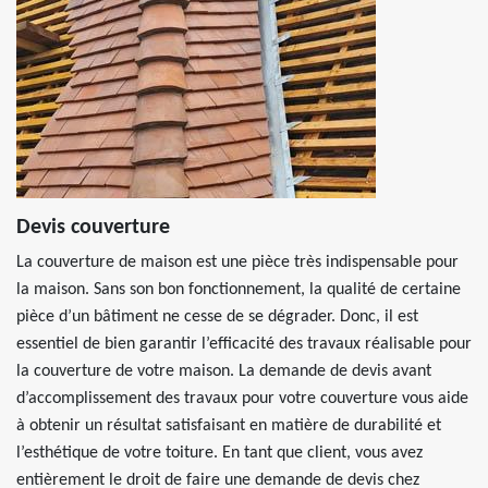
Devis couverture
La couverture de maison est une pièce très indispensable pour
la maison. Sans son bon fonctionnement, la qualité de certaine
pièce d’un bâtiment ne cesse de se dégrader. Donc, il est
essentiel de bien garantir l’efficacité des travaux réalisable pour
la couverture de votre maison. La demande de devis avant
d’accomplissement des travaux pour votre couverture vous aide
à obtenir un résultat satisfaisant en matière de durabilité et
l’esthétique de votre toiture. En tant que client, vous avez
entièrement le droit de faire une demande de devis chez