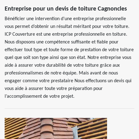
Entreprise pour un devis de toiture Cagnoncles
Bénéficier une intervention d’une entreprise professionnelle
vous permet d’obtenir un résultat méritant pour votre toiture.
ICP Couverture est une entreprise professionnelle en toiture.
Nous disposons une compétence suffisante et fiable pour
effectuer tout type et toute forme de prestation de votre toiture
quel que soit son type ainsi que son état. Notre entreprise vous
aide à assurer votre durabilité de votre toiture grâce aux
professionnalismes de notre équipe. Mais avant de nous
engager comme votre prestataire Nous effectuons un devis qui
vous aide à assurer toute votre préparation pour
l’accomplissement de votre projet.