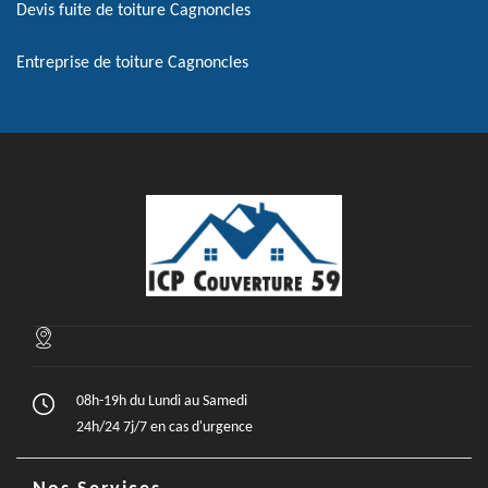
Devis fuite de toiture Cagnoncles
Entreprise de toiture Cagnoncles
08h-19h du Lundi au Samedi
24h/24 7j/7 en cas d'urgence