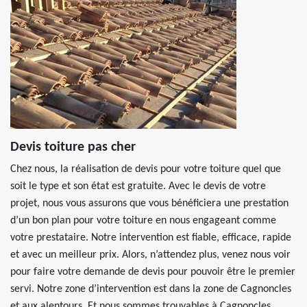
Devis toiture pas cher
Chez nous, la réalisation de devis pour votre toiture quel que
soit le type et son état est gratuite. Avec le devis de votre
projet, nous vous assurons que vous bénéficiera une prestation
d’un bon plan pour votre toiture en nous engageant comme
votre prestataire. Notre intervention est fiable, efficace, rapide
et avec un meilleur prix. Alors, n’attendez plus, venez nous voir
pour faire votre demande de devis pour pouvoir être le premier
servi. Notre zone d’intervention est dans la zone de Cagnoncles
et aux alentours. Et nous sommes trouvables à Cagnoncles