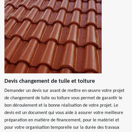
Devis changement de tuile et toiture
Demander un devis sur avant de mettre en œuvre votre projet
de changement de tuile ou toiture vous permet de garantir le
bon déroulement et la bonne réalisation de votre projet. Le
devis est un document qui vous aide à assurer votre meilleure
préparation en matière de financement, pour le matériel et
pour votre organisation temporelle sur la durée des travaux