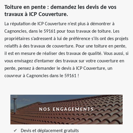
Toiture en pente : demandez les devis de vos
travaux à ICP Couverture.
La réputation de ICP Couverture n’est plus à démontrer à
Cagnoncles, dans le 59161 pour tous travaux de toiture. Les
propriétaires s’adressent à lui de préférence s’ils ont des projets
relatifs à des travaux de couverture. Pour une toiture en pente,
il est en mesure de réaliser des travaux de qualité. Vous aussi, si
vous envisagez d’entamer des travaux sur votre couverture en
pente, pensez à demander le devis à ICP Couverture, un
couvreur à Cagnoncles dans le 59161 !
NOS ENGAGEMENTS
Devis et déplacement gratuits