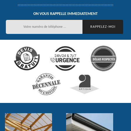
ON VOUS RAPPELLE IMMEDIATEMENT