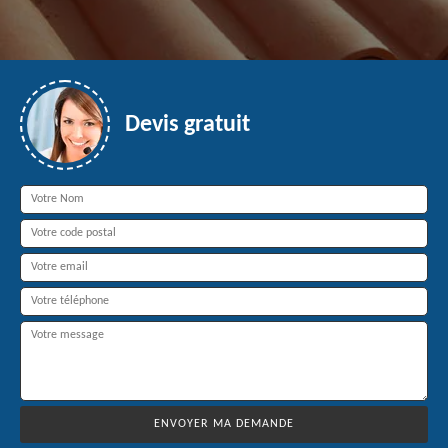
Devis gratuit