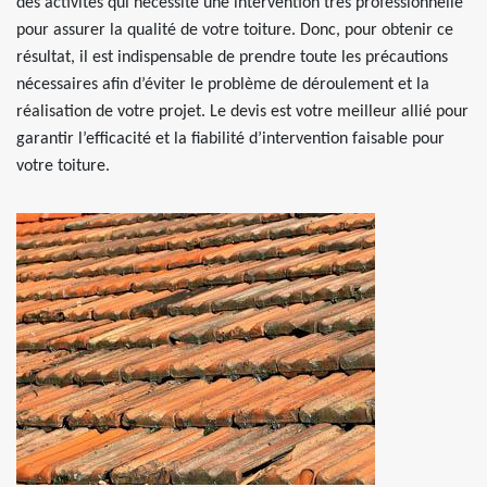
des activités qui nécessite une intervention très professionnelle
pour assurer la qualité de votre toiture. Donc, pour obtenir ce
résultat, il est indispensable de prendre toute les précautions
nécessaires afin d’éviter le problème de déroulement et la
réalisation de votre projet. Le devis est votre meilleur allié pour
garantir l’efficacité et la fiabilité d’intervention faisable pour
votre toiture.