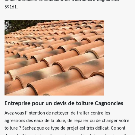
59161.
Entreprise pour un devis de toiture Cagnoncles
Avez-vous l’intention de nettoyer, de traiter contre les
agressions des eaux de la pluie, de réparer ou de changer votre
toiture ? Sachez que ce type de projet est très délicat. Ce sont