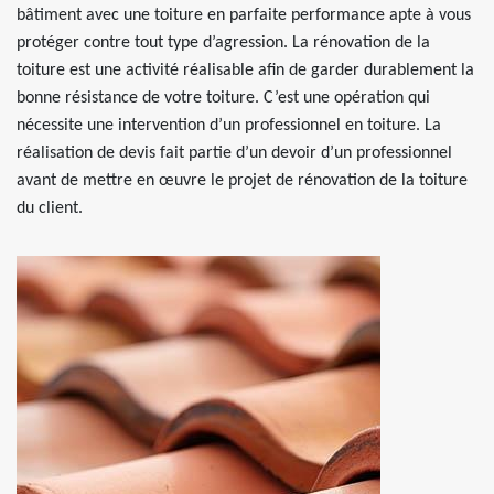
bâtiment avec une toiture en parfaite performance apte à vous
protéger contre tout type d’agression. La rénovation de la
toiture est une activité réalisable afin de garder durablement la
bonne résistance de votre toiture. C’est une opération qui
nécessite une intervention d’un professionnel en toiture. La
réalisation de devis fait partie d’un devoir d’un professionnel
avant de mettre en œuvre le projet de rénovation de la toiture
du client.