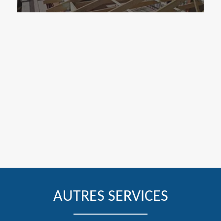
AUTRES SERVICES