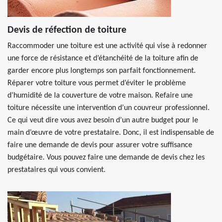
Devis de réfection de toiture
Raccommoder une toiture est une activité qui vise à redonner
une force de résistance et d’étanchéité de la toiture afin de
garder encore plus longtemps son parfait fonctionnement.
Réparer votre toiture vous permet d’éviter le problème
d’humidité de la couverture de votre maison. Refaire une
toiture nécessite une intervention d’un couvreur professionnel.
Ce qui veut dire vous avez besoin d’un autre budget pour le
main d’œuvre de votre prestataire. Donc, il est indispensable de
faire une demande de devis pour assurer votre suffisance
budgétaire. Vous pouvez faire une demande de devis chez les
prestataires qui vous convient.