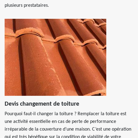
plusieurs prestataires.
Devis changement de toiture
Pourquoi faut-il changer la toiture ? Remplacer la toiture est
une activité essentielle en cas de perte de performance
irréparable de la couverture d’une maison. C’est une opération
qui est très bénéfique sur la condition de viabilité de votre