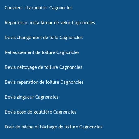
Couvreur charpentier Cagnoncles
Réparateur, installateur de velux Cagnoncles
Devis changement de tuile Cagnoncles
Rehaussement de toiture Cagnoncles
Devis nettoyage de toiture Cagnoncles
Devis réparation de toiture Cagnoncles
Devis zingueur Cagnoncles
Devis pose de gouttière Cagnoncles
Pose de bâche et bâchage de toiture Cagnoncles