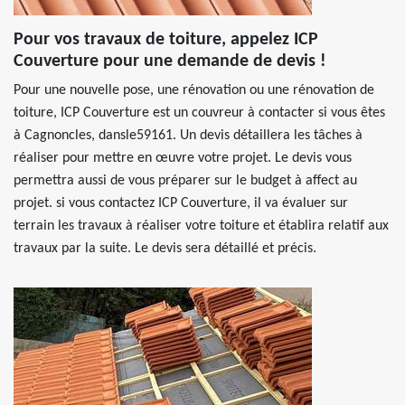
Pour vos travaux de toiture, appelez ICP
Couverture pour une demande de devis !
Pour une nouvelle pose, une rénovation ou une rénovation de
toiture, ICP Couverture est un couvreur à contacter si vous êtes
à Cagnoncles, dansle59161. Un devis détaillera les tâches à
réaliser pour mettre en œuvre votre projet. Le devis vous
permettra aussi de vous préparer sur le budget à affect au
projet. si vous contactez ICP Couverture, il va évaluer sur
terrain les travaux à réaliser votre toiture et établira relatif aux
travaux par la suite. Le devis sera détaillé et précis.