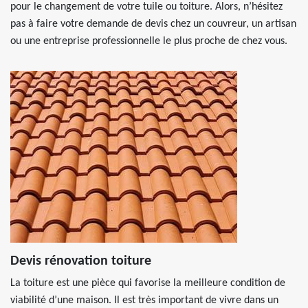
pour le changement de votre tuile ou toiture. Alors, n’hésitez
pas à faire votre demande de devis chez un couvreur, un artisan
ou une entreprise professionnelle le plus proche de chez vous.
Devis rénovation toiture
La toiture est une pièce qui favorise la meilleure condition de
viabilité d’une maison. Il est très important de vivre dans un