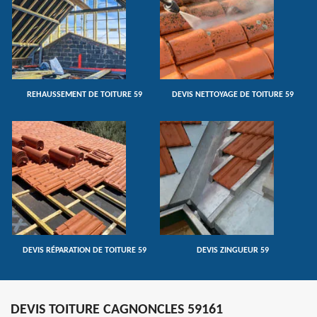
REHAUSSEMENT DE TOITURE 59
DEVIS NETTOYAGE DE TOITURE 59
DEVIS RÉPARATION DE TOITURE 59
DEVIS ZINGUEUR 59
DEVIS TOITURE CAGNONCLES 59161