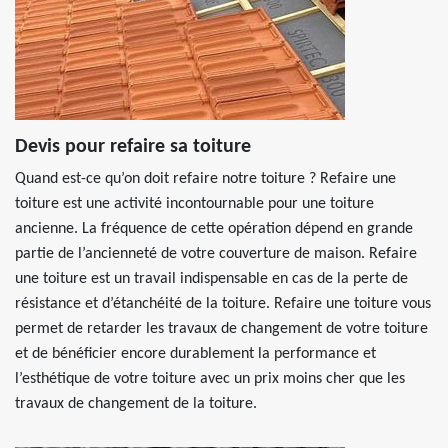
Devis pour refaire sa toiture
Quand est-ce qu’on doit refaire notre toiture ? Refaire une
toiture est une activité incontournable pour une toiture
ancienne. La fréquence de cette opération dépend en grande
partie de l’ancienneté de votre couverture de maison. Refaire
une toiture est un travail indispensable en cas de la perte de
résistance et d’étanchéité de la toiture. Refaire une toiture vous
permet de retarder les travaux de changement de votre toiture
et de bénéficier encore durablement la performance et
l’esthétique de votre toiture avec un prix moins cher que les
travaux de changement de la toiture.