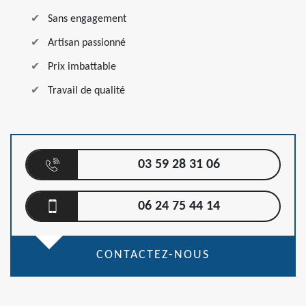
Sans engagement
Artisan passionné
Prix imbattable
Travail de qualité
03 59 28 31 06
06 24 75 44 14
CONTACTEZ-NOUS