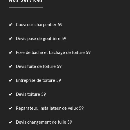
Nos Services
Couvreur charpentier 59
Devis pose de gouttière 59
Pose de bâche et bâchage de toiture 59
Devis fuite de toiture 59
Entreprise de toiture 59
Devis toiture 59
Réparateur, installateur de velux 59
Devis changement de tuile 59