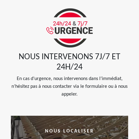
NOUS INTERVENONS 7J/7 ET
24H/24
En cas d’urgence, nous intervenons dans l’immédiat,
n’hésitez pas à nous contacter via le formulaire ou à nous
appeler.
NOUS LOCALISER