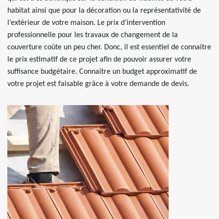
habitat ainsi que pour la décoration ou la représentativité de
l’extérieur de votre maison. Le prix d’intervention
professionnelle pour les travaux de changement de la
couverture coûte un peu cher. Donc, il est essentiel de connaitre
le prix estimatif de ce projet afin de pouvoir assurer votre
suffisance budgétaire. Connaitre un budget approximatif de
votre projet est faisable grâce à votre demande de devis.