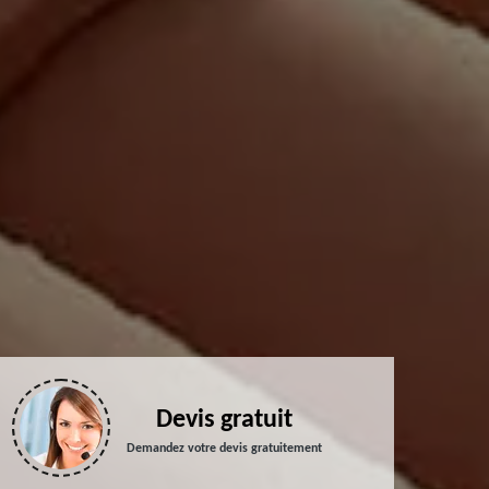
Devis gratuit
Demandez votre devis gratuitement