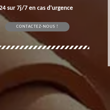
4 sur 7j/7 en cas d'urgence
CONTACTEZ-NOUS !