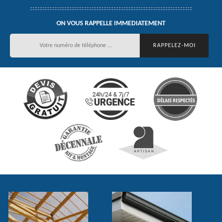
ON VOUS RAPPELLE IMMEDIATEMENT