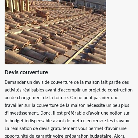
Devis couverture
Demander un devis de couverture de la maison fait partie des
activités réalisables avant d’accomplir un projet de construction
ou de changement de la toiture. On ne peut pas nier que
travailler sur la couverture de la maison nécessite un peu plus
d’investissement. Donc, il est préférable d’avoir une notion sur
le budget indispensable avant de mettre en œuvre les travaux.
La réalisation de devis gratuitement vous permet d’avoir une
opportunité de garantir votre préparation budgétaire. Alors,