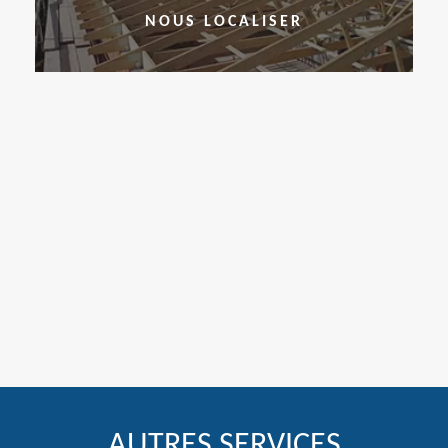
NOUS LOCALISER
AUTRES SERVICES