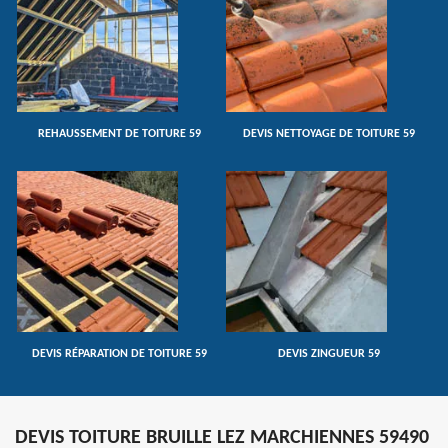
REHAUSSEMENT DE TOITURE 59
DEVIS NETTOYAGE DE TOITURE 59
DEVIS RÉPARATION DE TOITURE 59
DEVIS ZINGUEUR 59
DEVIS TOITURE BRUILLE LEZ MARCHIENNES 59490