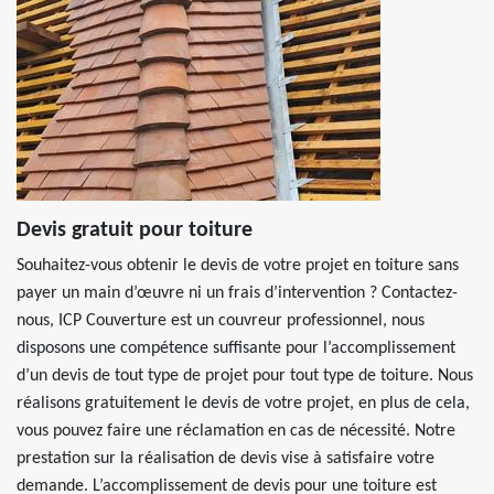
Devis gratuit pour toiture
Souhaitez-vous obtenir le devis de votre projet en toiture sans
payer un main d’œuvre ni un frais d’intervention ? Contactez-
nous, ICP Couverture est un couvreur professionnel, nous
disposons une compétence suffisante pour l’accomplissement
d’un devis de tout type de projet pour tout type de toiture. Nous
réalisons gratuitement le devis de votre projet, en plus de cela,
vous pouvez faire une réclamation en cas de nécessité. Notre
prestation sur la réalisation de devis vise à satisfaire votre
demande. L’accomplissement de devis pour une toiture est