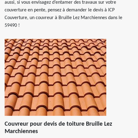
aussi, si vous envisagez d’entamer des travaux sur votre
couverture en pente, pensez à demander le devis à ICP
Couverture, un couvreur à Bruille Lez Marchiennes dans le
59490 !
Couvreur pour devis de toiture Bruille Lez
Marchiennes