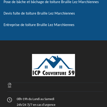
Pose de bâche et bâchage de toiture Bruille Lez Marchiennes
Devis fuite de toiture Bruille Lez Marchiennes
Entreprise de toiture Bruille Lez Marchiennes
08h-19h du Lundi au Samedi
24h/24 7j/7 en cas d'urgence