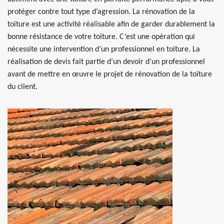
protéger contre tout type d’agression. La rénovation de la
toiture est une activité réalisable afin de garder durablement la
bonne résistance de votre toiture. C’est une opération qui
nécessite une intervention d’un professionnel en toiture. La
réalisation de devis fait partie d’un devoir d’un professionnel
avant de mettre en œuvre le projet de rénovation de la toiture
du client.