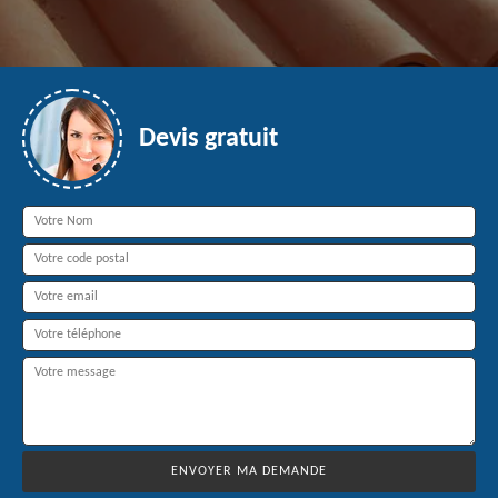
Devis gratuit