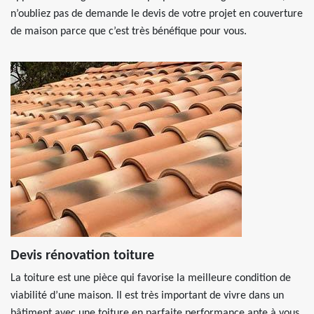
n’oubliez pas de demande le devis de votre projet en couverture
de maison parce que c’est très bénéfique pour vous.
Devis rénovation toiture
La toiture est une pièce qui favorise la meilleure condition de
viabilité d’une maison. Il est très important de vivre dans un
bâtiment avec une toiture en parfaite performance apte à vous