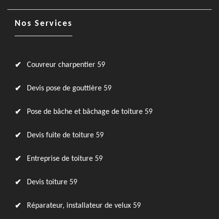
Nos Services
Couvreur charpentier 59
Devis pose de gouttière 59
Pose de bâche et bâchage de toiture 59
Devis fuite de toiture 59
Entreprise de toiture 59
Devis toiture 59
Réparateur, installateur de velux 59