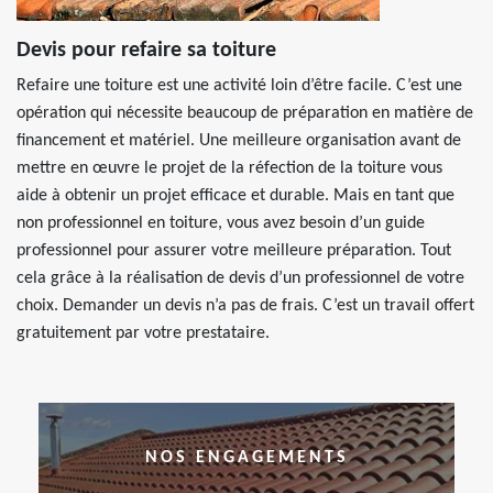
Devis pour refaire sa toiture
Refaire une toiture est une activité loin d’être facile. C’est une
opération qui nécessite beaucoup de préparation en matière de
financement et matériel. Une meilleure organisation avant de
mettre en œuvre le projet de la réfection de la toiture vous
aide à obtenir un projet efficace et durable. Mais en tant que
non professionnel en toiture, vous avez besoin d’un guide
professionnel pour assurer votre meilleure préparation. Tout
cela grâce à la réalisation de devis d’un professionnel de votre
choix. Demander un devis n’a pas de frais. C’est un travail offert
gratuitement par votre prestataire.
NOS ENGAGEMENTS