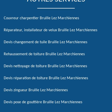
Couvreur charpentier Bruille Lez Marchiennes
Réparateur, installateur de velux Bruille Lez Marchiennes
Devis changement de tuile Bruille Lez Marchiennes
Rehaussement de toiture Bruille Lez Marchiennes
Devis nettoyage de toiture Bruille Lez Marchiennes
Devis réparation de toiture Bruille Lez Marchiennes
Devis zingueur Bruille Lez Marchiennes
Devis pose de gouttière Bruille Lez Marchiennes