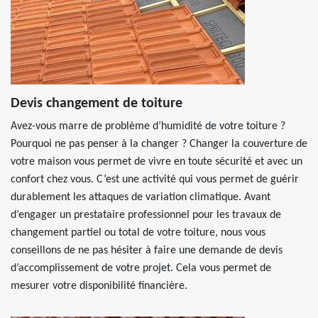
Devis changement de toiture
Avez-vous marre de problème d’humidité de votre toiture ?
Pourquoi ne pas penser à la changer ? Changer la couverture de
votre maison vous permet de vivre en toute sécurité et avec un
confort chez vous. C’est une activité qui vous permet de guérir
durablement les attaques de variation climatique. Avant
d’engager un prestataire professionnel pour les travaux de
changement partiel ou total de votre toiture, nous vous
conseillons de ne pas hésiter à faire une demande de devis
d’accomplissement de votre projet. Cela vous permet de
mesurer votre disponibilité financière.