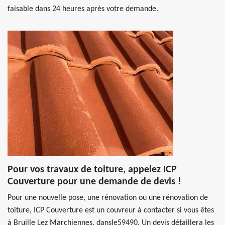
faisable dans 24 heures après votre demande.
Pour vos travaux de toiture, appelez ICP
Couverture pour une demande de devis !
Pour une nouvelle pose, une rénovation ou une rénovation de
toiture, ICP Couverture est un couvreur à contacter si vous êtes
à Bruille Lez Marchiennes, dansle59490. Un devis détaillera les