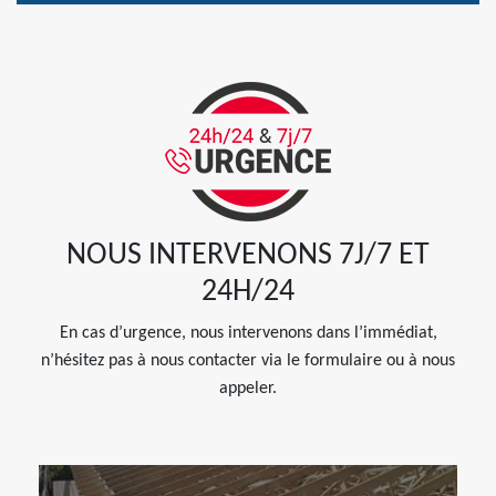
NOUS INTERVENONS 7J/7 ET
24H/24
En cas d’urgence, nous intervenons dans l’immédiat,
n’hésitez pas à nous contacter via le formulaire ou à nous
appeler.