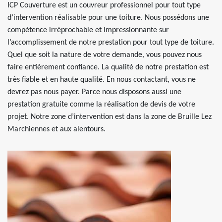
ICP Couverture est un couvreur professionnel pour tout type
d’intervention réalisable pour une toiture. Nous possédons une
compétence irréprochable et impressionnante sur
l’accomplissement de notre prestation pour tout type de toiture.
Quel que soit la nature de votre demande, vous pouvez nous
faire entièrement confiance. La qualité de notre prestation est
très fiable et en haute qualité. En nous contactant, vous ne
devrez pas nous payer. Parce nous disposons aussi une
prestation gratuite comme la réalisation de devis de votre
projet. Notre zone d’intervention est dans la zone de Bruille Lez
Marchiennes et aux alentours.