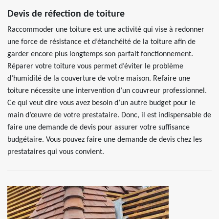
Devis de réfection de toiture
Raccommoder une toiture est une activité qui vise à redonner
une force de résistance et d’étanchéité de la toiture afin de
garder encore plus longtemps son parfait fonctionnement.
Réparer votre toiture vous permet d’éviter le problème
d’humidité de la couverture de votre maison. Refaire une
toiture nécessite une intervention d’un couvreur professionnel.
Ce qui veut dire vous avez besoin d’un autre budget pour le
main d’œuvre de votre prestataire. Donc, il est indispensable de
faire une demande de devis pour assurer votre suffisance
budgétaire. Vous pouvez faire une demande de devis chez les
prestataires qui vous convient.