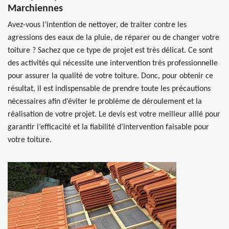
Marchiennes
Avez-vous l’intention de nettoyer, de traiter contre les
agressions des eaux de la pluie, de réparer ou de changer votre
toiture ? Sachez que ce type de projet est très délicat. Ce sont
des activités qui nécessite une intervention très professionnelle
pour assurer la qualité de votre toiture. Donc, pour obtenir ce
résultat, il est indispensable de prendre toute les précautions
nécessaires afin d’éviter le problème de déroulement et la
réalisation de votre projet. Le devis est votre meilleur allié pour
garantir l’efficacité et la fiabilité d’intervention faisable pour
votre toiture.