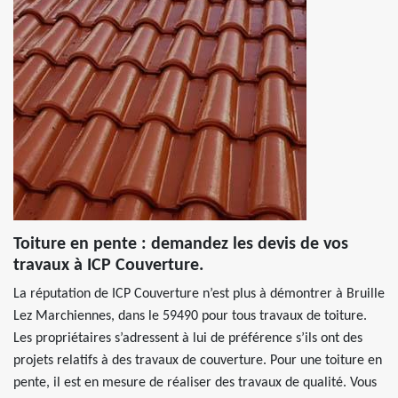
Toiture en pente : demandez les devis de vos
travaux à ICP Couverture.
La réputation de ICP Couverture n’est plus à démontrer à Bruille
Lez Marchiennes, dans le 59490 pour tous travaux de toiture.
Les propriétaires s’adressent à lui de préférence s’ils ont des
projets relatifs à des travaux de couverture. Pour une toiture en
pente, il est en mesure de réaliser des travaux de qualité. Vous