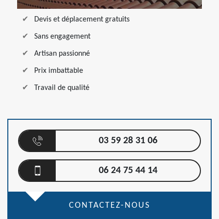
Devis et déplacement gratuits
Sans engagement
Artisan passionné
Prix imbattable
Travail de qualité
03 59 28 31 06
06 24 75 44 14
CONTACTEZ-NOUS