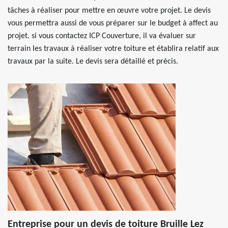
tâches à réaliser pour mettre en œuvre votre projet. Le devis
vous permettra aussi de vous préparer sur le budget à affect au
projet. si vous contactez ICP Couverture, il va évaluer sur
terrain les travaux à réaliser votre toiture et établira relatif aux
travaux par la suite. Le devis sera détaillé et précis.
Entreprise pour un devis de toiture Bruille Lez