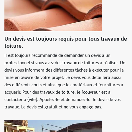
Un devis est toujours requis pour tous travaux de
toiture.
Il est toujours recommandé de demander un devis à un
professionnel si vous avez des travaux de toitures à réaliser. Un
devis vous informera des différentes tâches à exécuter pour la
mise en œuvre de votre projet. Le devis vous détaillera aussi
des différents couts et ainsi que les matériaux et fournitures à
acquérir. Pour des travaux de toiture, le {couvreur est à
contacter à {vile}. Appelez-le et demandez-lui le devis de vos
travaux. Le devis est gratuit et ne vous engage pas.