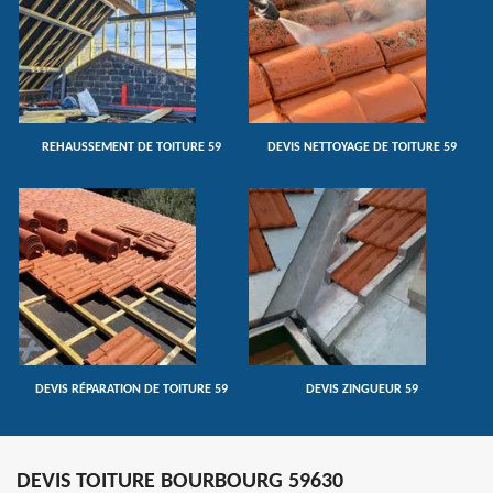
REHAUSSEMENT DE TOITURE 59
DEVIS NETTOYAGE DE TOITURE 59
DEVIS RÉPARATION DE TOITURE 59
DEVIS ZINGUEUR 59
DEVIS TOITURE BOURBOURG 59630