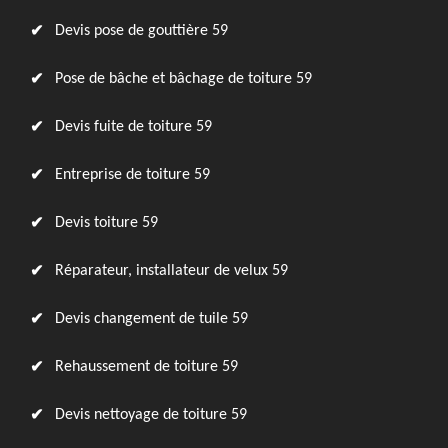
Devis pose de gouttière 59
Pose de bâche et bâchage de toiture 59
Devis fuite de toiture 59
Entreprise de toiture 59
Devis toiture 59
Réparateur, installateur de velux 59
Devis changement de tuile 59
Rehaussement de toiture 59
Devis nettoyage de toiture 59