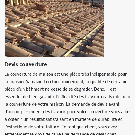
Devis couverture
La couverture de maison est une pièce très indispensable pour
la maison. Sans son bon fonctionnement, la qualité de certaine
pièce d’un bâtiment ne cesse de se dégrader. Donc, il est
essentiel de bien garantir l’efficacité des travaux réalisable pour
la couverture de votre maison. La demande de devis avant
d’accomplissement des travaux pour votre couverture vous aide
à obtenir un résultat satisfaisant en matière de durabilité et
l’esthétique de votre toiture. En tant que client, vous avez
entièrement le droit de faire une demande de devis chez