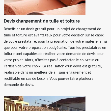
Devis changement de tuile et toiture
Bénéficier un devis gratuit pour un projet de changement de
tuile et toiture est avantageux pour votre décision sur le choix
de votre prestataire, pour la préparation de votre matériel ainsi
que pour votre préparation budgétaire. Tous les prestataires en
toiture sont capables de réaliser votre demande de devis pour
votre projet. Alors, n’hésitez pas à contacter le couvreur ou
l’artisan de votre choix. La réalisation d’un devis est gratuite,
réalisable dans un meilleur délai, sans engagement et
rectifiable en cas de besoin. Vous pouvez faire plusieurs
demande de devis.