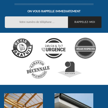
ON VOUS RAPPELLE IMMEDIATEMENT