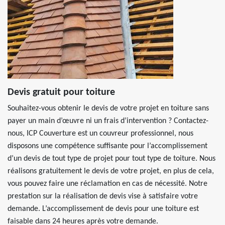
Devis gratuit pour toiture
Souhaitez-vous obtenir le devis de votre projet en toiture sans
payer un main d’œuvre ni un frais d’intervention ? Contactez-
nous, ICP Couverture est un couvreur professionnel, nous
disposons une compétence suffisante pour l’accomplissement
d’un devis de tout type de projet pour tout type de toiture. Nous
réalisons gratuitement le devis de votre projet, en plus de cela,
vous pouvez faire une réclamation en cas de nécessité. Notre
prestation sur la réalisation de devis vise à satisfaire votre
demande. L’accomplissement de devis pour une toiture est
faisable dans 24 heures après votre demande.