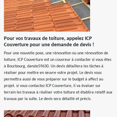
Pour vos travaux de toiture, appelez ICP
Couverture pour une demande de devis !
Pour une nouvelle pose, une rénovation ou une rénovation de
toiture, ICP Couverture est un couvreur à contacter si vous êtes
à Bourbourg, dansle59630. Un devis détaillera les tâches à
réaliser pour mettre en œuvre votre projet. Le devis vous
permettra aussi de vous préparer sur le budget à affect au
projet. si vous contactez ICP Couverture, il va évaluer sur
terrain les travaux à réaliser votre toiture et établira relatif aux
travaux par la suite. Le devis sera détaillé et précis.