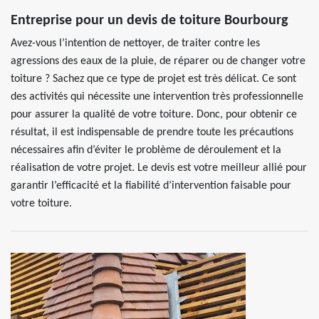
Entreprise pour un devis de toiture Bourbourg
Avez-vous l’intention de nettoyer, de traiter contre les
agressions des eaux de la pluie, de réparer ou de changer votre
toiture ? Sachez que ce type de projet est très délicat. Ce sont
des activités qui nécessite une intervention très professionnelle
pour assurer la qualité de votre toiture. Donc, pour obtenir ce
résultat, il est indispensable de prendre toute les précautions
nécessaires afin d’éviter le problème de déroulement et la
réalisation de votre projet. Le devis est votre meilleur allié pour
garantir l’efficacité et la fiabilité d’intervention faisable pour
votre toiture.