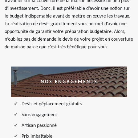
travailler sur la couverture de la maison nécessite un peu plus
d’investissement. Donc, il est préférable d’avoir une notion sur
le budget indispensable avant de mettre en œuvre les travaux.
La réalisation de devis gratuitement vous permet d’avoir une
opportunité de garantir votre préparation budgétaire. Alors,
n’oubliez pas de demande le devis de votre projet en couverture
de maison parce que c’est très bénéfique pour vous.
NOS ENGAGEMENTS
Devis et déplacement gratuits
Sans engagement
Artisan passionné
Prix imbattable