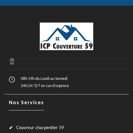
08h-19h du Lundi au Samedi
24h/24 7j/7 en cas d'urgence
Nos Services
Couvreur charpentier 59