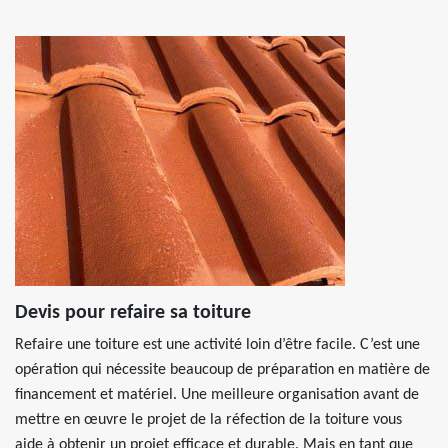
Devis pour refaire sa toiture
Refaire une toiture est une activité loin d’être facile. C’est une
opération qui nécessite beaucoup de préparation en matière de
financement et matériel. Une meilleure organisation avant de
mettre en œuvre le projet de la réfection de la toiture vous
aide à obtenir un projet efficace et durable. Mais en tant que