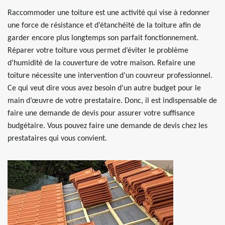
Raccommoder une toiture est une activité qui vise à redonner
une force de résistance et d’étanchéité de la toiture afin de
garder encore plus longtemps son parfait fonctionnement.
Réparer votre toiture vous permet d’éviter le problème
d’humidité de la couverture de votre maison. Refaire une
toiture nécessite une intervention d’un couvreur professionnel.
Ce qui veut dire vous avez besoin d’un autre budget pour le
main d’œuvre de votre prestataire. Donc, il est indispensable de
faire une demande de devis pour assurer votre suffisance
budgétaire. Vous pouvez faire une demande de devis chez les
prestataires qui vous convient.