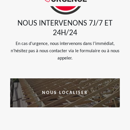
NOUS INTERVENONS 7J/7 ET
24H/24
En cas d’urgence, nous intervenons dans l’immédiat,
n’hésitez pas à nous contacter via le formulaire ou à nous
appeler.
NOUS LOCALISER