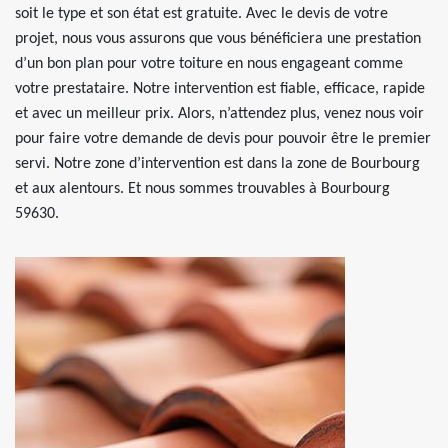
soit le type et son état est gratuite. Avec le devis de votre
projet, nous vous assurons que vous bénéficiera une prestation
d’un bon plan pour votre toiture en nous engageant comme
votre prestataire. Notre intervention est fiable, efficace, rapide
et avec un meilleur prix. Alors, n’attendez plus, venez nous voir
pour faire votre demande de devis pour pouvoir être le premier
servi. Notre zone d’intervention est dans la zone de Bourbourg
et aux alentours. Et nous sommes trouvables à Bourbourg
59630.