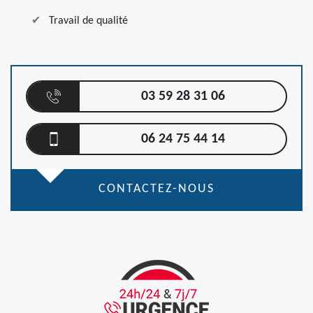
Travail de qualité
03 59 28 31 06
06 24 75 44 14
CONTACTEZ-NOUS