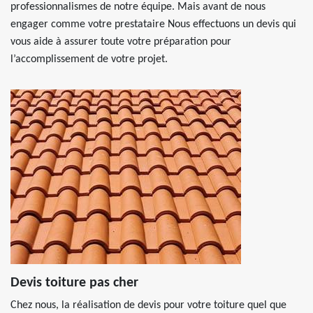
professionnalismes de notre équipe. Mais avant de nous
engager comme votre prestataire Nous effectuons un devis qui
vous aide à assurer toute votre préparation pour
l’accomplissement de votre projet.
Devis toiture pas cher
Chez nous, la réalisation de devis pour votre toiture quel que