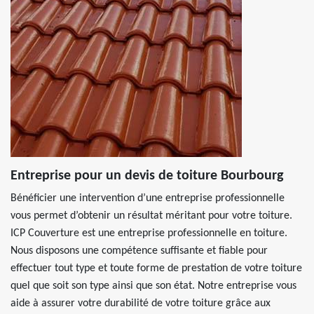
Entreprise pour un devis de toiture Bourbourg
Bénéficier une intervention d’une entreprise professionnelle
vous permet d’obtenir un résultat méritant pour votre toiture.
ICP Couverture est une entreprise professionnelle en toiture.
Nous disposons une compétence suffisante et fiable pour
effectuer tout type et toute forme de prestation de votre toiture
quel que soit son type ainsi que son état. Notre entreprise vous
aide à assurer votre durabilité de votre toiture grâce aux