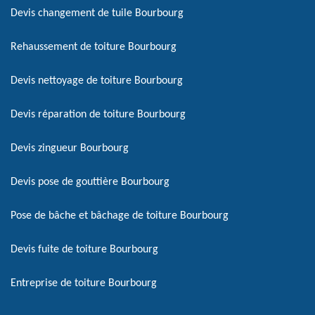
Devis changement de tuile Bourbourg
Rehaussement de toiture Bourbourg
Devis nettoyage de toiture Bourbourg
Devis réparation de toiture Bourbourg
Devis zingueur Bourbourg
Devis pose de gouttière Bourbourg
Pose de bâche et bâchage de toiture Bourbourg
Devis fuite de toiture Bourbourg
Entreprise de toiture Bourbourg