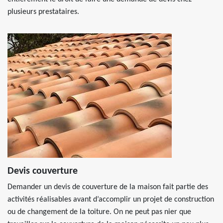
plusieurs prestataires.
Devis couverture
Demander un devis de couverture de la maison fait partie des
activités réalisables avant d’accomplir un projet de construction
ou de changement de la toiture. On ne peut pas nier que