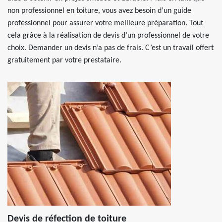
non professionnel en toiture, vous avez besoin d’un guide
professionnel pour assurer votre meilleure préparation. Tout
cela grâce à la réalisation de devis d’un professionnel de votre
choix. Demander un devis n’a pas de frais. C’est un travail offert
gratuitement par votre prestataire.
Devis de réfection de toiture