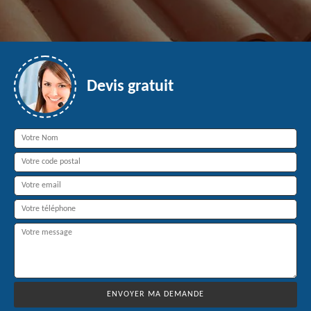
Devis gratuit