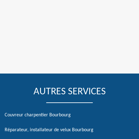
AUTRES SERVICES
Couvreur charpentier Bourbourg
Réparateur, installateur de velux Bourbourg