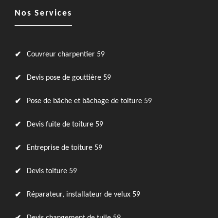
Nos Services
Couvreur charpentier 59
Devis pose de gouttière 59
Pose de bâche et bâchage de toiture 59
Devis fuite de toiture 59
Entreprise de toiture 59
Devis toiture 59
Réparateur, installateur de velux 59