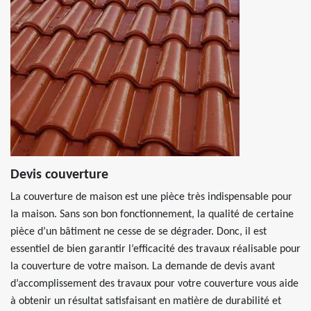
Devis couverture
La couverture de maison est une pièce très indispensable pour
la maison. Sans son bon fonctionnement, la qualité de certaine
pièce d’un bâtiment ne cesse de se dégrader. Donc, il est
essentiel de bien garantir l’efficacité des travaux réalisable pour
la couverture de votre maison. La demande de devis avant
d’accomplissement des travaux pour votre couverture vous aide
à obtenir un résultat satisfaisant en matière de durabilité et