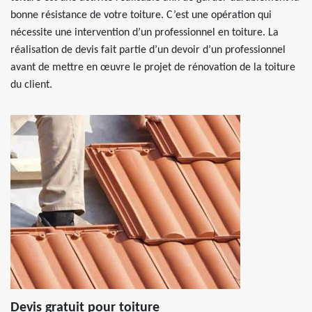
bonne résistance de votre toiture. C’est une opération qui
nécessite une intervention d’un professionnel en toiture. La
réalisation de devis fait partie d’un devoir d’un professionnel
avant de mettre en œuvre le projet de rénovation de la toiture
du client.
Devis gratuit pour toiture