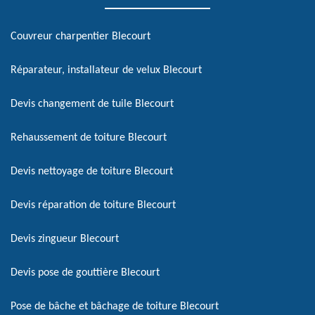
Couvreur charpentier Blecourt
Réparateur, installateur de velux Blecourt
Devis changement de tuile Blecourt
Rehaussement de toiture Blecourt
Devis nettoyage de toiture Blecourt
Devis réparation de toiture Blecourt
Devis zingueur Blecourt
Devis pose de gouttière Blecourt
Pose de bâche et bâchage de toiture Blecourt