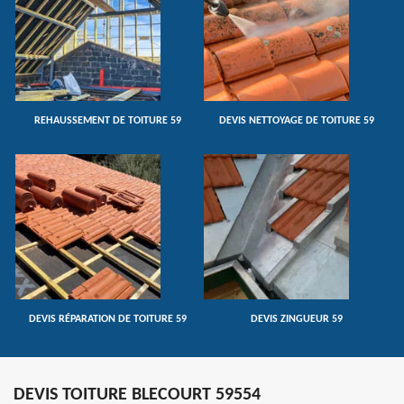
REHAUSSEMENT DE TOITURE 59
DEVIS NETTOYAGE DE TOITURE 59
DEVIS RÉPARATION DE TOITURE 59
DEVIS ZINGUEUR 59
DEVIS TOITURE BLECOURT 59554