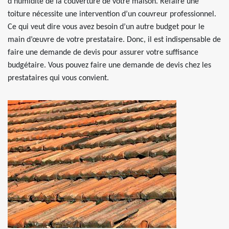
d’humidité de la couverture de votre maison. Refaire une
toiture nécessite une intervention d’un couvreur professionnel.
Ce qui veut dire vous avez besoin d’un autre budget pour le
main d’œuvre de votre prestataire. Donc, il est indispensable de
faire une demande de devis pour assurer votre suffisance
budgétaire. Vous pouvez faire une demande de devis chez les
prestataires qui vous convient.