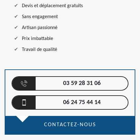
Devis et déplacement gratuits
Sans engagement
Artisan passionné
Prix imbattable
Travail de qualité
03 59 28 31 06
06 24 75 44 14
CONTACTEZ-NOUS