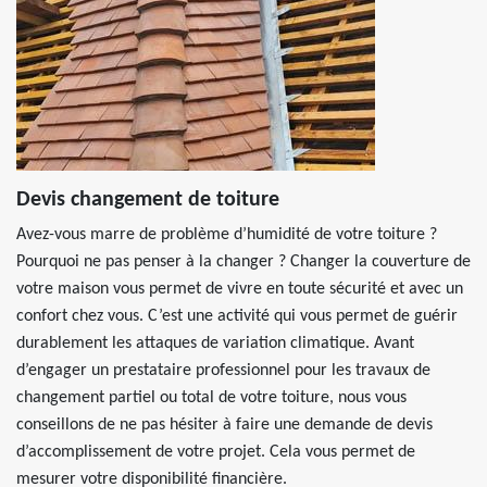
Devis changement de toiture
Avez-vous marre de problème d’humidité de votre toiture ?
Pourquoi ne pas penser à la changer ? Changer la couverture de
votre maison vous permet de vivre en toute sécurité et avec un
confort chez vous. C’est une activité qui vous permet de guérir
durablement les attaques de variation climatique. Avant
d’engager un prestataire professionnel pour les travaux de
changement partiel ou total de votre toiture, nous vous
conseillons de ne pas hésiter à faire une demande de devis
d’accomplissement de votre projet. Cela vous permet de
mesurer votre disponibilité financière.