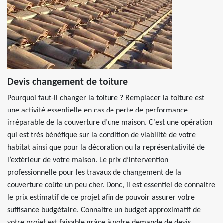
Devis changement de toiture
Pourquoi faut-il changer la toiture ? Remplacer la toiture est
une activité essentielle en cas de perte de performance
irréparable de la couverture d’une maison. C’est une opération
qui est très bénéfique sur la condition de viabilité de votre
habitat ainsi que pour la décoration ou la représentativité de
l’extérieur de votre maison. Le prix d’intervention
professionnelle pour les travaux de changement de la
couverture coûte un peu cher. Donc, il est essentiel de connaitre
le prix estimatif de ce projet afin de pouvoir assurer votre
suffisance budgétaire. Connaitre un budget approximatif de
votre projet est faisable grâce à votre demande de devis.