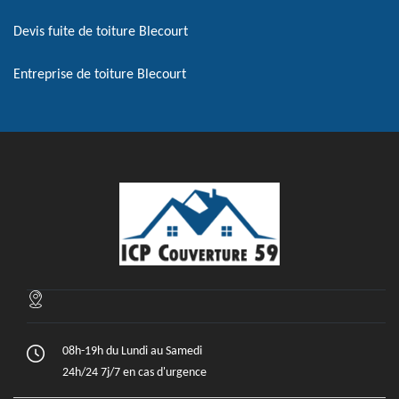
Devis fuite de toiture Blecourt
Entreprise de toiture Blecourt
08h-19h du Lundi au Samedi
24h/24 7j/7 en cas d'urgence