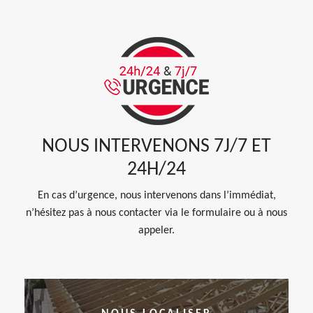
NOUS INTERVENONS 7J/7 ET
24H/24
En cas d’urgence, nous intervenons dans l’immédiat,
n’hésitez pas à nous contacter via le formulaire ou à nous
appeler.