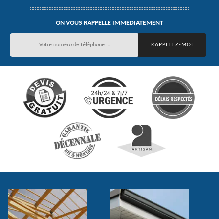
ON VOUS RAPPELLE IMMEDIATEMENT