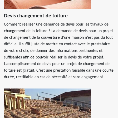
Devis changement de toiture
Comment réaliser une demande de devis pour les travaux de
changement de la toiture ? La demande de devis pour un projet
de changement de la couverture d’une maison n’est pas du tout
difficile. Il suffit juste de mettre en contact avec le prestataire
de votre choix, de donner des informations pertinentes et
suffisantes afin de pouvoir réaliser le devis de votre projet.
L’accomplissement de devis pour un projet de changement de
toiture est gratuit. C’est une prestation faisable dans une courte
durée, rectifiable en cas de nécessité et sans engagement.