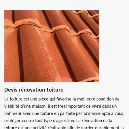
Devis rénovation toiture
La toiture est une pièce qui favorise la meilleure condition de
viabilité d’une maison. Il est très important de vivre dans un
bâtiment avec une toiture en parfaite performance apte à vous
protéger contre tout type d’agression. La rénovation de la
toiture est une activité réalisable afin de garder durablement la