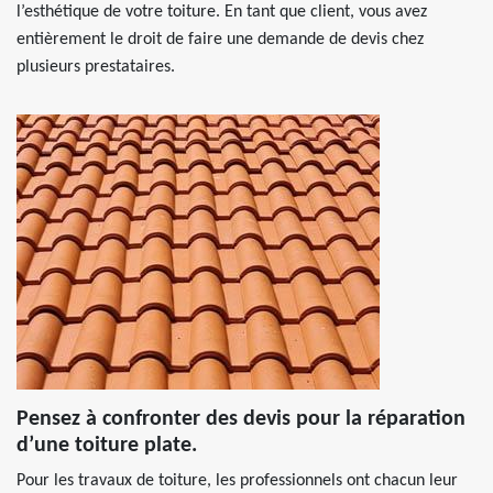
l’esthétique de votre toiture. En tant que client, vous avez
entièrement le droit de faire une demande de devis chez
plusieurs prestataires.
Pensez à confronter des devis pour la réparation
d’une toiture plate.
Pour les travaux de toiture, les professionnels ont chacun leur