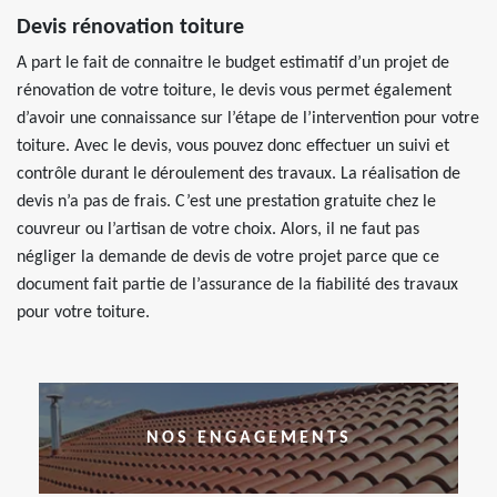
Devis rénovation toiture
A part le fait de connaitre le budget estimatif d’un projet de
rénovation de votre toiture, le devis vous permet également
d’avoir une connaissance sur l’étape de l’intervention pour votre
toiture. Avec le devis, vous pouvez donc effectuer un suivi et
contrôle durant le déroulement des travaux. La réalisation de
devis n’a pas de frais. C’est une prestation gratuite chez le
couvreur ou l’artisan de votre choix. Alors, il ne faut pas
négliger la demande de devis de votre projet parce que ce
document fait partie de l’assurance de la fiabilité des travaux
pour votre toiture.
NOS ENGAGEMENTS