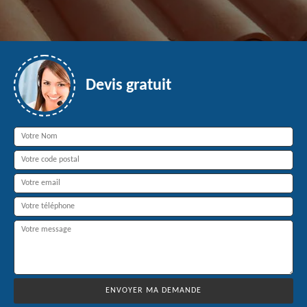
Devis gratuit