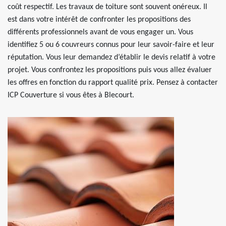
coût respectif. Les travaux de toiture sont souvent onéreux. Il
est dans votre intérêt de confronter les propositions des
différents professionnels avant de vous engager un. Vous
identifiez 5 ou 6 couvreurs connus pour leur savoir-faire et leur
réputation. Vous leur demandez d’établir le devis relatif à votre
projet. Vous confrontez les propositions puis vous allez évaluer
les offres en fonction du rapport qualité prix. Pensez à contacter
ICP Couverture si vous êtes à Blecourt.