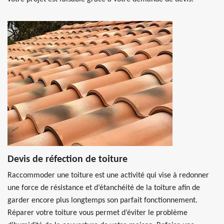
Devis de réfection de toiture
Raccommoder une toiture est une activité qui vise à redonner
une force de résistance et d’étanchéité de la toiture afin de
garder encore plus longtemps son parfait fonctionnement.
Réparer votre toiture vous permet d’éviter le problème