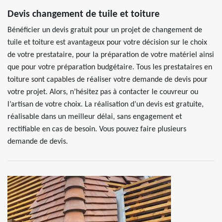
Devis changement de tuile et toiture
Bénéficier un devis gratuit pour un projet de changement de
tuile et toiture est avantageux pour votre décision sur le choix
de votre prestataire, pour la préparation de votre matériel ainsi
que pour votre préparation budgétaire. Tous les prestataires en
toiture sont capables de réaliser votre demande de devis pour
votre projet. Alors, n’hésitez pas à contacter le couvreur ou
l’artisan de votre choix. La réalisation d’un devis est gratuite,
réalisable dans un meilleur délai, sans engagement et
rectifiable en cas de besoin. Vous pouvez faire plusieurs
demande de devis.