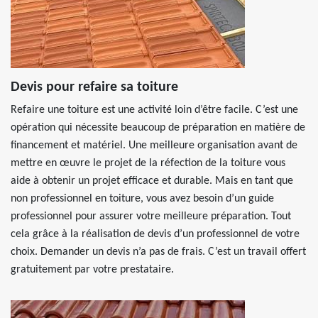
Devis pour refaire sa toiture
Refaire une toiture est une activité loin d’être facile. C’est une
opération qui nécessite beaucoup de préparation en matière de
financement et matériel. Une meilleure organisation avant de
mettre en œuvre le projet de la réfection de la toiture vous
aide à obtenir un projet efficace et durable. Mais en tant que
non professionnel en toiture, vous avez besoin d’un guide
professionnel pour assurer votre meilleure préparation. Tout
cela grâce à la réalisation de devis d’un professionnel de votre
choix. Demander un devis n’a pas de frais. C’est un travail offert
gratuitement par votre prestataire.