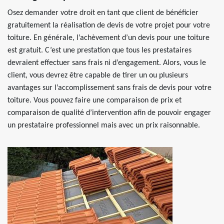
Osez demander votre droit en tant que client de bénéficier
gratuitement la réalisation de devis de votre projet pour votre
toiture. En générale, l’achèvement d’un devis pour une toiture
est gratuit. C’est une prestation que tous les prestataires
devraient effectuer sans frais ni d’engagement. Alors, vous le
client, vous devrez être capable de tirer un ou plusieurs
avantages sur l’accomplissement sans frais de devis pour votre
toiture. Vous pouvez faire une comparaison de prix et
comparaison de qualité d’intervention afin de pouvoir engager
un prestataire professionnel mais avec un prix raisonnable.