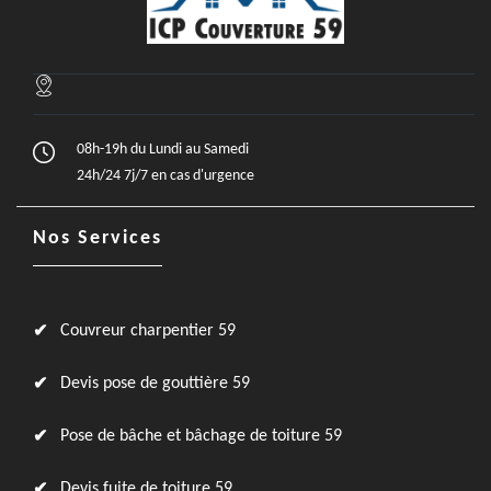
08h-19h du Lundi au Samedi
24h/24 7j/7 en cas d'urgence
Nos Services
Couvreur charpentier 59
Devis pose de gouttière 59
Pose de bâche et bâchage de toiture 59
Devis fuite de toiture 59