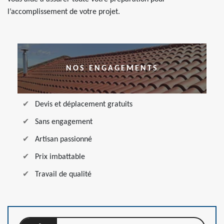
l’accomplissement de votre projet.
NOS ENGAGEMENTS
Devis et déplacement gratuits
Sans engagement
Artisan passionné
Prix imbattable
Travail de qualité