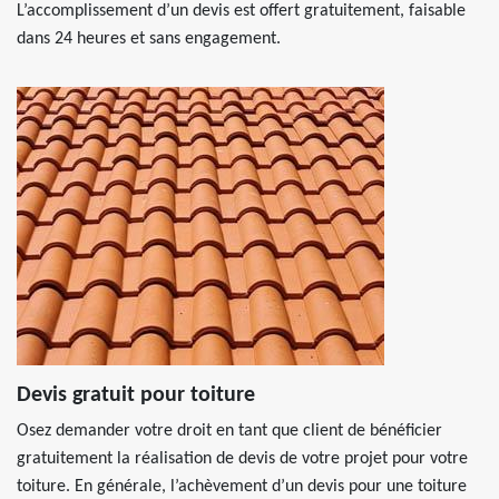
L’accomplissement d’un devis est offert gratuitement, faisable
dans 24 heures et sans engagement.
Devis gratuit pour toiture
Osez demander votre droit en tant que client de bénéficier
gratuitement la réalisation de devis de votre projet pour votre
toiture. En générale, l’achèvement d’un devis pour une toiture