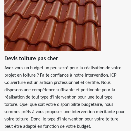
Devis toiture pas cher
Avez-vous un budget un peu serré pour la réalisation de votre
projet en toiture ? Faite confiance à notre intervention. ICP
Couverture est un artisan professionnel et certifié. Nous
disposons une compétence suffisante et pertinente pour la
réalisation de tout type d’intervention pour une tout type
toiture. Quel que soit votre disponibilité budgétaire, nous
sommes prêts à vous proposer une intervention méritante pour
votre toiture. Donc, le type d’intervention pour votre toiture
peut être adapté en fonction de votre budget.