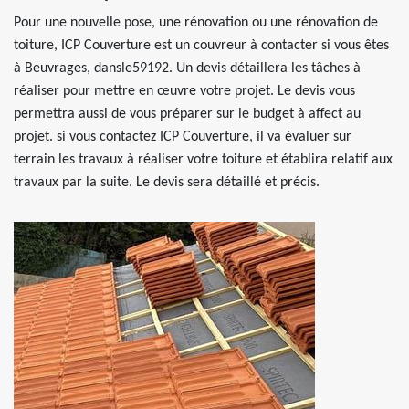
Pour une nouvelle pose, une rénovation ou une rénovation de
toiture, ICP Couverture est un couvreur à contacter si vous êtes
à Beuvrages, dansle59192. Un devis détaillera les tâches à
réaliser pour mettre en œuvre votre projet. Le devis vous
permettra aussi de vous préparer sur le budget à affect au
projet. si vous contactez ICP Couverture, il va évaluer sur
terrain les travaux à réaliser votre toiture et établira relatif aux
travaux par la suite. Le devis sera détaillé et précis.