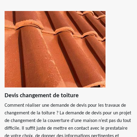
Devis changement de toiture
Comment réaliser une demande de devis pour les travaux de
changement de la toiture ? La demande de devis pour un projet
de changement de la couverture d’une maison n’est pas du tout
difficile. Il suffit juste de mettre en contact avec le prestataire
de votre choix, de donner des informations pertinentes et