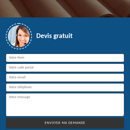
Devis gratuit