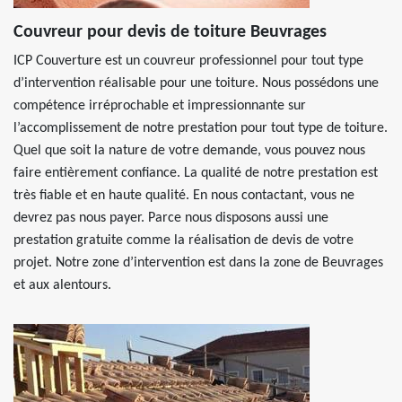
Couvreur pour devis de toiture Beuvrages
ICP Couverture est un couvreur professionnel pour tout type
d’intervention réalisable pour une toiture. Nous possédons une
compétence irréprochable et impressionnante sur
l’accomplissement de notre prestation pour tout type de toiture.
Quel que soit la nature de votre demande, vous pouvez nous
faire entièrement confiance. La qualité de notre prestation est
très fiable et en haute qualité. En nous contactant, vous ne
devrez pas nous payer. Parce nous disposons aussi une
prestation gratuite comme la réalisation de devis de votre
projet. Notre zone d’intervention est dans la zone de Beuvrages
et aux alentours.