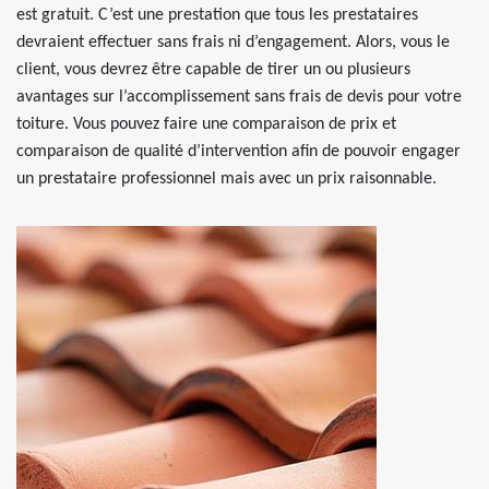
est gratuit. C’est une prestation que tous les prestataires
devraient effectuer sans frais ni d’engagement. Alors, vous le
client, vous devrez être capable de tirer un ou plusieurs
avantages sur l’accomplissement sans frais de devis pour votre
toiture. Vous pouvez faire une comparaison de prix et
comparaison de qualité d’intervention afin de pouvoir engager
un prestataire professionnel mais avec un prix raisonnable.