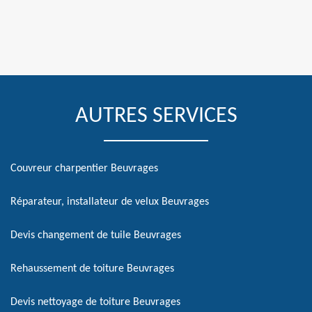
AUTRES SERVICES
Couvreur charpentier Beuvrages
Réparateur, installateur de velux Beuvrages
Devis changement de tuile Beuvrages
Rehaussement de toiture Beuvrages
Devis nettoyage de toiture Beuvrages