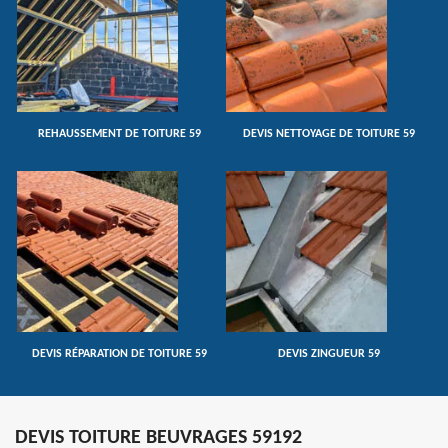
REHAUSSEMENT DE TOITURE 59
DEVIS NETTOYAGE DE TOITURE 59
DEVIS RÉPARATION DE TOITURE 59
DEVIS ZINGUEUR 59
DEVIS TOITURE BEUVRAGES 59192