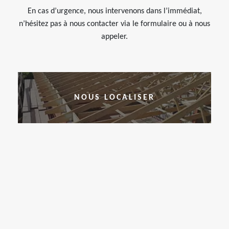
En cas d’urgence, nous intervenons dans l’immédiat,
n’hésitez pas à nous contacter via le formulaire ou à nous
appeler.
NOUS LOCALISER