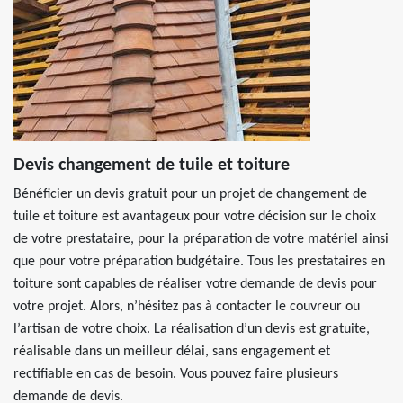
Devis changement de tuile et toiture
Bénéficier un devis gratuit pour un projet de changement de
tuile et toiture est avantageux pour votre décision sur le choix
de votre prestataire, pour la préparation de votre matériel ainsi
que pour votre préparation budgétaire. Tous les prestataires en
toiture sont capables de réaliser votre demande de devis pour
votre projet. Alors, n’hésitez pas à contacter le couvreur ou
l’artisan de votre choix. La réalisation d’un devis est gratuite,
réalisable dans un meilleur délai, sans engagement et
rectifiable en cas de besoin. Vous pouvez faire plusieurs
demande de devis.