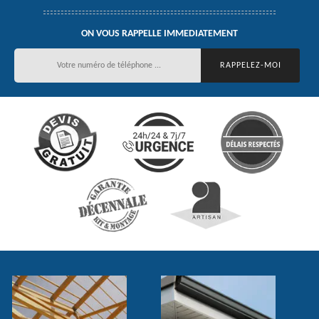
ON VOUS RAPPELLE IMMEDIATEMENT