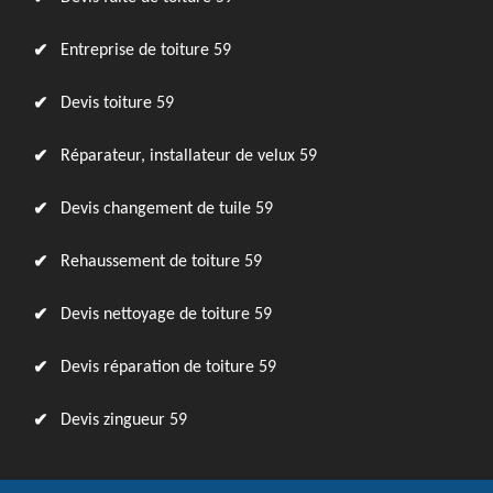
Entreprise de toiture 59
Devis toiture 59
Réparateur, installateur de velux 59
Devis changement de tuile 59
Rehaussement de toiture 59
Devis nettoyage de toiture 59
Devis réparation de toiture 59
Devis zingueur 59