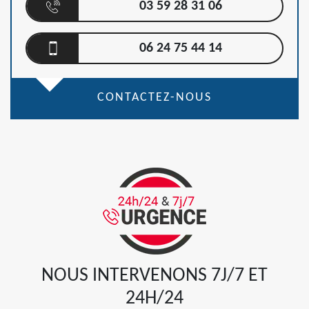
03 59 28 31 06
06 24 75 44 14
CONTACTEZ-NOUS
NOUS INTERVENONS 7J/7 ET
24H/24