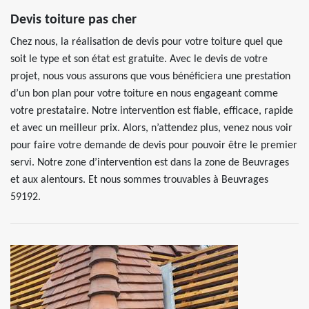
Devis toiture pas cher
Chez nous, la réalisation de devis pour votre toiture quel que
soit le type et son état est gratuite. Avec le devis de votre
projet, nous vous assurons que vous bénéficiera une prestation
d’un bon plan pour votre toiture en nous engageant comme
votre prestataire. Notre intervention est fiable, efficace, rapide
et avec un meilleur prix. Alors, n’attendez plus, venez nous voir
pour faire votre demande de devis pour pouvoir être le premier
servi. Notre zone d’intervention est dans la zone de Beuvrages
et aux alentours. Et nous sommes trouvables à Beuvrages
59192.