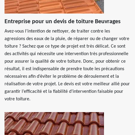
Entreprise pour un devis de toiture Beuvrages
Avez-vous l’intention de nettoyer, de traiter contre les
agressions des eaux de la pluie, de réparer ou de changer votre
toiture ? Sachez que ce type de projet est très délicat. Ce sont
des activités qui nécessite une intervention très professionnelle
pour assurer la qualité de votre toiture. Donc, pour obtenir ce
résultat, il est indispensable de prendre toute les précautions
nécessaires afin d’éviter le problème de déroulement et la
réalisation de votre projet. Le devis est votre meilleur allié pour
garantir l’efficacité et la fiabilité d’intervention faisable pour
votre toiture.