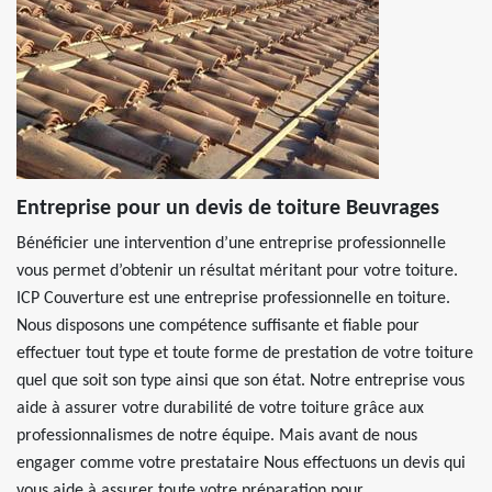
Entreprise pour un devis de toiture Beuvrages
Bénéficier une intervention d’une entreprise professionnelle
vous permet d’obtenir un résultat méritant pour votre toiture.
ICP Couverture est une entreprise professionnelle en toiture.
Nous disposons une compétence suffisante et fiable pour
effectuer tout type et toute forme de prestation de votre toiture
quel que soit son type ainsi que son état. Notre entreprise vous
aide à assurer votre durabilité de votre toiture grâce aux
professionnalismes de notre équipe. Mais avant de nous
engager comme votre prestataire Nous effectuons un devis qui
vous aide à assurer toute votre préparation pour