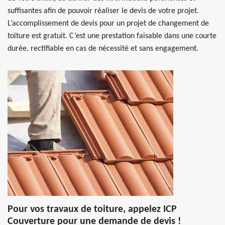
suffisantes afin de pouvoir réaliser le devis de votre projet.
L’accomplissement de devis pour un projet de changement de
toiture est gratuit. C’est une prestation faisable dans une courte
durée, rectifiable en cas de nécessité et sans engagement.
Pour vos travaux de toiture, appelez ICP
Couverture pour une demande de devis !