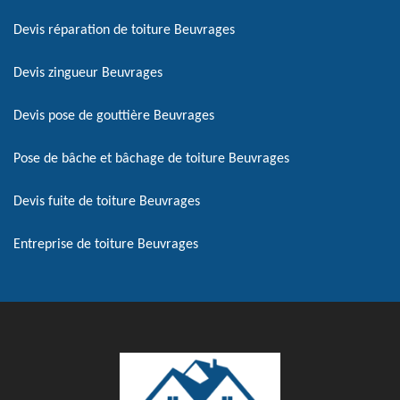
Devis réparation de toiture Beuvrages
Devis zingueur Beuvrages
Devis pose de gouttière Beuvrages
Pose de bâche et bâchage de toiture Beuvrages
Devis fuite de toiture Beuvrages
Entreprise de toiture Beuvrages