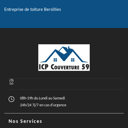
Entreprise de toiture Bersillies
08h-19h du Lundi au Samedi
24h/24 7j/7 en cas d'urgence
Nos Services