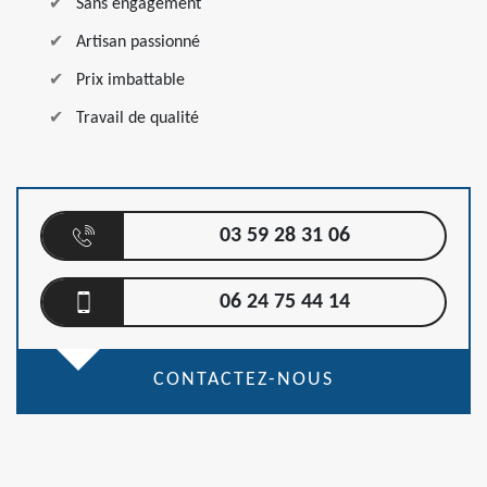
Sans engagement
Artisan passionné
Prix imbattable
Travail de qualité
03 59 28 31 06
06 24 75 44 14
CONTACTEZ-NOUS