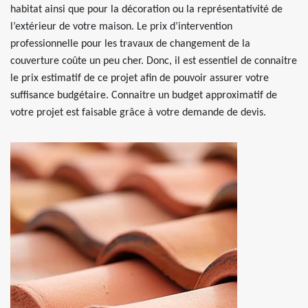
habitat ainsi que pour la décoration ou la représentativité de
l’extérieur de votre maison. Le prix d’intervention
professionnelle pour les travaux de changement de la
couverture coûte un peu cher. Donc, il est essentiel de connaitre
le prix estimatif de ce projet afin de pouvoir assurer votre
suffisance budgétaire. Connaitre un budget approximatif de
votre projet est faisable grâce à votre demande de devis.