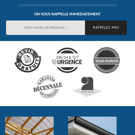
ON VOUS RAPPELLE IMMEDIATEMENT