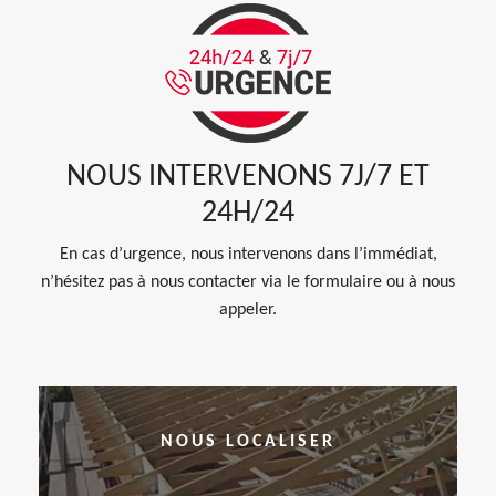
NOUS INTERVENONS 7J/7 ET
24H/24
En cas d’urgence, nous intervenons dans l’immédiat,
n’hésitez pas à nous contacter via le formulaire ou à nous
appeler.
NOUS LOCALISER