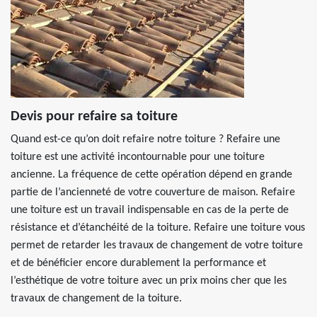
Devis pour refaire sa toiture
Quand est-ce qu’on doit refaire notre toiture ? Refaire une
toiture est une activité incontournable pour une toiture
ancienne. La fréquence de cette opération dépend en grande
partie de l’ancienneté de votre couverture de maison. Refaire
une toiture est un travail indispensable en cas de la perte de
résistance et d’étanchéité de la toiture. Refaire une toiture vous
permet de retarder les travaux de changement de votre toiture
et de bénéficier encore durablement la performance et
l’esthétique de votre toiture avec un prix moins cher que les
travaux de changement de la toiture.