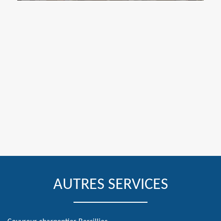
AUTRES SERVICES