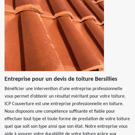
Entreprise pour un devis de toiture Bersillies
Bénéficier une intervention d’une entreprise professionnelle
vous permet d’obtenir un résultat méritant pour votre toiture.
ICP Couverture est une entreprise professionnelle en toiture.
Nous disposons une compétence suffisante et fiable pour
effectuer tout type et toute forme de prestation de votre toiture
quel que soit son type ainsi que son état. Notre entreprise vous
aide à assurer votre durabilité de votre toiture grâce aux