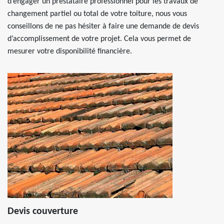
d’engager un prestataire professionnel pour les travaux de
changement partiel ou total de votre toiture, nous vous
conseillons de ne pas hésiter à faire une demande de devis
d’accomplissement de votre projet. Cela vous permet de
mesurer votre disponibilité financière.
Devis couverture