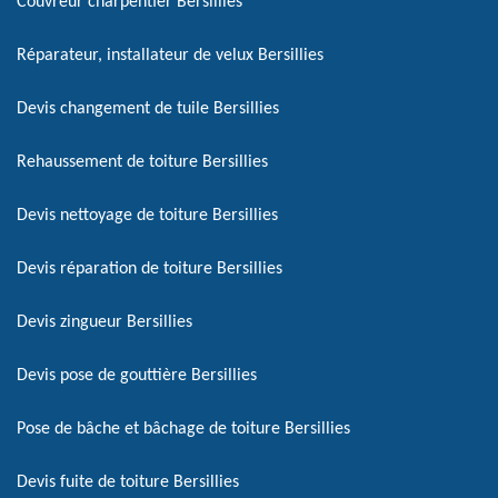
Couvreur charpentier Bersillies
Réparateur, installateur de velux Bersillies
Devis changement de tuile Bersillies
Rehaussement de toiture Bersillies
Devis nettoyage de toiture Bersillies
Devis réparation de toiture Bersillies
Devis zingueur Bersillies
Devis pose de gouttière Bersillies
Pose de bâche et bâchage de toiture Bersillies
Devis fuite de toiture Bersillies