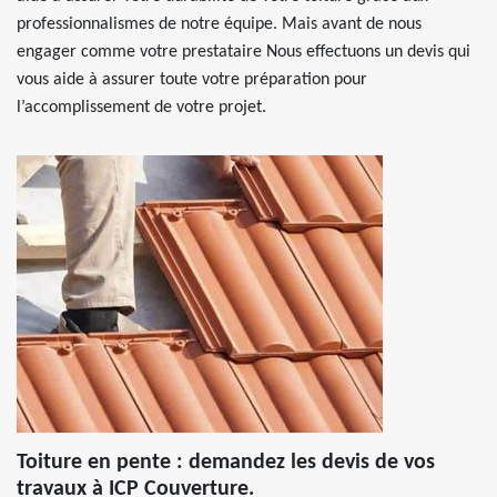
professionnalismes de notre équipe. Mais avant de nous
engager comme votre prestataire Nous effectuons un devis qui
vous aide à assurer toute votre préparation pour
l’accomplissement de votre projet.
Toiture en pente : demandez les devis de vos
travaux à ICP Couverture.