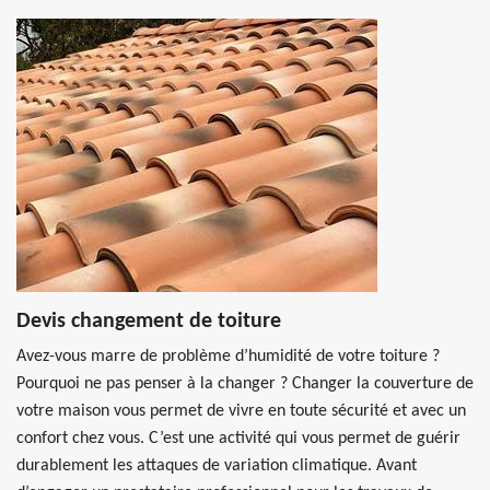
Devis changement de toiture
Avez-vous marre de problème d’humidité de votre toiture ?
Pourquoi ne pas penser à la changer ? Changer la couverture de
votre maison vous permet de vivre en toute sécurité et avec un
confort chez vous. C’est une activité qui vous permet de guérir
durablement les attaques de variation climatique. Avant