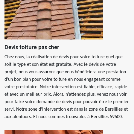
Devis toiture pas cher
Chez nous, la réalisation de devis pour votre toiture quel que
soit le type et son état est gratuite. Avec le devis de votre
projet, nous vous assurons que vous bénéficiera une prestation
d’un bon plan pour votre toiture en nous engageant comme
votre prestataire. Notre intervention est fiable, efficace, rapide
et avec un meilleur prix. Alors, n’attendez plus, venez nous voir
pour faire votre demande de devis pour pouvoir être le premier
servi. Notre zone d’intervention est dans la zone de Bersillies et
aux alentours. Et nous sommes trouvables à Bersillies 59600.