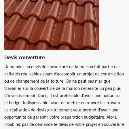
Devis couverture
Demander un devis de couverture de la maison fait partie des
activités réalisables avant d’accomplir un projet de construction
ou de changement de la toiture. On ne peut pas nier que
travailler sur la couverture de la maison nécessite un peu plus
d’investissement. Donc, il est préférable d’avoir une notion sur
le budget indispensable avant de mettre en œuvre les travaux.
La réalisation de devis gratuitement vous permet d’avoir une
opportunité de garantir votre préparation budgétaire. Alors,
n’oubliez pas de demande le devis de votre projet en couverture