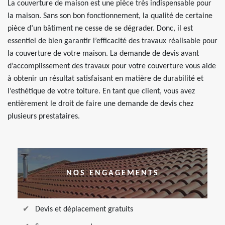
La couverture de maison est une pièce très indispensable pour
la maison. Sans son bon fonctionnement, la qualité de certaine
pièce d’un bâtiment ne cesse de se dégrader. Donc, il est
essentiel de bien garantir l’efficacité des travaux réalisable pour
la couverture de votre maison. La demande de devis avant
d’accomplissement des travaux pour votre couverture vous aide
à obtenir un résultat satisfaisant en matière de durabilité et
l’esthétique de votre toiture. En tant que client, vous avez
entièrement le droit de faire une demande de devis chez
plusieurs prestataires.
NOS ENGAGEMENTS
Devis et déplacement gratuits