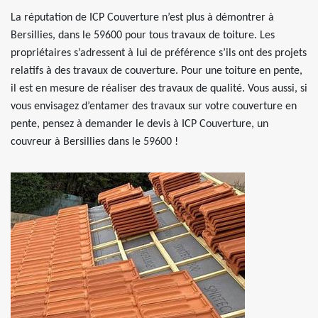
La réputation de ICP Couverture n’est plus à démontrer à
Bersillies, dans le 59600 pour tous travaux de toiture. Les
propriétaires s’adressent à lui de préférence s’ils ont des projets
relatifs à des travaux de couverture. Pour une toiture en pente,
il est en mesure de réaliser des travaux de qualité. Vous aussi, si
vous envisagez d’entamer des travaux sur votre couverture en
pente, pensez à demander le devis à ICP Couverture, un
couvreur à Bersillies dans le 59600 !