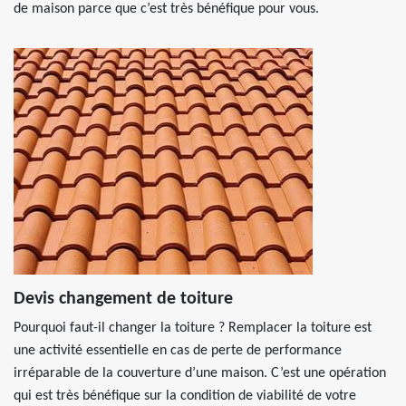
de maison parce que c’est très bénéfique pour vous.
Devis changement de toiture
Pourquoi faut-il changer la toiture ? Remplacer la toiture est
une activité essentielle en cas de perte de performance
irréparable de la couverture d’une maison. C’est une opération
qui est très bénéfique sur la condition de viabilité de votre