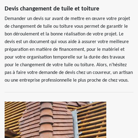
Devis changement de tuile et toiture
Demander un devis sur avant de mettre en œuvre votre projet
de changement de tuile ou toiture vous permet de garantir le
bon déroulement et la bonne réalisation de votre projet. Le
devis est un document qui vous aide à assurer votre meilleure
préparation en matière de financement, pour le matériel et
pour votre organisation temporelle sur la durée des travaux
pour le changement de votre tuile ou toiture. Alors, n’hésitez
pas à faire votre demande de devis chez un couvreur, un artisan
ou une entreprise professionnelle le plus proche de chez vous.