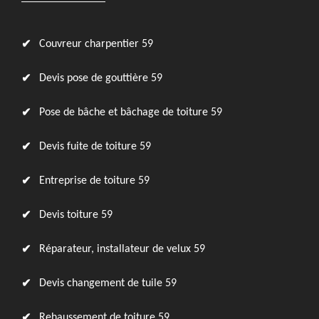
Couvreur charpentier 59
Devis pose de gouttière 59
Pose de bâche et bâchage de toiture 59
Devis fuite de toiture 59
Entreprise de toiture 59
Devis toiture 59
Réparateur, installateur de velux 59
Devis changement de tuile 59
Rehaussement de toiture 59