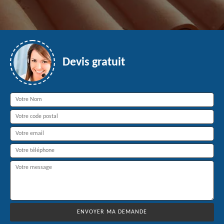
Devis gratuit