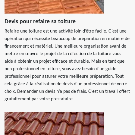
Devis pour refaire sa toiture
Refaire une toiture est une activité loin d’être facile. C’est une
opération qui nécessite beaucoup de préparation en matière de
financement et matériel. Une meilleure organisation avant de
mettre en œuvre le projet de la réfection de la toiture vous
aide à obtenir un projet efficace et durable. Mais en tant que
non professionnel en toiture, vous avez besoin d’un guide
professionnel pour assurer votre meilleure préparation. Tout
cela grâce à la réalisation de devis d’un professionnel de votre
choix. Demander un devis n’a pas de frais. C’est un travail offert
gratuitement par votre prestataire.