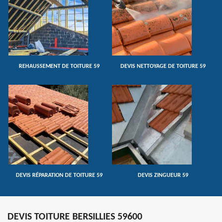
REHAUSSEMENT DE TOITURE 59
DEVIS NETTOYAGE DE TOITURE 59
DEVIS RÉPARATION DE TOITURE 59
DEVIS ZINGUEUR 59
DEVIS TOITURE BERSILLIES 59600