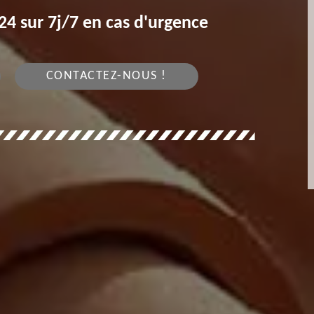
4 sur 7j/7 en cas d'urgence
CONTACTEZ-NOUS !