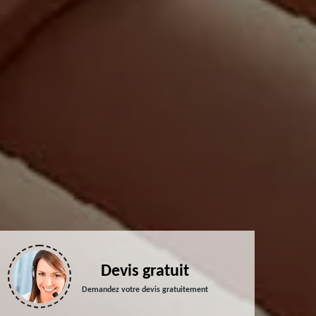
Devis gratuit
Demandez votre devis gratuitement