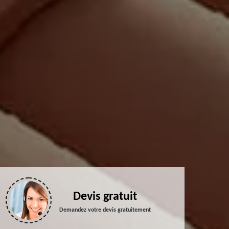
Devis gratuit
Demandez votre devis gratuitement