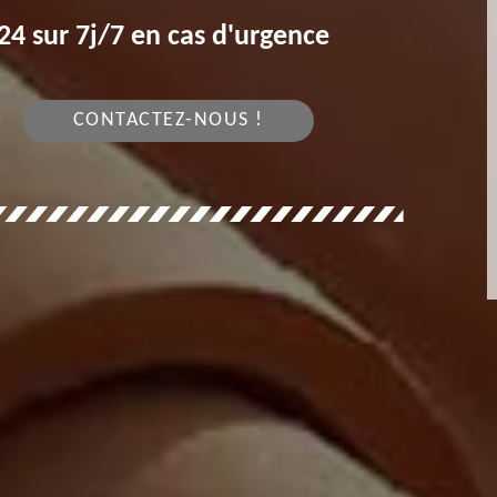
4 sur 7j/7 en cas d'urgence
CONTACTEZ-NOUS !