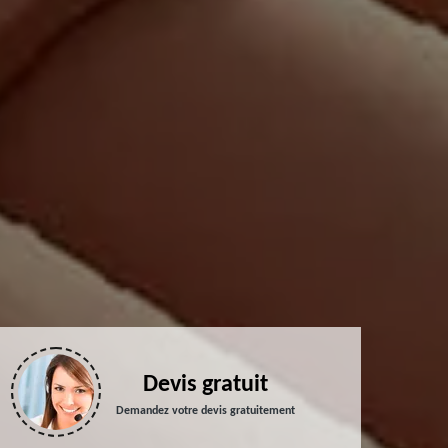
Devis gratuit
Demandez votre devis gratuitement