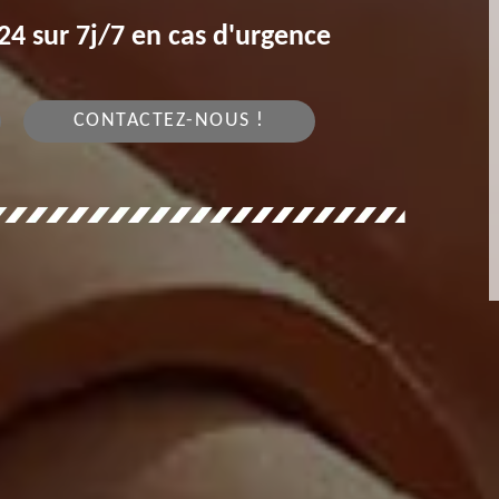
4 sur 7j/7 en cas d'urgence
CONTACTEZ-NOUS !