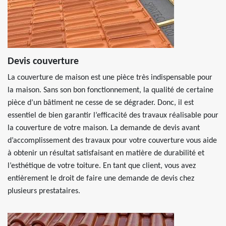
Devis couverture
La couverture de maison est une pièce très indispensable pour
la maison. Sans son bon fonctionnement, la qualité de certaine
pièce d’un bâtiment ne cesse de se dégrader. Donc, il est
essentiel de bien garantir l’efficacité des travaux réalisable pour
la couverture de votre maison. La demande de devis avant
d’accomplissement des travaux pour votre couverture vous aide
à obtenir un résultat satisfaisant en matière de durabilité et
l’esthétique de votre toiture. En tant que client, vous avez
entièrement le droit de faire une demande de devis chez
plusieurs prestataires.