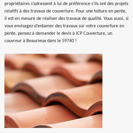
propriétaires s’adressent à lui de préférence s’ils ont des projets
relatifs à des travaux de couverture. Pour une toiture en pente,
il est en mesure de réaliser des travaux de qualité. Vous aussi, si
vous envisagez d’entamer des travaux sur votre couverture en
pente, pensez à demander le devis à ICP Couverture, un
couvreur à Beaurieux dans le 59740 !