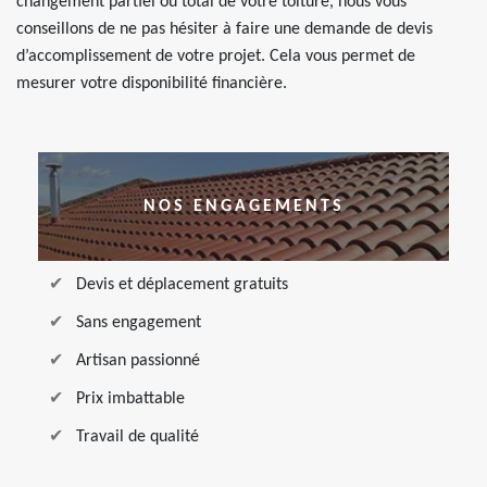
changement partiel ou total de votre toiture, nous vous
conseillons de ne pas hésiter à faire une demande de devis
d’accomplissement de votre projet. Cela vous permet de
mesurer votre disponibilité financière.
NOS ENGAGEMENTS
Devis et déplacement gratuits
Sans engagement
Artisan passionné
Prix imbattable
Travail de qualité