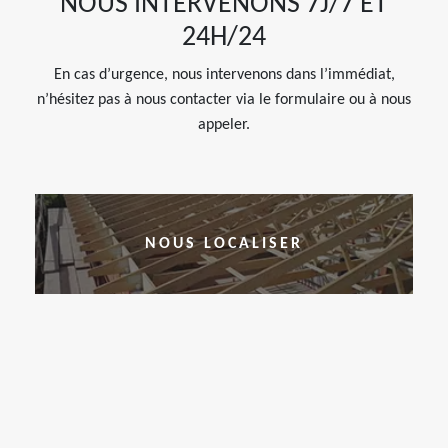
NOUS INTERVENONS 7J/7 ET
24H/24
En cas d’urgence, nous intervenons dans l’immédiat,
n’hésitez pas à nous contacter via le formulaire ou à nous
appeler.
NOUS LOCALISER