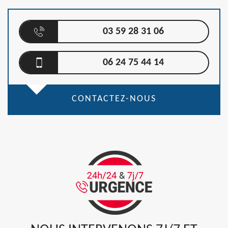
03 59 28 31 06
06 24 75 44 14
CONTACTEZ-NOUS