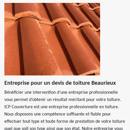
Entreprise pour un devis de toiture Beaurieux
Bénéficier une intervention d’une entreprise professionnelle
vous permet d’obtenir un résultat méritant pour votre toiture.
ICP Couverture est une entreprise professionnelle en toiture.
Nous disposons une compétence suffisante et fiable pour
effectuer tout type et toute forme de prestation de votre toiture
quel que soit son type ainsi que son état. Notre entreprise vous