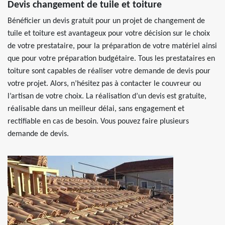
Devis changement de tuile et toiture
Bénéficier un devis gratuit pour un projet de changement de
tuile et toiture est avantageux pour votre décision sur le choix
de votre prestataire, pour la préparation de votre matériel ainsi
que pour votre préparation budgétaire. Tous les prestataires en
toiture sont capables de réaliser votre demande de devis pour
votre projet. Alors, n’hésitez pas à contacter le couvreur ou
l’artisan de votre choix. La réalisation d’un devis est gratuite,
réalisable dans un meilleur délai, sans engagement et
rectifiable en cas de besoin. Vous pouvez faire plusieurs
demande de devis.