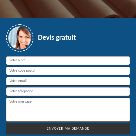
Devis gratuit