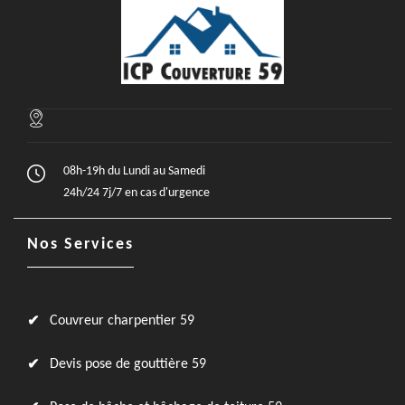
08h-19h du Lundi au Samedi
24h/24 7j/7 en cas d'urgence
Nos Services
Couvreur charpentier 59
Devis pose de gouttière 59