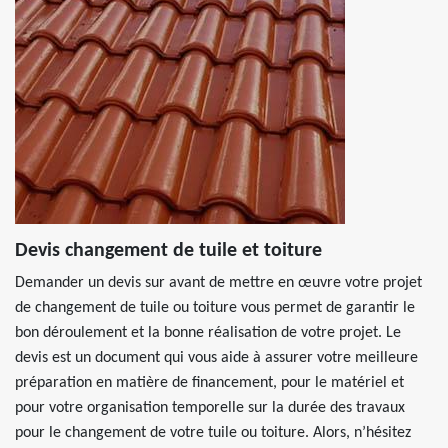
Devis changement de tuile et toiture
Demander un devis sur avant de mettre en œuvre votre projet
de changement de tuile ou toiture vous permet de garantir le
bon déroulement et la bonne réalisation de votre projet. Le
devis est un document qui vous aide à assurer votre meilleure
préparation en matière de financement, pour le matériel et
pour votre organisation temporelle sur la durée des travaux
pour le changement de votre tuile ou toiture. Alors, n’hésitez