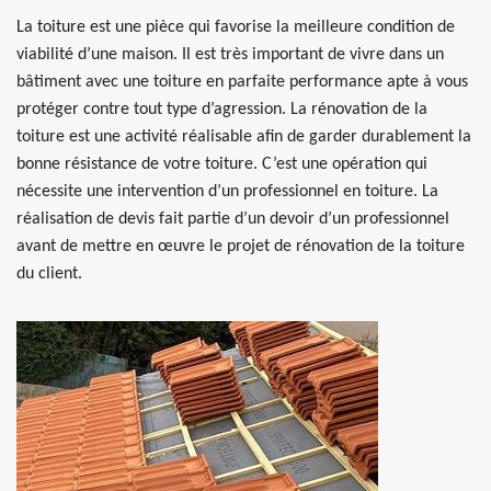
La toiture est une pièce qui favorise la meilleure condition de
viabilité d’une maison. Il est très important de vivre dans un
bâtiment avec une toiture en parfaite performance apte à vous
protéger contre tout type d’agression. La rénovation de la
toiture est une activité réalisable afin de garder durablement la
bonne résistance de votre toiture. C’est une opération qui
nécessite une intervention d’un professionnel en toiture. La
réalisation de devis fait partie d’un devoir d’un professionnel
avant de mettre en œuvre le projet de rénovation de la toiture
du client.