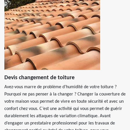
Devis changement de toiture
Avez-vous marre de problème d’humidité de votre toiture ?
Pourquoi ne pas penser à la changer ? Changer la couverture de
votre maison vous permet de vivre en toute sécurité et avec un
confort chez vous. C’est une activité qui vous permet de guérir
durablement les attaques de variation climatique. Avant
d’engager un prestataire professionnel pour les travaux de