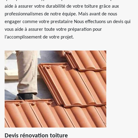
aide à assurer votre durabilité de votre toiture grâce aux
professionnalismes de notre équipe. Mais avant de nous
engager comme votre prestataire Nous effectuons un devis qui
vous aide à assurer toute votre préparation pour
l’accomplissement de votre projet.
Devis rénovation toiture