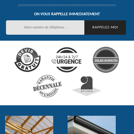
ON VOUS RAPPELLE IMMEDIATEMENT