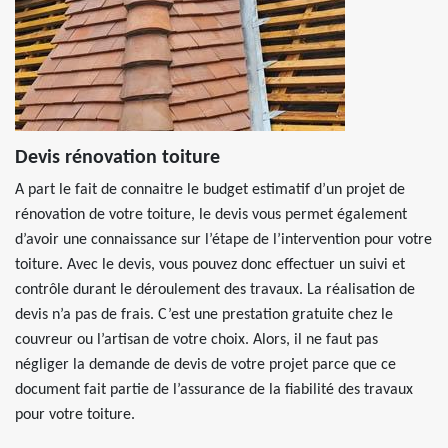
Devis rénovation toiture
A part le fait de connaitre le budget estimatif d’un projet de
rénovation de votre toiture, le devis vous permet également
d’avoir une connaissance sur l’étape de l’intervention pour votre
toiture. Avec le devis, vous pouvez donc effectuer un suivi et
contrôle durant le déroulement des travaux. La réalisation de
devis n’a pas de frais. C’est une prestation gratuite chez le
couvreur ou l’artisan de votre choix. Alors, il ne faut pas
négliger la demande de devis de votre projet parce que ce
document fait partie de l’assurance de la fiabilité des travaux
pour votre toiture.