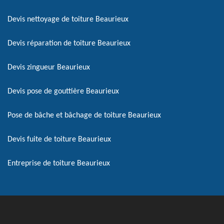
Devis nettoyage de toiture Beaurieux
Devis réparation de toiture Beaurieux
Devis zingueur Beaurieux
Devis pose de gouttière Beaurieux
Pose de bâche et bâchage de toiture Beaurieux
Devis fuite de toiture Beaurieux
Entreprise de toiture Beaurieux