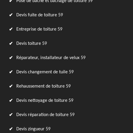
Pose de bâche et bâchage de toiture 59
Devis fuite de toiture 59
Entreprise de toiture 59
Devis toiture 59
Réparateur, installateur de velux 59
Devis changement de tuile 59
Rehaussement de toiture 59
Devis nettoyage de toiture 59
Devis réparation de toiture 59
Devis zingueur 59