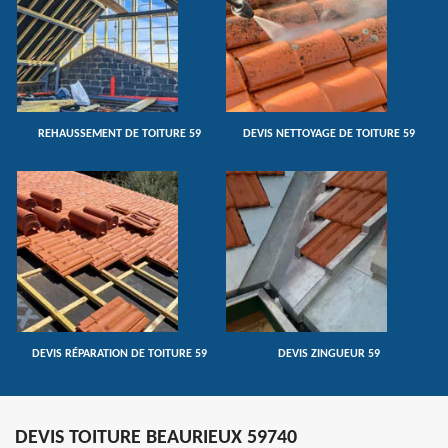
REHAUSSEMENT DE TOITURE 59
DEVIS NETTOYAGE DE TOITURE 59
DEVIS RÉPARATION DE TOITURE 59
DEVIS ZINGUEUR 59
DEVIS TOITURE BEAURIEUX 59740