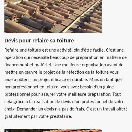
Devis pour refaire sa toiture
Refaire une toiture est une activité loin d’être facile. C’est une
opération qui nécessite beaucoup de préparation en matière de
financement et matériel. Une meilleure organisation avant de
mettre en œuvre le projet de la réfection de la toiture vous
aide à obtenir un projet efficace et durable. Mais en tant que
non professionnel en toiture, vous avez besoin d’un guide
professionnel pour assurer votre meilleure préparation. Tout
cela grâce à la réalisation de devis d’un professionnel de votre
choix. Demander un devis n’a pas de frais. C’est un travail offert
gratuitement par votre prestataire.