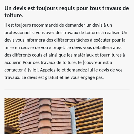
Un devis est toujours requis pour tous travaux de
toiture.
Il est toujours recommandé de demander un devis à un
professionnel si vous avez des travaux de toitures à réaliser. Un
devis vous informera des différentes tâches à exécuter pour la
mise en œuvre de votre projet. Le devis vous détaillera aussi
des différents couts et ainsi que les matériaux et fournitures à
acquérir. Pour des travaux de toiture, le {couvreur est à
contacter à {vile}. Appelez-le et demandez-lui le devis de vos
travaux. Le devis est gratuit et ne vous engage pas.