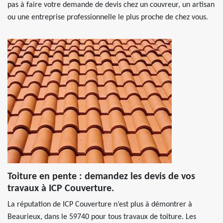
pas à faire votre demande de devis chez un couvreur, un artisan
ou une entreprise professionnelle le plus proche de chez vous.
Toiture en pente : demandez les devis de vos
travaux à ICP Couverture.
La réputation de ICP Couverture n’est plus à démontrer à
Beaurieux, dans le 59740 pour tous travaux de toiture. Les