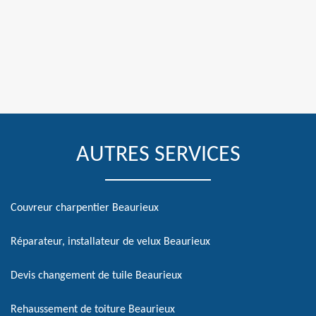
AUTRES SERVICES
Couvreur charpentier Beaurieux
Réparateur, installateur de velux Beaurieux
Devis changement de tuile Beaurieux
Rehaussement de toiture Beaurieux