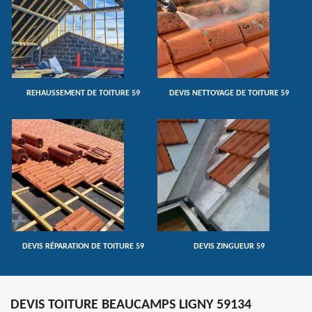
REHAUSSEMENT DE TOITURE 59
DEVIS NETTOYAGE DE TOITURE 59
DEVIS RÉPARATION DE TOITURE 59
DEVIS ZINGUEUR 59
DEVIS TOITURE BEAUCAMPS LIGNY 59134