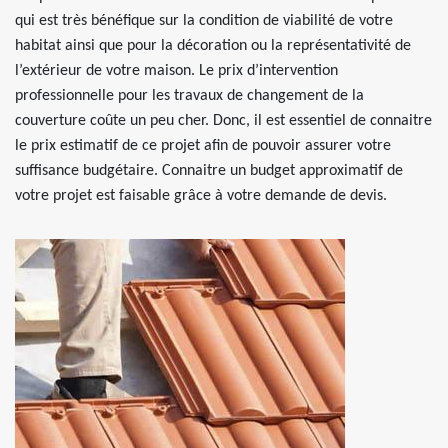
qui est très bénéfique sur la condition de viabilité de votre
habitat ainsi que pour la décoration ou la représentativité de
l’extérieur de votre maison. Le prix d’intervention
professionnelle pour les travaux de changement de la
couverture coûte un peu cher. Donc, il est essentiel de connaitre
le prix estimatif de ce projet afin de pouvoir assurer votre
suffisance budgétaire. Connaitre un budget approximatif de
votre projet est faisable grâce à votre demande de devis.