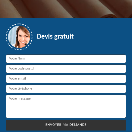
Devis gratuit