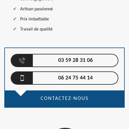
Artisan passionné
Prix imbattable
Travail de qualité
03 59 28 31 06
06 24 75 44 14
CONTACTEZ-NOUS