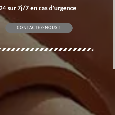
4 sur 7j/7 en cas d'urgence
CONTACTEZ-NOUS !