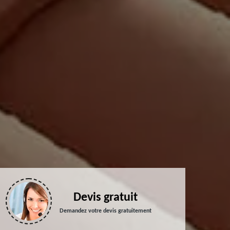
Devis gratuit
Demandez votre devis gratuitement