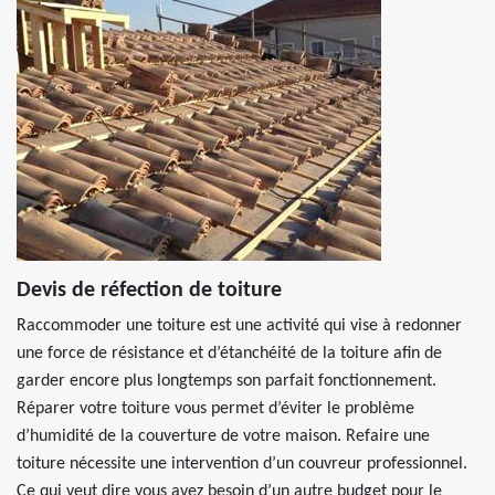
Devis de réfection de toiture
Raccommoder une toiture est une activité qui vise à redonner
une force de résistance et d’étanchéité de la toiture afin de
garder encore plus longtemps son parfait fonctionnement.
Réparer votre toiture vous permet d’éviter le problème
d’humidité de la couverture de votre maison. Refaire une
toiture nécessite une intervention d’un couvreur professionnel.
Ce qui veut dire vous avez besoin d’un autre budget pour le