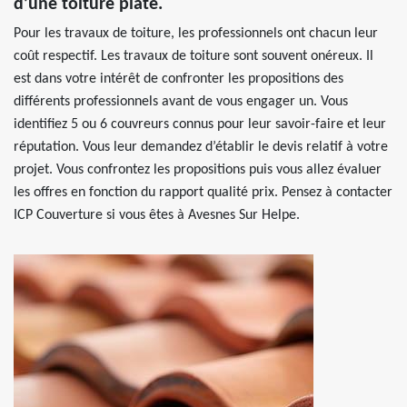
d’une toiture plate.
Pour les travaux de toiture, les professionnels ont chacun leur
coût respectif. Les travaux de toiture sont souvent onéreux. Il
est dans votre intérêt de confronter les propositions des
différents professionnels avant de vous engager un. Vous
identifiez 5 ou 6 couvreurs connus pour leur savoir-faire et leur
réputation. Vous leur demandez d’établir le devis relatif à votre
projet. Vous confrontez les propositions puis vous allez évaluer
les offres en fonction du rapport qualité prix. Pensez à contacter
ICP Couverture si vous êtes à Avesnes Sur Helpe.