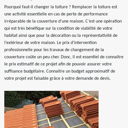
Pourquoi faut-il changer la toiture ? Remplacer la toiture est
une activité essentielle en cas de perte de performance
irréparable de la couverture d’une maison. C’est une opération
qui est très bénéfique sur la condition de viabilité de votre
habitat ainsi que pour la décoration ou la représentativité de
l’extérieur de votre maison. Le prix d’intervention
professionnelle pour les travaux de changement de la
couverture coûte un peu cher. Donc, il est essentiel de connaitre
le prix estimatif de ce projet afin de pouvoir assurer votre
suffisance budgétaire. Connaitre un budget approximatif de
votre projet est faisable grâce à votre demande de devis.