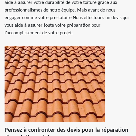
aide à assurer votre durabilité de votre toiture grâce aux
professionnalismes de notre équipe. Mais avant de nous
engager comme votre prestataire Nous effectuons un devis qui
vous aide à assurer toute votre préparation pour
l’accomplissement de votre projet.
Pensez à confronter des devis pour la réparation