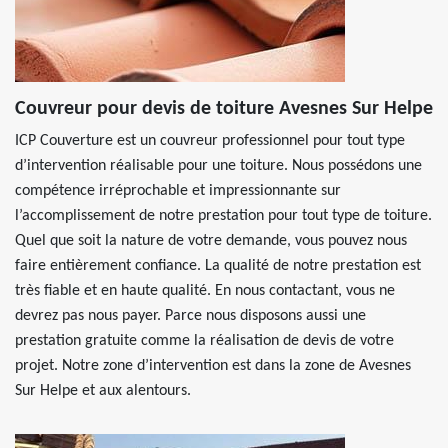
Couvreur pour devis de toiture Avesnes Sur Helpe
ICP Couverture est un couvreur professionnel pour tout type
d’intervention réalisable pour une toiture. Nous possédons une
compétence irréprochable et impressionnante sur
l’accomplissement de notre prestation pour tout type de toiture.
Quel que soit la nature de votre demande, vous pouvez nous
faire entièrement confiance. La qualité de notre prestation est
très fiable et en haute qualité. En nous contactant, vous ne
devrez pas nous payer. Parce nous disposons aussi une
prestation gratuite comme la réalisation de devis de votre
projet. Notre zone d’intervention est dans la zone de Avesnes
Sur Helpe et aux alentours.