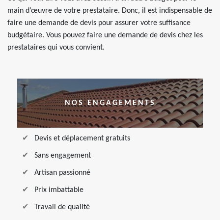
main d’œuvre de votre prestataire. Donc, il est indispensable de
faire une demande de devis pour assurer votre suffisance
budgétaire. Vous pouvez faire une demande de devis chez les
prestataires qui vous convient.
NOS ENGAGEMENTS
Devis et déplacement gratuits
Sans engagement
Artisan passionné
Prix imbattable
Travail de qualité