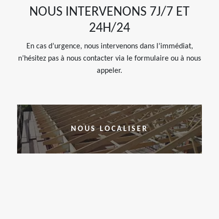
NOUS INTERVENONS 7J/7 ET
24H/24
En cas d’urgence, nous intervenons dans l’immédiat,
n’hésitez pas à nous contacter via le formulaire ou à nous
appeler.
NOUS LOCALISER