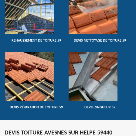
REHAUSSEMENT DE TOITURE 59
DEVIS NETTOYAGE DE TOITURE 59
DEVIS RÉPARATION DE TOITURE 59
DEVIS ZINGUEUR 59
DEVIS TOITURE AVESNES SUR HELPE 59440