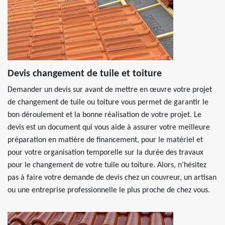
Devis changement de tuile et toiture
Demander un devis sur avant de mettre en œuvre votre projet
de changement de tuile ou toiture vous permet de garantir le
bon déroulement et la bonne réalisation de votre projet. Le
devis est un document qui vous aide à assurer votre meilleure
préparation en matière de financement, pour le matériel et
pour votre organisation temporelle sur la durée des travaux
pour le changement de votre tuile ou toiture. Alors, n’hésitez
pas à faire votre demande de devis chez un couvreur, un artisan
ou une entreprise professionnelle le plus proche de chez vous.