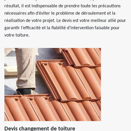
résultat, il est indispensable de prendre toute les précautions
nécessaires afin d’éviter le problème de déroulement et la
réalisation de votre projet. Le devis est votre meilleur allié pour
garantir l’efficacité et la fiabilité d’intervention faisable pour
votre toiture.
Devis changement de toiture