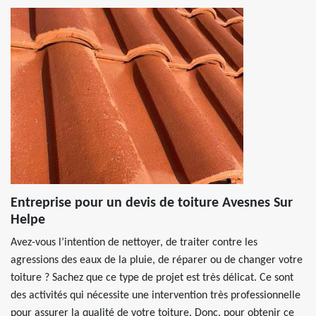
Entreprise pour un devis de toiture Avesnes Sur
Helpe
Avez-vous l’intention de nettoyer, de traiter contre les
agressions des eaux de la pluie, de réparer ou de changer votre
toiture ? Sachez que ce type de projet est très délicat. Ce sont
des activités qui nécessite une intervention très professionnelle
pour assurer la qualité de votre toiture. Donc, pour obtenir ce