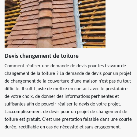
Devis changement de toiture
Comment réaliser une demande de devis pour les travaux de
changement de la toiture ? La demande de devis pour un projet
de changement de la couverture d’une maison n’est pas du tout
difficile. Il suffit juste de mettre en contact avec le prestataire
de votre choix, de donner des informations pertinentes et
suffisantes afin de pouvoir réaliser le devis de votre projet.
L’accomplissement de devis pour un projet de changement de
toiture est gratuit. C’est une prestation faisable dans une courte
durée, rectifiable en cas de nécessité et sans engagement.