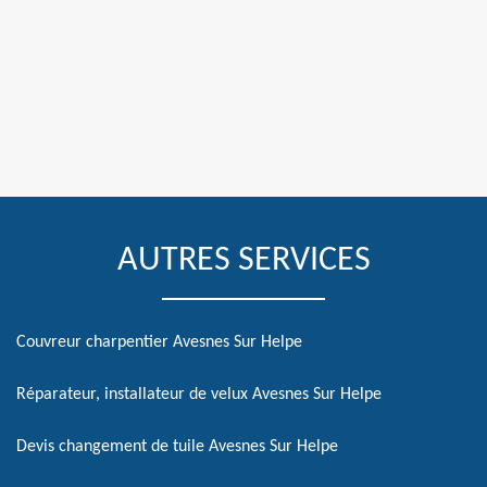
AUTRES SERVICES
Couvreur charpentier Avesnes Sur Helpe
Réparateur, installateur de velux Avesnes Sur Helpe
Devis changement de tuile Avesnes Sur Helpe