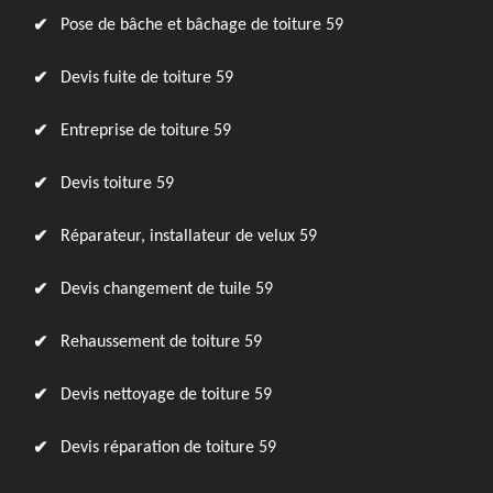
Pose de bâche et bâchage de toiture 59
Devis fuite de toiture 59
Entreprise de toiture 59
Devis toiture 59
Réparateur, installateur de velux 59
Devis changement de tuile 59
Rehaussement de toiture 59
Devis nettoyage de toiture 59
Devis réparation de toiture 59