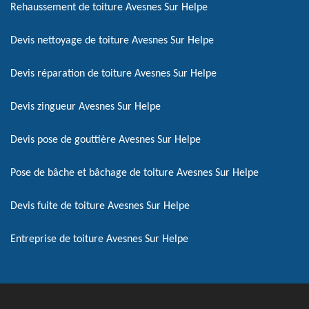
Rehaussement de toiture Avesnes Sur Helpe
Devis nettoyage de toiture Avesnes Sur Helpe
Devis réparation de toiture Avesnes Sur Helpe
Devis zingueur Avesnes Sur Helpe
Devis pose de gouttière Avesnes Sur Helpe
Pose de bâche et bâchage de toiture Avesnes Sur Helpe
Devis fuite de toiture Avesnes Sur Helpe
Entreprise de toiture Avesnes Sur Helpe