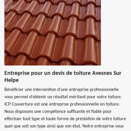
Entreprise pour un devis de toiture Avesnes Sur
Helpe
Bénéficier une intervention d’une entreprise professionnelle
vous permet d’obtenir un résultat méritant pour votre toiture.
ICP Couverture est une entreprise professionnelle en toiture.
Nous disposons une compétence suffisante et fiable pour
effectuer tout type et toute forme de prestation de votre toiture
quel que soit son type ainsi que son état. Notre entreprise vous