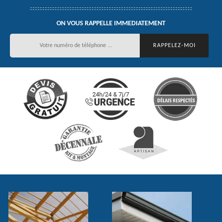
ON VOUS RAPPELLE IMMEDIATEMENT