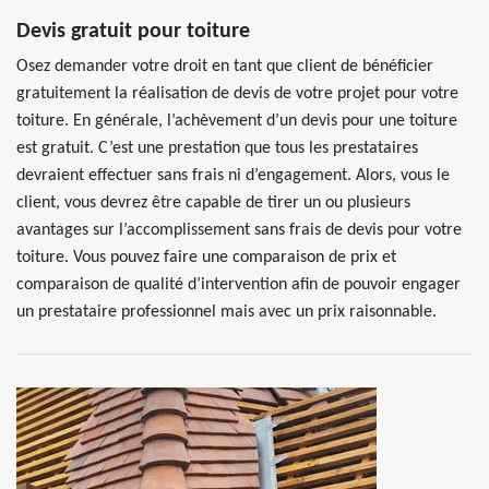
Devis gratuit pour toiture
Osez demander votre droit en tant que client de bénéficier
gratuitement la réalisation de devis de votre projet pour votre
toiture. En générale, l’achèvement d’un devis pour une toiture
est gratuit. C’est une prestation que tous les prestataires
devraient effectuer sans frais ni d’engagement. Alors, vous le
client, vous devrez être capable de tirer un ou plusieurs
avantages sur l’accomplissement sans frais de devis pour votre
toiture. Vous pouvez faire une comparaison de prix et
comparaison de qualité d’intervention afin de pouvoir engager
un prestataire professionnel mais avec un prix raisonnable.