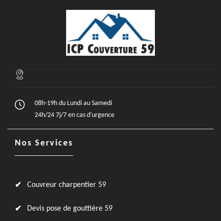
08h-19h du Lundi au Samedi
24h/24 7j/7 en cas d'urgence
Nos Services
Couvreur charpentier 59
Devis pose de gouttière 59