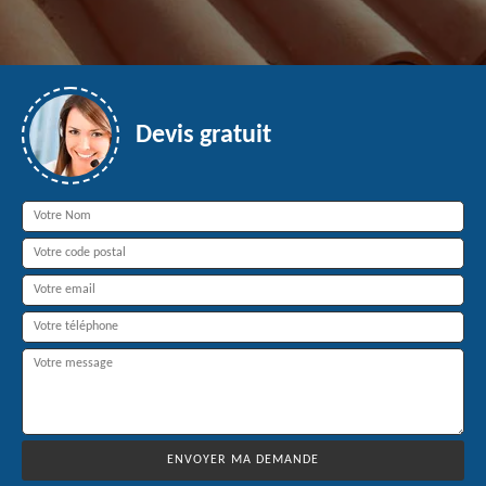
Devis gratuit