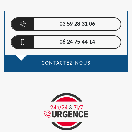
03 59 28 31 06
06 24 75 44 14
CONTACTEZ-NOUS