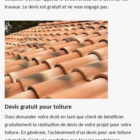
travaux. Le devis est gratuit et ne vous engage pas.
Devis gratuit pour toiture
Osez demander votre droit en tant que client de bénéficier
gratuitement la réalisation de devis de votre projet pour votre
toiture. En générale, l’achèvement d’un devis pour une toiture