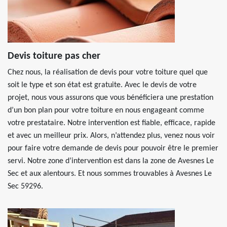
Devis toiture pas cher
Chez nous, la réalisation de devis pour votre toiture quel que
soit le type et son état est gratuite. Avec le devis de votre
projet, nous vous assurons que vous bénéficiera une prestation
d’un bon plan pour votre toiture en nous engageant comme
votre prestataire. Notre intervention est fiable, efficace, rapide
et avec un meilleur prix. Alors, n’attendez plus, venez nous voir
pour faire votre demande de devis pour pouvoir être le premier
servi. Notre zone d’intervention est dans la zone de Avesnes Le
Sec et aux alentours. Et nous sommes trouvables à Avesnes Le
Sec 59296.