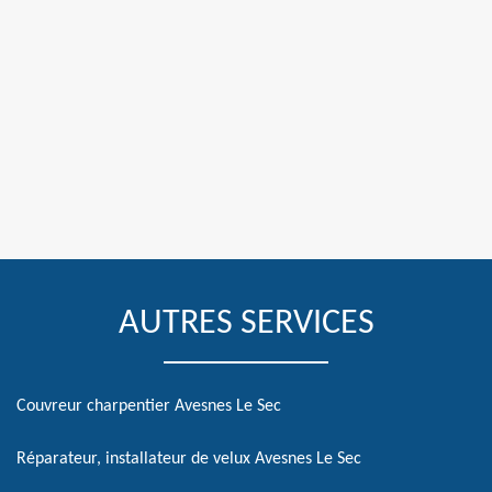
AUTRES SERVICES
Couvreur charpentier Avesnes Le Sec
Réparateur, installateur de velux Avesnes Le Sec