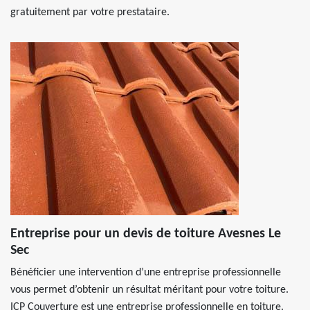
gratuitement par votre prestataire.
Entreprise pour un devis de toiture Avesnes Le
Sec
Bénéficier une intervention d’une entreprise professionnelle
vous permet d’obtenir un résultat méritant pour votre toiture.
ICP Couverture est une entreprise professionnelle en toiture.