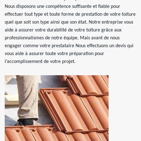
Nous disposons une compétence suffisante et fiable pour
effectuer tout type et toute forme de prestation de votre toiture
quel que soit son type ainsi que son état. Notre entreprise vous
aide à assurer votre durabilité de votre toiture grâce aux
professionnalismes de notre équipe. Mais avant de nous
engager comme votre prestataire Nous effectuons un devis qui
vous aide à assurer toute votre préparation pour
l’accomplissement de votre projet.