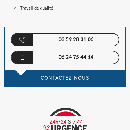
Travail de qualité
03 59 28 31 06
06 24 75 44 14
CONTACTEZ-NOUS