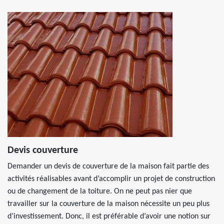
Devis couverture
Demander un devis de couverture de la maison fait partie des
activités réalisables avant d’accomplir un projet de construction
ou de changement de la toiture. On ne peut pas nier que
travailler sur la couverture de la maison nécessite un peu plus
d’investissement. Donc, il est préférable d’avoir une notion sur