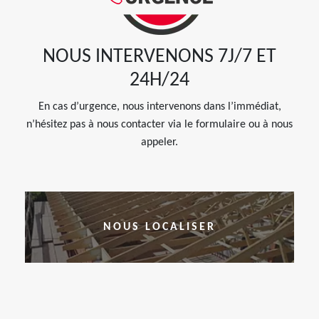
NOUS INTERVENONS 7J/7 ET
24H/24
En cas d’urgence, nous intervenons dans l’immédiat,
n’hésitez pas à nous contacter via le formulaire ou à nous
appeler.
NOUS LOCALISER