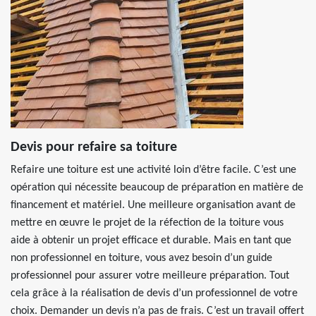
Devis pour refaire sa toiture
Refaire une toiture est une activité loin d’être facile. C’est une
opération qui nécessite beaucoup de préparation en matière de
financement et matériel. Une meilleure organisation avant de
mettre en œuvre le projet de la réfection de la toiture vous
aide à obtenir un projet efficace et durable. Mais en tant que
non professionnel en toiture, vous avez besoin d’un guide
professionnel pour assurer votre meilleure préparation. Tout
cela grâce à la réalisation de devis d’un professionnel de votre
choix. Demander un devis n’a pas de frais. C’est un travail offert