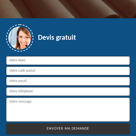
Devis gratuit