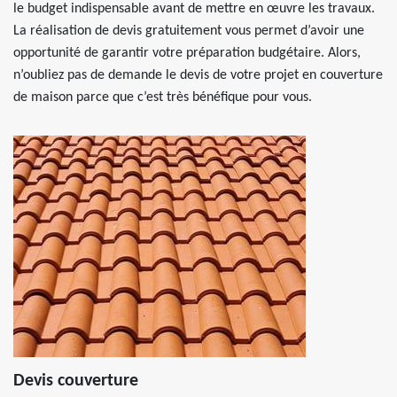
le budget indispensable avant de mettre en œuvre les travaux.
La réalisation de devis gratuitement vous permet d’avoir une
opportunité de garantir votre préparation budgétaire. Alors,
n’oubliez pas de demande le devis de votre projet en couverture
de maison parce que c’est très bénéfique pour vous.
Devis couverture