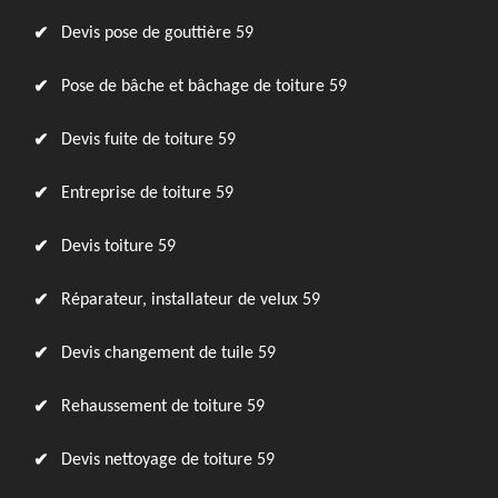
Devis pose de gouttière 59
Pose de bâche et bâchage de toiture 59
Devis fuite de toiture 59
Entreprise de toiture 59
Devis toiture 59
Réparateur, installateur de velux 59
Devis changement de tuile 59
Rehaussement de toiture 59
Devis nettoyage de toiture 59