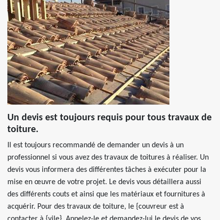
Un devis est toujours requis pour tous travaux de
toiture.
Il est toujours recommandé de demander un devis à un
professionnel si vous avez des travaux de toitures à réaliser. Un
devis vous informera des différentes tâches à exécuter pour la
mise en œuvre de votre projet. Le devis vous détaillera aussi
des différents couts et ainsi que les matériaux et fournitures à
acquérir. Pour des travaux de toiture, le {couvreur est à
contacter à {vile}. Appelez-le et demandez-lui le devis de vos