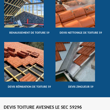
REHAUSSEMENT DE TOITURE 59
DEVIS NETTOYAGE DE TOITURE 59
DEVIS RÉPARATION DE TOITURE 59
DEVIS ZINGUEUR 59
DEVIS TOITURE AVESNES LE SEC 59296