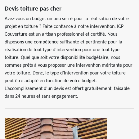
Devis toiture pas cher
Avez-vous un budget un peu serré pour la réalisation de votre
projet en toiture ? Faite confiance à notre intervention. ICP
Couverture est un artisan professionnel et certifié. Nous
disposons une compétence suffisante et pertinente pour la
réalisation de tout type d’intervention pour une tout type
toiture. Quel que soit votre disponibilité budgétaire, nous
sommes prêts à vous proposer une intervention méritante pour
votre toiture. Donc, le type d’intervention pour votre toiture
peut être adapté en fonction de votre budget.
L’accomplissement d’un devis est offert gratuitement, faisable
dans 24 heures et sans engagement.