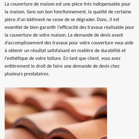
La couverture de maison est une pièce très indispensable pour
la maison. Sans son bon fonctionnement, la qualité de certaine
pièce d’un bâtiment ne cesse de se dégrader. Donc, il est
essentiel de bien garantir l’efficacité des travaux réalisable pour
la couverture de votre maison. La demande de devis avant
d’accomplissement des travaux pour votre couverture vous aide
à obtenir un résultat satisfaisant en matière de durabilité et
l’esthétique de votre toiture. En tant que client, vous avez
entièrement le droit de faire une demande de devis chez
plusieurs prestataires.