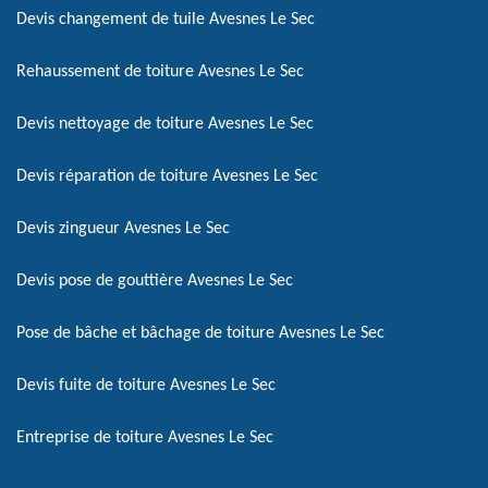
Devis changement de tuile Avesnes Le Sec
Rehaussement de toiture Avesnes Le Sec
Devis nettoyage de toiture Avesnes Le Sec
Devis réparation de toiture Avesnes Le Sec
Devis zingueur Avesnes Le Sec
Devis pose de gouttière Avesnes Le Sec
Pose de bâche et bâchage de toiture Avesnes Le Sec
Devis fuite de toiture Avesnes Le Sec
Entreprise de toiture Avesnes Le Sec