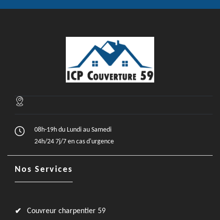
08h-19h du Lundi au Samedi
24h/24 7j/7 en cas d'urgence
Nos Services
Couvreur charpentier 59