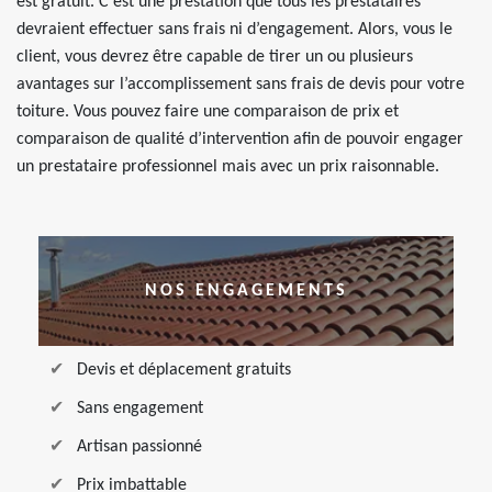
est gratuit. C’est une prestation que tous les prestataires
devraient effectuer sans frais ni d’engagement. Alors, vous le
client, vous devrez être capable de tirer un ou plusieurs
avantages sur l’accomplissement sans frais de devis pour votre
toiture. Vous pouvez faire une comparaison de prix et
comparaison de qualité d’intervention afin de pouvoir engager
un prestataire professionnel mais avec un prix raisonnable.
NOS ENGAGEMENTS
Devis et déplacement gratuits
Sans engagement
Artisan passionné
Prix imbattable