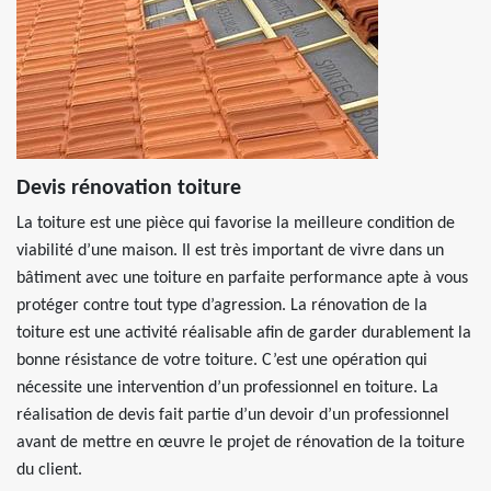
Devis rénovation toiture
La toiture est une pièce qui favorise la meilleure condition de
viabilité d’une maison. Il est très important de vivre dans un
bâtiment avec une toiture en parfaite performance apte à vous
protéger contre tout type d’agression. La rénovation de la
toiture est une activité réalisable afin de garder durablement la
bonne résistance de votre toiture. C’est une opération qui
nécessite une intervention d’un professionnel en toiture. La
réalisation de devis fait partie d’un devoir d’un professionnel
avant de mettre en œuvre le projet de rénovation de la toiture
du client.