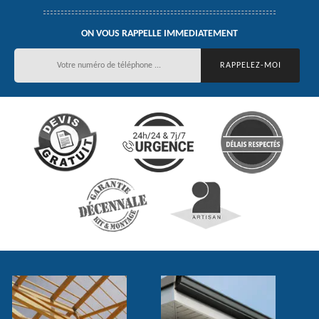
ON VOUS RAPPELLE IMMEDIATEMENT