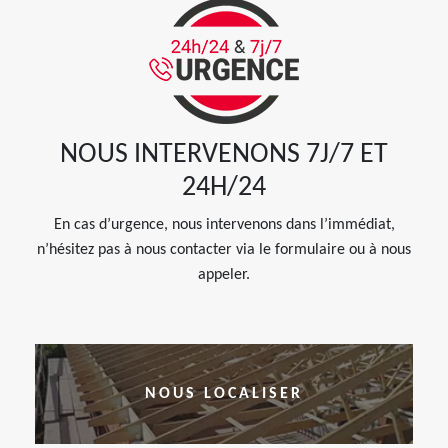
NOUS INTERVENONS 7J/7 ET
24H/24
En cas d’urgence, nous intervenons dans l’immédiat,
n’hésitez pas à nous contacter via le formulaire ou à nous
appeler.
NOUS LOCALISER