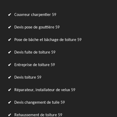
Couvreur charpentier 59
Devis pose de gouttière 59
Pose de bâche et bâchage de toiture 59
Devis fuite de toiture 59
Entreprise de toiture 59
Devis toiture 59
Réparateur, installateur de velux 59
Devis changement de tuile 59
Rehaussement de toiture 59