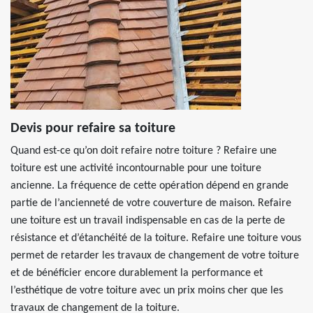
Devis pour refaire sa toiture
Quand est-ce qu’on doit refaire notre toiture ? Refaire une
toiture est une activité incontournable pour une toiture
ancienne. La fréquence de cette opération dépend en grande
partie de l’ancienneté de votre couverture de maison. Refaire
une toiture est un travail indispensable en cas de la perte de
résistance et d’étanchéité de la toiture. Refaire une toiture vous
permet de retarder les travaux de changement de votre toiture
et de bénéficier encore durablement la performance et
l’esthétique de votre toiture avec un prix moins cher que les
travaux de changement de la toiture.