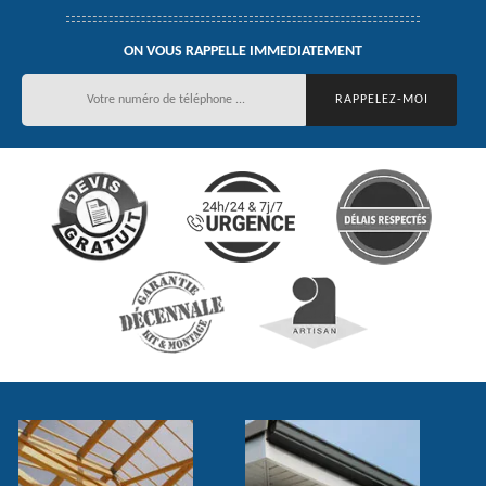
ON VOUS RAPPELLE IMMEDIATEMENT