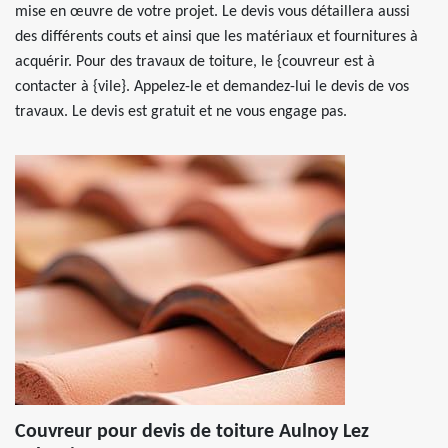
mise en œuvre de votre projet. Le devis vous détaillera aussi
des différents couts et ainsi que les matériaux et fournitures à
acquérir. Pour des travaux de toiture, le {couvreur est à
contacter à {vile}. Appelez-le et demandez-lui le devis de vos
travaux. Le devis est gratuit et ne vous engage pas.
Couvreur pour devis de toiture Aulnoy Lez