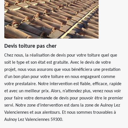
Devis toiture pas cher
Chez nous, la réalisation de devis pour votre toiture quel que
soit le type et son état est gratuite. Avec le devis de votre
projet, nous vous assurons que vous bénéficiera une prestation
d’un bon plan pour votre toiture en nous engageant comme
votre prestataire. Notre intervention est fiable, efficace, rapide
et avec un meilleur prix. Alors, n’attendez plus, venez nous voir
pour faire votre demande de devis pour pouvoir être le premier
servi. Notre zone d’intervention est dans la zone de Aulnoy Lez
Valenciennes et aux alentours. Et nous sommes trouvables à
Aulnoy Lez Valenciennes 59300.