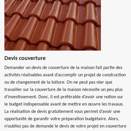
Devis couverture
Demander un devis de couverture de la maison fait partie des
activités réalisables avant d’accomplir un projet de construction
ou de changement de la toiture. On ne peut pas nier que
travailler sur la couverture de la maison nécessite un peu plus
d’investissement. Donc, il est préférable d’avoir une notion sur
le budget indispensable avant de mettre en œuvre les travaux.
La réalisation de devis gratuitement vous permet d’avoir une
opportunité de garantir votre préparation budgétaire. Alors,
n’oubliez pas de demande le devis de votre projet en couverture