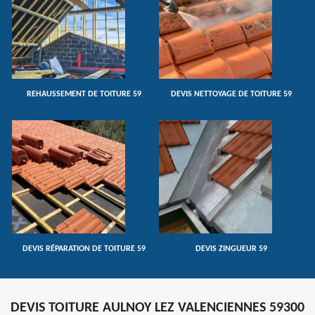
REHAUSSEMENT DE TOITURE 59
DEVIS NETTOYAGE DE TOITURE 59
DEVIS RÉPARATION DE TOITURE 59
DEVIS ZINGUEUR 59
DEVIS TOITURE AULNOY LEZ VALENCIENNES 59300