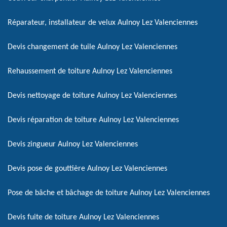
Réparateur, installateur de velux Aulnoy Lez Valenciennes
Devis changement de tuile Aulnoy Lez Valenciennes
Rehaussement de toiture Aulnoy Lez Valenciennes
Devis nettoyage de toiture Aulnoy Lez Valenciennes
Devis réparation de toiture Aulnoy Lez Valenciennes
Devis zingueur Aulnoy Lez Valenciennes
Devis pose de gouttière Aulnoy Lez Valenciennes
Pose de bâche et bâchage de toiture Aulnoy Lez Valenciennes
Devis fuite de toiture Aulnoy Lez Valenciennes