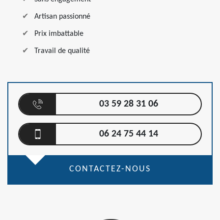
Artisan passionné
Prix imbattable
Travail de qualité
03 59 28 31 06
06 24 75 44 14
CONTACTEZ-NOUS