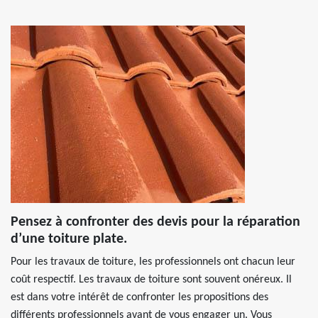
Pensez à confronter des devis pour la réparation
d’une toiture plate.
Pour les travaux de toiture, les professionnels ont chacun leur
coût respectif. Les travaux de toiture sont souvent onéreux. Il
est dans votre intérêt de confronter les propositions des
différents professionnels avant de vous engager un. Vous