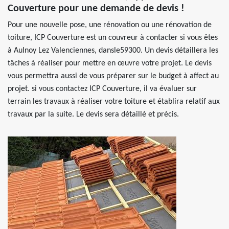
Couverture pour une demande de devis !
Pour une nouvelle pose, une rénovation ou une rénovation de
toiture, ICP Couverture est un couvreur à contacter si vous êtes
à Aulnoy Lez Valenciennes, dansle59300. Un devis détaillera les
tâches à réaliser pour mettre en œuvre votre projet. Le devis
vous permettra aussi de vous préparer sur le budget à affect au
projet. si vous contactez ICP Couverture, il va évaluer sur
terrain les travaux à réaliser votre toiture et établira relatif aux
travaux par la suite. Le devis sera détaillé et précis.