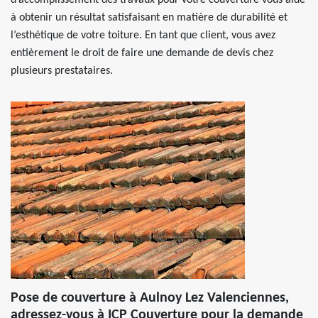
d’accomplissement des travaux pour votre couverture vous aide
à obtenir un résultat satisfaisant en matière de durabilité et
l’esthétique de votre toiture. En tant que client, vous avez
entièrement le droit de faire une demande de devis chez
plusieurs prestataires.
Pose de couverture à Aulnoy Lez Valenciennes,
adressez-vous à ICP Couverture pour la demande