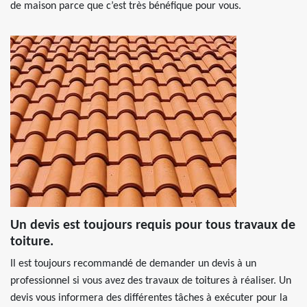
de maison parce que c’est très bénéfique pour vous.
Un devis est toujours requis pour tous travaux de
toiture.
Il est toujours recommandé de demander un devis à un
professionnel si vous avez des travaux de toitures à réaliser. Un
devis vous informera des différentes tâches à exécuter pour la