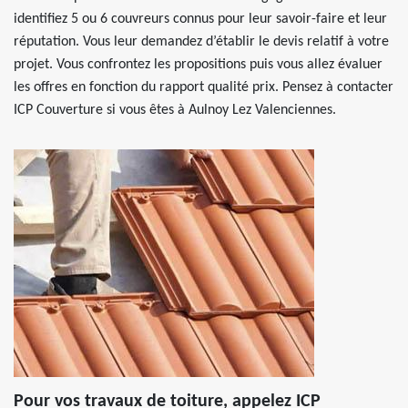
identifiez 5 ou 6 couvreurs connus pour leur savoir-faire et leur
réputation. Vous leur demandez d’établir le devis relatif à votre
projet. Vous confrontez les propositions puis vous allez évaluer
les offres en fonction du rapport qualité prix. Pensez à contacter
ICP Couverture si vous êtes à Aulnoy Lez Valenciennes.
Pour vos travaux de toiture, appelez ICP