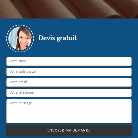
Devis gratuit