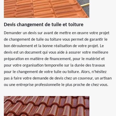
Devis changement de tuile et toiture
Demander un devis sur avant de mettre en œuvre votre projet
de changement de tuile ou toiture vous permet de garantir le
bon déroulement et la bonne réalisation de votre projet. Le
devis est un document qui vous aide à assurer votre meilleure
préparation en matière de financement, pour le matériel et
pour votre organisation temporelle sur la durée des travaux
pour le changement de votre tuile ou toiture. Alors, n’hésitez
pas à faire votre demande de devis chez un couvreur, un artisan
ou une entreprise professionnelle le plus proche de chez vous.