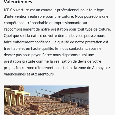
Valenciennes
ICP Couverture est un couvreur professionnel pour tout type
d’intervention réalisable pour une toiture. Nous possédons une
compétence irréprochable et impressionnante sur
l’accomplissement de notre prestation pour tout type de toiture.
Quel que soit la nature de votre demande, vous pouvez nous
faire entièrement confiance. La qualité de notre prestation est
très fiable et en haute qualité. En nous contactant, vous ne
devrez pas nous payer. Parce nous disposons aussi une
prestation gratuite comme la réalisation de devis de votre
projet. Notre zone d’intervention est dans la zone de Aulnoy Lez
Valenciennes et aux alentours.