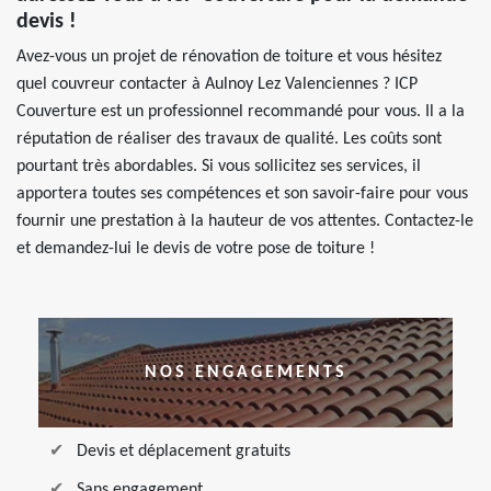
devis !
Avez-vous un projet de rénovation de toiture et vous hésitez
quel couvreur contacter à Aulnoy Lez Valenciennes ? ICP
Couverture est un professionnel recommandé pour vous. Il a la
réputation de réaliser des travaux de qualité. Les coûts sont
pourtant très abordables. Si vous sollicitez ses services, il
apportera toutes ses compétences et son savoir-faire pour vous
fournir une prestation à la hauteur de vos attentes. Contactez-le
et demandez-lui le devis de votre pose de toiture !
NOS ENGAGEMENTS
Devis et déplacement gratuits
Sans engagement