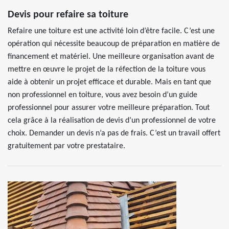
Devis pour refaire sa toiture
Refaire une toiture est une activité loin d’être facile. C’est une
opération qui nécessite beaucoup de préparation en matière de
financement et matériel. Une meilleure organisation avant de
mettre en œuvre le projet de la réfection de la toiture vous
aide à obtenir un projet efficace et durable. Mais en tant que
non professionnel en toiture, vous avez besoin d’un guide
professionnel pour assurer votre meilleure préparation. Tout
cela grâce à la réalisation de devis d’un professionnel de votre
choix. Demander un devis n’a pas de frais. C’est un travail offert
gratuitement par votre prestataire.