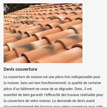
Devis couverture
La couverture de maison est une pièce très indispensable pour
la maison. Sans son bon fonctionnement, la qualité de certaine
pièce d’un bâtiment ne cesse de se dégrader. Donc, il est
essentiel de bien garantir l’efficacité des travaux réalisable pour
la couverture de votre maison. La demande de devis avant