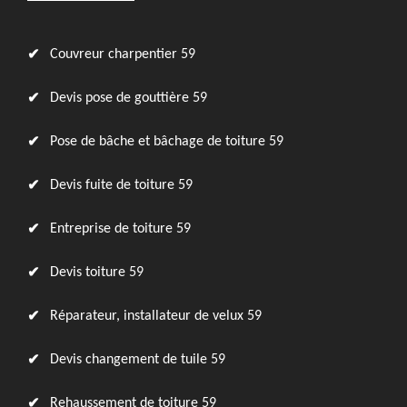
Couvreur charpentier 59
Devis pose de gouttière 59
Pose de bâche et bâchage de toiture 59
Devis fuite de toiture 59
Entreprise de toiture 59
Devis toiture 59
Réparateur, installateur de velux 59
Devis changement de tuile 59
Rehaussement de toiture 59