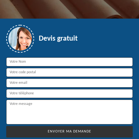
Devis gratuit