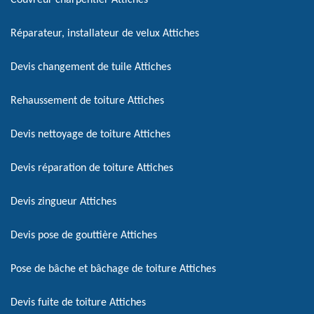
Couvreur charpentier Attiches
Réparateur, installateur de velux Attiches
Devis changement de tuile Attiches
Rehaussement de toiture Attiches
Devis nettoyage de toiture Attiches
Devis réparation de toiture Attiches
Devis zingueur Attiches
Devis pose de gouttière Attiches
Pose de bâche et bâchage de toiture Attiches
Devis fuite de toiture Attiches