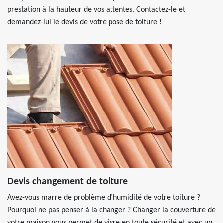
prestation à la hauteur de vos attentes. Contactez-le et
demandez-lui le devis de votre pose de toiture !
Devis changement de toiture
Avez-vous marre de problème d’humidité de votre toiture ?
Pourquoi ne pas penser à la changer ? Changer la couverture de
votre maison vous permet de vivre en toute sécurité et avec un