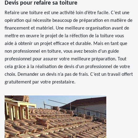
Devis pour refaire sa toiture
Refaire une toiture est une activité loin d’être facile. C’est une
opération qui nécessite beaucoup de préparation en matière de
financement et matériel. Une meilleure organisation avant de
mettre en œuvre le projet de la réfection de la toiture vous
aide à obtenir un projet efficace et durable. Mais en tant que
non professionnel en toiture, vous avez besoin d’un guide
professionnel pour assurer votre meilleure préparation. Tout
cela grâce à la réalisation de devis d’un professionnel de votre
choix. Demander un devis n’a pas de frais. C’est un travail offert
gratuitement par votre prestataire.