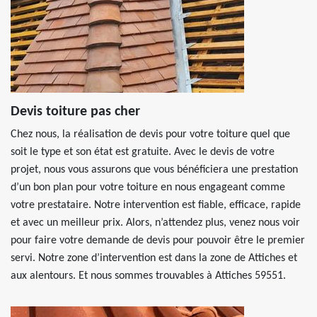
Devis toiture pas cher
Chez nous, la réalisation de devis pour votre toiture quel que
soit le type et son état est gratuite. Avec le devis de votre
projet, nous vous assurons que vous bénéficiera une prestation
d’un bon plan pour votre toiture en nous engageant comme
votre prestataire. Notre intervention est fiable, efficace, rapide
et avec un meilleur prix. Alors, n’attendez plus, venez nous voir
pour faire votre demande de devis pour pouvoir être le premier
servi. Notre zone d’intervention est dans la zone de Attiches et
aux alentours. Et nous sommes trouvables à Attiches 59551.