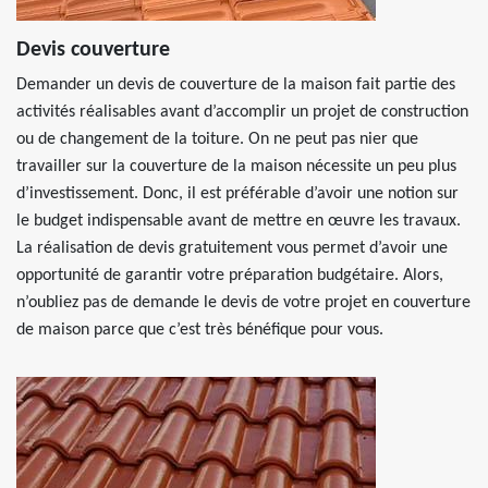
Devis couverture
Demander un devis de couverture de la maison fait partie des
activités réalisables avant d’accomplir un projet de construction
ou de changement de la toiture. On ne peut pas nier que
travailler sur la couverture de la maison nécessite un peu plus
d’investissement. Donc, il est préférable d’avoir une notion sur
le budget indispensable avant de mettre en œuvre les travaux.
La réalisation de devis gratuitement vous permet d’avoir une
opportunité de garantir votre préparation budgétaire. Alors,
n’oubliez pas de demande le devis de votre projet en couverture
de maison parce que c’est très bénéfique pour vous.