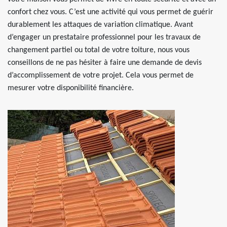
confort chez vous. C’est une activité qui vous permet de guérir
durablement les attaques de variation climatique. Avant
d’engager un prestataire professionnel pour les travaux de
changement partiel ou total de votre toiture, nous vous
conseillons de ne pas hésiter à faire une demande de devis
d’accomplissement de votre projet. Cela vous permet de
mesurer votre disponibilité financière.