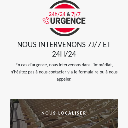
NOUS INTERVENONS 7J/7 ET
24H/24
En cas d’urgence, nous intervenons dans l’immédiat,
n’hésitez pas à nous contacter via le formulaire ou à nous
appeler.
NOUS LOCALISER