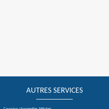
AUTRES SERVICES