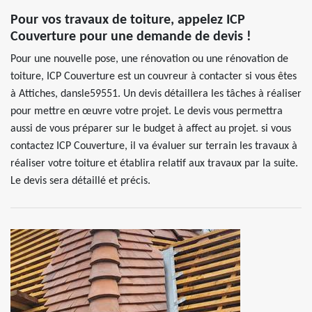
Pour vos travaux de toiture, appelez ICP
Couverture pour une demande de devis !
Pour une nouvelle pose, une rénovation ou une rénovation de
toiture, ICP Couverture est un couvreur à contacter si vous êtes
à Attiches, dansle59551. Un devis détaillera les tâches à réaliser
pour mettre en œuvre votre projet. Le devis vous permettra
aussi de vous préparer sur le budget à affect au projet. si vous
contactez ICP Couverture, il va évaluer sur terrain les travaux à
réaliser votre toiture et établira relatif aux travaux par la suite.
Le devis sera détaillé et précis.