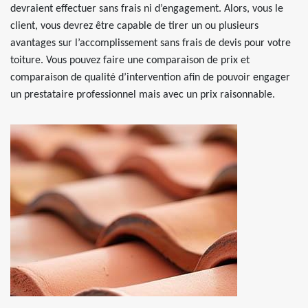
devraient effectuer sans frais ni d’engagement. Alors, vous le
client, vous devrez être capable de tirer un ou plusieurs
avantages sur l’accomplissement sans frais de devis pour votre
toiture. Vous pouvez faire une comparaison de prix et
comparaison de qualité d’intervention afin de pouvoir engager
un prestataire professionnel mais avec un prix raisonnable.