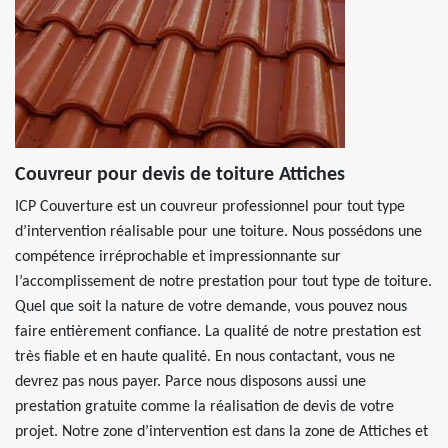
Couvreur pour devis de toiture Attiches
ICP Couverture est un couvreur professionnel pour tout type
d’intervention réalisable pour une toiture. Nous possédons une
compétence irréprochable et impressionnante sur
l’accomplissement de notre prestation pour tout type de toiture.
Quel que soit la nature de votre demande, vous pouvez nous
faire entièrement confiance. La qualité de notre prestation est
très fiable et en haute qualité. En nous contactant, vous ne
devrez pas nous payer. Parce nous disposons aussi une
prestation gratuite comme la réalisation de devis de votre
projet. Notre zone d’intervention est dans la zone de Attiches et