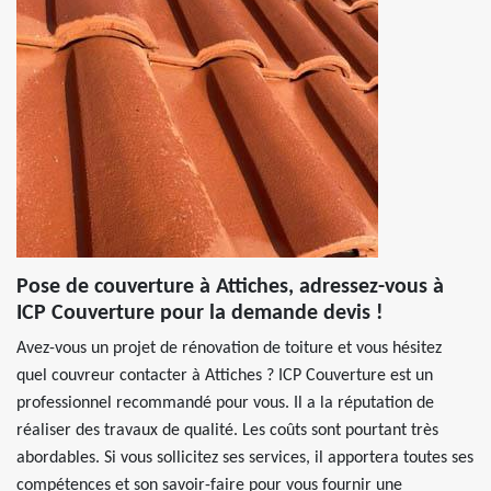
Pose de couverture à Attiches, adressez-vous à
ICP Couverture pour la demande devis !
Avez-vous un projet de rénovation de toiture et vous hésitez
quel couvreur contacter à Attiches ? ICP Couverture est un
professionnel recommandé pour vous. Il a la réputation de
réaliser des travaux de qualité. Les coûts sont pourtant très
abordables. Si vous sollicitez ses services, il apportera toutes ses
compétences et son savoir-faire pour vous fournir une