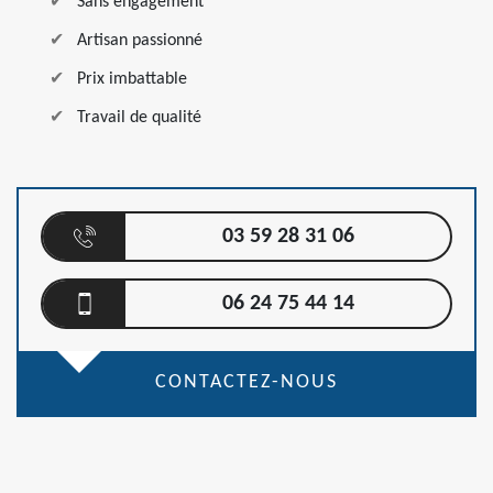
Sans engagement
Artisan passionné
Prix imbattable
Travail de qualité
03 59 28 31 06
06 24 75 44 14
CONTACTEZ-NOUS