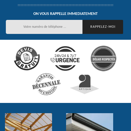
ON VOUS RAPPELLE IMMEDIATEMENT