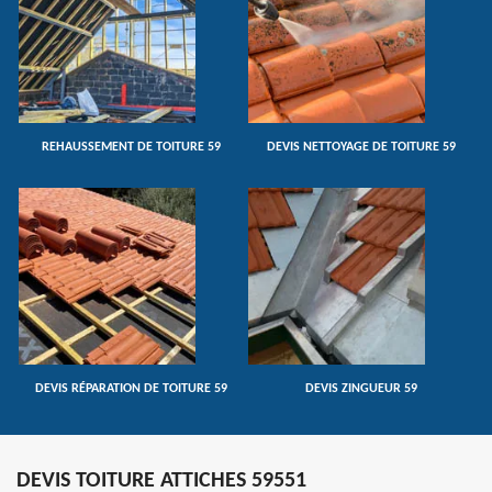
REHAUSSEMENT DE TOITURE 59
DEVIS NETTOYAGE DE TOITURE 59
DEVIS RÉPARATION DE TOITURE 59
DEVIS ZINGUEUR 59
DEVIS TOITURE ATTICHES 59551