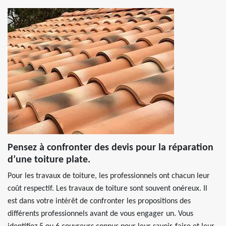
Pensez à confronter des devis pour la réparation
d’une toiture plate.
Pour les travaux de toiture, les professionnels ont chacun leur
coût respectif. Les travaux de toiture sont souvent onéreux. Il
est dans votre intérêt de confronter les propositions des
différents professionnels avant de vous engager un. Vous