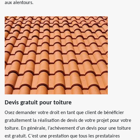
aux alentours.
Devis gratuit pour toiture
Osez demander votre droit en tant que client de bénéficier
gratuitement la réalisation de devis de votre projet pour votre
toiture. En générale, l’achèvement d’un devis pour une toiture
est gratuit. C’est une prestation que tous les prestataires