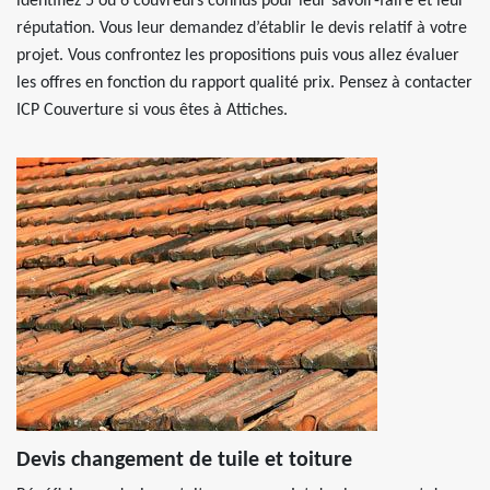
identifiez 5 ou 6 couvreurs connus pour leur savoir-faire et leur
réputation. Vous leur demandez d’établir le devis relatif à votre
projet. Vous confrontez les propositions puis vous allez évaluer
les offres en fonction du rapport qualité prix. Pensez à contacter
ICP Couverture si vous êtes à Attiches.
Devis changement de tuile et toiture