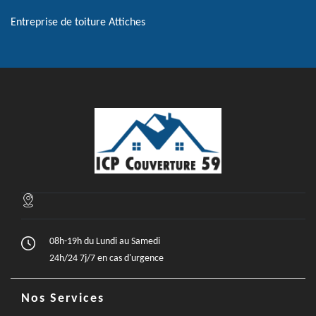
Entreprise de toiture Attiches
08h-19h du Lundi au Samedi
24h/24 7j/7 en cas d'urgence
Nos Services