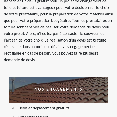
Bénéficier un devis gratuit pour un projet de changement de
tuile et toiture est avantageux pour votre décision sur le choix
de votre prestataire, pour la préparation de votre matériel ainsi
que pour votre préparation budgétaire. Tous les prestataires en
toiture sont capables de réaliser votre demande de devis pour
votre projet. Alors, n’hésitez pas à contacter le couvreur ou
l’artisan de votre choix. La réalisation d’un devis est gratuite,
réalisable dans un meilleur délai, sans engagement et
rectifiable en cas de besoin. Vous pouvez faire plusieurs
demande de devis.
NOS ENGAGEMENTS
Devis et déplacement gratuits