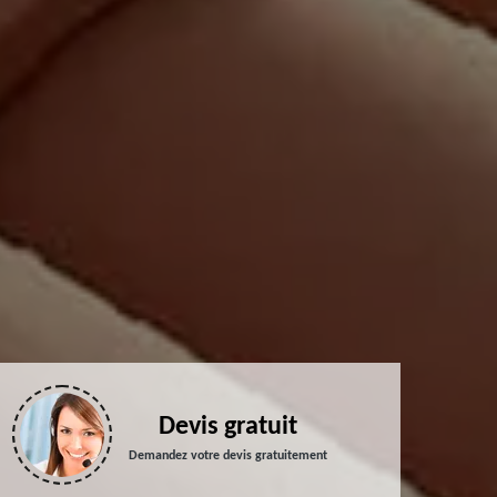
Devis gratuit
Demandez votre devis gratuitement