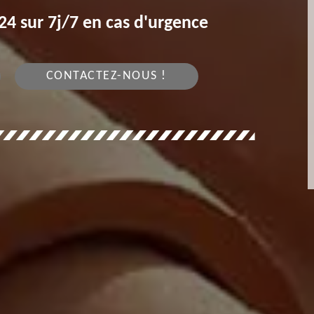
4 sur 7j/7 en cas d'urgence
CONTACTEZ-NOUS !