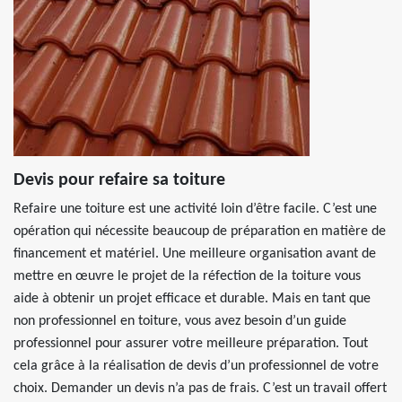
Devis pour refaire sa toiture
Refaire une toiture est une activité loin d’être facile. C’est une
opération qui nécessite beaucoup de préparation en matière de
financement et matériel. Une meilleure organisation avant de
mettre en œuvre le projet de la réfection de la toiture vous
aide à obtenir un projet efficace et durable. Mais en tant que
non professionnel en toiture, vous avez besoin d’un guide
professionnel pour assurer votre meilleure préparation. Tout
cela grâce à la réalisation de devis d’un professionnel de votre
choix. Demander un devis n’a pas de frais. C’est un travail offert