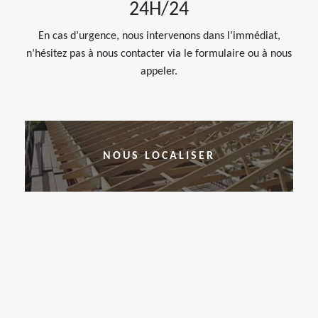
24H/24
En cas d’urgence, nous intervenons dans l’immédiat,
n’hésitez pas à nous contacter via le formulaire ou à nous
appeler.
NOUS LOCALISER