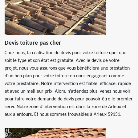
Devis toiture pas cher
Chez nous, la réalisation de devis pour votre toiture quel que
soit le type et son état est gratuite. Avec le devis de votre
projet, nous vous assurons que vous bénéficiera une prestation
d’un bon plan pour votre toiture en nous engageant comme
votre prestataire. Notre intervention est fiable, efficace, rapide
et avec un meilleur prix. Alors, n’attendez plus, venez nous voir
pour faire votre demande de devis pour pouvoir être le premier
servi. Notre zone d’intervention est dans la zone de Arleux et
aux alentours. Et nous sommes trouvables à Arleux 59151.