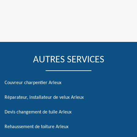
AUTRES SERVICES
Couvreur charpentier Arleux
Réparateur, installateur de velux Arleux
Devis changement de tuile Arleux
Rehaussement de toiture Arleux