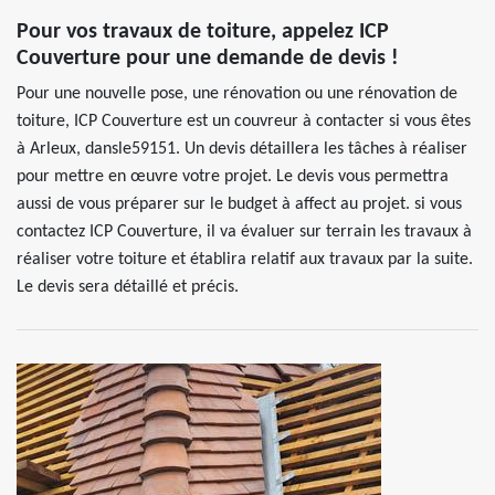
Pour vos travaux de toiture, appelez ICP
Couverture pour une demande de devis !
Pour une nouvelle pose, une rénovation ou une rénovation de
toiture, ICP Couverture est un couvreur à contacter si vous êtes
à Arleux, dansle59151. Un devis détaillera les tâches à réaliser
pour mettre en œuvre votre projet. Le devis vous permettra
aussi de vous préparer sur le budget à affect au projet. si vous
contactez ICP Couverture, il va évaluer sur terrain les travaux à
réaliser votre toiture et établira relatif aux travaux par la suite.
Le devis sera détaillé et précis.