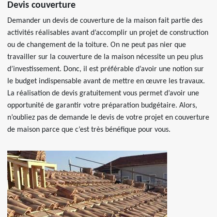
Devis couverture
Demander un devis de couverture de la maison fait partie des
activités réalisables avant d’accomplir un projet de construction
ou de changement de la toiture. On ne peut pas nier que
travailler sur la couverture de la maison nécessite un peu plus
d’investissement. Donc, il est préférable d’avoir une notion sur
le budget indispensable avant de mettre en œuvre les travaux.
La réalisation de devis gratuitement vous permet d’avoir une
opportunité de garantir votre préparation budgétaire. Alors,
n’oubliez pas de demande le devis de votre projet en couverture
de maison parce que c’est très bénéfique pour vous.