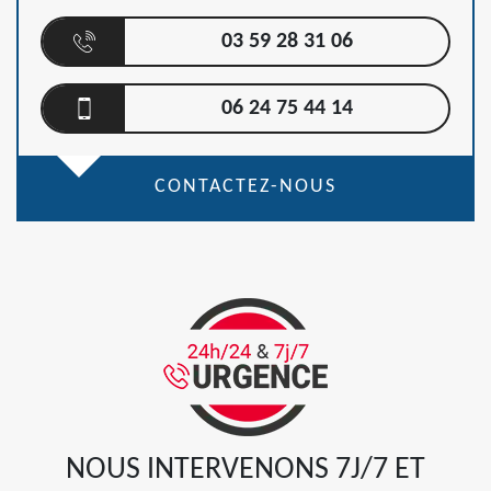
03 59 28 31 06
06 24 75 44 14
CONTACTEZ-NOUS
NOUS INTERVENONS 7J/7 ET