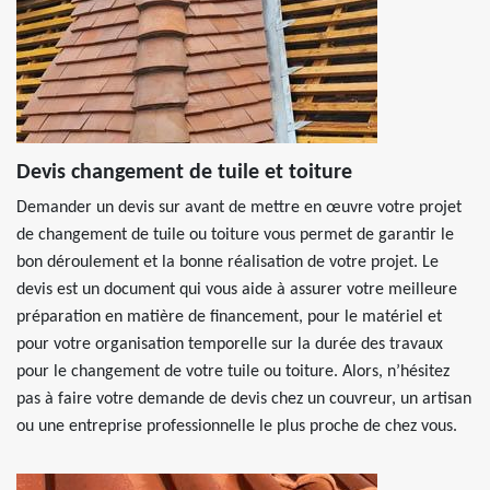
Devis changement de tuile et toiture
Demander un devis sur avant de mettre en œuvre votre projet
de changement de tuile ou toiture vous permet de garantir le
bon déroulement et la bonne réalisation de votre projet. Le
devis est un document qui vous aide à assurer votre meilleure
préparation en matière de financement, pour le matériel et
pour votre organisation temporelle sur la durée des travaux
pour le changement de votre tuile ou toiture. Alors, n’hésitez
pas à faire votre demande de devis chez un couvreur, un artisan
ou une entreprise professionnelle le plus proche de chez vous.