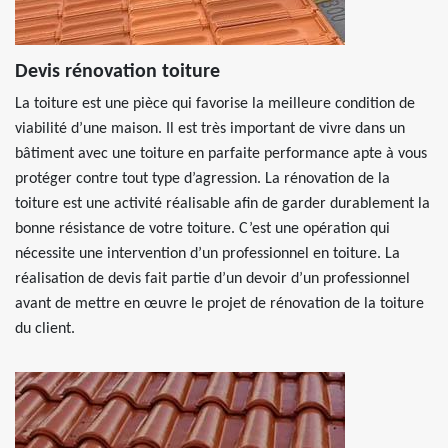
Devis rénovation toiture
La toiture est une pièce qui favorise la meilleure condition de
viabilité d’une maison. Il est très important de vivre dans un
bâtiment avec une toiture en parfaite performance apte à vous
protéger contre tout type d’agression. La rénovation de la
toiture est une activité réalisable afin de garder durablement la
bonne résistance de votre toiture. C’est une opération qui
nécessite une intervention d’un professionnel en toiture. La
réalisation de devis fait partie d’un devoir d’un professionnel
avant de mettre en œuvre le projet de rénovation de la toiture
du client.