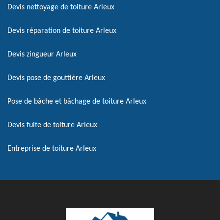
Devis nettoyage de toiture Arleux
Devis réparation de toiture Arleux
Devis zingueur Arleux
Devis pose de gouttière Arleux
Pose de bâche et bâchage de toiture Arleux
Devis fuite de toiture Arleux
Entreprise de toiture Arleux