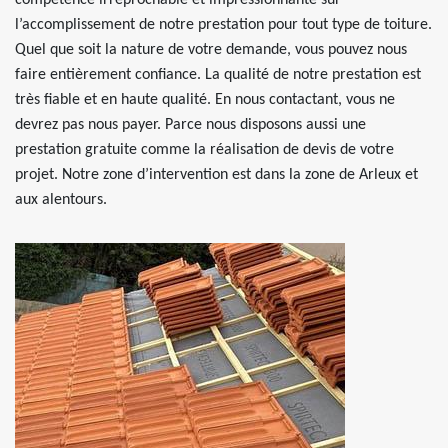
compétence irréprochable et impressionnante sur
l’accomplissement de notre prestation pour tout type de toiture.
Quel que soit la nature de votre demande, vous pouvez nous
faire entièrement confiance. La qualité de notre prestation est
très fiable et en haute qualité. En nous contactant, vous ne
devrez pas nous payer. Parce nous disposons aussi une
prestation gratuite comme la réalisation de devis de votre
projet. Notre zone d’intervention est dans la zone de Arleux et
aux alentours.