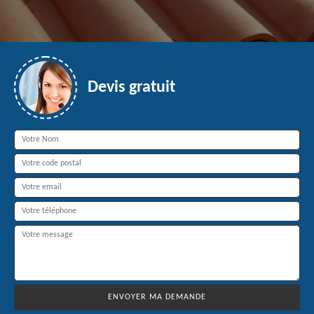
Devis gratuit