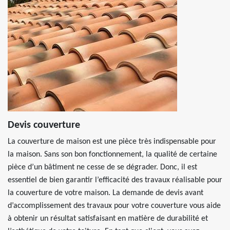
Devis couverture
La couverture de maison est une pièce très indispensable pour
la maison. Sans son bon fonctionnement, la qualité de certaine
pièce d’un bâtiment ne cesse de se dégrader. Donc, il est
essentiel de bien garantir l’efficacité des travaux réalisable pour
la couverture de votre maison. La demande de devis avant
d’accomplissement des travaux pour votre couverture vous aide
à obtenir un résultat satisfaisant en matière de durabilité et