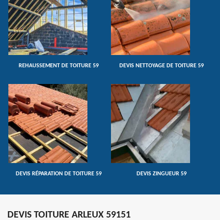
REHAUSSEMENT DE TOITURE 59
DEVIS NETTOYAGE DE TOITURE 59
DEVIS RÉPARATION DE TOITURE 59
DEVIS ZINGUEUR 59
DEVIS TOITURE ARLEUX 59151