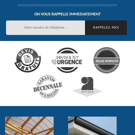
ON VOUS RAPPELLE IMMEDIATEMENT