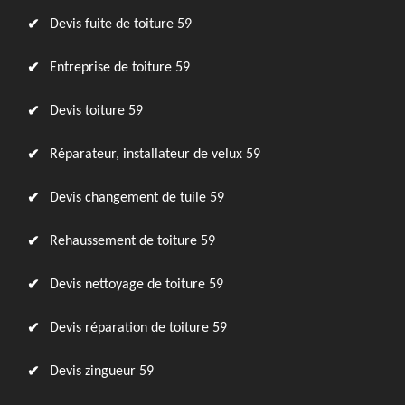
Devis fuite de toiture 59
Entreprise de toiture 59
Devis toiture 59
Réparateur, installateur de velux 59
Devis changement de tuile 59
Rehaussement de toiture 59
Devis nettoyage de toiture 59
Devis réparation de toiture 59
Devis zingueur 59