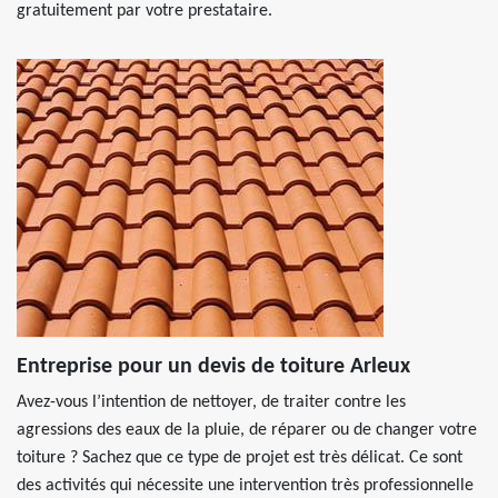
gratuitement par votre prestataire.
Entreprise pour un devis de toiture Arleux
Avez-vous l’intention de nettoyer, de traiter contre les
agressions des eaux de la pluie, de réparer ou de changer votre
toiture ? Sachez que ce type de projet est très délicat. Ce sont
des activités qui nécessite une intervention très professionnelle