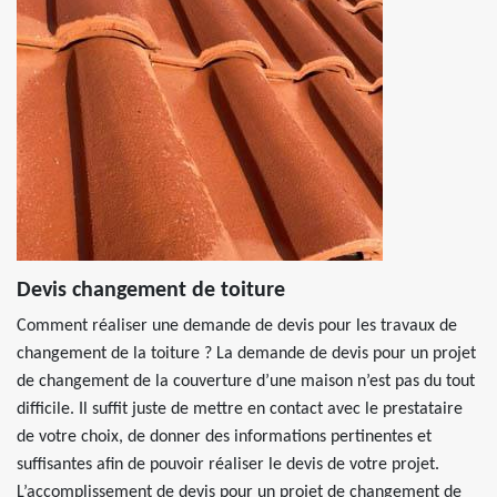
Devis changement de toiture
Comment réaliser une demande de devis pour les travaux de
changement de la toiture ? La demande de devis pour un projet
de changement de la couverture d’une maison n’est pas du tout
difficile. Il suffit juste de mettre en contact avec le prestataire
de votre choix, de donner des informations pertinentes et
suffisantes afin de pouvoir réaliser le devis de votre projet.
L’accomplissement de devis pour un projet de changement de