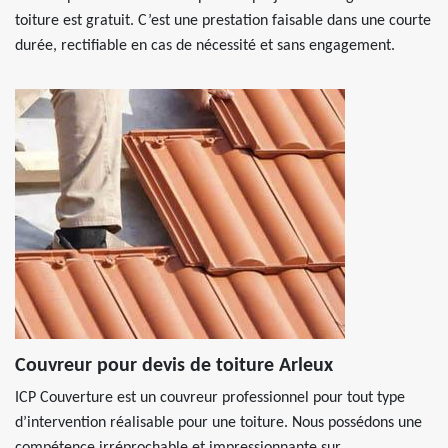
toiture est gratuit. C’est une prestation faisable dans une courte
durée, rectifiable en cas de nécessité et sans engagement.
Couvreur pour devis de toiture Arleux
ICP Couverture est un couvreur professionnel pour tout type
d’intervention réalisable pour une toiture. Nous possédons une