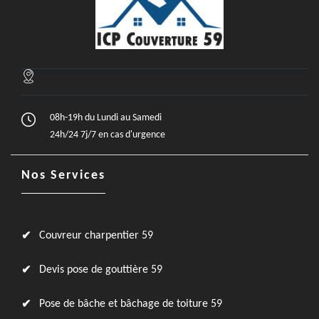
08h-19h du Lundi au Samedi
24h/24 7j/7 en cas d'urgence
Nos Services
Couvreur charpentier 59
Devis pose de gouttière 59
Pose de bâche et bâchage de toiture 59