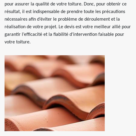
pour assurer la qualité de votre toiture. Donc, pour obtenir ce
résultat, il est indispensable de prendre toute les précautions
nécessaires afin d’éviter le problème de déroulement et la
réalisation de votre projet. Le devis est votre meilleur allié pour
garantir l’efficacité et la fiabilité d’intervention faisable pour
votre toiture.