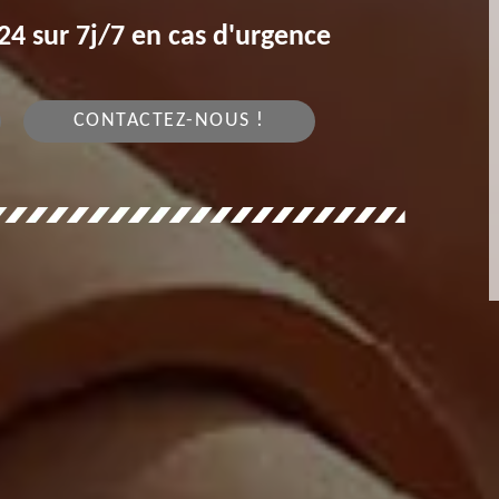
4 sur 7j/7 en cas d'urgence
CONTACTEZ-NOUS !