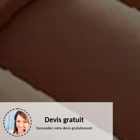
Devis gratuit
Demandez votre devis gratuitement