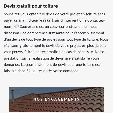
Devis gratuit pour toiture
Souhaitez-vous obtenir le devis de votre projet en toiture sans
payer un main d’œuvre ni un frais d’intervention ? Contactez-
nous, ICP Couverture est un couvreur professionnel, nous
disposons une compétence suffisante pour l’accomplissement
d’un devis de tout type de projet pour tout type de toiture. Nous
réalisons gratuitement le devis de votre projet, en plus de cela,
vous pouvez faire une réclamation en cas de nécessité. Notre
prestation sur la réalisation de devis vise à satisfaire votre
demande. L’accomplissement de devis pour une toiture est
faisable dans 24 heures après votre demande.
NOS ENGAGEMENTS