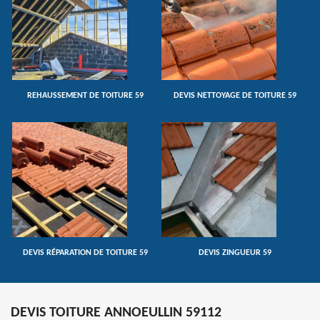
REHAUSSEMENT DE TOITURE 59
DEVIS NETTOYAGE DE TOITURE 59
DEVIS RÉPARATION DE TOITURE 59
DEVIS ZINGUEUR 59
DEVIS TOITURE ANNOEULLIN 59112