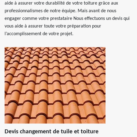
aide à assurer votre durabilité de votre toiture grâce aux
professionnalismes de notre équipe. Mais avant de nous
engager comme votre prestataire Nous effectuons un devis qui
vous aide à assurer toute votre préparation pour
l’accomplissement de votre projet.
Devis changement de tuile et toiture