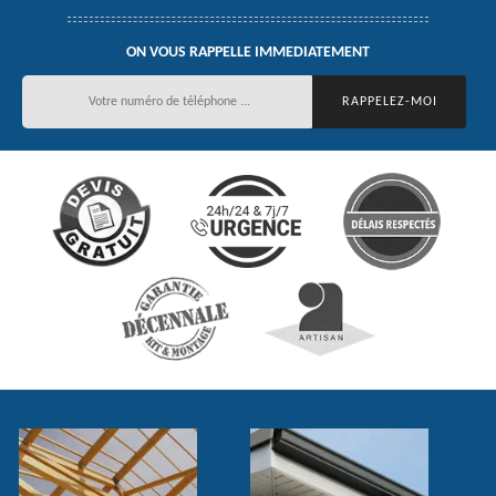
ON VOUS RAPPELLE IMMEDIATEMENT