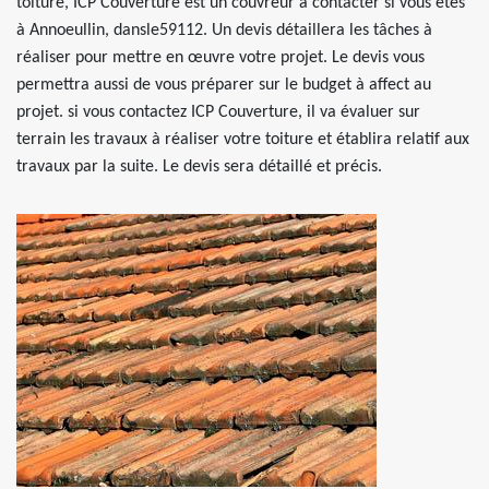
toiture, ICP Couverture est un couvreur à contacter si vous êtes
à Annoeullin, dansle59112. Un devis détaillera les tâches à
réaliser pour mettre en œuvre votre projet. Le devis vous
permettra aussi de vous préparer sur le budget à affect au
projet. si vous contactez ICP Couverture, il va évaluer sur
terrain les travaux à réaliser votre toiture et établira relatif aux
travaux par la suite. Le devis sera détaillé et précis.