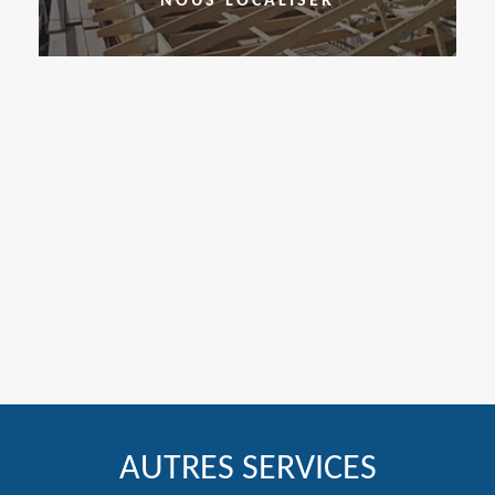
NOUS LOCALISER
AUTRES SERVICES