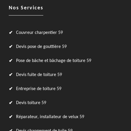
Nos Services
Couvreur charpentier 59
Devis pose de gouttière 59
Pose de bâche et bâchage de toiture 59
Devis fuite de toiture 59
Entreprise de toiture 59
Devis toiture 59
Réparateur, installateur de velux 59