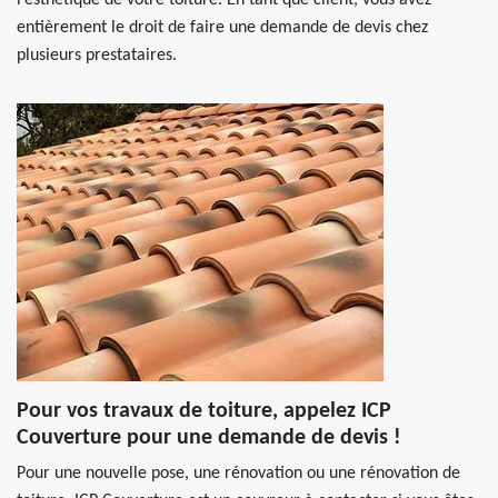
l’esthétique de votre toiture. En tant que client, vous avez
entièrement le droit de faire une demande de devis chez
plusieurs prestataires.
Pour vos travaux de toiture, appelez ICP
Couverture pour une demande de devis !
Pour une nouvelle pose, une rénovation ou une rénovation de