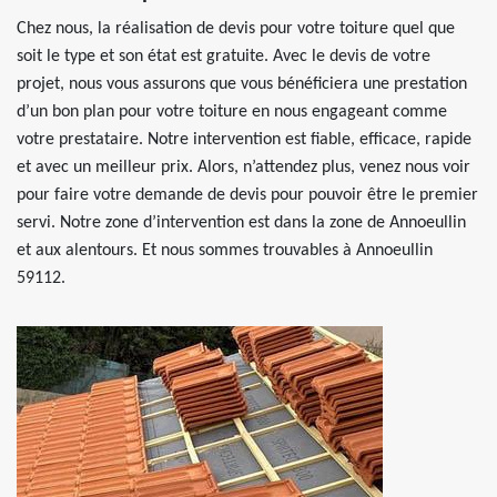
Chez nous, la réalisation de devis pour votre toiture quel que
soit le type et son état est gratuite. Avec le devis de votre
projet, nous vous assurons que vous bénéficiera une prestation
d’un bon plan pour votre toiture en nous engageant comme
votre prestataire. Notre intervention est fiable, efficace, rapide
et avec un meilleur prix. Alors, n’attendez plus, venez nous voir
pour faire votre demande de devis pour pouvoir être le premier
servi. Notre zone d’intervention est dans la zone de Annoeullin
et aux alentours. Et nous sommes trouvables à Annoeullin
59112.