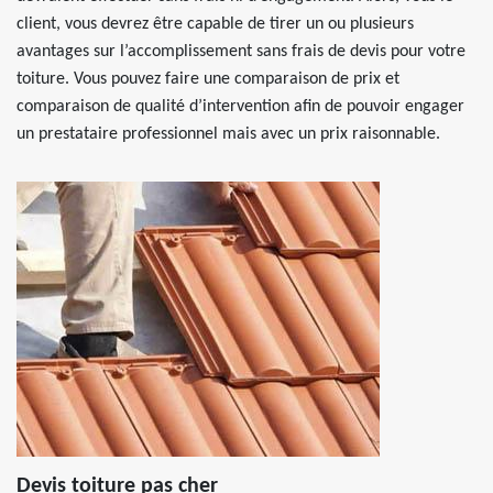
client, vous devrez être capable de tirer un ou plusieurs
avantages sur l’accomplissement sans frais de devis pour votre
toiture. Vous pouvez faire une comparaison de prix et
comparaison de qualité d’intervention afin de pouvoir engager
un prestataire professionnel mais avec un prix raisonnable.
Devis toiture pas cher