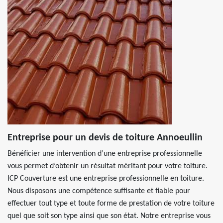
Entreprise pour un devis de toiture Annoeullin
Bénéficier une intervention d’une entreprise professionnelle
vous permet d’obtenir un résultat méritant pour votre toiture.
ICP Couverture est une entreprise professionnelle en toiture.
Nous disposons une compétence suffisante et fiable pour
effectuer tout type et toute forme de prestation de votre toiture
quel que soit son type ainsi que son état. Notre entreprise vous