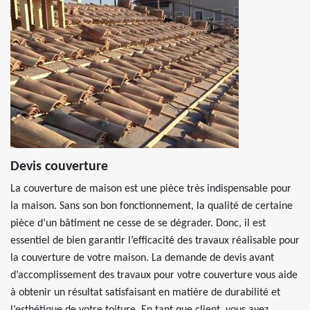
Devis couverture
La couverture de maison est une pièce très indispensable pour
la maison. Sans son bon fonctionnement, la qualité de certaine
pièce d’un bâtiment ne cesse de se dégrader. Donc, il est
essentiel de bien garantir l’efficacité des travaux réalisable pour
la couverture de votre maison. La demande de devis avant
d’accomplissement des travaux pour votre couverture vous aide
à obtenir un résultat satisfaisant en matière de durabilité et