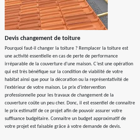
Devis changement de toiture
Pourquoi faut-il changer la toiture ? Remplacer la toiture est
une activité essentielle en cas de perte de performance
irréparable de la couverture d’une maison. C’est une opération
qui est très bénéfique sur la condition de viabilité de votre
habitat ainsi que pour la décoration ou la représentativité de
l’extérieur de votre maison. Le prix d’intervention
professionnelle pour les travaux de changement de la
couverture coûte un peu cher. Donc, il est essentiel de connaitre
le prix estimatif de ce projet afin de pouvoir assurer votre
suffisance budgétaire. Connaitre un budget approximatif de
votre projet est faisable grâce à votre demande de devis.