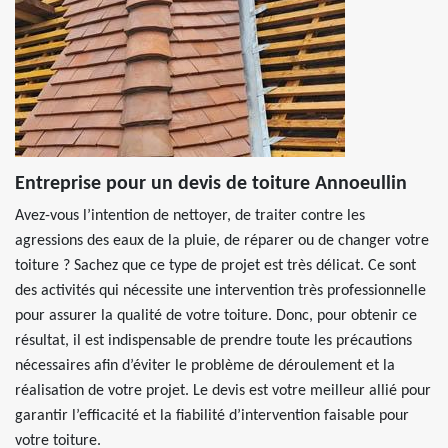
Entreprise pour un devis de toiture Annoeullin
Avez-vous l’intention de nettoyer, de traiter contre les
agressions des eaux de la pluie, de réparer ou de changer votre
toiture ? Sachez que ce type de projet est très délicat. Ce sont
des activités qui nécessite une intervention très professionnelle
pour assurer la qualité de votre toiture. Donc, pour obtenir ce
résultat, il est indispensable de prendre toute les précautions
nécessaires afin d’éviter le problème de déroulement et la
réalisation de votre projet. Le devis est votre meilleur allié pour
garantir l’efficacité et la fiabilité d’intervention faisable pour
votre toiture.