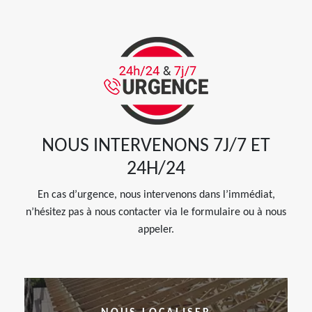
NOUS INTERVENONS 7J/7 ET
24H/24
En cas d’urgence, nous intervenons dans l’immédiat,
n’hésitez pas à nous contacter via le formulaire ou à nous
appeler.