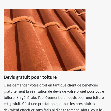
Devis gratuit pour toiture
Osez demander votre droit en tant que client de bénéficier
gratuitement la réalisation de devis de votre projet pour votre
toiture. En générale, l’achèvement d’un devis pour une toiture
est gratuit. C’est une prestation que tous les prestataires
devraient effectuer sans frais ni d’engagement. Alors, vous le