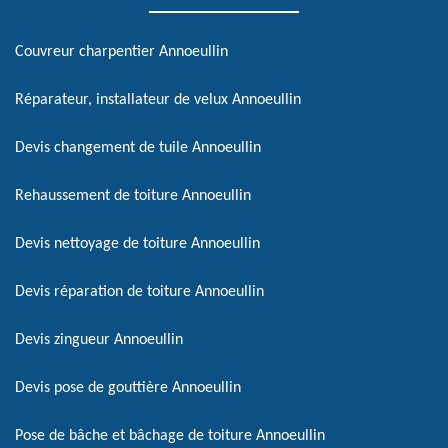
Couvreur charpentier Annoeullin
Réparateur, installateur de velux Annoeullin
Devis changement de tuile Annoeullin
Rehaussement de toiture Annoeullin
Devis nettoyage de toiture Annoeullin
Devis réparation de toiture Annoeullin
Devis zingueur Annoeullin
Devis pose de gouttière Annoeullin
Pose de bâche et bâchage de toiture Annoeullin