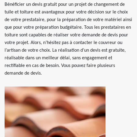
Bénéficier un devis gratuit pour un projet de changement de
tuile et toiture est avantageux pour votre décision sur le choix
de votre prestataire, pour la préparation de votre matériel ainsi
que pour votre préparation budgétaire. Tous les prestataires en
toiture sont capables de réaliser votre demande de devis pour
votre projet. Alors, n’hésitez pas à contacter le couvreur ou
l’artisan de votre choix. La réalisation d’un devis est gratuite,
réalisable dans un meilleur délai, sans engagement et
rectifiable en cas de besoin. Vous pouvez faire plusieurs
demande de devis.