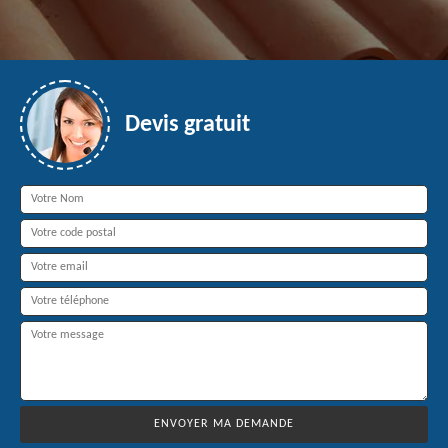
Devis gratuit