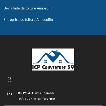
Devis fuite de toiture Annoeullin
Entreprise de toiture Annoeullin
08h-19h du Lundi au Samedi
24h/24 7j/7 en cas d'urgence