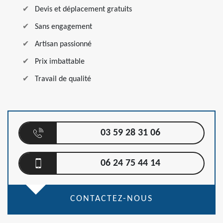
Devis et déplacement gratuits
Sans engagement
Artisan passionné
Prix imbattable
Travail de qualité
03 59 28 31 06
06 24 75 44 14
CONTACTEZ-NOUS