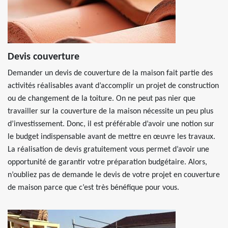
Devis couverture
Demander un devis de couverture de la maison fait partie des
activités réalisables avant d’accomplir un projet de construction
ou de changement de la toiture. On ne peut pas nier que
travailler sur la couverture de la maison nécessite un peu plus
d’investissement. Donc, il est préférable d’avoir une notion sur
le budget indispensable avant de mettre en œuvre les travaux.
La réalisation de devis gratuitement vous permet d’avoir une
opportunité de garantir votre préparation budgétaire. Alors,
n’oubliez pas de demande le devis de votre projet en couverture
de maison parce que c’est très bénéfique pour vous.