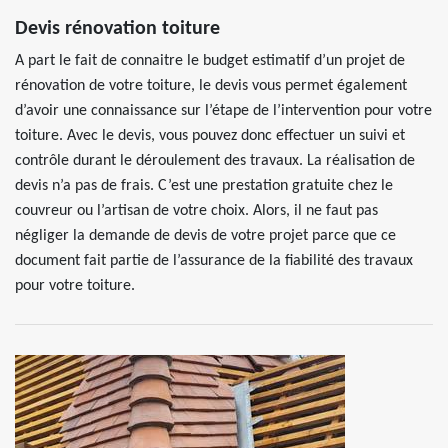
Devis rénovation toiture
A part le fait de connaitre le budget estimatif d’un projet de
rénovation de votre toiture, le devis vous permet également
d’avoir une connaissance sur l’étape de l’intervention pour votre
toiture. Avec le devis, vous pouvez donc effectuer un suivi et
contrôle durant le déroulement des travaux. La réalisation de
devis n’a pas de frais. C’est une prestation gratuite chez le
couvreur ou l’artisan de votre choix. Alors, il ne faut pas
négliger la demande de devis de votre projet parce que ce
document fait partie de l’assurance de la fiabilité des travaux
pour votre toiture.