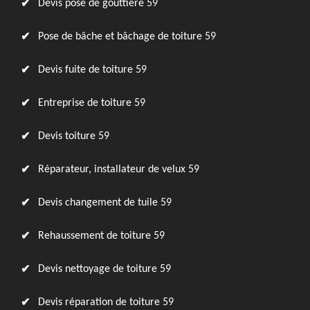
Devis pose de gouttière 59
Pose de bâche et bâchage de toiture 59
Devis fuite de toiture 59
Entreprise de toiture 59
Devis toiture 59
Réparateur, installateur de velux 59
Devis changement de tuile 59
Rehaussement de toiture 59
Devis nettoyage de toiture 59
Devis réparation de toiture 59