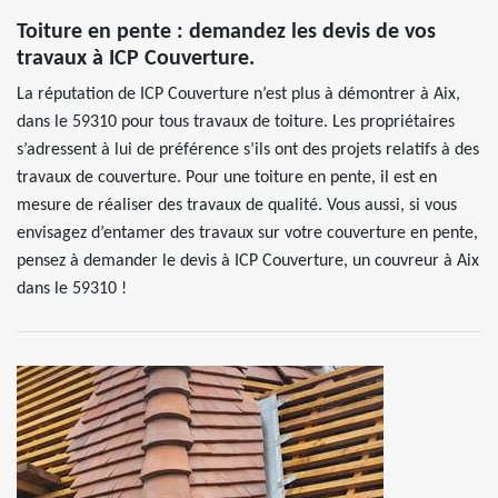
Toiture en pente : demandez les devis de vos
travaux à ICP Couverture.
La réputation de ICP Couverture n’est plus à démontrer à Aix,
dans le 59310 pour tous travaux de toiture. Les propriétaires
s’adressent à lui de préférence s’ils ont des projets relatifs à des
travaux de couverture. Pour une toiture en pente, il est en
mesure de réaliser des travaux de qualité. Vous aussi, si vous
envisagez d’entamer des travaux sur votre couverture en pente,
pensez à demander le devis à ICP Couverture, un couvreur à Aix
dans le 59310 !