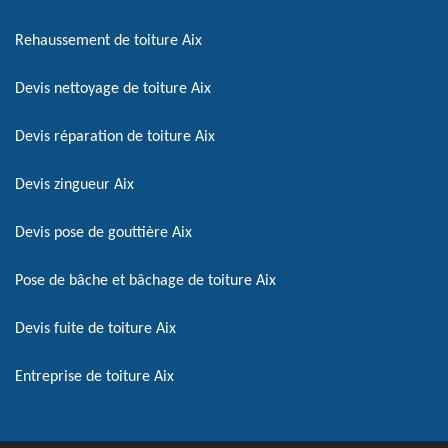
Rehaussement de toiture Aix
Devis nettoyage de toiture Aix
Devis réparation de toiture Aix
Devis zingueur Aix
Devis pose de gouttière Aix
Pose de bâche et bâchage de toiture Aix
Devis fuite de toiture Aix
Entreprise de toiture Aix