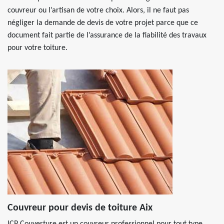
couvreur ou l’artisan de votre choix. Alors, il ne faut pas
négliger la demande de devis de votre projet parce que ce
document fait partie de l’assurance de la fiabilité des travaux
pour votre toiture.
Couvreur pour devis de toiture Aix