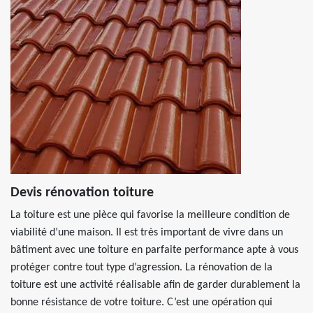
Devis rénovation toiture
La toiture est une pièce qui favorise la meilleure condition de
viabilité d’une maison. Il est très important de vivre dans un
bâtiment avec une toiture en parfaite performance apte à vous
protéger contre tout type d’agression. La rénovation de la
toiture est une activité réalisable afin de garder durablement la
bonne résistance de votre toiture. C’est une opération qui