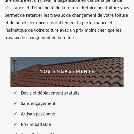
une toiture est un travail indispensable en cas de la perte de
résistance et d’étanchéité de la toiture. Refaire une toiture vous
permet de retarder les travaux de changement de votre toiture
et de bénéficier encore durablement la performance et
l’esthétique de votre toiture avec un prix moins cher que les
travaux de changement de la toiture.
NOS ENGAGEMENTS
Devis et déplacement gratuits
Sans engagement
Artisan passionné
Prix imbattable