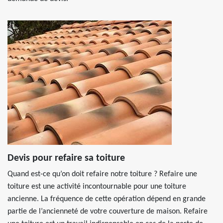
Devis pour refaire sa toiture
Quand est-ce qu’on doit refaire notre toiture ? Refaire une
toiture est une activité incontournable pour une toiture
ancienne. La fréquence de cette opération dépend en grande
partie de l’ancienneté de votre couverture de maison. Refaire