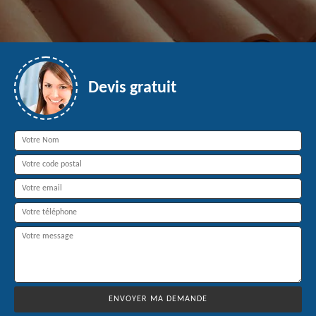
Devis gratuit