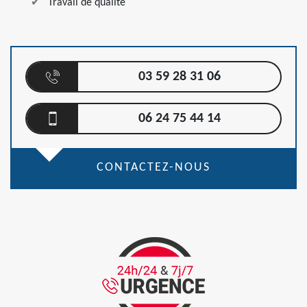
Travail de qualité
03 59 28 31 06
06 24 75 44 14
CONTACTEZ-NOUS