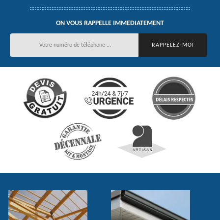
ON VOUS RAPPELLE IMMEDIATEMENT