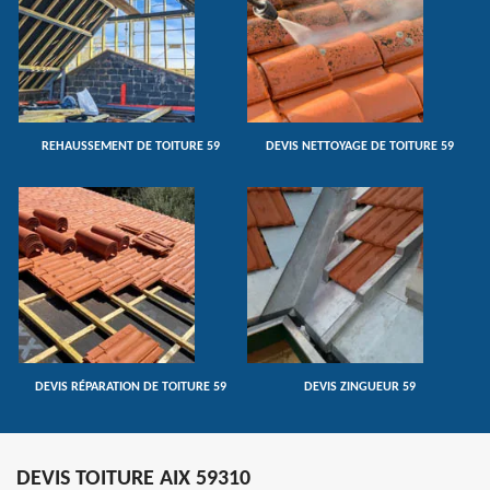
REHAUSSEMENT DE TOITURE 59
DEVIS NETTOYAGE DE TOITURE 59
DEVIS RÉPARATION DE TOITURE 59
DEVIS ZINGUEUR 59
DEVIS TOITURE AIX 59310