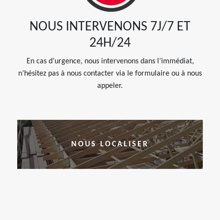
NOUS INTERVENONS 7J/7 ET
24H/24
En cas d’urgence, nous intervenons dans l’immédiat,
n’hésitez pas à nous contacter via le formulaire ou à nous
appeler.
NOUS LOCALISER