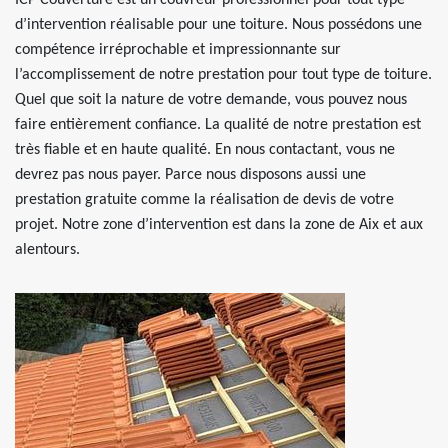
ICP Couverture est un couvreur professionnel pour tout type
d’intervention réalisable pour une toiture. Nous possédons une
compétence irréprochable et impressionnante sur
l’accomplissement de notre prestation pour tout type de toiture.
Quel que soit la nature de votre demande, vous pouvez nous
faire entièrement confiance. La qualité de notre prestation est
très fiable et en haute qualité. En nous contactant, vous ne
devrez pas nous payer. Parce nous disposons aussi une
prestation gratuite comme la réalisation de devis de votre
projet. Notre zone d’intervention est dans la zone de Aix et aux
alentours.