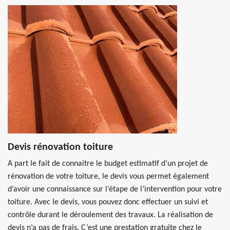
Devis rénovation toiture
A part le fait de connaitre le budget estimatif d’un projet de
rénovation de votre toiture, le devis vous permet également
d’avoir une connaissance sur l’étape de l’intervention pour votre
toiture. Avec le devis, vous pouvez donc effectuer un suivi et
contrôle durant le déroulement des travaux. La réalisation de
devis n’a pas de frais. C’est une prestation gratuite chez le