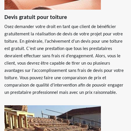
Devis gratuit pour toiture
Osez demander votre droit en tant que client de bénéficier
gratuitement la réalisation de devis de votre projet pour votre
toiture. En générale, l’achèvement d’un devis pour une toiture
est gratuit. C’est une prestation que tous les prestataires
devraient effectuer sans frais ni d’engagement. Alors, vous le
client, vous devrez être capable de tirer un ou plusieurs
avantages sur l’accomplissement sans frais de devis pour votre
toiture. Vous pouvez faire une comparaison de prix et
comparaison de qualité d’intervention afin de pouvoir engager
un prestataire professionnel mais avec un prix raisonnable.