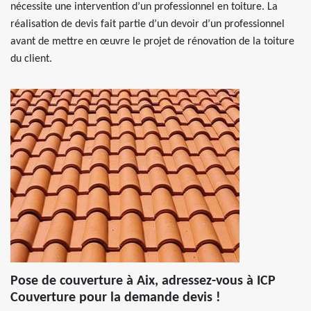
nécessite une intervention d’un professionnel en toiture. La
réalisation de devis fait partie d’un devoir d’un professionnel
avant de mettre en œuvre le projet de rénovation de la toiture
du client.
Pose de couverture à Aix, adressez-vous à ICP
Couverture pour la demande devis !