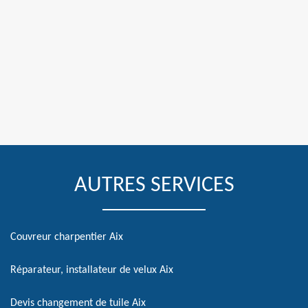
AUTRES SERVICES
Couvreur charpentier Aix
Réparateur, installateur de velux Aix
Devis changement de tuile Aix