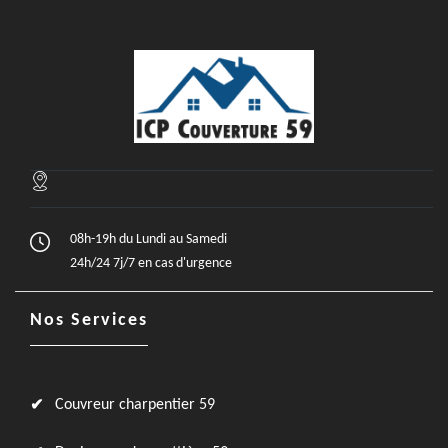
08h-19h du Lundi au Samedi
24h/24 7j/7 en cas d'urgence
Nos Services
Couvreur charpentier 59