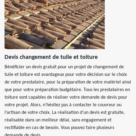
Devis changement de tuile et toiture
Bénéficier un devis gratuit pour un projet de changement de
tuile et toiture est avantageux pour votre décision sur le choix
de votre prestataire, pour la préparation de votre matériel ainsi
que pour votre préparation budgétaire. Tous les prestataires en
toiture sont capables de réaliser votre demande de devis pour
votre projet. Alors, n’hésitez pas à contacter le couvreur ou
l’artisan de votre choix. La réalisation d’un devis est gratuite,
réalisable dans un meilleur délai, sans engagement et
rectifiable en cas de besoin. Vous pouvez faire plusieurs
demande de devis.