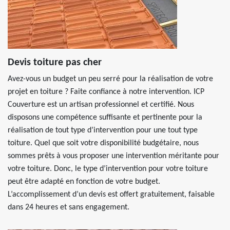
Devis toiture pas cher
Avez-vous un budget un peu serré pour la réalisation de votre
projet en toiture ? Faite confiance à notre intervention. ICP
Couverture est un artisan professionnel et certifié. Nous
disposons une compétence suffisante et pertinente pour la
réalisation de tout type d’intervention pour une tout type
toiture. Quel que soit votre disponibilité budgétaire, nous
sommes prêts à vous proposer une intervention méritante pour
votre toiture. Donc, le type d’intervention pour votre toiture
peut être adapté en fonction de votre budget.
L’accomplissement d’un devis est offert gratuitement, faisable
dans 24 heures et sans engagement.