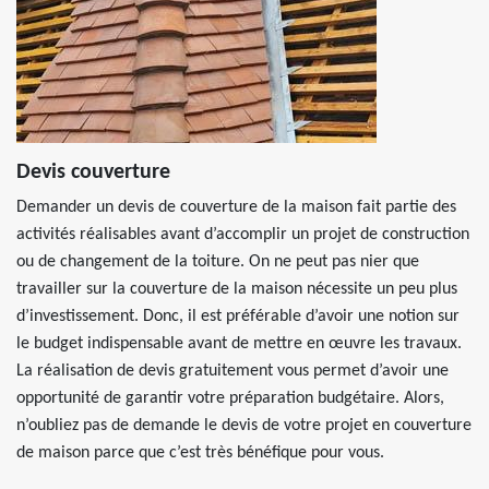
Devis couverture
Demander un devis de couverture de la maison fait partie des
activités réalisables avant d’accomplir un projet de construction
ou de changement de la toiture. On ne peut pas nier que
travailler sur la couverture de la maison nécessite un peu plus
d’investissement. Donc, il est préférable d’avoir une notion sur
le budget indispensable avant de mettre en œuvre les travaux.
La réalisation de devis gratuitement vous permet d’avoir une
opportunité de garantir votre préparation budgétaire. Alors,
n’oubliez pas de demande le devis de votre projet en couverture
de maison parce que c’est très bénéfique pour vous.