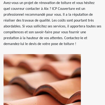
Avez-vous un projet de rénovation de toiture et vous hésitez
quel couvreur contacter à Aix ? ICP Couverture est un
professionnel recommandé pour vous. Il a la réputation de
réaliser des travaux de qualité. Les coûts sont pourtant très
abordables. Si vous sollicitez ses services, il apportera toutes ses
compétences et son savoir-faire pour vous fournir une
prestation à la hauteur de vos attentes. Contactez-le et
demandez-lui le devis de votre pose de toiture !