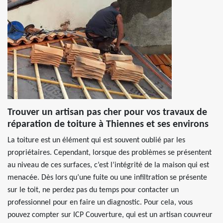
Trouver un artisan pas cher pour vos travaux de
réparation de toiture à Thiennes et ses environs
La toiture est un élément qui est souvent oublié par les
propriétaires. Cependant, lorsque des problèmes se présentent
au niveau de ces surfaces, c’est l’intégrité de la maison qui est
menacée. Dès lors qu’une fuite ou une infiltration se présente
sur le toit, ne perdez pas du temps pour contacter un
professionnel pour en faire un diagnostic. Pour cela, vous
pouvez compter sur ICP Couverture, qui est un artisan couvreur