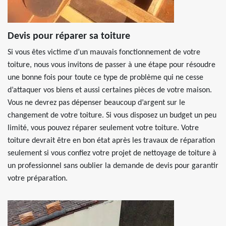
Devis pour réparer sa toiture
Si vous êtes victime d’un mauvais fonctionnement de votre
toiture, nous vous invitons de passer à une étape pour résoudre
une bonne fois pour toute ce type de problème qui ne cesse
d’attaquer vos biens et aussi certaines pièces de votre maison.
Vous ne devrez pas dépenser beaucoup d’argent sur le
changement de votre toiture. Si vous disposez un budget un peu
limité, vous pouvez réparer seulement votre toiture. Votre
toiture devrait être en bon état après les travaux de réparation
seulement si vous confiez votre projet de nettoyage de toiture à
un professionnel sans oublier la demande de devis pour garantir
votre préparation.