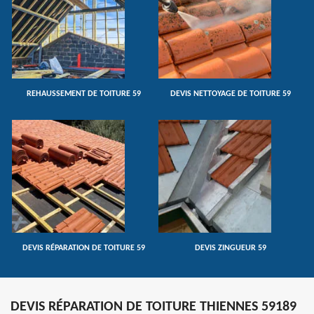
REHAUSSEMENT DE TOITURE 59
DEVIS NETTOYAGE DE TOITURE 59
DEVIS RÉPARATION DE TOITURE 59
DEVIS ZINGUEUR 59
DEVIS RÉPARATION DE TOITURE THIENNES 59189