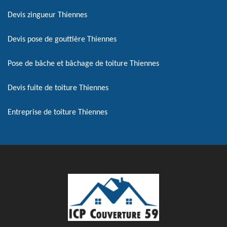
Devis zingueur Thiennes
Devis pose de gouttière Thiennes
Pose de bâche et bâchage de toiture Thiennes
Devis fuite de toiture Thiennes
Entreprise de toiture Thiennes