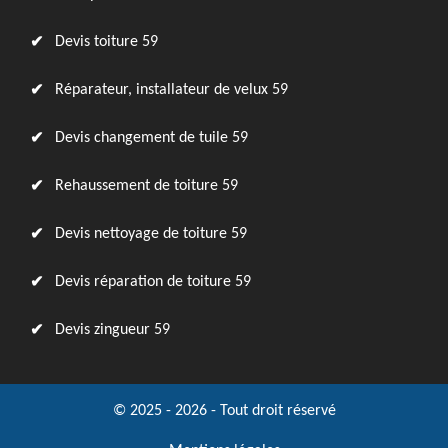
Devis toiture 59
Réparateur, installateur de velux 59
Devis changement de tuile 59
Rehaussement de toiture 59
Devis nettoyage de toiture 59
Devis réparation de toiture 59
Devis zingueur 59
© 2025 - 2026 - Tout droit réservé