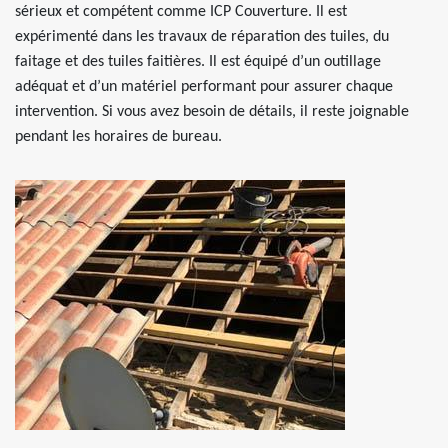
sérieux et compétent comme ICP Couverture. Il est
expérimenté dans les travaux de réparation des tuiles, du
faitage et des tuiles faitières. Il est équipé d’un outillage
adéquat et d’un matériel performant pour assurer chaque
intervention. Si vous avez besoin de détails, il reste joignable
pendant les horaires de bureau.