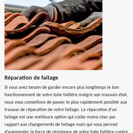
Réparation de faitage
Si vous avez besoin de garder encore plus longtemps le bon
fonctionnement de votre tuile faitière malgré son mauvais état,
nous vous conseillons de passer le plus rapidement possible aux
travaux de réparation de votre faitage. La réparation d’un
faitage est une meilleure option qui coûte moins cher par
rapport aux changements de faitage mais qui vous permet
d’augmenter la force de résistance de votre tuile faitière contre