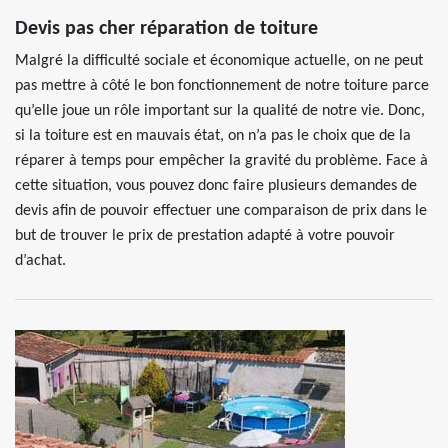
Devis pas cher réparation de toiture
Malgré la difficulté sociale et économique actuelle, on ne peut
pas mettre à côté le bon fonctionnement de notre toiture parce
qu’elle joue un rôle important sur la qualité de notre vie. Donc,
si la toiture est en mauvais état, on n’a pas le choix que de la
réparer à temps pour empêcher la gravité du problème. Face à
cette situation, vous pouvez donc faire plusieurs demandes de
devis afin de pouvoir effectuer une comparaison de prix dans le
but de trouver le prix de prestation adapté à votre pouvoir
d’achat.