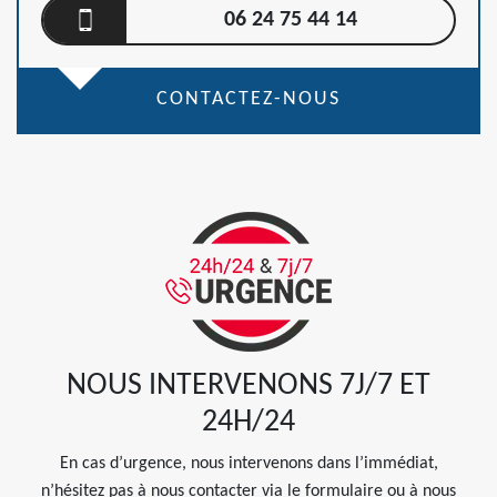
06 24 75 44 14
CONTACTEZ-NOUS
NOUS INTERVENONS 7J/7 ET
24H/24
En cas d’urgence, nous intervenons dans l’immédiat,
n’hésitez pas à nous contacter via le formulaire ou à nous