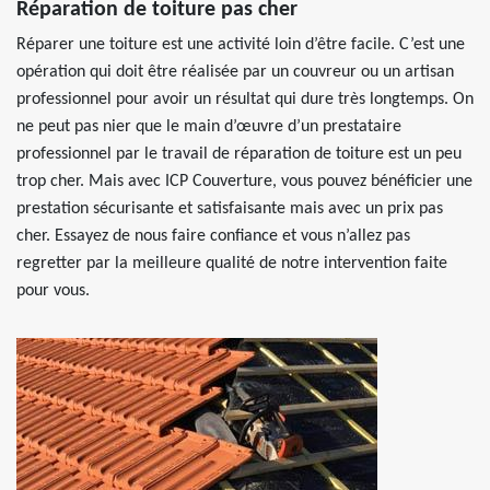
Réparation de toiture pas cher
Réparer une toiture est une activité loin d’être facile. C’est une
opération qui doit être réalisée par un couvreur ou un artisan
professionnel pour avoir un résultat qui dure très longtemps. On
ne peut pas nier que le main d’œuvre d’un prestataire
professionnel par le travail de réparation de toiture est un peu
trop cher. Mais avec ICP Couverture, vous pouvez bénéficier une
prestation sécurisante et satisfaisante mais avec un prix pas
cher. Essayez de nous faire confiance et vous n’allez pas
regretter par la meilleure qualité de notre intervention faite
pour vous.