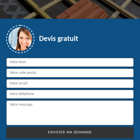
Devis gratuit