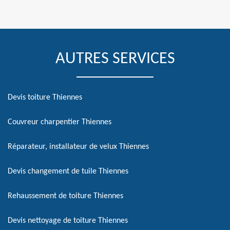
AUTRES SERVICES
Devis toiture Thiennes
Couvreur charpentier Thiennes
Réparateur, installateur de velux Thiennes
Devis changement de tuile Thiennes
Rehaussement de toiture Thiennes
Devis nettoyage de toiture Thiennes