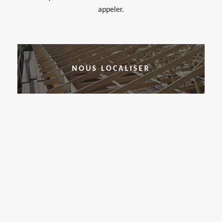
appeler.
NOUS LOCALISER