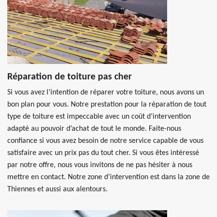
Réparation de toiture pas cher
Si vous avez l’intention de réparer votre toiture, nous avons un
bon plan pour vous. Notre prestation pour la réparation de tout
type de toiture est impeccable avec un coût d’intervention
adapté au pouvoir d’achat de tout le monde. Faite-nous
confiance si vous avez besoin de notre service capable de vous
satisfaire avec un prix pas du tout cher. Si vous êtes intéressé
par notre offre, nous vous invitons de ne pas hésiter à nous
mettre en contact. Notre zone d’intervention est dans la zone de
Thiennes et aussi aux alentours.