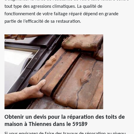
tout type des agressions climatiques. La qualité de
fonctionnement de votre faitage réparé dépend en grande
partie de l’efficacité de sa restauration.
Obtenir un devis pour la réparation des toits de
maison à Thiennes dans le 59189