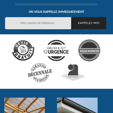
ON VOUS RAPPELLE IMMEDIATEMENT