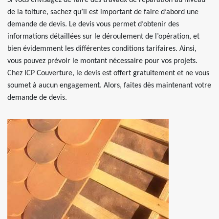
Si vous envisagez de faire des travaux de réparation au niveau
de la toiture, sachez qu’il est important de faire d’abord une
demande de devis. Le devis vous permet d’obtenir des
informations détaillées sur le déroulement de l’opération, et
bien évidemment les différentes conditions tarifaires. Ainsi,
vous pouvez prévoir le montant nécessaire pour vos projets.
Chez ICP Couverture, le devis est offert gratuitement et ne vous
soumet à aucun engagement. Alors, faites dès maintenant votre
demande de devis.