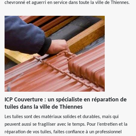
chevronné et aguerri en service dans toute la ville de Thiennes.
ICP Couverture : un spécialiste en réparation de
tuiles dans la ville de Thiennes
Les tuiles sont des matériaux solides et durables, mais qui
peuvent aussi se fragiliser avec le temps. Pour l’entretien et la
réparation de vos tuiles, faites confiance à un professionnel