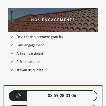
NOS ENGAGEMENTS
Devis et déplacement gratuits
Sans engagement
Artisan passionné
Prix imbattable
Travail de qualité
03 59 28 31 06