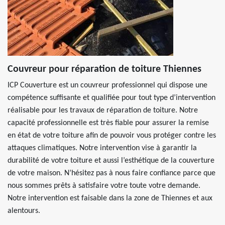
Couvreur pour réparation de toiture Thiennes
ICP Couverture est un couvreur professionnel qui dispose une
compétence suffisante et qualifiée pour tout type d’intervention
réalisable pour les travaux de réparation de toiture. Notre
capacité professionnelle est très fiable pour assurer la remise
en état de votre toiture afin de pouvoir vous protéger contre les
attaques climatiques. Notre intervention vise à garantir la
durabilité de votre toiture et aussi l’esthétique de la couverture
de votre maison. N’hésitez pas à nous faire confiance parce que
nous sommes prêts à satisfaire votre toute votre demande.
Notre intervention est faisable dans la zone de Thiennes et aux
alentours.