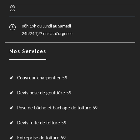
08h-19h du Lundi au Samedi
24h/24 7j/7 en cas d'urgence
Nos Services
Couvreur charpentier 59
Devis pose de gouttière 59
Pose de bâche et bâchage de toiture 59
Devis fuite de toiture 59
Entreprise de toiture 59