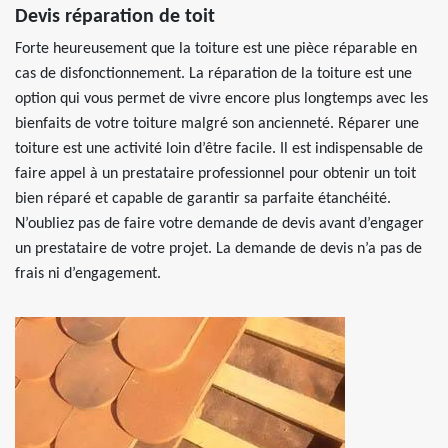
Devis réparation de toit
Forte heureusement que la toiture est une pièce réparable en
cas de disfonctionnement. La réparation de la toiture est une
option qui vous permet de vivre encore plus longtemps avec les
bienfaits de votre toiture malgré son ancienneté. Réparer une
toiture est une activité loin d’être facile. Il est indispensable de
faire appel à un prestataire professionnel pour obtenir un toit
bien réparé et capable de garantir sa parfaite étanchéité.
N’oubliez pas de faire votre demande de devis avant d’engager
un prestataire de votre projet. La demande de devis n’a pas de
frais ni d’engagement.