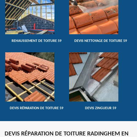
REHAUSSEMENT DE TOITURE 59
DEVIS NETTOYAGE DE TOITURE 59
DEVIS RÉPARATION DE TOITURE 59
DEVIS ZINGUEUR 59
DEVIS RÉPARATION DE TOITURE RADINGHEM EN