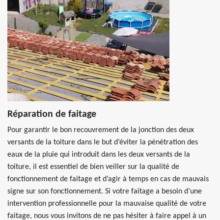
Réparation de faitage
Pour garantir le bon recouvrement de la jonction des deux
versants de la toiture dans le but d’éviter la pénétration des
eaux de la pluie qui introduit dans les deux versants de la
toiture, il est essentiel de bien veiller sur la qualité de
fonctionnement de faitage et d’agir à temps en cas de mauvais
signe sur son fonctionnement. Si votre faitage a besoin d’une
intervention professionnelle pour la mauvaise qualité de votre
faitage, nous vous invitons de ne pas hésiter à faire appel à un