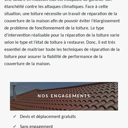
étanchéité contre les attaques climatiques. Face à cette
situation, une toiture nécessite un travail de réparation de la
couverture de la maison afin de pouvoir éviter l’élargissement
de problème de fonctionnement de la toiture. Le type
d’intervention réalisable pour la réparation de la toiture varie
selon le type et l’état de toiture à restaurer. Donc, il est très
essentiel de maitriser toute les techniques de réparation de la
toiture pour assurer la fiabilité de performance de la
couverture de la maison.
NOS ENGAGEMENTS
Devis et déplacement gratuits
Sans engagement