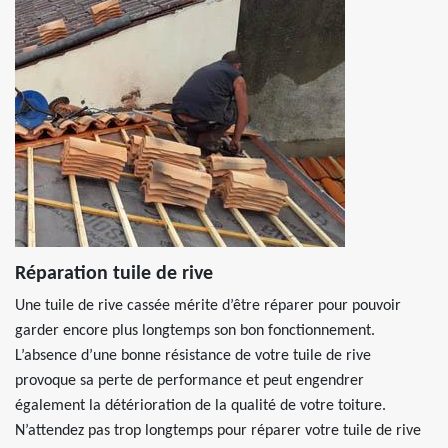
Réparation tuile de rive
Une tuile de rive cassée mérite d’être réparer pour pouvoir
garder encore plus longtemps son bon fonctionnement.
L’absence d’une bonne résistance de votre tuile de rive
provoque sa perte de performance et peut engendrer
également la détérioration de la qualité de votre toiture.
N’attendez pas trop longtemps pour réparer votre tuile de rive