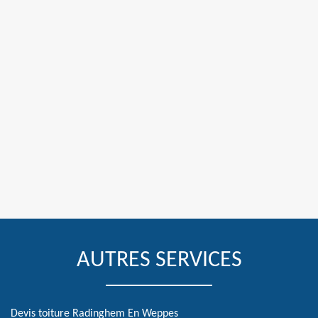
AUTRES SERVICES
Devis toiture Radinghem En Weppes