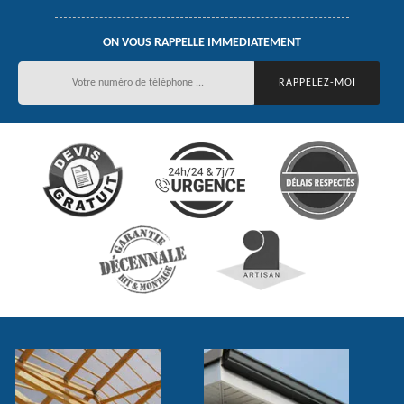
ON VOUS RAPPELLE IMMEDIATEMENT