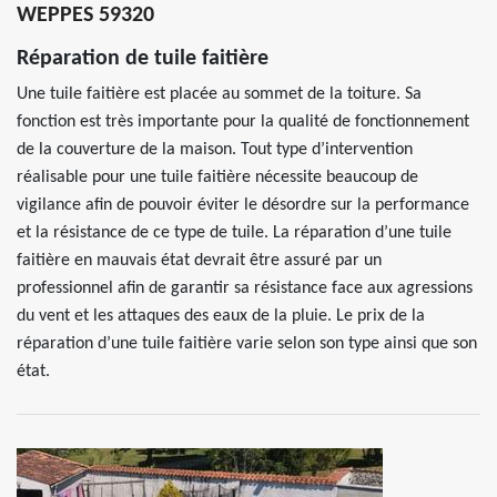
WEPPES 59320
Réparation de tuile faitière
Une tuile faitière est placée au sommet de la toiture. Sa
fonction est très importante pour la qualité de fonctionnement
de la couverture de la maison. Tout type d’intervention
réalisable pour une tuile faitière nécessite beaucoup de
vigilance afin de pouvoir éviter le désordre sur la performance
et la résistance de ce type de tuile. La réparation d’une tuile
faitière en mauvais état devrait être assuré par un
professionnel afin de garantir sa résistance face aux agressions
du vent et les attaques des eaux de la pluie. Le prix de la
réparation d’une tuile faitière varie selon son type ainsi que son
état.