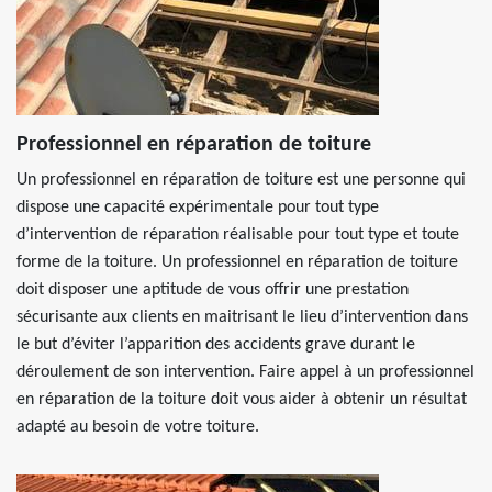
Professionnel en réparation de toiture
Un professionnel en réparation de toiture est une personne qui
dispose une capacité expérimentale pour tout type
d’intervention de réparation réalisable pour tout type et toute
forme de la toiture. Un professionnel en réparation de toiture
doit disposer une aptitude de vous offrir une prestation
sécurisante aux clients en maitrisant le lieu d’intervention dans
le but d’éviter l’apparition des accidents grave durant le
déroulement de son intervention. Faire appel à un professionnel
en réparation de la toiture doit vous aider à obtenir un résultat
adapté au besoin de votre toiture.