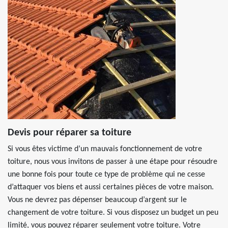
Devis pour réparer sa toiture
Si vous êtes victime d’un mauvais fonctionnement de votre
toiture, nous vous invitons de passer à une étape pour résoudre
une bonne fois pour toute ce type de problème qui ne cesse
d’attaquer vos biens et aussi certaines pièces de votre maison.
Vous ne devrez pas dépenser beaucoup d’argent sur le
changement de votre toiture. Si vous disposez un budget un peu
limité, vous pouvez réparer seulement votre toiture. Votre