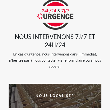
NOUS INTERVENONS 7J/7 ET
24H/24
En cas d’urgence, nous intervenons dans l’immédiat,
n’hésitez pas à nous contacter via le formulaire ou à nous
appeler.
NOUS LOCALISER