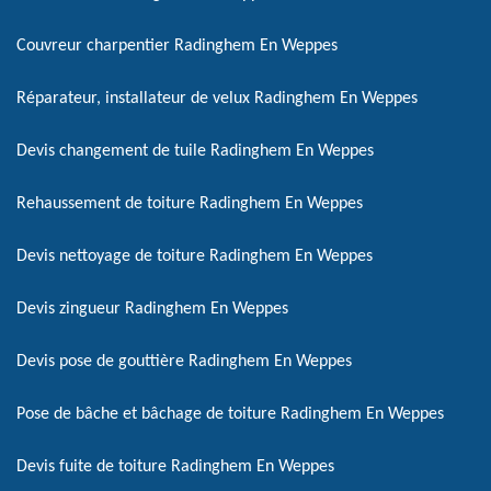
Couvreur charpentier Radinghem En Weppes
Réparateur, installateur de velux Radinghem En Weppes
Devis changement de tuile Radinghem En Weppes
Rehaussement de toiture Radinghem En Weppes
Devis nettoyage de toiture Radinghem En Weppes
Devis zingueur Radinghem En Weppes
Devis pose de gouttière Radinghem En Weppes
Pose de bâche et bâchage de toiture Radinghem En Weppes
Devis fuite de toiture Radinghem En Weppes