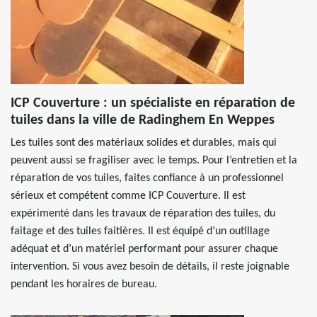
ICP Couverture : un spécialiste en réparation de
tuiles dans la ville de Radinghem En Weppes
Les tuiles sont des matériaux solides et durables, mais qui
peuvent aussi se fragiliser avec le temps. Pour l’entretien et la
réparation de vos tuiles, faites confiance à un professionnel
sérieux et compétent comme ICP Couverture. Il est
expérimenté dans les travaux de réparation des tuiles, du
faitage et des tuiles faitières. Il est équipé d’un outillage
adéquat et d’un matériel performant pour assurer chaque
intervention. Si vous avez besoin de détails, il reste joignable
pendant les horaires de bureau.