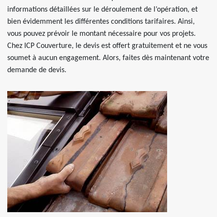
informations détaillées sur le déroulement de l’opération, et
bien évidemment les différentes conditions tarifaires. Ainsi,
vous pouvez prévoir le montant nécessaire pour vos projets.
Chez ICP Couverture, le devis est offert gratuitement et ne vous
soumet à aucun engagement. Alors, faites dès maintenant votre
demande de devis.