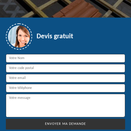
Devis gratuit