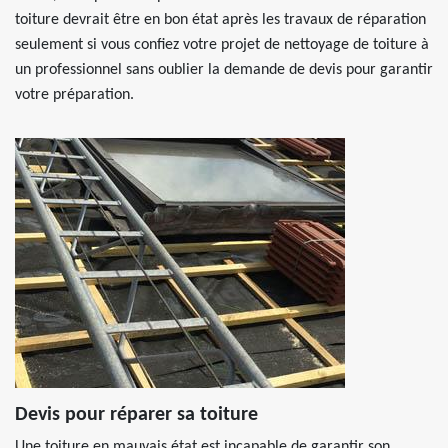
toiture devrait être en bon état après les travaux de réparation
seulement si vous confiez votre projet de nettoyage de toiture à
un professionnel sans oublier la demande de devis pour garantir
votre préparation.
Devis pour réparer sa toiture
Une toiture en mauvais état est incapable de garantir son