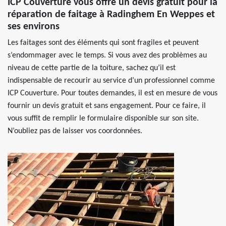
ICP Couverture vous offre un devis gratuit pour la
réparation de faitage à Radinghem En Weppes et
ses environs
Les faitages sont des éléments qui sont fragiles et peuvent
s’endommager avec le temps. Si vous avez des problèmes au
niveau de cette partie de la toiture, sachez qu’il est
indispensable de recourir au service d’un professionnel comme
ICP Couverture. Pour toutes demandes, il est en mesure de vous
fournir un devis gratuit et sans engagement. Pour ce faire, il
vous suffit de remplir le formulaire disponible sur son site.
N’oubliez pas de laisser vos coordonnées.