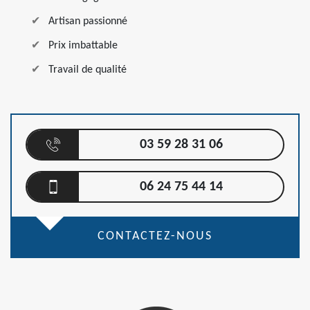
Artisan passionné
Prix imbattable
Travail de qualité
03 59 28 31 06
06 24 75 44 14
CONTACTEZ-NOUS