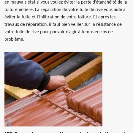
en mauvais état si vous voulez éviter la perte d’étanchéité de la
toiture entière. La réparation de votre tuile de rive vous aide à
éviter la fuite et l’infiltration de votre toiture. Et après les
travaux de réparation, il faut bien veiller sur la résistance de
votre tuile de rive pour pouvoir d’agir à temps en cas de
problème.