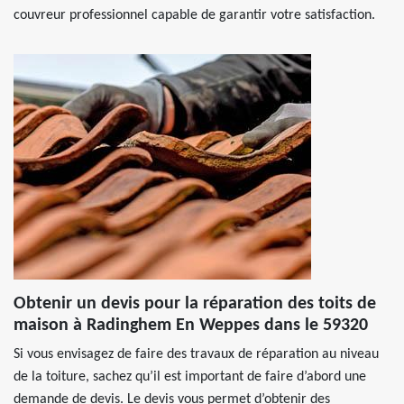
couvreur professionnel capable de garantir votre satisfaction.
Obtenir un devis pour la réparation des toits de
maison à Radinghem En Weppes dans le 59320
Si vous envisagez de faire des travaux de réparation au niveau
de la toiture, sachez qu’il est important de faire d’abord une
demande de devis. Le devis vous permet d’obtenir des