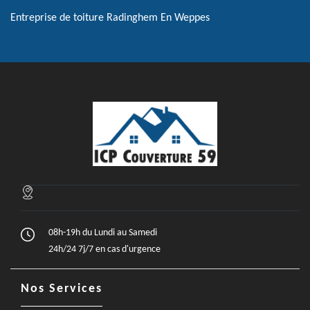
Entreprise de toiture Radinghem En Weppes
08h-19h du Lundi au Samedi
24h/24 7j/7 en cas d'urgence
Nos Services