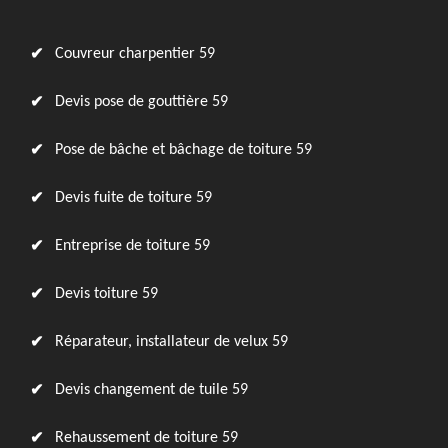
Couvreur charpentier 59
Devis pose de gouttière 59
Pose de bâche et bâchage de toiture 59
Devis fuite de toiture 59
Entreprise de toiture 59
Devis toiture 59
Réparateur, installateur de velux 59
Devis changement de tuile 59
Rehaussement de toiture 59