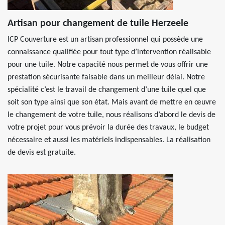
Artisan pour changement de tuile Herzeele
ICP Couverture est un artisan professionnel qui possède une
connaissance qualifiée pour tout type d’intervention réalisable
pour une tuile. Notre capacité nous permet de vous offrir une
prestation sécurisante faisable dans un meilleur délai. Notre
spécialité c’est le travail de changement d’une tuile quel que
soit son type ainsi que son état. Mais avant de mettre en œuvre
le changement de votre tuile, nous réalisons d’abord le devis de
votre projet pour vous prévoir la durée des travaux, le budget
nécessaire et aussi les matériels indispensables. La réalisation
de devis est gratuite.