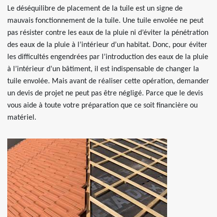
Le déséquilibre de placement de la tuile est un signe de
mauvais fonctionnement de la tuile. Une tuile envolée ne peut
pas résister contre les eaux de la pluie ni d’éviter la pénétration
des eaux de la pluie à l’intérieur d’un habitat. Donc, pour éviter
les difficultés engendrées par l’introduction des eaux de la pluie
à l’intérieur d’un bâtiment, il est indispensable de changer la
tuile envolée. Mais avant de réaliser cette opération, demander
un devis de projet ne peut pas être négligé. Parce que le devis
vous aide à toute votre préparation que ce soit financière ou
matériel.