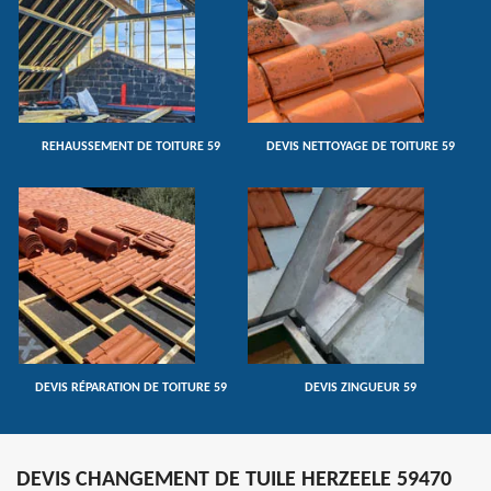
REHAUSSEMENT DE TOITURE 59
DEVIS NETTOYAGE DE TOITURE 59
DEVIS RÉPARATION DE TOITURE 59
DEVIS ZINGUEUR 59
DEVIS CHANGEMENT DE TUILE HERZEELE 59470