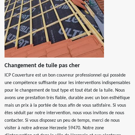
Changement de tuile pas cher
ICP Couverture est un bon couvreur professionnel qui possède
une compétence suffisante pour les interventions indispensables
pour le changement de tout type et tout état de la tuile. Nous
avons une prestation très fiable, durable avec un bon esthétique
mais un prix à la portée de tous afin de vous satisfaire. Si vous
êtes séduit par notre intervention, nous vous invitons de nous
contacter. Si vous disposez un peu de temps, merci de nous
visiter à notre adresse Herzeele 59470. Notre zone