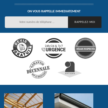
ON VOUS RAPPELLE IMMEDIATEMENT