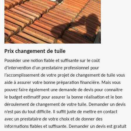
Prix changement de tuile
Posséder une notion fiable et suffisante sur le coût
d’intervention d’un prestataire professionnel pour
l’accomplissement de votre projet de changement de tuile vous
aide à assurer votre bonne préparation financière. Mais vous
pouvez faire également une demande de devis pour connaitre
le budget estimatif pour assurer la bonne réalisation et le bon
déroulement de changement de votre tuile. Demander un devis
n’est pas du tout difficile. Il suffit juste de mettre en contact
avec un prestataire de votre choix et de donner des
informations fiables et suffisante. Demander un devis est gratuit