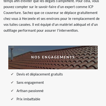
temps afin d’éviter que les dégâts s’amplifient. Pour cela, vous
pouvez compter sur le savoir-faire d’un expert comme ICP
Couverture. Sachez que ce couvreur se déplace gratuitement
chez vous à Herzeele et ses environs pour le remplacement de
vos tuiles cassées. Il est équipé d’un matériel adéquat et d’un
outillage performant pour assurer l’intervention.
NOS ENGAGEMENTS
Devis et déplacement gratuits
Sans engagement
Artisan passionné
Prix imbattable