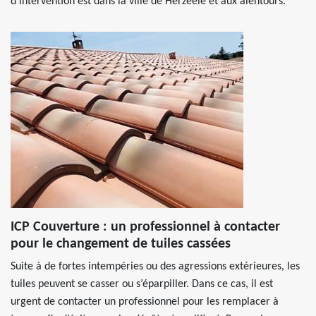
d’intervention est dans la ville de Herzeele et aux alentours.
ICP Couverture : un professionnel à contacter
pour le changement de tuiles cassées
Suite à de fortes intempéries ou des agressions extérieures, les
tuiles peuvent se casser ou s’éparpiller. Dans ce cas, il est
urgent de contacter un professionnel pour les remplacer à