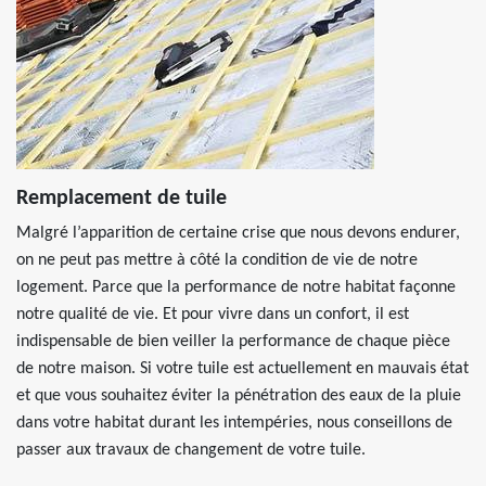
Remplacement de tuile
Malgré l’apparition de certaine crise que nous devons endurer,
on ne peut pas mettre à côté la condition de vie de notre
logement. Parce que la performance de notre habitat façonne
notre qualité de vie. Et pour vivre dans un confort, il est
indispensable de bien veiller la performance de chaque pièce
de notre maison. Si votre tuile est actuellement en mauvais état
et que vous souhaitez éviter la pénétration des eaux de la pluie
dans votre habitat durant les intempéries, nous conseillons de
passer aux travaux de changement de votre tuile.