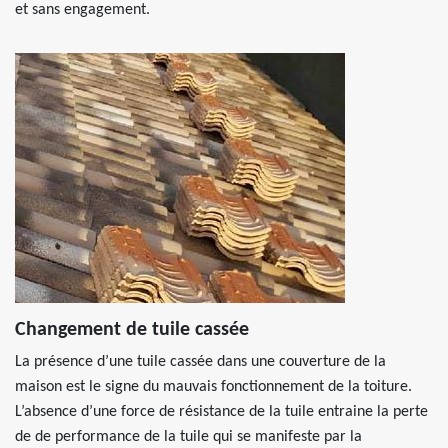
et sans engagement.
Changement de tuile cassée
La présence d’une tuile cassée dans une couverture de la
maison est le signe du mauvais fonctionnement de la toiture.
L’absence d’une force de résistance de la tuile entraine la perte
de de performance de la tuile qui se manifeste par la