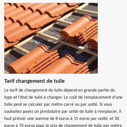
Tarif changement de tuile
Le tarif de changement de tuile dépend en grande partie du
type et l’état de tuile à changer. Le coût de remplacement d’une
tuile peut se calculer par mètre carré ou par unité. Si vous
souhaitez payez un prestataire par unité de tuile à remplacer, il
faut prévoir une somme de 8 euros à 15 euros par unité, et 30
euros à 70 euros pour le prix de changement de tuile par mètre