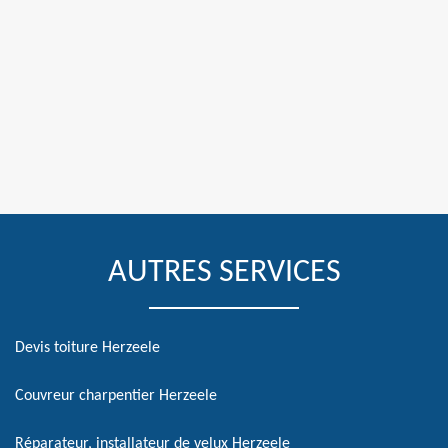
AUTRES SERVICES
Devis toiture Herzeele
Couvreur charpentier Herzeele
Réparateur, installateur de velux Herzeele