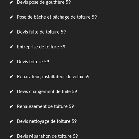
Devis pose de gouttière 59
Pose de bâche et bâchage de toiture 59
Devis fuite de toiture 59
Entreprise de toiture 59
Devis toiture 59
Réparateur, installateur de velux 59
Devis changement de tuile 59
Rehaussement de toiture 59
Devis nettoyage de toiture 59
Devis réparation de toiture 59