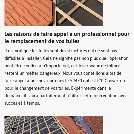
Les raisons de faire appel à un professionnel pour
le remplacement de vos tuiles
Il est vrai que les tuiles sont des structures qui ne sont pas
difficiles à installer. Cela ne signifie pas non plus que l’opération
peut être confiée à n’importe qui, car les travaux de toiture
restent un métier dangereux. Nous vous conseillons alors de
faire appel à un couvreur dans le 59470 qui est ICP Couverture
pour le changement de vos tuiles. Expérimenté dans le
domaine, il saura parfaitement réaliser cette intervention avec
succès et à temps.