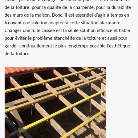
cassée présente un danger permanent pour le fonctionnement
de la toiture, pour la qualité de la charpente, pour la durabilité
des murs de la maison. Donc, il est essentiel d’agir à temps en
trouvant une solution adaptée à cette situation alarmante.
Changer une tuile cassée est la seule solution efficace et fiable
pour éviter le problème étanchéité de la toiture et aussi pour
garder continuellement le plus longtemps possible l’esthétique
de la toiture.