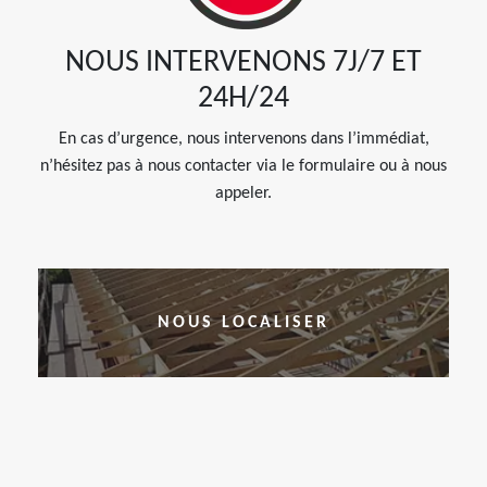
NOUS INTERVENONS 7J/7 ET
24H/24
En cas d’urgence, nous intervenons dans l’immédiat,
n’hésitez pas à nous contacter via le formulaire ou à nous
appeler.
NOUS LOCALISER