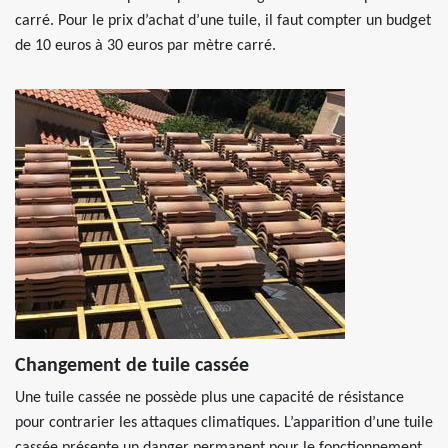
carré. Pour le prix d’achat d’une tuile, il faut compter un budget
de 10 euros à 30 euros par mètre carré.
Changement de tuile cassée
Une tuile cassée ne possède plus une capacité de résistance
pour contrarier les attaques climatiques. L’apparition d’une tuile