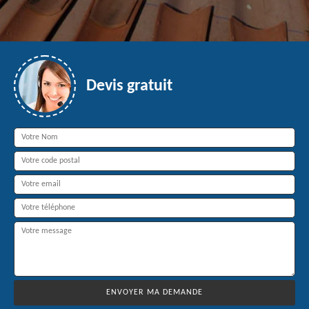
Devis gratuit