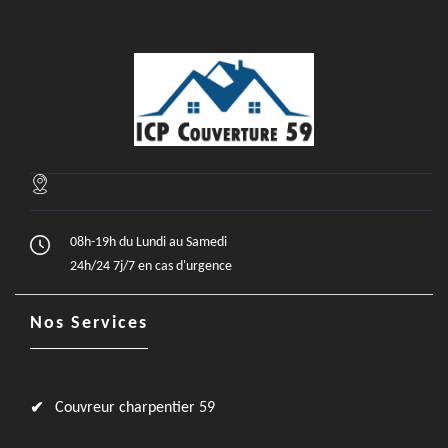
08h-19h du Lundi au Samedi
24h/24 7j/7 en cas d'urgence
Nos Services
Couvreur charpentier 59