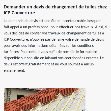
Demander un devis de changement de tuiles chez
ICP Couverture
La demande de devis est une étape incontournable lorsqu’on
fait appel à un professionnel pour effectuer nos travaux. Ainsi, si
vous décidez de confier vos travaux de changement de tuiles à
ICP Couverture, n’oubliez pas de faire votre demande de devis
pour avoir des informations détaillées sur les conditions
tarifaires. Pour cela, il vous suffit de remplir le formulaire
disponible sur son site en laissant vos coordonnées exactes. Le
devis est offert gratuitement et ne vous soumet à aucun
engagement.