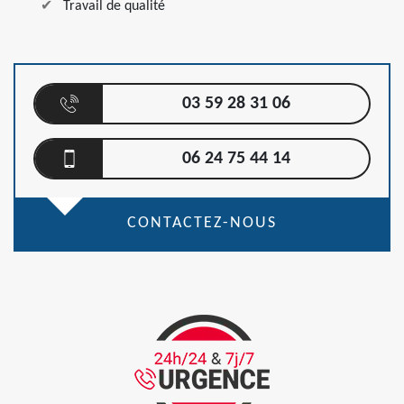
Travail de qualité
03 59 28 31 06
06 24 75 44 14
CONTACTEZ-NOUS