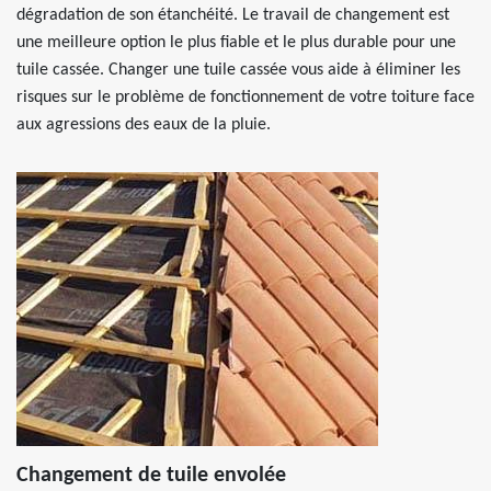
dégradation de son étanchéité. Le travail de changement est
une meilleure option le plus fiable et le plus durable pour une
tuile cassée. Changer une tuile cassée vous aide à éliminer les
risques sur le problème de fonctionnement de votre toiture face
aux agressions des eaux de la pluie.
Changement de tuile envolée