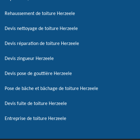
Rehaussement de toiture Herzeele
Devis nettoyage de toiture Herzeele
Devis réparation de toiture Herzeele
Devis zingueur Herzeele
Devis pose de gouttière Herzeele
Pose de bâche et bâchage de toiture Herzeele
Devis fuite de toiture Herzeele
Entreprise de toiture Herzeele