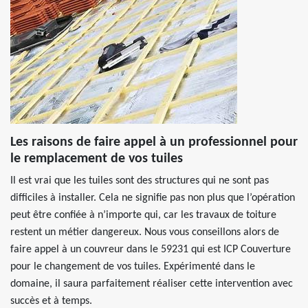
Les raisons de faire appel à un professionnel pour
le remplacement de vos tuiles
Il est vrai que les tuiles sont des structures qui ne sont pas
difficiles à installer. Cela ne signifie pas non plus que l’opération
peut être confiée à n’importe qui, car les travaux de toiture
restent un métier dangereux. Nous vous conseillons alors de
faire appel à un couvreur dans le 59231 qui est ICP Couverture
pour le changement de vos tuiles. Expérimenté dans le
domaine, il saura parfaitement réaliser cette intervention avec
succès et à temps.