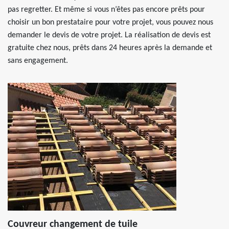
pas regretter. Et même si vous n’êtes pas encore prêts pour
choisir un bon prestataire pour votre projet, vous pouvez nous
demander le devis de votre projet. La réalisation de devis est
gratuite chez nous, prêts dans 24 heures après la demande et
sans engagement.
Couvreur changement de tuile