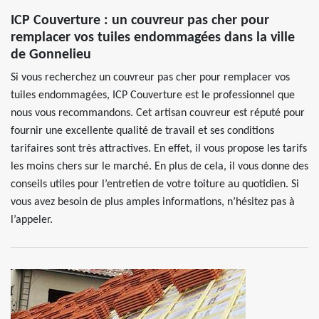
ICP Couverture : un couvreur pas cher pour
remplacer vos tuiles endommagées dans la ville
de Gonnelieu
Si vous recherchez un couvreur pas cher pour remplacer vos
tuiles endommagées, ICP Couverture est le professionnel que
nous vous recommandons. Cet artisan couvreur est réputé pour
fournir une excellente qualité de travail et ses conditions
tarifaires sont très attractives. En effet, il vous propose les tarifs
les moins chers sur le marché. En plus de cela, il vous donne des
conseils utiles pour l’entretien de votre toiture au quotidien. Si
vous avez besoin de plus amples informations, n’hésitez pas à
l’appeler.