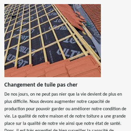
Changement de tuile pas cher
De nos jours, on ne peut pas nier que la vie devient de plus en
plus difficile. Nous devons augmenter notre capacité de
production pour pouvoir garder ou améliorer notre condition de
vie. La qualité de notre maison et de notre toiture a une grande
place sur la qualité de notre vie ainsi que notre état de santé.