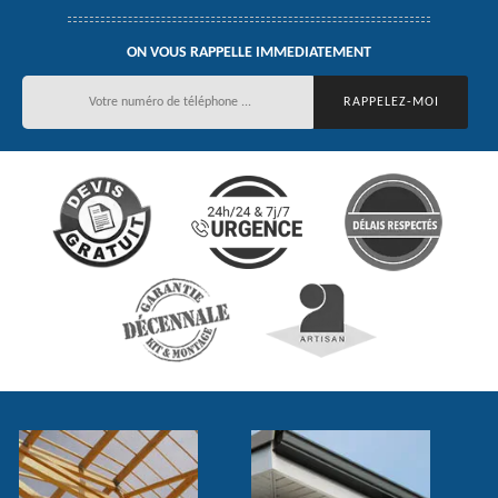
ON VOUS RAPPELLE IMMEDIATEMENT