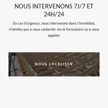
NOUS INTERVENONS 7J/7 ET
24H/24
En cas d’urgence, nous intervenons dans l’immédiat,
n’hésitez pas à nous contacter via le formulaire ou à nous
appeler.
NOUS LOCALISER