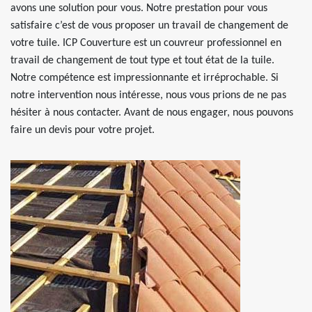
avons une solution pour vous. Notre prestation pour vous
satisfaire c’est de vous proposer un travail de changement de
votre tuile. ICP Couverture est un couvreur professionnel en
travail de changement de tout type et tout état de la tuile.
Notre compétence est impressionnante et irréprochable. Si
notre intervention nous intéresse, nous vous prions de ne pas
hésiter à nous contacter. Avant de nous engager, nous pouvons
faire un devis pour votre projet.