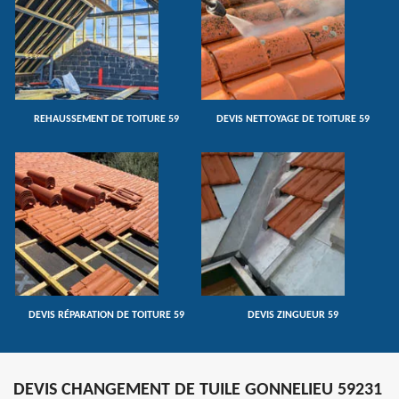
REHAUSSEMENT DE TOITURE 59
DEVIS NETTOYAGE DE TOITURE 59
DEVIS RÉPARATION DE TOITURE 59
DEVIS ZINGUEUR 59
DEVIS CHANGEMENT DE TUILE GONNELIEU 59231