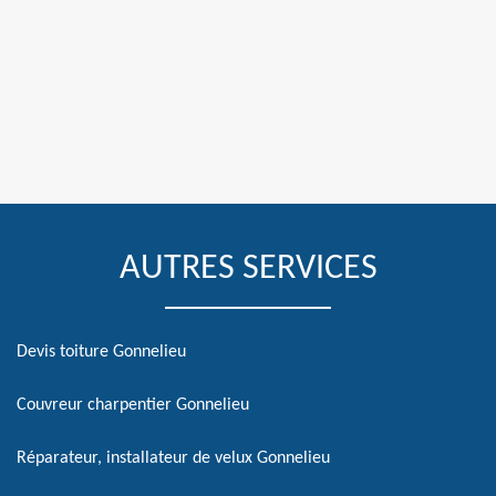
AUTRES SERVICES
Devis toiture Gonnelieu
Couvreur charpentier Gonnelieu
Réparateur, installateur de velux Gonnelieu