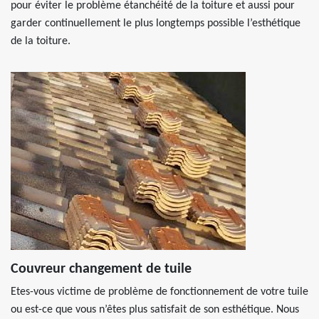
pour éviter le problème étanchéité de la toiture et aussi pour
garder continuellement le plus longtemps possible l’esthétique
de la toiture.
Couvreur changement de tuile
Etes-vous victime de problème de fonctionnement de votre tuile
ou est-ce que vous n’êtes plus satisfait de son esthétique. Nous