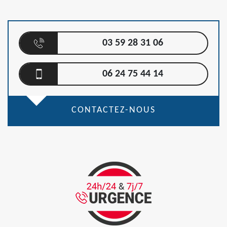
03 59 28 31 06
06 24 75 44 14
CONTACTEZ-NOUS