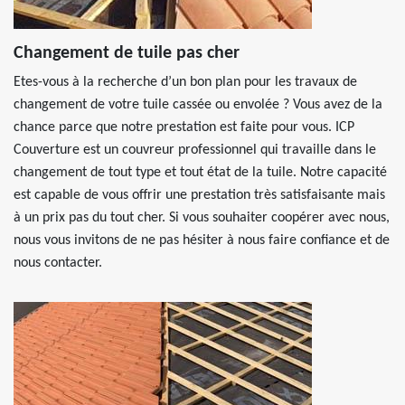
Changement de tuile pas cher
Etes-vous à la recherche d’un bon plan pour les travaux de
changement de votre tuile cassée ou envolée ? Vous avez de la
chance parce que notre prestation est faite pour vous. ICP
Couverture est un couvreur professionnel qui travaille dans le
changement de tout type et tout état de la tuile. Notre capacité
est capable de vous offrir une prestation très satisfaisante mais
à un prix pas du tout cher. Si vous souhaiter coopérer avec nous,
nous vous invitons de ne pas hésiter à nous faire confiance et de
nous contacter.