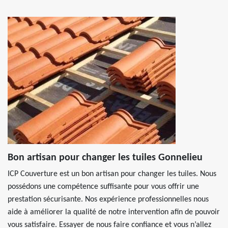
Bon artisan pour changer les tuiles Gonnelieu
ICP Couverture est un bon artisan pour changer les tuiles. Nous
possédons une compétence suffisante pour vous offrir une
prestation sécurisante. Nos expérience professionnelles nous
aide à améliorer la qualité de notre intervention afin de pouvoir
vous satisfaire. Essayer de nous faire confiance et vous n’allez