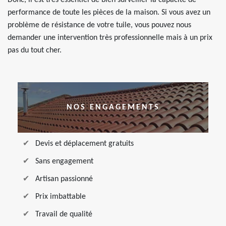
Donc, il est très essentiel de bien surveiller la capacité de
performance de toute les pièces de la maison. Si vous avez un
problème de résistance de votre tuile, vous pouvez nous
demander une intervention très professionnelle mais à un prix
pas du tout cher.
NOS ENGAGEMENTS
Devis et déplacement gratuits
Sans engagement
Artisan passionné
Prix imbattable
Travail de qualité