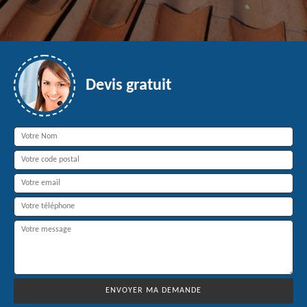
Devis gratuit