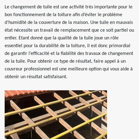
Le changement de tuile est une activité très importante pour le
bon fonctionnement de la toiture afin d’éviter le problème
d’humidité de la couverture de la maison. Une tuile en mauvais
état nécessite un travail de remplacement que ce soit partiel ou
entier. Etant donné que la qualité de la tuile joue un rôle
essentiel pour la durabilité de la toiture, il est donc primordial
de garantir l’efficacité et la fiabilité des travaux de changement
de la tuile. Pour obtenir ce type de résultat, faire appel à un
couvreur professionnel est une meilleure option qui vous aide à
obtenir un résultat satisfaisant.