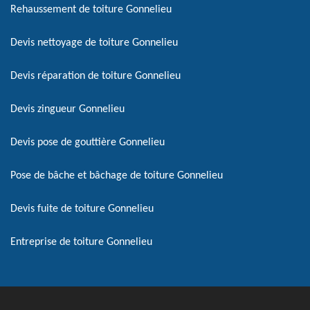
Rehaussement de toiture Gonnelieu
Devis nettoyage de toiture Gonnelieu
Devis réparation de toiture Gonnelieu
Devis zingueur Gonnelieu
Devis pose de gouttière Gonnelieu
Pose de bâche et bâchage de toiture Gonnelieu
Devis fuite de toiture Gonnelieu
Entreprise de toiture Gonnelieu