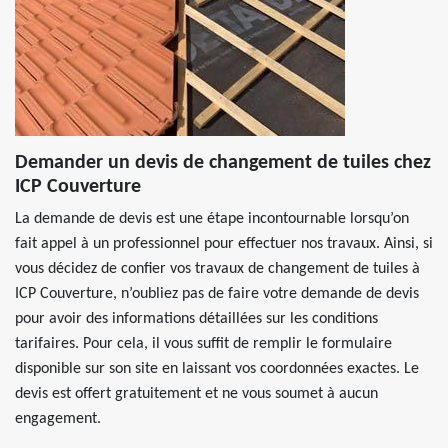
Demander un devis de changement de tuiles chez
ICP Couverture
La demande de devis est une étape incontournable lorsqu’on
fait appel à un professionnel pour effectuer nos travaux. Ainsi, si
vous décidez de confier vos travaux de changement de tuiles à
ICP Couverture, n’oubliez pas de faire votre demande de devis
pour avoir des informations détaillées sur les conditions
tarifaires. Pour cela, il vous suffit de remplir le formulaire
disponible sur son site en laissant vos coordonnées exactes. Le
devis est offert gratuitement et ne vous soumet à aucun
engagement.