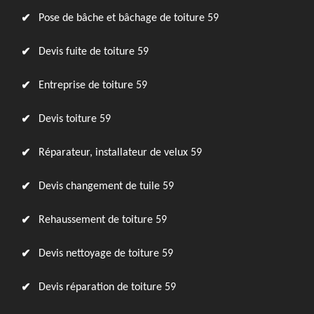
Pose de bâche et bâchage de toiture 59
Devis fuite de toiture 59
Entreprise de toiture 59
Devis toiture 59
Réparateur, installateur de velux 59
Devis changement de tuile 59
Rehaussement de toiture 59
Devis nettoyage de toiture 59
Devis réparation de toiture 59