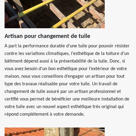
Artisan pour changement de tuile
A part la performance durable d’une tuile pour pouvoir résister
contre les variations climatiques, l’esthétique de la toiture d’un
bâtiment dépend aussi à la présentabilité de la tuile. Donc, si
vous avez besoin d’un bon esthétique pour l’extérieur de votre
maison, nous vous conseillons d’engager un artisan pour tout
type des travaux réalisable pour votre tuile. Un travail de
changement de tuile assuré par un artisan professionnel et
certifié vous permet de bénéficier une meilleure installation de
votre tuile avec un nouvel aspect esthétique très original qui
répond complètement à votre demande.