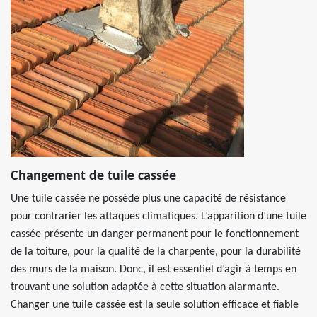
Changement de tuile cassée
Une tuile cassée ne possède plus une capacité de résistance
pour contrarier les attaques climatiques. L’apparition d’une tuile
cassée présente un danger permanent pour le fonctionnement
de la toiture, pour la qualité de la charpente, pour la durabilité
des murs de la maison. Donc, il est essentiel d’agir à temps en
trouvant une solution adaptée à cette situation alarmante.
Changer une tuile cassée est la seule solution efficace et fiable