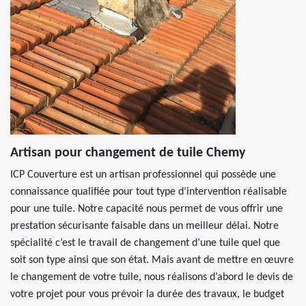
Artisan pour changement de tuile Chemy
ICP Couverture est un artisan professionnel qui possède une
connaissance qualifiée pour tout type d’intervention réalisable
pour une tuile. Notre capacité nous permet de vous offrir une
prestation sécurisante faisable dans un meilleur délai. Notre
spécialité c’est le travail de changement d’une tuile quel que
soit son type ainsi que son état. Mais avant de mettre en œuvre
le changement de votre tuile, nous réalisons d’abord le devis de
votre projet pour vous prévoir la durée des travaux, le budget