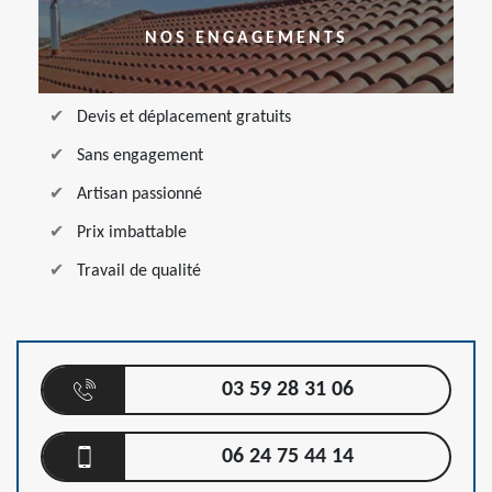
NOS ENGAGEMENTS
Devis et déplacement gratuits
Sans engagement
Artisan passionné
Prix imbattable
Travail de qualité
03 59 28 31 06
06 24 75 44 14