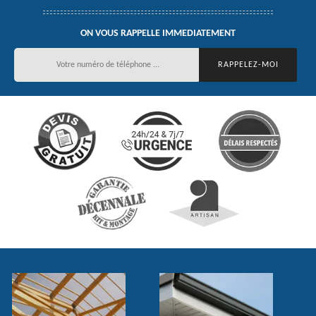
ON VOUS RAPPELLE IMMEDIATEMENT