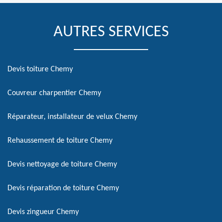
AUTRES SERVICES
Devis toiture Chemy
Couvreur charpentier Chemy
Réparateur, installateur de velux Chemy
Rehaussement de toiture Chemy
Devis nettoyage de toiture Chemy
Devis réparation de toiture Chemy
Devis zingueur Chemy