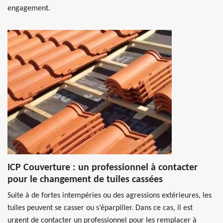
engagement.
ICP Couverture : un professionnel à contacter
pour le changement de tuiles cassées
Suite à de fortes intempéries ou des agressions extérieures, les
tuiles peuvent se casser ou s’éparpiller. Dans ce cas, il est
urgent de contacter un professionnel pour les remplacer à