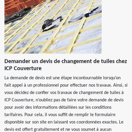
Demander un devis de changement de tuiles chez
ICP Couverture
La demande de devis est une étape incontournable lorsqu’on
fait appel à un professionnel pour effectuer nos travaux. Ainsi, si
vous décidez de confier vos travaux de changement de tuiles à
ICP Couverture, n’oubliez pas de faire votre demande de devis
pour avoir des informations détaillées sur les conditions
tarifaires. Pour cela, il vous suffit de remplir le formulaire
disponible sur son site en laissant vos coordonnées exactes. Le
devis est offert gratuitement et ne vous soumet à aucun