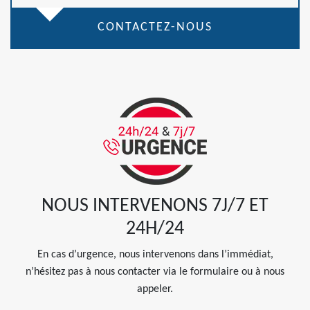
CONTACTEZ-NOUS
NOUS INTERVENONS 7J/7 ET
24H/24
En cas d’urgence, nous intervenons dans l’immédiat,
n’hésitez pas à nous contacter via le formulaire ou à nous
appeler.