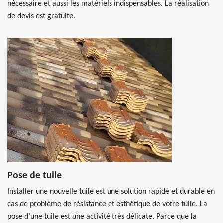
nécessaire et aussi les matériels indispensables. La réalisation
de devis est gratuite.
Pose de tuile
Installer une nouvelle tuile est une solution rapide et durable en
cas de problème de résistance et esthétique de votre tuile. La
pose d’une tuile est une activité très délicate. Parce que la