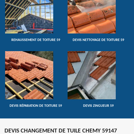
REHAUSSEMENT DE TOITURE 59
DEVIS NETTOYAGE DE TOITURE 59
DEVIS RÉPARATION DE TOITURE 59
DEVIS ZINGUEUR 59
DEVIS CHANGEMENT DE TUILE CHEMY 59147