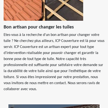
Bon artisan pour changer les tuiles
Etes-vous à la recherche d’un bon artisan pour changer votre
tuile ? Ne cherchez plus ailleurs, ICP Couverture est là pour vous
servir. ICP Couverture est un artisan expert pour tout type
d’intervention réalisable pour pouvoir changer et garantir la
bonne pose de tout type de tuile. Notre capacité très
professionnelle est suffisante pour satisfaire votre demande sur
la durabilité de votre tuile ainsi que pour l’esthétique de votre
toiture. Si vous êtes impressionné par notre prestation, nous
vous invitons de nous mettre en contact. Nous serons ravis de
collaborer avec vous.