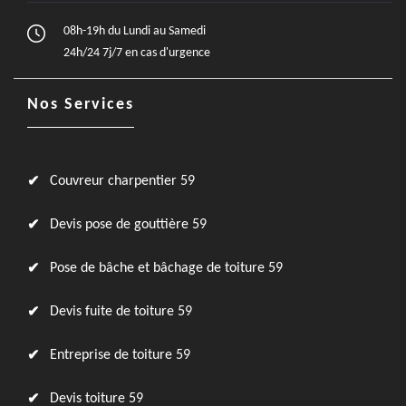
08h-19h du Lundi au Samedi
24h/24 7j/7 en cas d'urgence
Nos Services
Couvreur charpentier 59
Devis pose de gouttière 59
Pose de bâche et bâchage de toiture 59
Devis fuite de toiture 59
Entreprise de toiture 59
Devis toiture 59