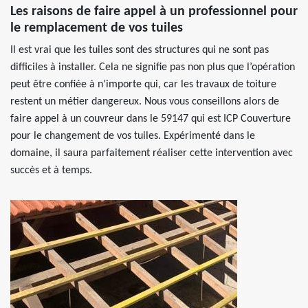
Les raisons de faire appel à un professionnel pour
le remplacement de vos tuiles
Il est vrai que les tuiles sont des structures qui ne sont pas
difficiles à installer. Cela ne signifie pas non plus que l’opération
peut être confiée à n’importe qui, car les travaux de toiture
restent un métier dangereux. Nous vous conseillons alors de
faire appel à un couvreur dans le 59147 qui est ICP Couverture
pour le changement de vos tuiles. Expérimenté dans le
domaine, il saura parfaitement réaliser cette intervention avec
succès et à temps.