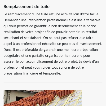
Remplacement de tuile
Le remplacement d’une tuile est une activité loin d’être facile.
Demander une intervention professionnelle est une alternative
qui vous permet de garantir le bon déroulement et la bonne
réalisation de votre projet afin de pouvoir obtenir un résultat
sécurisant et satisfaisant. On ne peut pas refuser que faire
appel à un professionnel nécessite un peu plus d’investissement.
Donc, il est préférable de garantir une meilleure préparation
budgétaire et une parfaite organisation temporelle pour
assurer le bon accomplissement de votre projet. Le devis d’un
professionnel peut vous guider tout au long de votre
préparation financière et temporelle.