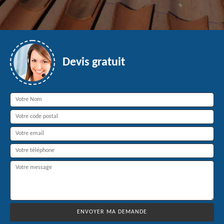
Devis gratuit