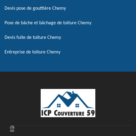
Devis pose de gouttière Chemy
Pose de bâche et bâchage de toiture Chemy
Devis fuite de toiture Chemy
Entreprise de toiture Chemy