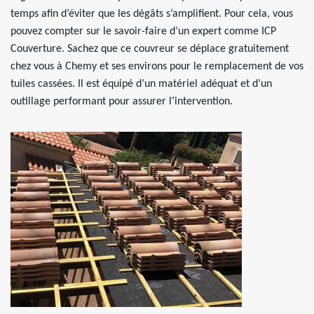
temps afin d’éviter que les dégâts s’amplifient. Pour cela, vous
pouvez compter sur le savoir-faire d’un expert comme ICP
Couverture. Sachez que ce couvreur se déplace gratuitement
chez vous à Chemy et ses environs pour le remplacement de vos
tuiles cassées. Il est équipé d’un matériel adéquat et d’un
outillage performant pour assurer l’intervention.