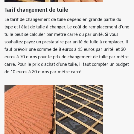
Tarif changement de tuile
Le tarif de changement de tuile dépend en grande partie du
type et l’état de tuile à changer. Le coût de remplacement d’une
tuile peut se calculer par mètre carré ou par unité. Si vous
souhaitez payez un prestataire par unité de tuile à remplacer, il
faut prévoir une somme de 8 euros à 15 euros par unité, et 30
euros à 70 euros pour le prix de changement de tuile par mètre
carré. Pour le prix d’achat d’une tuile, il faut compter un budget
de 10 euros à 30 euros par mètre carré.