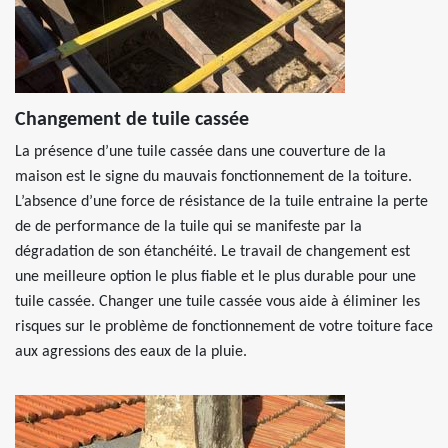
Changement de tuile cassée
La présence d’une tuile cassée dans une couverture de la
maison est le signe du mauvais fonctionnement de la toiture.
L’absence d’une force de résistance de la tuile entraine la perte
de de performance de la tuile qui se manifeste par la
dégradation de son étanchéité. Le travail de changement est
une meilleure option le plus fiable et le plus durable pour une
tuile cassée. Changer une tuile cassée vous aide à éliminer les
risques sur le problème de fonctionnement de votre toiture face
aux agressions des eaux de la pluie.