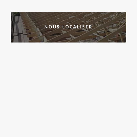
NOUS LOCALISER