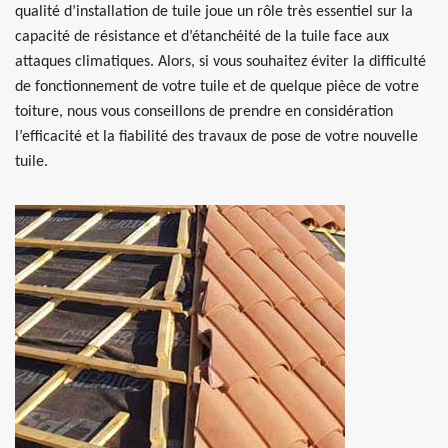
qualité d’installation de tuile joue un rôle très essentiel sur la
capacité de résistance et d’étanchéité de la tuile face aux
attaques climatiques. Alors, si vous souhaitez éviter la difficulté
de fonctionnement de votre tuile et de quelque pièce de votre
toiture, nous vous conseillons de prendre en considération
l’efficacité et la fiabilité des travaux de pose de votre nouvelle
tuile.