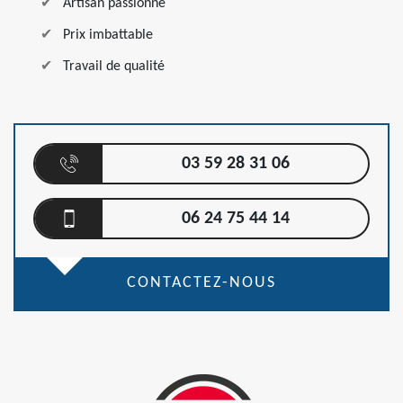
Artisan passionné
Prix imbattable
Travail de qualité
03 59 28 31 06
06 24 75 44 14
CONTACTEZ-NOUS