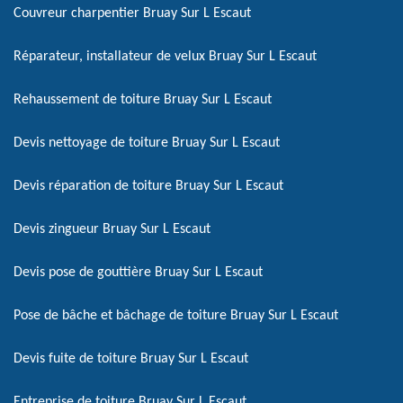
Couvreur charpentier Bruay Sur L Escaut
Réparateur, installateur de velux Bruay Sur L Escaut
Rehaussement de toiture Bruay Sur L Escaut
Devis nettoyage de toiture Bruay Sur L Escaut
Devis réparation de toiture Bruay Sur L Escaut
Devis zingueur Bruay Sur L Escaut
Devis pose de gouttière Bruay Sur L Escaut
Pose de bâche et bâchage de toiture Bruay Sur L Escaut
Devis fuite de toiture Bruay Sur L Escaut
Entreprise de toiture Bruay Sur L Escaut