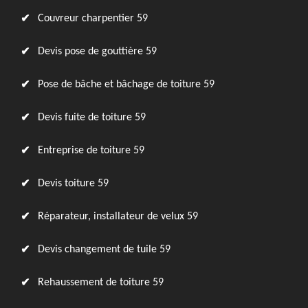
Couvreur charpentier 59
Devis pose de gouttière 59
Pose de bâche et bâchage de toiture 59
Devis fuite de toiture 59
Entreprise de toiture 59
Devis toiture 59
Réparateur, installateur de velux 59
Devis changement de tuile 59
Rehaussement de toiture 59