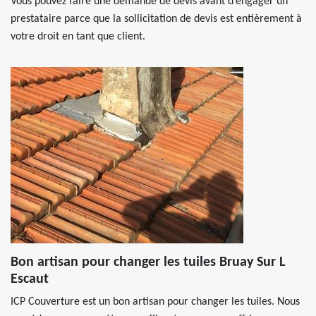
Vous pouvez faire une demande de devis avant d’engager un
prestataire parce que la sollicitation de devis est entièrement à
votre droit en tant que client.
Bon artisan pour changer les tuiles Bruay Sur L
Escaut
ICP Couverture est un bon artisan pour changer les tuiles. Nous