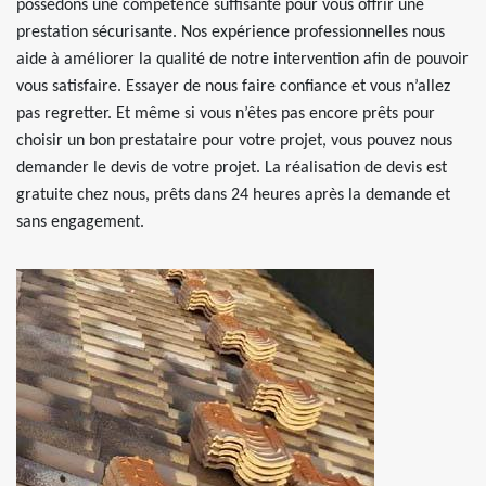
possédons une compétence suffisante pour vous offrir une
prestation sécurisante. Nos expérience professionnelles nous
aide à améliorer la qualité de notre intervention afin de pouvoir
vous satisfaire. Essayer de nous faire confiance et vous n’allez
pas regretter. Et même si vous n’êtes pas encore prêts pour
choisir un bon prestataire pour votre projet, vous pouvez nous
demander le devis de votre projet. La réalisation de devis est
gratuite chez nous, prêts dans 24 heures après la demande et
sans engagement.