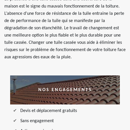
maison est le signe du mauvais fonctionnement de la toiture.
L’absence d’une force de résistance de la tuile entraine la perte
de de performance de la tuile qui se manifeste par la
dégradation de son étanchéité. Le travail de changement est
une meilleure option le plus fiable et le plus durable pour une
tuile cassée. Changer une tuile cassée vous aide à éliminer les
risques sur le problème de fonctionnement de votre toiture face
aux agressions des eaux de la pluie.
NOS ENGAGEMENTS
Devis et déplacement gratuits
Sans engagement