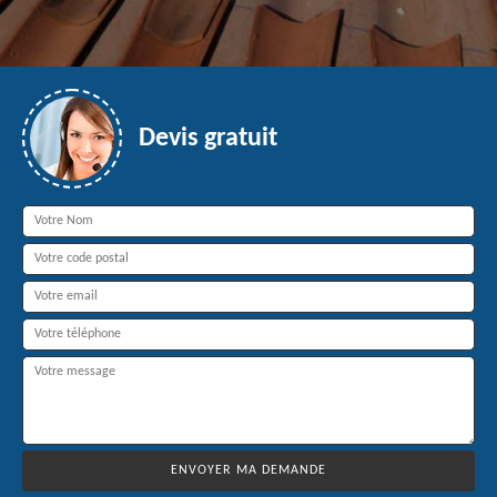
Devis gratuit