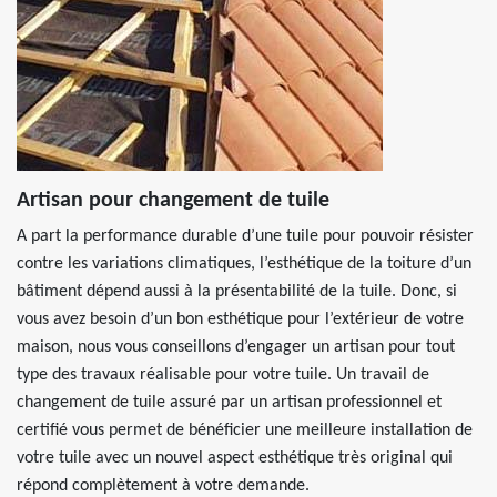
Artisan pour changement de tuile
A part la performance durable d’une tuile pour pouvoir résister
contre les variations climatiques, l’esthétique de la toiture d’un
bâtiment dépend aussi à la présentabilité de la tuile. Donc, si
vous avez besoin d’un bon esthétique pour l’extérieur de votre
maison, nous vous conseillons d’engager un artisan pour tout
type des travaux réalisable pour votre tuile. Un travail de
changement de tuile assuré par un artisan professionnel et
certifié vous permet de bénéficier une meilleure installation de
votre tuile avec un nouvel aspect esthétique très original qui
répond complètement à votre demande.