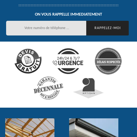
ON VOUS RAPPELLE IMMEDIATEMENT