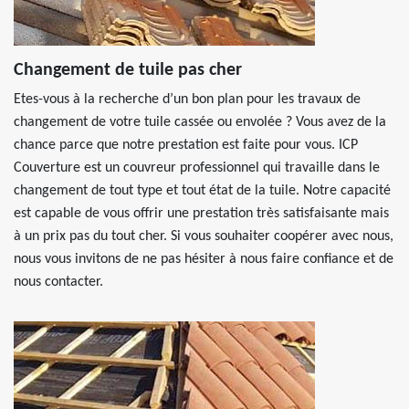
Changement de tuile pas cher
Etes-vous à la recherche d’un bon plan pour les travaux de
changement de votre tuile cassée ou envolée ? Vous avez de la
chance parce que notre prestation est faite pour vous. ICP
Couverture est un couvreur professionnel qui travaille dans le
changement de tout type et tout état de la tuile. Notre capacité
est capable de vous offrir une prestation très satisfaisante mais
à un prix pas du tout cher. Si vous souhaiter coopérer avec nous,
nous vous invitons de ne pas hésiter à nous faire confiance et de
nous contacter.