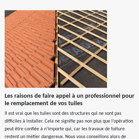
Les raisons de faire appel à un professionnel pour
le remplacement de vos tuiles
Il est vrai que les tuiles sont des structures qui ne sont pas
difficiles à installer. Cela ne signifie pas non plus que l’opération
peut être confiée à n’importe qui, car les travaux de toiture
restent un métier dangereux. Nous vous conseillons alors de