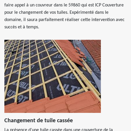
faire appel à un couvreur dans le 59860 qui est ICP Couverture
pour le changement de vos tuiles. Expérimenté dans le
domaine, il saura parfaitement réaliser cette intervention avec
succès et à temps.
Changement de tuile cassée
La présence d’une tuile cassée dans une couverture de la