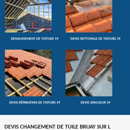
REHAUSSEMENT DE TOITURE 59
DEVIS NETTOYAGE DE TOITURE 59
DEVIS RÉPARATION DE TOITURE 59
DEVIS ZINGUEUR 59
DEVIS CHANGEMENT DE TUILE BRUAY SUR L