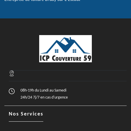
08h-19h du Lundi au Samedi
24h/24 7j/7 en cas d'urgence
Nos Services