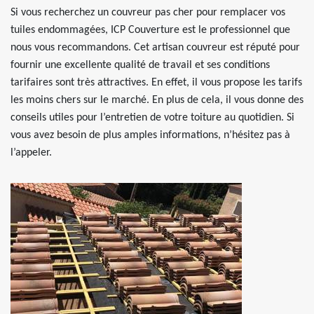
Si vous recherchez un couvreur pas cher pour remplacer vos
tuiles endommagées, ICP Couverture est le professionnel que
nous vous recommandons. Cet artisan couvreur est réputé pour
fournir une excellente qualité de travail et ses conditions
tarifaires sont très attractives. En effet, il vous propose les tarifs
les moins chers sur le marché. En plus de cela, il vous donne des
conseils utiles pour l’entretien de votre toiture au quotidien. Si
vous avez besoin de plus amples informations, n’hésitez pas à
l’appeler.