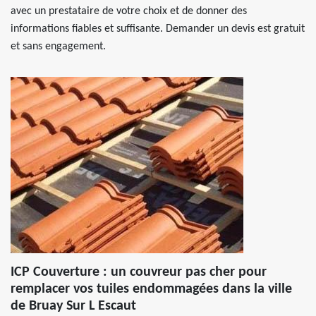
avec un prestataire de votre choix et de donner des
informations fiables et suffisante. Demander un devis est gratuit
et sans engagement.
ICP Couverture : un couvreur pas cher pour
remplacer vos tuiles endommagées dans la ville
de Bruay Sur L Escaut