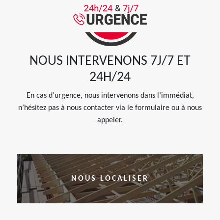
NOUS INTERVENONS 7J/7 ET
24H/24
En cas d’urgence, nous intervenons dans l’immédiat,
n’hésitez pas à nous contacter via le formulaire ou à nous
appeler.
NOUS LOCALISER