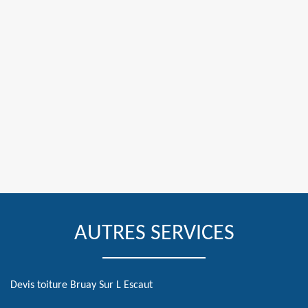
AUTRES SERVICES
Devis toiture Bruay Sur L Escaut