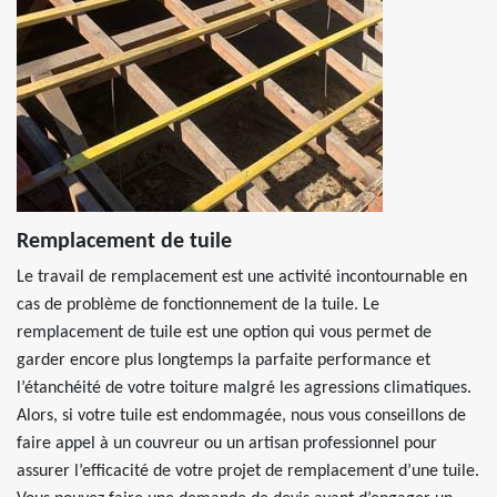
Remplacement de tuile
Le travail de remplacement est une activité incontournable en
cas de problème de fonctionnement de la tuile. Le
remplacement de tuile est une option qui vous permet de
garder encore plus longtemps la parfaite performance et
l’étanchéité de votre toiture malgré les agressions climatiques.
Alors, si votre tuile est endommagée, nous vous conseillons de
faire appel à un couvreur ou un artisan professionnel pour
assurer l’efficacité de votre projet de remplacement d’une tuile.