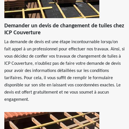
Demander un devis de changement de tuiles chez
ICP Couverture
La demande de devis est une étape incontournable lorsqu’on
fait appel à un professionnel pour effectuer nos travaux. Ainsi, si
vous décidez de confier vos travaux de changement de tuiles à
ICP Couverture, n’oubliez pas de faire votre demande de devis
pour avoir des informations détaillées sur les conditions
tarifaires. Pour cela, il vous suffit de remplir le formulaire
disponible sur son site en laissant vos coordonnées exactes. Le
devis est offert gratuitement et ne vous soumet à aucun
engagement.