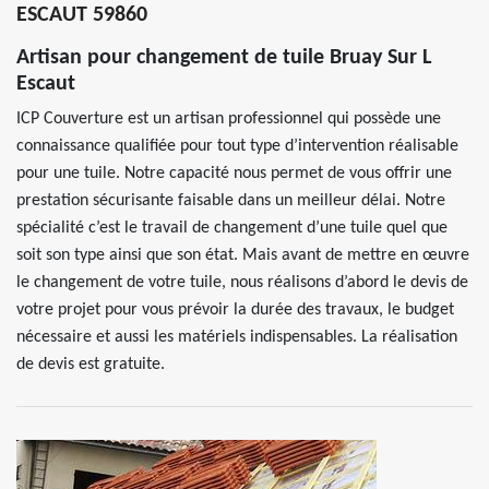
ESCAUT 59860
Artisan pour changement de tuile Bruay Sur L
Escaut
ICP Couverture est un artisan professionnel qui possède une
connaissance qualifiée pour tout type d’intervention réalisable
pour une tuile. Notre capacité nous permet de vous offrir une
prestation sécurisante faisable dans un meilleur délai. Notre
spécialité c’est le travail de changement d’une tuile quel que
soit son type ainsi que son état. Mais avant de mettre en œuvre
le changement de votre tuile, nous réalisons d’abord le devis de
votre projet pour vous prévoir la durée des travaux, le budget
nécessaire et aussi les matériels indispensables. La réalisation
de devis est gratuite.