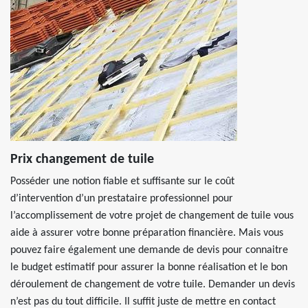
Prix changement de tuile
Posséder une notion fiable et suffisante sur le coût
d’intervention d’un prestataire professionnel pour
l’accomplissement de votre projet de changement de tuile vous
aide à assurer votre bonne préparation financière. Mais vous
pouvez faire également une demande de devis pour connaitre
le budget estimatif pour assurer la bonne réalisation et le bon
déroulement de changement de votre tuile. Demander un devis
n’est pas du tout difficile. Il suffit juste de mettre en contact