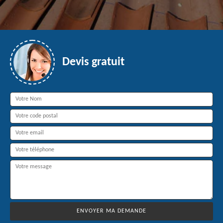
Devis gratuit