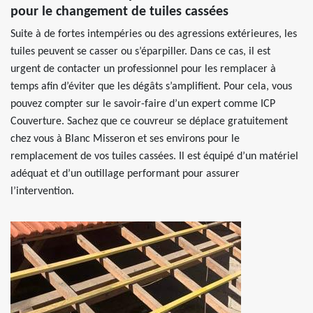
pour le changement de tuiles cassées
Suite à de fortes intempéries ou des agressions extérieures, les
tuiles peuvent se casser ou s’éparpiller. Dans ce cas, il est
urgent de contacter un professionnel pour les remplacer à
temps afin d’éviter que les dégâts s’amplifient. Pour cela, vous
pouvez compter sur le savoir-faire d’un expert comme ICP
Couverture. Sachez que ce couvreur se déplace gratuitement
chez vous à Blanc Misseron et ses environs pour le
remplacement de vos tuiles cassées. Il est équipé d’un matériel
adéquat et d’un outillage performant pour assurer
l’intervention.