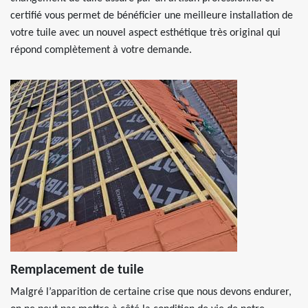
certifié vous permet de bénéficier une meilleure installation de
votre tuile avec un nouvel aspect esthétique très original qui
répond complètement à votre demande.
Remplacement de tuile
Malgré l’apparition de certaine crise que nous devons endurer,