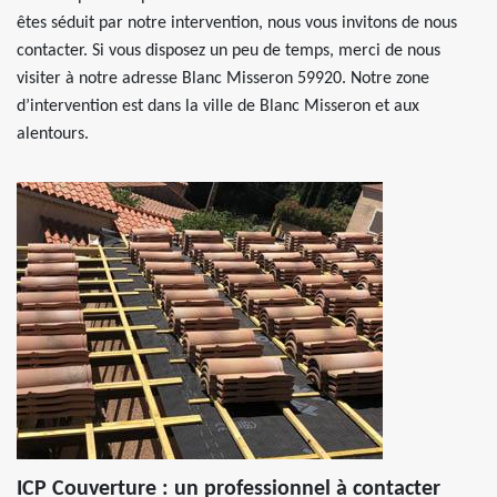
êtes séduit par notre intervention, nous vous invitons de nous
contacter. Si vous disposez un peu de temps, merci de nous
visiter à notre adresse Blanc Misseron 59920. Notre zone
d’intervention est dans la ville de Blanc Misseron et aux
alentours.
ICP Couverture : un professionnel à contacter