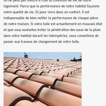
on ne peut pas mettre à côté la condition de vie de notre
logement. Parce que la performance de notre habitat façonne
notre qualité de vie. Et pour vivre dans un confort, il est
indispensable de bien veiller la performance de chaque pièce
de notre maison. Si votre tuile est actuellement en mauvais état
et que vous souhaitez éviter la pénétration des eaux de la pluie
dans votre habitat durant les intempéries, nous conseillons de
passer aux travaux de changement de votre tuile.