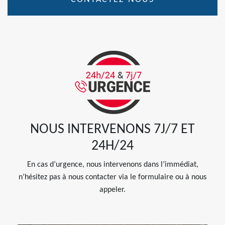
NOUS INTERVENONS 7J/7 ET
24H/24
En cas d’urgence, nous intervenons dans l’immédiat,
n’hésitez pas à nous contacter via le formulaire ou à nous
appeler.