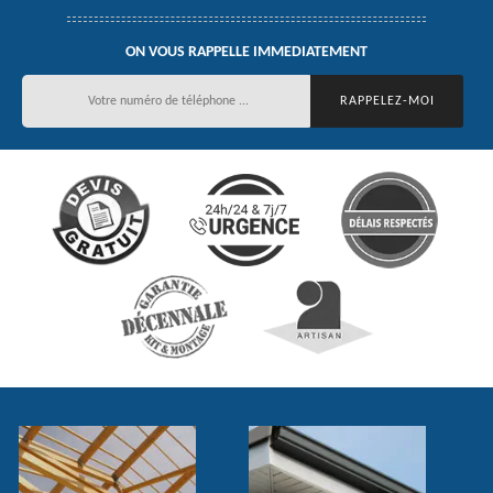
ON VOUS RAPPELLE IMMEDIATEMENT