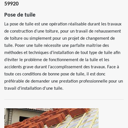
59920
Pose de tuile
La pose de tuile est une opération réalisable durant les travaux
de construction d’une toiture, pour un travail de rehaussement
de toiture ou simplement pour un projet de changement de
tuile. Poser une tuile nécessite une parfaite maitrise des
méthodes et techniques d’installation de tout type de tuile afin
d’éviter le problème de fonctionnement de la tuile et les
accidents grave durant l’accomplissement des travaux. Face à
toute ces conditions de bonne pose de tuile, il est donc
préférable de demander une prestation professionnelle pour un
travail d’installation d’une tuile.