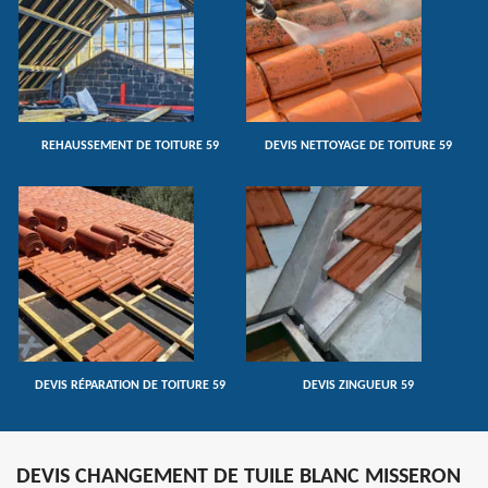
REHAUSSEMENT DE TOITURE 59
DEVIS NETTOYAGE DE TOITURE 59
DEVIS RÉPARATION DE TOITURE 59
DEVIS ZINGUEUR 59
DEVIS CHANGEMENT DE TUILE BLANC MISSERON