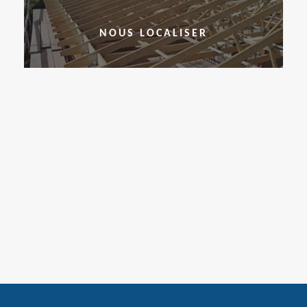
NOUS LOCALISER