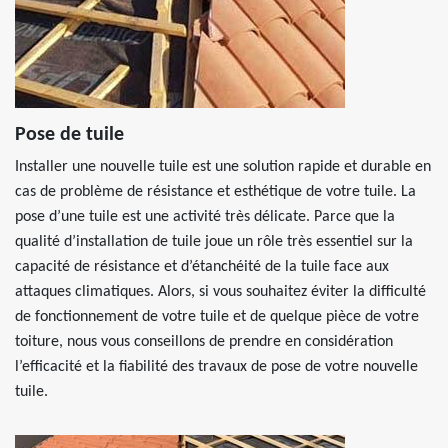
Pose de tuile
Installer une nouvelle tuile est une solution rapide et durable en
cas de problème de résistance et esthétique de votre tuile. La
pose d’une tuile est une activité très délicate. Parce que la
qualité d’installation de tuile joue un rôle très essentiel sur la
capacité de résistance et d’étanchéité de la tuile face aux
attaques climatiques. Alors, si vous souhaitez éviter la difficulté
de fonctionnement de votre tuile et de quelque pièce de votre
toiture, nous vous conseillons de prendre en considération
l’efficacité et la fiabilité des travaux de pose de votre nouvelle
tuile.