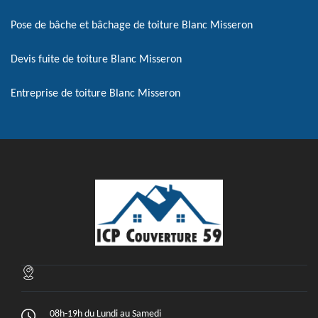
Pose de bâche et bâchage de toiture Blanc Misseron
Devis fuite de toiture Blanc Misseron
Entreprise de toiture Blanc Misseron
08h-19h du Lundi au Samedi