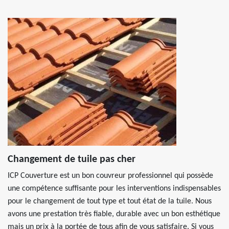
Changement de tuile pas cher
ICP Couverture est un bon couvreur professionnel qui possède
une compétence suffisante pour les interventions indispensables
pour le changement de tout type et tout état de la tuile. Nous
avons une prestation très fiable, durable avec un bon esthétique
mais un prix à la portée de tous afin de vous satisfaire. Si vous