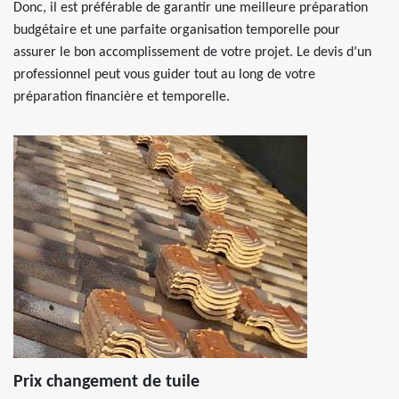
Donc, il est préférable de garantir une meilleure préparation
budgétaire et une parfaite organisation temporelle pour
assurer le bon accomplissement de votre projet. Le devis d’un
professionnel peut vous guider tout au long de votre
préparation financière et temporelle.
Prix changement de tuile