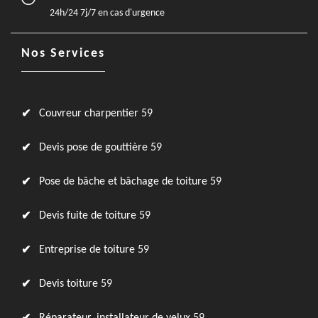
24h/24 7j/7 en cas d'urgence
Nos Services
Couvreur charpentier 59
Devis pose de gouttière 59
Pose de bâche et bâchage de toiture 59
Devis fuite de toiture 59
Entreprise de toiture 59
Devis toiture 59