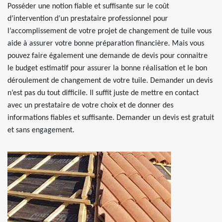
Posséder une notion fiable et suffisante sur le coût
d’intervention d’un prestataire professionnel pour
l’accomplissement de votre projet de changement de tuile vous
aide à assurer votre bonne préparation financière. Mais vous
pouvez faire également une demande de devis pour connaitre
le budget estimatif pour assurer la bonne réalisation et le bon
déroulement de changement de votre tuile. Demander un devis
n’est pas du tout difficile. Il suffit juste de mettre en contact
avec un prestataire de votre choix et de donner des
informations fiables et suffisante. Demander un devis est gratuit
et sans engagement.