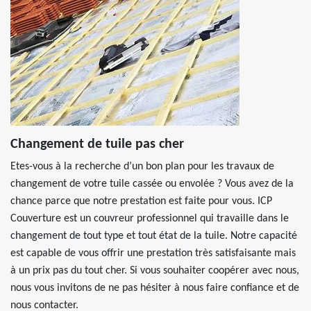
Changement de tuile pas cher
Etes-vous à la recherche d’un bon plan pour les travaux de
changement de votre tuile cassée ou envolée ? Vous avez de la
chance parce que notre prestation est faite pour vous. ICP
Couverture est un couvreur professionnel qui travaille dans le
changement de tout type et tout état de la tuile. Notre capacité
est capable de vous offrir une prestation très satisfaisante mais
à un prix pas du tout cher. Si vous souhaiter coopérer avec nous,
nous vous invitons de ne pas hésiter à nous faire confiance et de
nous contacter.