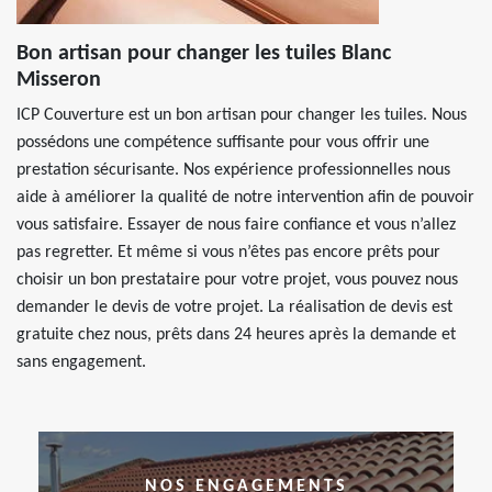
Bon artisan pour changer les tuiles Blanc
Misseron
ICP Couverture est un bon artisan pour changer les tuiles. Nous
possédons une compétence suffisante pour vous offrir une
prestation sécurisante. Nos expérience professionnelles nous
aide à améliorer la qualité de notre intervention afin de pouvoir
vous satisfaire. Essayer de nous faire confiance et vous n’allez
pas regretter. Et même si vous n’êtes pas encore prêts pour
choisir un bon prestataire pour votre projet, vous pouvez nous
demander le devis de votre projet. La réalisation de devis est
gratuite chez nous, prêts dans 24 heures après la demande et
sans engagement.
NOS ENGAGEMENTS