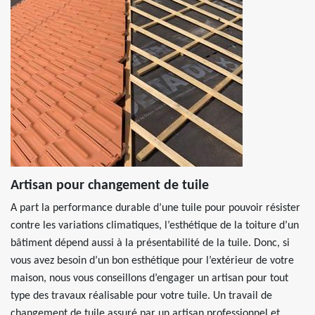
Artisan pour changement de tuile
A part la performance durable d’une tuile pour pouvoir résister
contre les variations climatiques, l’esthétique de la toiture d’un
bâtiment dépend aussi à la présentabilité de la tuile. Donc, si
vous avez besoin d’un bon esthétique pour l’extérieur de votre
maison, nous vous conseillons d’engager un artisan pour tout
type des travaux réalisable pour votre tuile. Un travail de
changement de tuile assuré par un artisan professionnel et