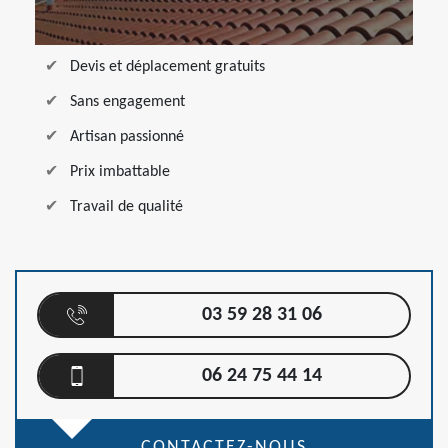
Devis et déplacement gratuits
Sans engagement
Artisan passionné
Prix imbattable
Travail de qualité
03 59 28 31 06
06 24 75 44 14
CONTACTEZ-NOUS