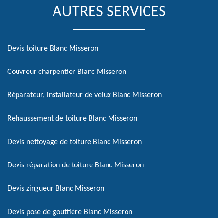
AUTRES SERVICES
Devis toiture Blanc Misseron
Couvreur charpentier Blanc Misseron
Réparateur, installateur de velux Blanc Misseron
Rehaussement de toiture Blanc Misseron
Devis nettoyage de toiture Blanc Misseron
Devis réparation de toiture Blanc Misseron
Devis zingueur Blanc Misseron
Devis pose de gouttière Blanc Misseron