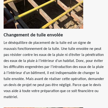
Changement de tuile envolée
Le déséquilibre de placement de la tuile est un signe de
mauvais fonctionnement de la tuile. Une tuile envolée ne peut
pas résister contre les eaux de la pluie ni d’éviter la pénétration
des eaux de la pluie à l’intérieur d’un habitat. Donc, pour éviter
les difficultés engendrées par l’introduction des eaux de la pluie
à l’intérieur d’un bâtiment, il est indispensable de changer la
tuile envolée. Mais avant de réaliser cette opération, demander
un devis de projet ne peut pas être négligé. Parce que le devis
vous aide à toute votre préparation que ce soit financière ou
matériel.