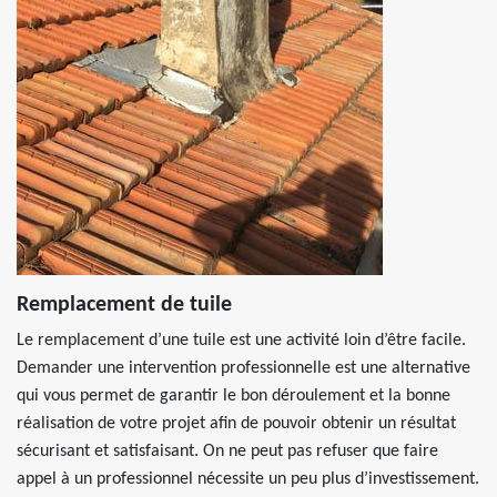
Remplacement de tuile
Le remplacement d’une tuile est une activité loin d’être facile.
Demander une intervention professionnelle est une alternative
qui vous permet de garantir le bon déroulement et la bonne
réalisation de votre projet afin de pouvoir obtenir un résultat
sécurisant et satisfaisant. On ne peut pas refuser que faire
appel à un professionnel nécessite un peu plus d’investissement.