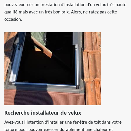
pouvez exercer un prestation d’installation d’un velux très haute
qualité mais avec un très bon prix. Alors, ne ratez pas cette
occasion.
Recherche installateur de velux
Avez-vous l’intention d’installer une fenêtre de toit dans votre
toiture pour pouvoir exercer durablement une chaleur et