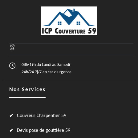
08h-19h du Lundi au Samedi
24h/24 7j/7 en cas d'urgence
Nos Services
Couvreur charpentier 59
Devis pose de gouttière 59