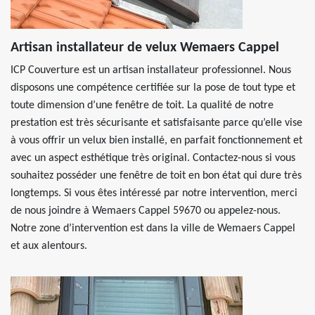
Artisan installateur de velux Wemaers Cappel
ICP Couverture est un artisan installateur professionnel. Nous
disposons une compétence certifiée sur la pose de tout type et
toute dimension d’une fenêtre de toit. La qualité de notre
prestation est très sécurisante et satisfaisante parce qu’elle vise
à vous offrir un velux bien installé, en parfait fonctionnement et
avec un aspect esthétique très original. Contactez-nous si vous
souhaitez posséder une fenêtre de toit en bon état qui dure très
longtemps. Si vous êtes intéressé par notre intervention, merci
de nous joindre à Wemaers Cappel 59670 ou appelez-nous.
Notre zone d’intervention est dans la ville de Wemaers Cappel
et aux alentours.