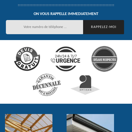
ON VOUS RAPPELLE IMMEDIATEMENT