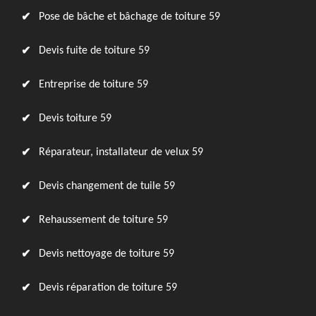
Pose de bâche et bâchage de toiture 59
Devis fuite de toiture 59
Entreprise de toiture 59
Devis toiture 59
Réparateur, installateur de velux 59
Devis changement de tuile 59
Rehaussement de toiture 59
Devis nettoyage de toiture 59
Devis réparation de toiture 59