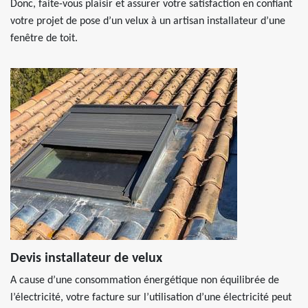
Donc, faite-vous plaisir et assurer votre satisfaction en confiant
votre projet de pose d’un velux à un artisan installateur d’une
fenêtre de toit.
Devis installateur de velux
A cause d’une consommation énergétique non équilibrée de
l’électricité, votre facture sur l’utilisation d’une électricité peut