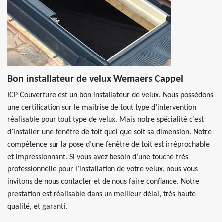
Bon installateur de velux Wemaers Cappel
ICP Couverture est un bon installateur de velux. Nous possédons
une certification sur le maitrise de tout type d’intervention
réalisable pour tout type de velux. Mais notre spécialité c’est
d’installer une fenêtre de toit quel que soit sa dimension. Notre
compétence sur la pose d’une fenêtre de toit est irréprochable
et impressionnant. Si vous avez besoin d’une touche très
professionnelle pour l’installation de votre velux, nous vous
invitons de nous contacter et de nous faire confiance. Notre
prestation est réalisable dans un meilleur délai, très haute
qualité, et garanti.