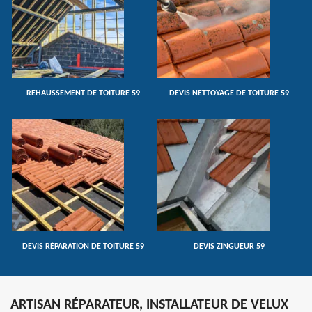
REHAUSSEMENT DE TOITURE 59
DEVIS NETTOYAGE DE TOITURE 59
DEVIS RÉPARATION DE TOITURE 59
DEVIS ZINGUEUR 59
ARTISAN RÉPARATEUR, INSTALLATEUR DE VELUX