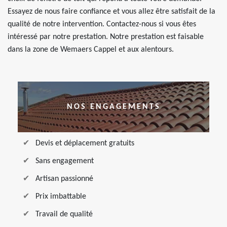
Essayez de nous faire confiance et vous allez être satisfait de la
qualité de notre intervention. Contactez-nous si vous êtes
intéressé par notre prestation. Notre prestation est faisable
dans la zone de Wemaers Cappel et aux alentours.
NOS ENGAGEMENTS
Devis et déplacement gratuits
Sans engagement
Artisan passionné
Prix imbattable
Travail de qualité