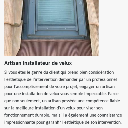
Artisan installateur de velux
Si vous êtes le genre du client qui prend bien considération
l’esthétique de l’intervention demander par un professionnel
pour l’accomplissement de votre projet, engager un artisan
pour une installation de velux vous semble impeccable. Parce
que non seulement, un artisan possède une compétence fiable
sur la meilleure installation d’un velux pour viser son
fonctionnement durable, mais il a également une connaissance
impressionnante pour garantir l’esthétique de son intervention.