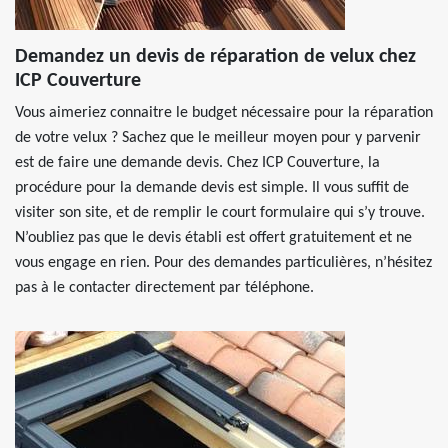
Demandez un devis de réparation de velux chez
ICP Couverture
Vous aimeriez connaitre le budget nécessaire pour la réparation
de votre velux ? Sachez que le meilleur moyen pour y parvenir
est de faire une demande devis. Chez ICP Couverture, la
procédure pour la demande devis est simple. Il vous suffit de
visiter son site, et de remplir le court formulaire qui s’y trouve.
N’oubliez pas que le devis établi est offert gratuitement et ne
vous engage en rien. Pour des demandes particulières, n’hésitez
pas à le contacter directement par téléphone.