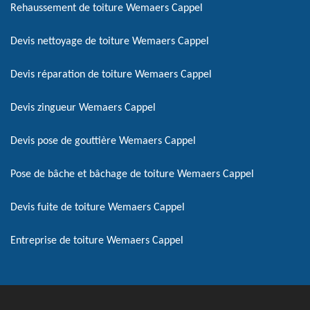
Rehaussement de toiture Wemaers Cappel
Devis nettoyage de toiture Wemaers Cappel
Devis réparation de toiture Wemaers Cappel
Devis zingueur Wemaers Cappel
Devis pose de gouttière Wemaers Cappel
Pose de bâche et bâchage de toiture Wemaers Cappel
Devis fuite de toiture Wemaers Cappel
Entreprise de toiture Wemaers Cappel