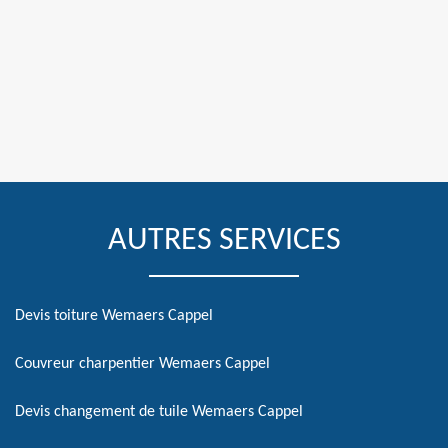
AUTRES SERVICES
Devis toiture Wemaers Cappel
Couvreur charpentier Wemaers Cappel
Devis changement de tuile Wemaers Cappel