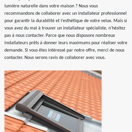
lumière naturelle dans votre maison ? Nous vous
recommandons de collaborer avec un installateur professionnel
pour garantir la durabilité et l’esthétique de votre velux. Mais si
vous avez du mal à trouver un installateur spécialiste, n’hésitez
pas à nous contacter. Parce que nous disposons nombreux
installateurs prêts à donner leurs maximums pour réaliser votre
demande. Si vous êtes intéressé par notre offre, merci de nous
contacter. Nous serons ravis de collaborer avec vous.