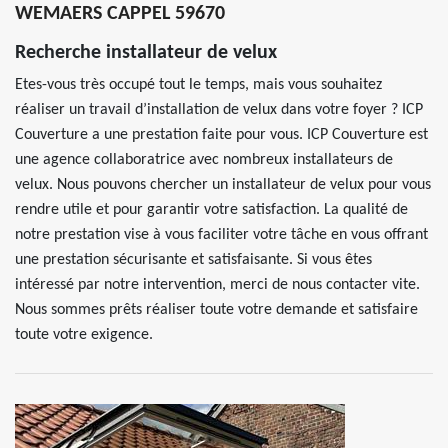
WEMAERS CAPPEL 59670
Recherche installateur de velux
Etes-vous très occupé tout le temps, mais vous souhaitez
réaliser un travail d’installation de velux dans votre foyer ? ICP
Couverture a une prestation faite pour vous. ICP Couverture est
une agence collaboratrice avec nombreux installateurs de
velux. Nous pouvons chercher un installateur de velux pour vous
rendre utile et pour garantir votre satisfaction. La qualité de
notre prestation vise à vous faciliter votre tâche en vous offrant
une prestation sécurisante et satisfaisante. Si vous êtes
intéressé par notre intervention, merci de nous contacter vite.
Nous sommes prêts réaliser toute votre demande et satisfaire
toute votre exigence.