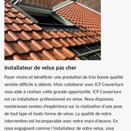
Installateur de velux pas cher
Payer moins et bénéficier une prestation de très bonne qualité
semble difficile à obtenir. Mais collaborer avec ICP Couverture
vous aide à réaliser cette grande opportunité. ICP Couverture
est un installateur professionnel en velux. Nous disposons
nombreuses années d’expérience sur la réalisation d’une pose
de tout type et toute forme de velux. La qualité de notre
intervention est incomparable avec notre main d’œuvre. En
nous engageant comme l’installateur de votre velux, vous