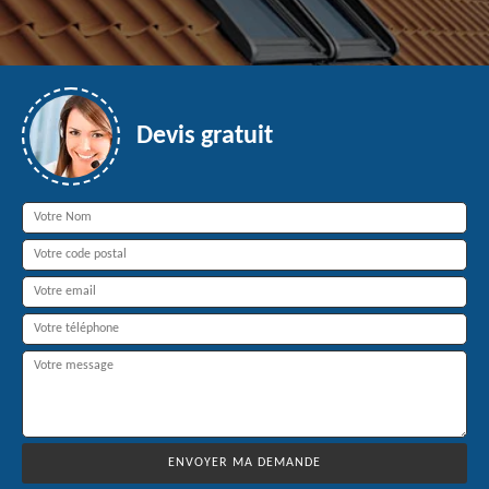
Devis gratuit