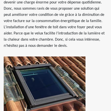
devenir une charge énorme pour votre dépense quotidienne.
Donc, nous sommes ravis de vous proposer une solution qui
peut améliorer votre condition de vie grâce à la diminution de
votre facture sur la consommation énergétique de la famille.
L’installation d’une fenêtre de toit dans votre foyer peut vous
aider. Parce que le velux facilite l’introduction de la lumière et
la chaleur dans votre chambre. Donc, si cela vous intéresse,
n’hésitez pas à nous demander le devis.