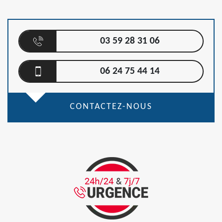
03 59 28 31 06
06 24 75 44 14
CONTACTEZ-NOUS