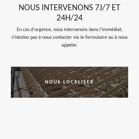
NOUS INTERVENONS 7J/7 ET
24H/24
En cas d’urgence, nous intervenons dans l’immédiat,
n’hésitez pas à nous contacter via le formulaire ou à nous
appeler.
NOUS LOCALISER