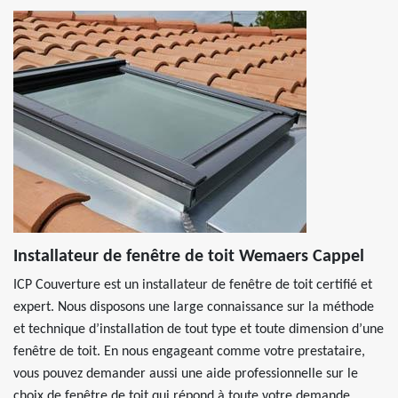
Installateur de fenêtre de toit Wemaers Cappel
ICP Couverture est un installateur de fenêtre de toit certifié et
expert. Nous disposons une large connaissance sur la méthode
et technique d’installation de tout type et toute dimension d’une
fenêtre de toit. En nous engageant comme votre prestataire,
vous pouvez demander aussi une aide professionnelle sur le
choix de fenêtre de toit qui répond à toute votre demande.