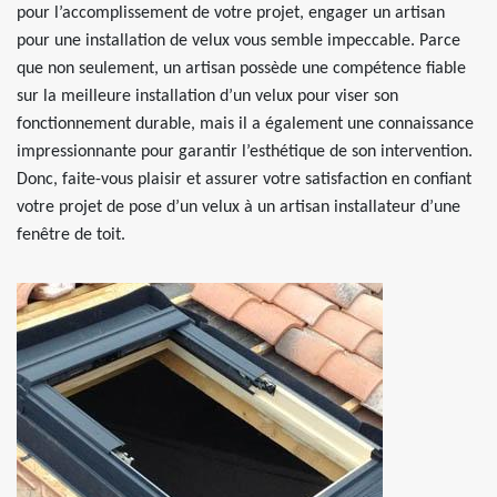
pour l’accomplissement de votre projet, engager un artisan
pour une installation de velux vous semble impeccable. Parce
que non seulement, un artisan possède une compétence fiable
sur la meilleure installation d’un velux pour viser son
fonctionnement durable, mais il a également une connaissance
impressionnante pour garantir l’esthétique de son intervention.
Donc, faite-vous plaisir et assurer votre satisfaction en confiant
votre projet de pose d’un velux à un artisan installateur d’une
fenêtre de toit.