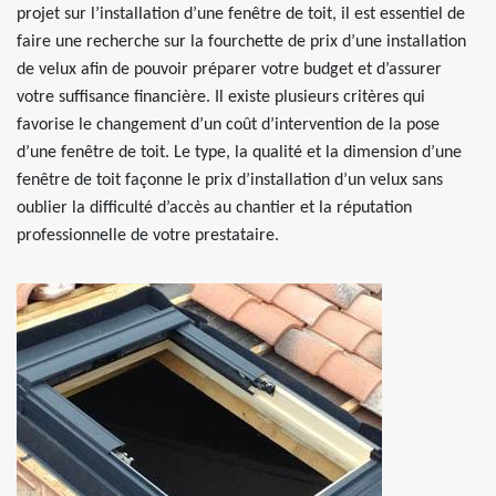
projet sur l’installation d’une fenêtre de toit, il est essentiel de
faire une recherche sur la fourchette de prix d’une installation
de velux afin de pouvoir préparer votre budget et d’assurer
votre suffisance financière. Il existe plusieurs critères qui
favorise le changement d’un coût d’intervention de la pose
d’une fenêtre de toit. Le type, la qualité et la dimension d’une
fenêtre de toit façonne le prix d’installation d’un velux sans
oublier la difficulté d’accès au chantier et la réputation
professionnelle de votre prestataire.