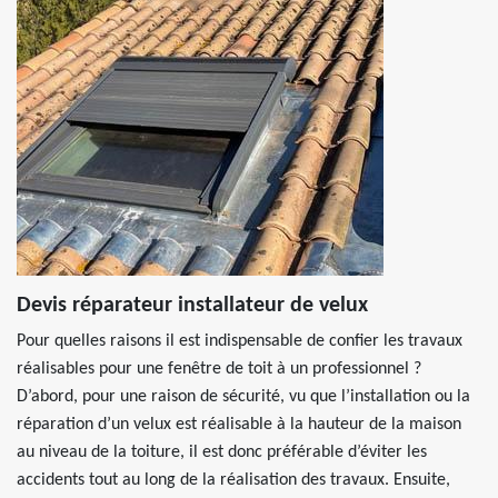
Devis réparateur installateur de velux
Pour quelles raisons il est indispensable de confier les travaux
réalisables pour une fenêtre de toit à un professionnel ?
D’abord, pour une raison de sécurité, vu que l’installation ou la
réparation d’un velux est réalisable à la hauteur de la maison
au niveau de la toiture, il est donc préférable d’éviter les
accidents tout au long de la réalisation des travaux. Ensuite,