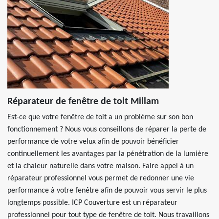
Réparateur de fenêtre de toit Millam
Est-ce que votre fenêtre de toit a un problème sur son bon
fonctionnement ? Nous vous conseillons de réparer la perte de
performance de votre velux afin de pouvoir bénéficier
continuellement les avantages par la pénétration de la lumière
et la chaleur naturelle dans votre maison. Faire appel à un
réparateur professionnel vous permet de redonner une vie
performance à votre fenêtre afin de pouvoir vous servir le plus
longtemps possible. ICP Couverture est un réparateur
professionnel pour tout type de fenêtre de toit. Nous travaillons