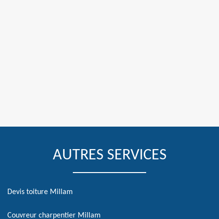
AUTRES SERVICES
Devis toiture Millam
Couvreur charpentier Millam