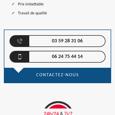
Prix imbattable
Travail de qualité
03 59 28 31 06
06 24 75 44 14
CONTACTEZ-NOUS