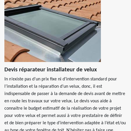
Devis réparateur installateur de velux
In n’existe pas d’un prix fixe ni d’intervention standard pour
l’installation et la réparation d’un velux, donc, il est
indispensable de passer à la demande de devis avant de mettre
en route les travaux sur votre velux. Le devis vous aide à
connaitre le budget estimatif de la réalisation de votre projet
pour votre velux et permet aussi à votre prestataire de définir
et de bien préparer le type d’intervention adaptée à l’état et/ou
au type de votre fenêtre de toit. N’hésitez pas à faire une