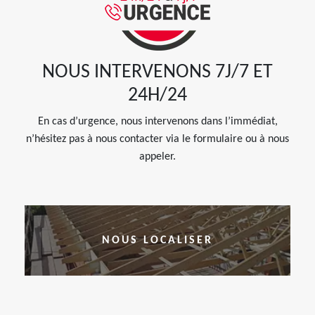
NOUS INTERVENONS 7J/7 ET
24H/24
En cas d’urgence, nous intervenons dans l’immédiat,
n’hésitez pas à nous contacter via le formulaire ou à nous
appeler.
NOUS LOCALISER