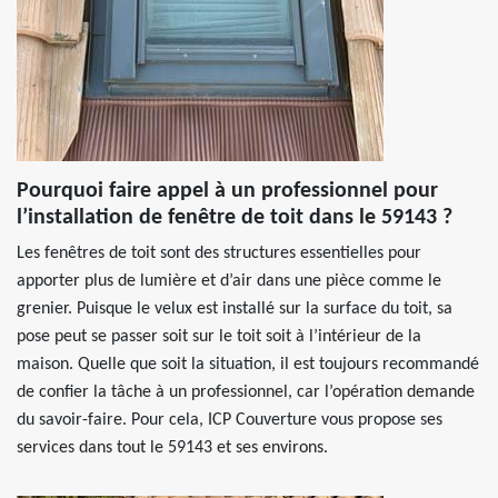
Pourquoi faire appel à un professionnel pour
l’installation de fenêtre de toit dans le 59143 ?
Les fenêtres de toit sont des structures essentielles pour
apporter plus de lumière et d’air dans une pièce comme le
grenier. Puisque le velux est installé sur la surface du toit, sa
pose peut se passer soit sur le toit soit à l’intérieur de la
maison. Quelle que soit la situation, il est toujours recommandé
de confier la tâche à un professionnel, car l’opération demande
du savoir-faire. Pour cela, ICP Couverture vous propose ses
services dans tout le 59143 et ses environs.