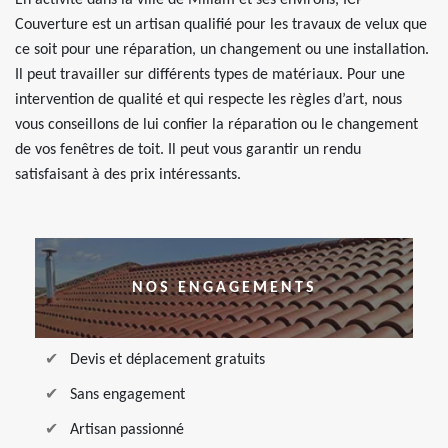
En activité dans la ville de Millam et ses environs, ICP
Couverture est un artisan qualifié pour les travaux de velux que
ce soit pour une réparation, un changement ou une installation.
Il peut travailler sur différents types de matériaux. Pour une
intervention de qualité et qui respecte les règles d’art, nous
vous conseillons de lui confier la réparation ou le changement
de vos fenêtres de toit. Il peut vous garantir un rendu
satisfaisant à des prix intéressants.
NOS ENGAGEMENTS
Devis et déplacement gratuits
Sans engagement
Artisan passionné