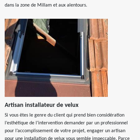
dans la zone de Millam et aux alentours.
Artisan installateur de velux
Si vous êtes le genre du client qui prend bien considération
l’esthétique de l’intervention demander par un professionnel
pour l’accomplissement de votre projet, engager un artisan
pour une installation de velux vous semble impeccable. Parce