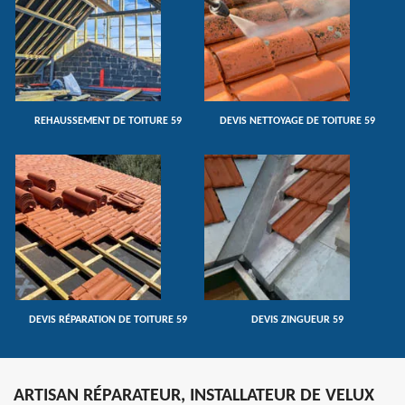
REHAUSSEMENT DE TOITURE 59
DEVIS NETTOYAGE DE TOITURE 59
DEVIS RÉPARATION DE TOITURE 59
DEVIS ZINGUEUR 59
ARTISAN RÉPARATEUR, INSTALLATEUR DE VELUX