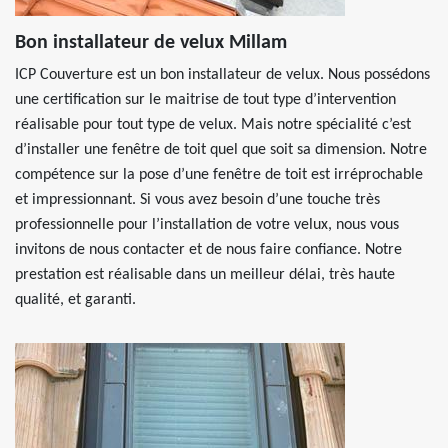
Bon installateur de velux Millam
ICP Couverture est un bon installateur de velux. Nous possédons
une certification sur le maitrise de tout type d’intervention
réalisable pour tout type de velux. Mais notre spécialité c’est
d’installer une fenêtre de toit quel que soit sa dimension. Notre
compétence sur la pose d’une fenêtre de toit est irréprochable
et impressionnant. Si vous avez besoin d’une touche très
professionnelle pour l’installation de votre velux, nous vous
invitons de nous contacter et de nous faire confiance. Notre
prestation est réalisable dans un meilleur délai, très haute
qualité, et garanti.