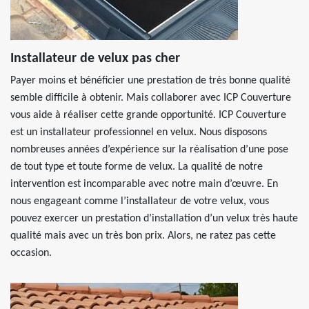
Installateur de velux pas cher
Payer moins et bénéficier une prestation de très bonne qualité
semble difficile à obtenir. Mais collaborer avec ICP Couverture
vous aide à réaliser cette grande opportunité. ICP Couverture
est un installateur professionnel en velux. Nous disposons
nombreuses années d’expérience sur la réalisation d’une pose
de tout type et toute forme de velux. La qualité de notre
intervention est incomparable avec notre main d’œuvre. En
nous engageant comme l’installateur de votre velux, vous
pouvez exercer un prestation d’installation d’un velux très haute
qualité mais avec un très bon prix. Alors, ne ratez pas cette
occasion.