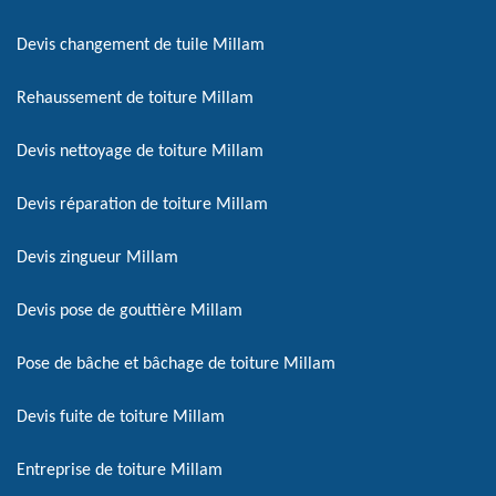
Devis changement de tuile Millam
Rehaussement de toiture Millam
Devis nettoyage de toiture Millam
Devis réparation de toiture Millam
Devis zingueur Millam
Devis pose de gouttière Millam
Pose de bâche et bâchage de toiture Millam
Devis fuite de toiture Millam
Entreprise de toiture Millam