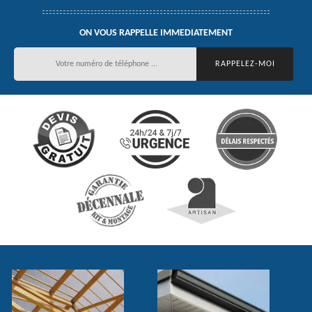
ON VOUS RAPPELLE IMMEDIATEMENT