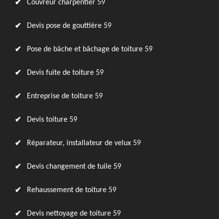
Couvreur charpentier 59
Devis pose de gouttière 59
Pose de bâche et bâchage de toiture 59
Devis fuite de toiture 59
Entreprise de toiture 59
Devis toiture 59
Réparateur, installateur de velux 59
Devis changement de tuile 59
Rehaussement de toiture 59
Devis nettoyage de toiture 59