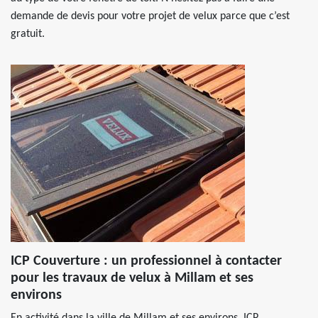
demande de devis pour votre projet de velux parce que c’est
gratuit.
ICP Couverture : un professionnel à contacter
pour les travaux de velux à Millam et ses
environs