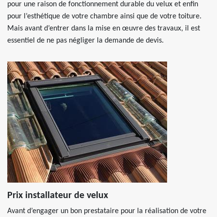
pour une raison de fonctionnement durable du velux et enfin
pour l’esthétique de votre chambre ainsi que de votre toiture.
Mais avant d’entrer dans la mise en œuvre des travaux, il est
essentiel de ne pas négliger la demande de devis.
Prix installateur de velux
Avant d’engager un bon prestataire pour la réalisation de votre