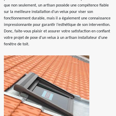
que non seulement, un artisan possède une compétence fiable
sur la meilleure installation d’un velux pour viser son
fonctionnement durable, mais il a également une connaissance
impressionnante pour garantir l’esthétique de son intervention.
Donc, faite-vous plaisir et assurer votre satisfaction en confiant
votre projet de pose d’un velux à un artisan installateur d’une
fenêtre de toit.