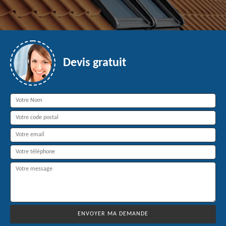
Devis gratuit