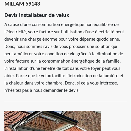
MILLAM 59143
Devis installateur de velux
A cause d’une consommation énergétique non équilibrée de
l’électricité, votre facture sur l’utilisation d’une électricité peut
devenir une charge énorme pour votre dépense quotidienne.
Donc, nous sommes ravis de vous proposer une solution qui
peut améliorer votre condition de vie grâce à la diminution de
votre facture sur la consommation énergétique de la famille.
L’installation d’une fenêtre de toit dans votre foyer peut vous
aider. Parce que le velux facilite l’introduction de la lumière et
la chaleur dans votre chambre. Donc, si cela vous intéresse,
n’hésitez pas à nous demander le devis.