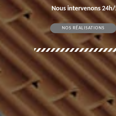
Nous intervenons 24h/2
NOS RÉALISATIONS