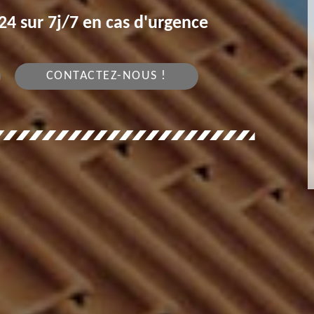
4 sur 7j/7 en cas d'urgence
CONTACTEZ-NOUS !