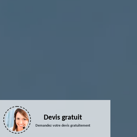
Devis gratuit
Demandez votre devis gratuitement