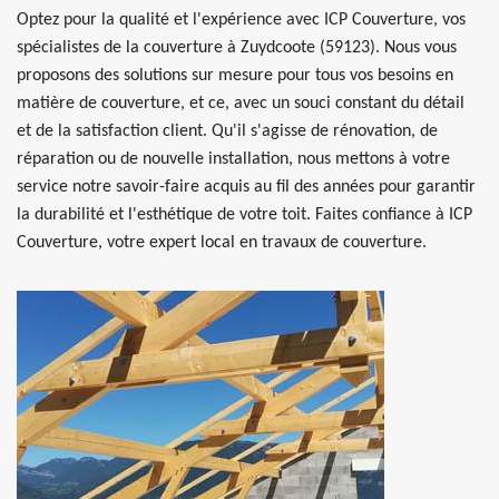
Optez pour la qualité et l'expérience avec ICP Couverture, vos
spécialistes de la couverture à Zuydcoote (59123). Nous vous
proposons des solutions sur mesure pour tous vos besoins en
matière de couverture, et ce, avec un souci constant du détail
et de la satisfaction client. Qu'il s'agisse de rénovation, de
réparation ou de nouvelle installation, nous mettons à votre
service notre savoir-faire acquis au fil des années pour garantir
la durabilité et l'esthétique de votre toit. Faites confiance à ICP
Couverture, votre expert local en travaux de couverture.