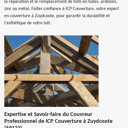
la réparation et le remplacement de toits en tuiles, ardoises,
zinc ou métal. Faites confiance à ICP Couverture, votre expert
en couverture à Zuydcoote, pour garantir la durabilité et
l'esthétique de votre toit.
Expertise et Savoir-faire du Couvreur
Professionnel de ICP Couverture à Zuydcoote