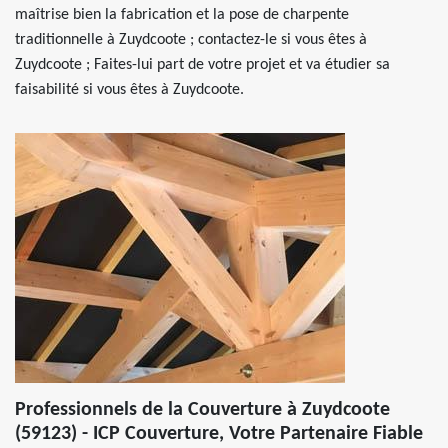
maîtrise bien la fabrication et la pose de charpente
traditionnelle à Zuydcoote ; contactez-le si vous êtes à
Zuydcoote ; Faites-lui part de votre projet et va étudier sa
faisabilité si vous êtes à Zuydcoote.
Professionnels de la Couverture à Zuydcoote
(59123) - ICP Couverture, Votre Partenaire Fiable