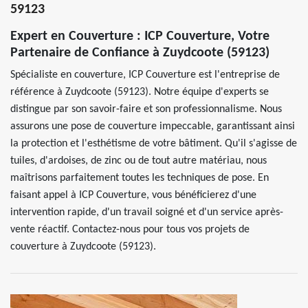
59123
Expert en Couverture : ICP Couverture, Votre
Partenaire de Confiance à Zuydcoote (59123)
Spécialiste en couverture, ICP Couverture est l'entreprise de
référence à Zuydcoote (59123). Notre équipe d'experts se
distingue par son savoir-faire et son professionnalisme. Nous
assurons une pose de couverture impeccable, garantissant ainsi
la protection et l'esthétisme de votre bâtiment. Qu'il s'agisse de
tuiles, d'ardoises, de zinc ou de tout autre matériau, nous
maîtrisons parfaitement toutes les techniques de pose. En
faisant appel à ICP Couverture, vous bénéficierez d'une
intervention rapide, d'un travail soigné et d'un service après-
vente réactif. Contactez-nous pour tous vos projets de
couverture à Zuydcoote (59123).