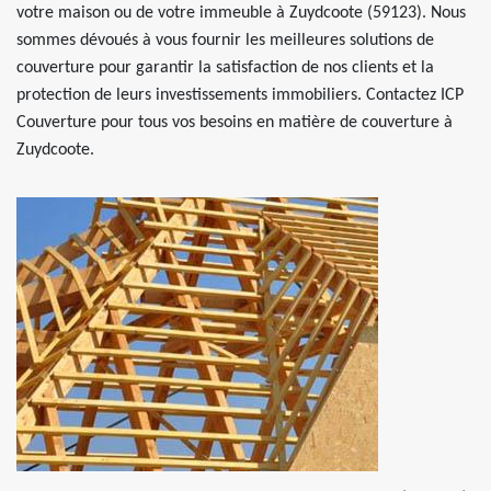
votre maison ou de votre immeuble à Zuydcoote (59123). Nous
sommes dévoués à vous fournir les meilleures solutions de
couverture pour garantir la satisfaction de nos clients et la
protection de leurs investissements immobiliers. Contactez ICP
Couverture pour tous vos besoins en matière de couverture à
Zuydcoote.