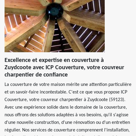
Excellence et expertise en couverture à
Zuydcoote avec ICP Couverture, votre couvreur
charpentier de confiance
La couverture de votre maison mérite une attention particulière
et un savoir-faire incontestable. C'est ce que vous propose ICP
Couverture, votre couvreur charpentier à Zuydcoote (59123).
Avec une expérience solide dans le domaine de la couverture,
nous offrons des solutions adaptées à vos besoins, qu'il s'agisse
d'une nouvelle construction, d'une rénovation ou d'un entretien
régulier. Nos services de couverture comprennent l'installation,