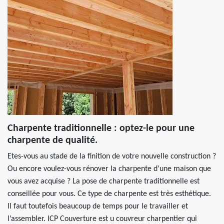
Charpente traditionnelle : optez-le pour une
charpente de qualité.
Etes-vous au stade de la finition de votre nouvelle construction ?
Ou encore voulez-vous rénover la charpente d’une maison que
vous avez acquise ? La pose de charpente traditionnelle est
conseillée pour vous. Ce type de charpente est très esthétique.
Il faut toutefois beaucoup de temps pour le travailler et
l’assembler. ICP Couverture est u couvreur charpentier qui