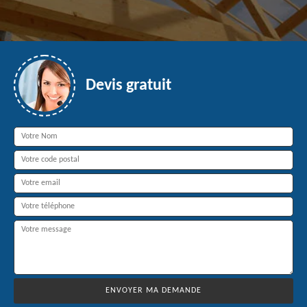
Devis gratuit