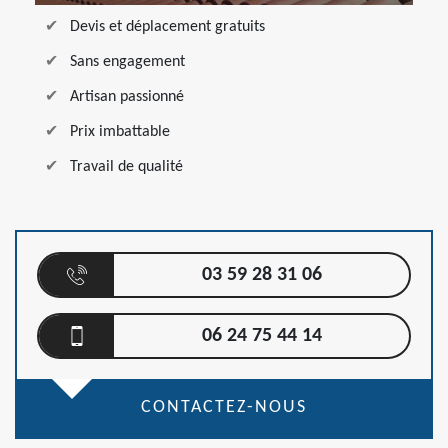
Devis et déplacement gratuits
Sans engagement
Artisan passionné
Prix imbattable
Travail de qualité
03 59 28 31 06
06 24 75 44 14
CONTACTEZ-NOUS