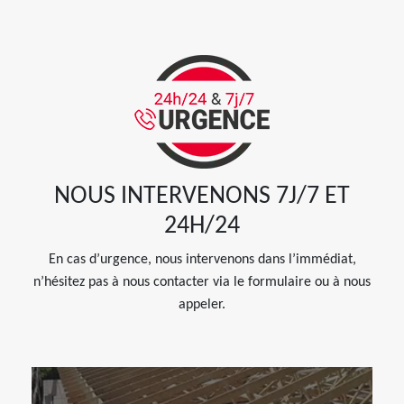
NOUS INTERVENONS 7J/7 ET
24H/24
En cas d’urgence, nous intervenons dans l’immédiat,
n’hésitez pas à nous contacter via le formulaire ou à nous
appeler.