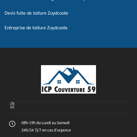
Devis fuite de toiture Zuydcoote
Entreprise de toiture Zuydcoote
08h-19h du Lundi au Samedi
24h/24 7j/7 en cas d'urgence