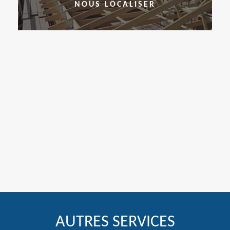
NOUS LOCALISER
AUTRES SERVICES