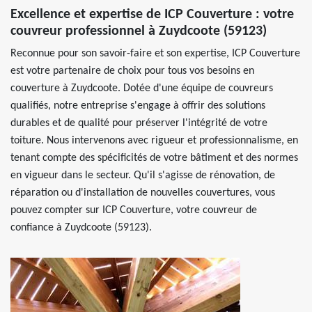
Excellence et expertise de ICP Couverture : votre
couvreur professionnel à Zuydcoote (59123)
Reconnue pour son savoir-faire et son expertise, ICP Couverture
est votre partenaire de choix pour tous vos besoins en
couverture à Zuydcoote. Dotée d'une équipe de couvreurs
qualifiés, notre entreprise s'engage à offrir des solutions
durables et de qualité pour préserver l'intégrité de votre
toiture. Nous intervenons avec rigueur et professionnalisme, en
tenant compte des spécificités de votre bâtiment et des normes
en vigueur dans le secteur. Qu'il s'agisse de rénovation, de
réparation ou d'installation de nouvelles couvertures, vous
pouvez compter sur ICP Couverture, votre couvreur de
confiance à Zuydcoote (59123).