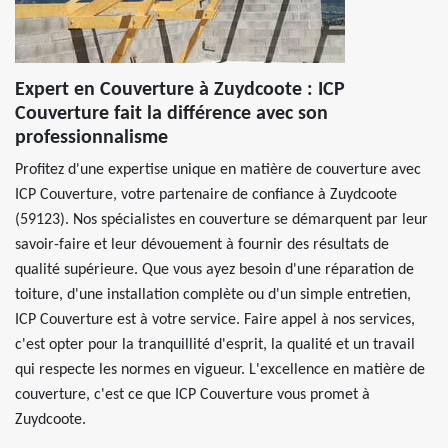
Expert en Couverture à Zuydcoote : ICP
Couverture fait la différence avec son
professionnalisme
Profitez d'une expertise unique en matière de couverture avec
ICP Couverture, votre partenaire de confiance à Zuydcoote
(59123). Nos spécialistes en couverture se démarquent par leur
savoir-faire et leur dévouement à fournir des résultats de
qualité supérieure. Que vous ayez besoin d'une réparation de
toiture, d'une installation complète ou d'un simple entretien,
ICP Couverture est à votre service. Faire appel à nos services,
c'est opter pour la tranquillité d'esprit, la qualité et un travail
qui respecte les normes en vigueur. L'excellence en matière de
couverture, c'est ce que ICP Couverture vous promet à
Zuydcoote.