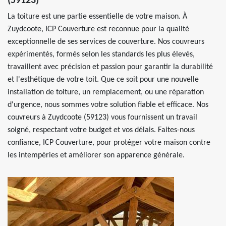
(59123)
La toiture est une partie essentielle de votre maison. À
Zuydcoote, ICP Couverture est reconnue pour la qualité
exceptionnelle de ses services de couverture. Nos couvreurs
expérimentés, formés selon les standards les plus élevés,
travaillent avec précision et passion pour garantir la durabilité
et l'esthétique de votre toit. Que ce soit pour une nouvelle
installation de toiture, un remplacement, ou une réparation
d'urgence, nous sommes votre solution fiable et efficace. Nos
couvreurs à Zuydcoote (59123) vous fournissent un travail
soigné, respectant votre budget et vos délais. Faites-nous
confiance, ICP Couverture, pour protéger votre maison contre
les intempéries et améliorer son apparence générale.