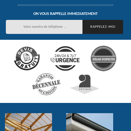
ON VOUS RAPPELLE IMMEDIATEMENT