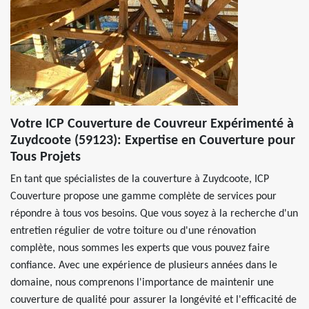
Votre ICP Couverture de Couvreur Expérimenté à
Zuydcoote (59123): Expertise en Couverture pour
Tous Projets
En tant que spécialistes de la couverture à Zuydcoote, ICP
Couverture propose une gamme complète de services pour
répondre à tous vos besoins. Que vous soyez à la recherche d'un
entretien régulier de votre toiture ou d'une rénovation
complète, nous sommes les experts que vous pouvez faire
confiance. Avec une expérience de plusieurs années dans le
domaine, nous comprenons l'importance de maintenir une
couverture de qualité pour assurer la longévité et l'efficacité de