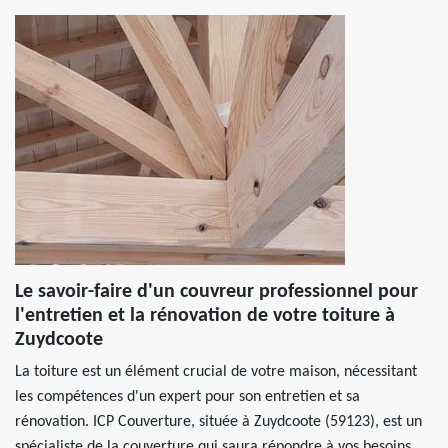
Le savoir-faire d'un couvreur professionnel pour
l'entretien et la rénovation de votre toiture à
Zuydcoote
La toiture est un élément crucial de votre maison, nécessitant
les compétences d'un expert pour son entretien et sa
rénovation. ICP Couverture, située à Zuydcoote (59123), est un
spécialiste de la couverture qui saura répondre à vos besoins.