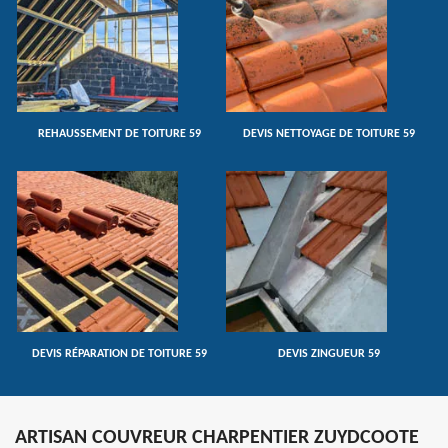
REHAUSSEMENT DE TOITURE 59
DEVIS NETTOYAGE DE TOITURE 59
DEVIS RÉPARATION DE TOITURE 59
DEVIS ZINGUEUR 59
ARTISAN COUVREUR CHARPENTIER ZUYDCOOTE