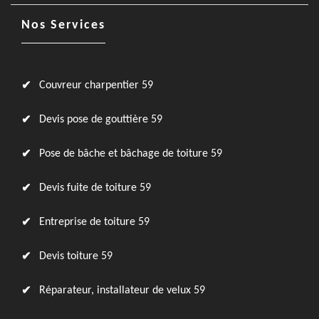
Nos Services
Couvreur charpentier 59
Devis pose de gouttière 59
Pose de bâche et bâchage de toiture 59
Devis fuite de toiture 59
Entreprise de toiture 59
Devis toiture 59
Réparateur, installateur de velux 59