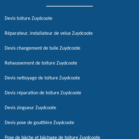
Devis toiture Zuydcoote
Réparateur, installateur de velux Zuydcoote
Devis changement de tuile Zuydcoote
Rehaussement de toiture Zuydcoote
Devis nettoyage de toiture Zuydcoote
Devis réparation de toiture Zuydcoote
Devis zingueur Zuydcoote
Devis pose de gouttière Zuydcoote
Pose de bâche et bâchage de toiture Zuydcoote