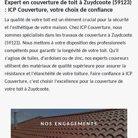
Expert en couverture de toit à Zuydcoote (59123)
: ICP Couverture, votre choix de confiance
La qualité de votre toit est un élément crucial pour la sécurité
et l'esthétique de votre maison. Chez ICP Couverture, nous
sommes spécialisés dans les travaux de couverture à Zuydcoote
(59123). Nous mettons à votre disposition des professionnels
compétents pour garantir la longévité de votre toit. Qu'il
s'agisse de tuiles, d'ardoises ou de zinc, nos experts couvreurs
utilisent des matériaux de qualité supérieure pour assurer la
résistance et l'étanchéité de votre toiture. Faire confiance à ICP
Couverture, c'est choisir l'excellence pour la couverture de
votre toit à Zuydcoote.
NOS ENGAGEMENTS