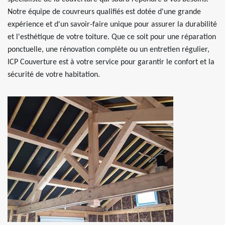
Notre équipe de couvreurs qualifiés est dotée d'une grande
expérience et d'un savoir-faire unique pour assurer la durabilité
et l'esthétique de votre toiture. Que ce soit pour une réparation
ponctuelle, une rénovation complète ou un entretien régulier,
ICP Couverture est à votre service pour garantir le confort et la
sécurité de votre habitation.