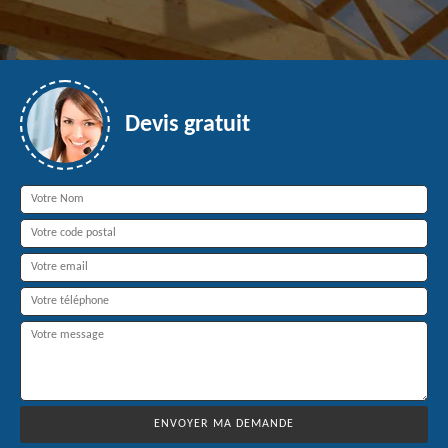
Devis gratuit