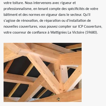
votre toiture. Nous intervenons avec rigueur et
professionnalisme, en tenant compte des spécificités de votre
bâtiment et des normes en vigueur dans le secteur. Qu'il
s'agisse de rénovation, de réparation ou d'installation de
nouvelles couvertures, vous pouvez compter sur ICP Couverture,
votre couvreur de confiance à Wattignies La Victoire (59680).