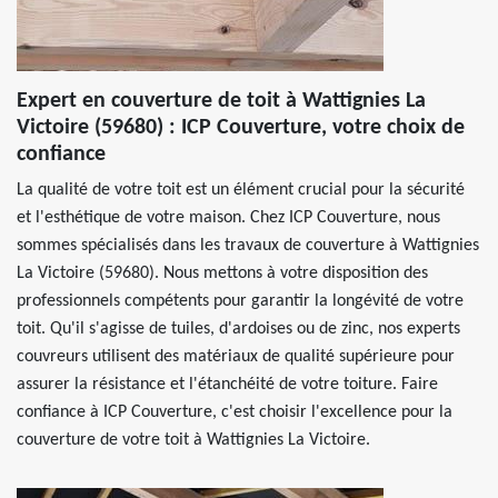
Expert en couverture de toit à Wattignies La
Victoire (59680) : ICP Couverture, votre choix de
confiance
La qualité de votre toit est un élément crucial pour la sécurité
et l'esthétique de votre maison. Chez ICP Couverture, nous
sommes spécialisés dans les travaux de couverture à Wattignies
La Victoire (59680). Nous mettons à votre disposition des
professionnels compétents pour garantir la longévité de votre
toit. Qu'il s'agisse de tuiles, d'ardoises ou de zinc, nos experts
couvreurs utilisent des matériaux de qualité supérieure pour
assurer la résistance et l'étanchéité de votre toiture. Faire
confiance à ICP Couverture, c'est choisir l'excellence pour la
couverture de votre toit à Wattignies La Victoire.