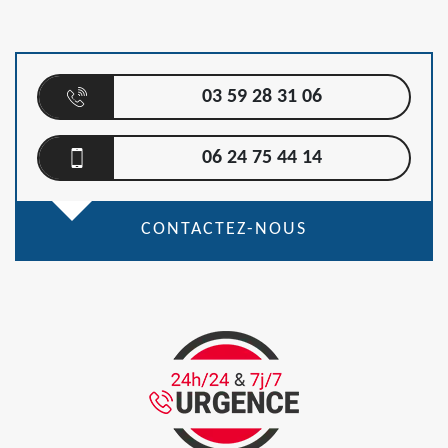
03 59 28 31 06
06 24 75 44 14
CONTACTEZ-NOUS