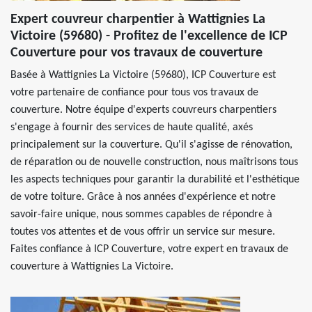
Expert couvreur charpentier à Wattignies La
Victoire (59680) - Profitez de l'excellence de ICP
Couverture pour vos travaux de couverture
Basée à Wattignies La Victoire (59680), ICP Couverture est
votre partenaire de confiance pour tous vos travaux de
couverture. Notre équipe d'experts couvreurs charpentiers
s'engage à fournir des services de haute qualité, axés
principalement sur la couverture. Qu'il s'agisse de rénovation,
de réparation ou de nouvelle construction, nous maîtrisons tous
les aspects techniques pour garantir la durabilité et l'esthétique
de votre toiture. Grâce à nos années d'expérience et notre
savoir-faire unique, nous sommes capables de répondre à
toutes vos attentes et de vous offrir un service sur mesure.
Faites confiance à ICP Couverture, votre expert en travaux de
couverture à Wattignies La Victoire.