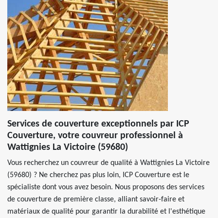
Services de couverture exceptionnels par ICP
Couverture, votre couvreur professionnel à
Wattignies La Victoire (59680)
Vous recherchez un couvreur de qualité à Wattignies La Victoire
(59680) ? Ne cherchez pas plus loin, ICP Couverture est le
spécialiste dont vous avez besoin. Nous proposons des services
de couverture de première classe, alliant savoir-faire et
matériaux de qualité pour garantir la durabilité et l'esthétique