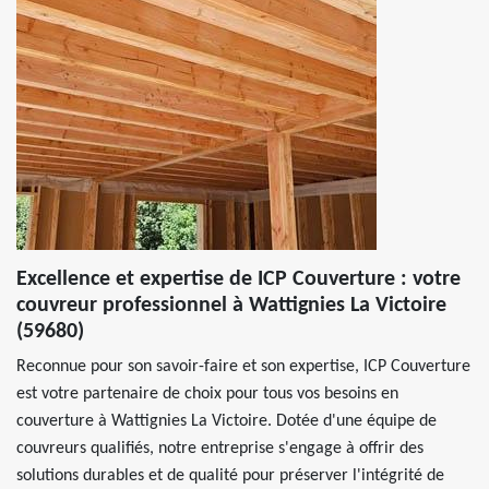
Excellence et expertise de ICP Couverture : votre
couvreur professionnel à Wattignies La Victoire
(59680)
Reconnue pour son savoir-faire et son expertise, ICP Couverture
est votre partenaire de choix pour tous vos besoins en
couverture à Wattignies La Victoire. Dotée d'une équipe de
couvreurs qualifiés, notre entreprise s'engage à offrir des
solutions durables et de qualité pour préserver l'intégrité de