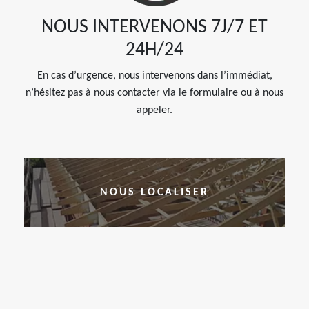
NOUS INTERVENONS 7J/7 ET
24H/24
En cas d’urgence, nous intervenons dans l’immédiat,
n’hésitez pas à nous contacter via le formulaire ou à nous
appeler.
NOUS LOCALISER