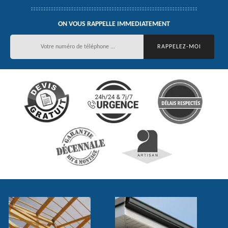
ON VOUS RAPPELLE IMMEDIATEMENT