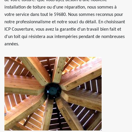
de votre toiture. Que vous ayez besoin d'une nouvelle
installation de toiture ou d'une réparation, nous sommes à
votre service dans tout le 59680. Nous sommes reconnus pour
notre professionnalisme et notre souci du détail. En choisissant
ICP Couverture, vous avez la garantie d'un travail bien fait et
d'un toit qui résistera aux intempéries pendant de nombreuses
années.