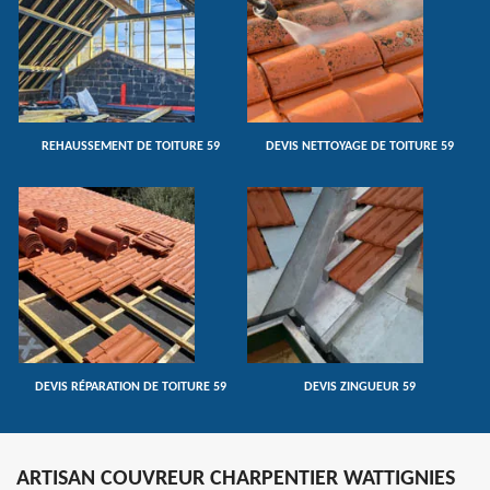
REHAUSSEMENT DE TOITURE 59
DEVIS NETTOYAGE DE TOITURE 59
DEVIS RÉPARATION DE TOITURE 59
DEVIS ZINGUEUR 59
ARTISAN COUVREUR CHARPENTIER WATTIGNIES