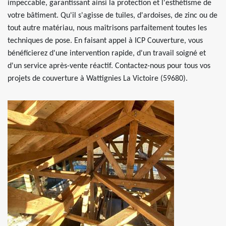
impeccable, garantissant ainsi la protection et l'esthétisme de
votre bâtiment. Qu'il s'agisse de tuiles, d'ardoises, de zinc ou de
tout autre matériau, nous maîtrisons parfaitement toutes les
techniques de pose. En faisant appel à ICP Couverture, vous
bénéficierez d'une intervention rapide, d'un travail soigné et
d'un service après-vente réactif. Contactez-nous pour tous vos
projets de couverture à Wattignies La Victoire (59680).