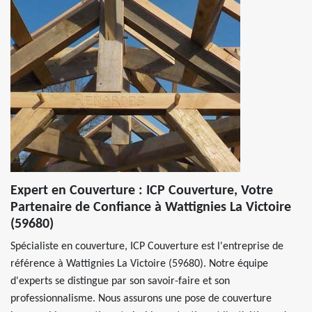
Expert en Couverture : ICP Couverture, Votre
Partenaire de Confiance à Wattignies La Victoire
(59680)
Spécialiste en couverture, ICP Couverture est l'entreprise de
référence à Wattignies La Victoire (59680). Notre équipe
d'experts se distingue par son savoir-faire et son
professionnalisme. Nous assurons une pose de couverture