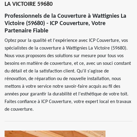
LA VICTOIRE 59680
Professionnels de la Couverture à Wattignies La
Victoire (59680) - ICP Couverture, Votre
Partenaire Fiable
Optez pour la qualité et l'expérience avec ICP Couverture, vos
spécialistes de la couverture à Wattignies La Victoire (59680).
Nous vous proposons des solutions sur mesure pour tous vos
besoins en matière de couverture, et ce, avec un souci constant
du détail et de la satisfaction client. Qu'il s'agisse de
rénovation, de réparation ou de nouvelle installation, nous
mettons à votre service notre savoir-faire acquis au fil des
années pour garantir la durabilité et l'esthétique de votre toit.
Faites confiance à ICP Couverture, votre expert local en travaux
de couverture.