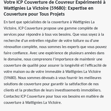
Votre ICP Couverture de Couvreur Expérimenté à
Wattignies La Victoire (59680): Expertise en
Couverture pour Tous Projets
En tant que spécialistes de la couverture à Wattignies La
Victoire, ICP Couverture propose une gamme complète de
services pour répondre à tous vos besoins. Que vous soyez à la
recherche d'un entretien régulier de votre toiture ou d'une
rénovation complète, nous sommes les experts que vous pouvez
faire confiance. Avec une expérience de plusieurs années dans
le domaine, nous comprenons l'importance de maintenir une
couverture de qualité pour assurer la longévité et l'efficacité de
votre maison ou de votre immeuble à Wattignies La Victoire
(59680). Nous sommes dévoués à vous fournir les meilleures
solutions de couverture pour garantir la satisfaction de nos
clients et la protection de leurs investissements immobiliers.
Contactez ICP Couverture pour tous vos besoins en matière de
couverture à Wattignies La Victoire.