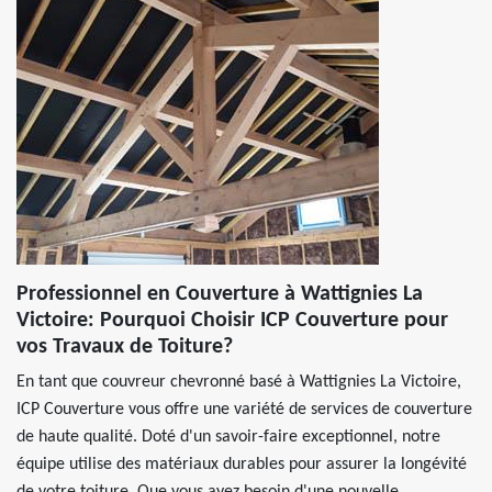
Professionnel en Couverture à Wattignies La
Victoire: Pourquoi Choisir ICP Couverture pour
vos Travaux de Toiture?
En tant que couvreur chevronné basé à Wattignies La Victoire,
ICP Couverture vous offre une variété de services de couverture
de haute qualité. Doté d'un savoir-faire exceptionnel, notre
équipe utilise des matériaux durables pour assurer la longévité