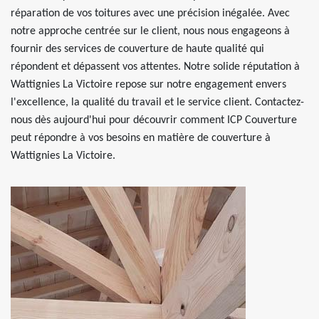
réparation de vos toitures avec une précision inégalée. Avec
notre approche centrée sur le client, nous nous engageons à
fournir des services de couverture de haute qualité qui
répondent et dépassent vos attentes. Notre solide réputation à
Wattignies La Victoire repose sur notre engagement envers
l'excellence, la qualité du travail et le service client. Contactez-
nous dès aujourd'hui pour découvrir comment ICP Couverture
peut répondre à vos besoins en matière de couverture à
Wattignies La Victoire.