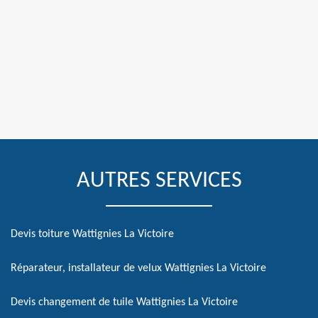
AUTRES SERVICES
Devis toiture Wattignies La Victoire
Réparateur, installateur de velux Wattignies La Victoire
Devis changement de tuile Wattignies La Victoire