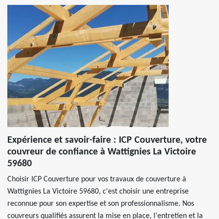
Expérience et savoir-faire : ICP Couverture, votre
couvreur de confiance à Wattignies La Victoire
59680
Choisir ICP Couverture pour vos travaux de couverture à
Wattignies La Victoire 59680, c'est choisir une entreprise
reconnue pour son expertise et son professionnalisme. Nos
couvreurs qualifiés assurent la mise en place, l'entretien et la