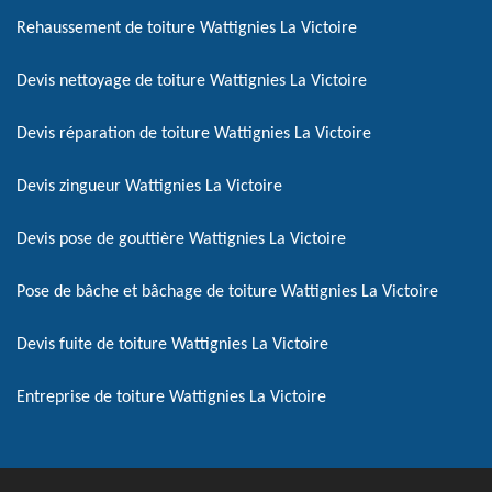
Rehaussement de toiture Wattignies La Victoire
Devis nettoyage de toiture Wattignies La Victoire
Devis réparation de toiture Wattignies La Victoire
Devis zingueur Wattignies La Victoire
Devis pose de gouttière Wattignies La Victoire
Pose de bâche et bâchage de toiture Wattignies La Victoire
Devis fuite de toiture Wattignies La Victoire
Entreprise de toiture Wattignies La Victoire