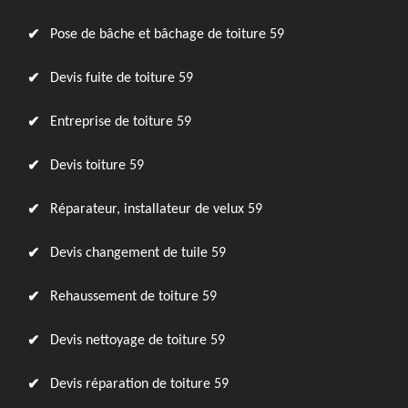
Pose de bâche et bâchage de toiture 59
Devis fuite de toiture 59
Entreprise de toiture 59
Devis toiture 59
Réparateur, installateur de velux 59
Devis changement de tuile 59
Rehaussement de toiture 59
Devis nettoyage de toiture 59
Devis réparation de toiture 59