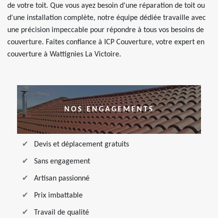
de votre toit. Que vous ayez besoin d'une réparation de toit ou
d'une installation complète, notre équipe dédiée travaille avec
une précision impeccable pour répondre à tous vos besoins de
couverture. Faites confiance à ICP Couverture, votre expert en
couverture à Wattignies La Victoire.
NOS ENGAGEMENTS
Devis et déplacement gratuits
Sans engagement
Artisan passionné
Prix imbattable
Travail de qualité