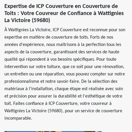
Expertise de ICP Couverture en Couverture de
Toits : Votre Couvreur de Confiance à Wattignies
La Victoire (59680)
À Wattignies La Victoire, ICP Couverture est reconnue pour son
expertise en matière de couverture de toits. Forts de nos
années d'expérience, nous maîtrisons à la perfection tous les
aspects de la couverture, garantissant des services de haute
qualité qui répondent à vos besoins spécifiques. Pour toute
intervention sur votre toiture, que ce soit pour une rénovation,
un entretien ou une réparation, vous pouvez compter sur notre
professionnalisme et notre savoir-faire. De la sélection des
matériaux à l'installation, chaque étape est réalisée avec soin
et précision pour assurer la durabilité et l'esthétique de votre
toit. Faites confiance à ICP Couverture, votre couvreur à
Wattignies La Victoire (59680), pour un service de couverture
incomparable.