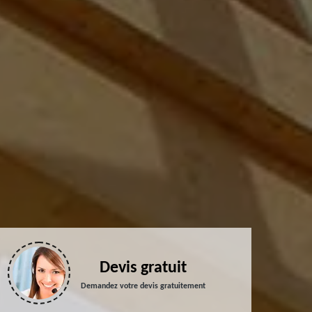
Devis gratuit
Demandez votre devis gratuitement