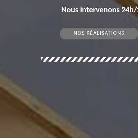
Nous intervenons 24h/2
NOS RÉALISATIONS