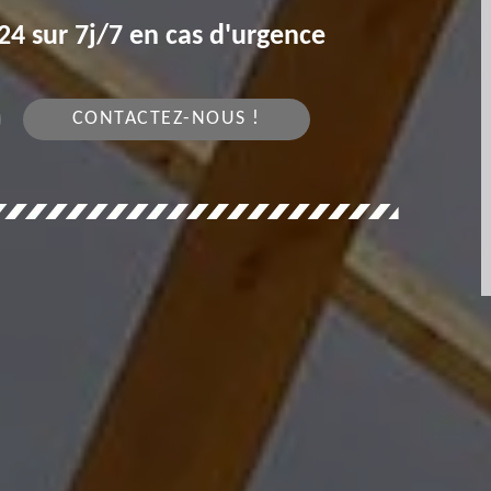
4 sur 7j/7 en cas d'urgence
CONTACTEZ-NOUS !