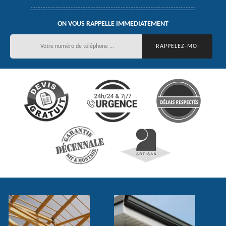
ON VOUS RAPPELLE IMMEDIATEMENT