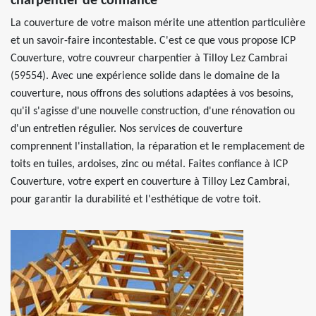
charpentier de confiance
La couverture de votre maison mérite une attention particulière
et un savoir-faire incontestable. C'est ce que vous propose ICP
Couverture, votre couvreur charpentier à Tilloy Lez Cambrai
(59554). Avec une expérience solide dans le domaine de la
couverture, nous offrons des solutions adaptées à vos besoins,
qu'il s'agisse d'une nouvelle construction, d'une rénovation ou
d'un entretien régulier. Nos services de couverture
comprennent l'installation, la réparation et le remplacement de
toits en tuiles, ardoises, zinc ou métal. Faites confiance à ICP
Couverture, votre expert en couverture à Tilloy Lez Cambrai,
pour garantir la durabilité et l'esthétique de votre toit.