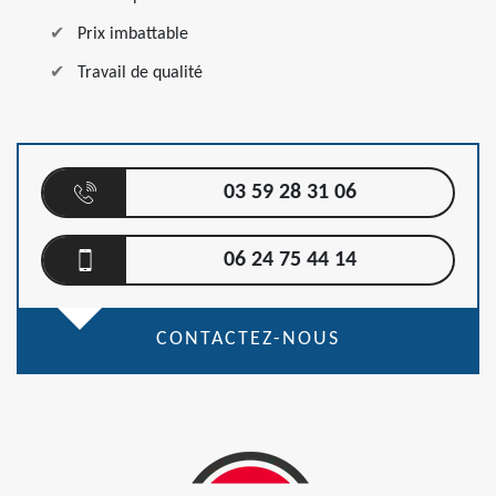
Prix imbattable
Travail de qualité
03 59 28 31 06
06 24 75 44 14
CONTACTEZ-NOUS