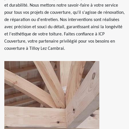
et durabilité. Nous mettons notre savoir-faire à votre service
pour tous vos projets de couverture, qu'il s'agisse de rénovation,
de réparation ou d'entretien. Nos interventions sont réalisées
avec précision et souci du détail, garantissant ainsi la longévité
et l'esthétique de votre toiture. Faites confiance à ICP
Couverture, votre partenaire privilégié pour vos besoins en
couverture à Tilloy Lez Cambrai.