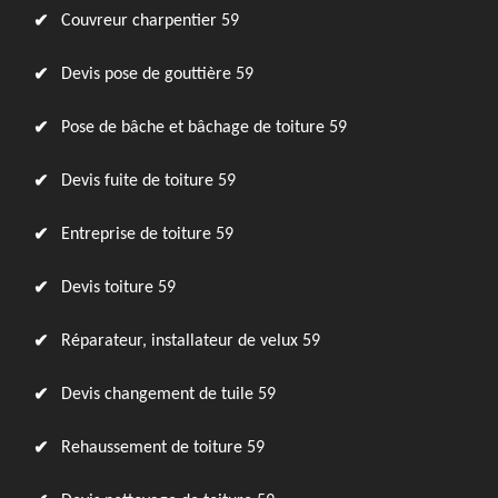
Couvreur charpentier 59
Devis pose de gouttière 59
Pose de bâche et bâchage de toiture 59
Devis fuite de toiture 59
Entreprise de toiture 59
Devis toiture 59
Réparateur, installateur de velux 59
Devis changement de tuile 59
Rehaussement de toiture 59