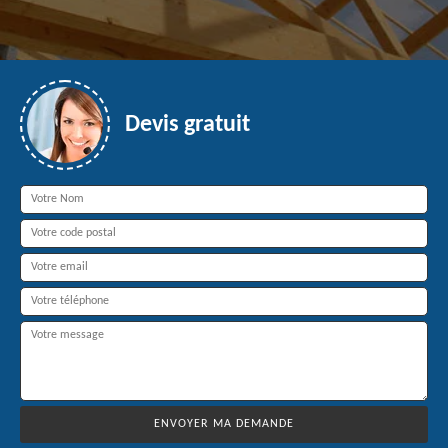
Devis gratuit