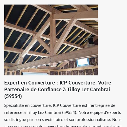
Expert en Couverture : ICP Couverture, Votre
Partenaire de Confiance à Tilloy Lez Cambrai
(59554)
Spécialiste en couverture, ICP Couverture est l'entreprise de
référence à Tilloy Lez Cambrai (59554). Notre équipe d'experts
se distingue par son savoir-faire et son professionnalisme. Nous