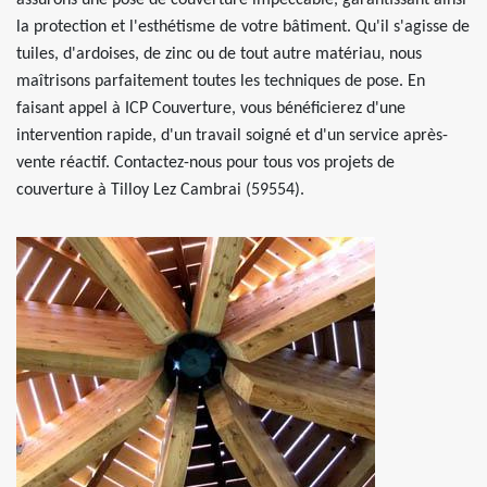
assurons une pose de couverture impeccable, garantissant ainsi
la protection et l'esthétisme de votre bâtiment. Qu'il s'agisse de
tuiles, d'ardoises, de zinc ou de tout autre matériau, nous
maîtrisons parfaitement toutes les techniques de pose. En
faisant appel à ICP Couverture, vous bénéficierez d'une
intervention rapide, d'un travail soigné et d'un service après-
vente réactif. Contactez-nous pour tous vos projets de
couverture à Tilloy Lez Cambrai (59554).