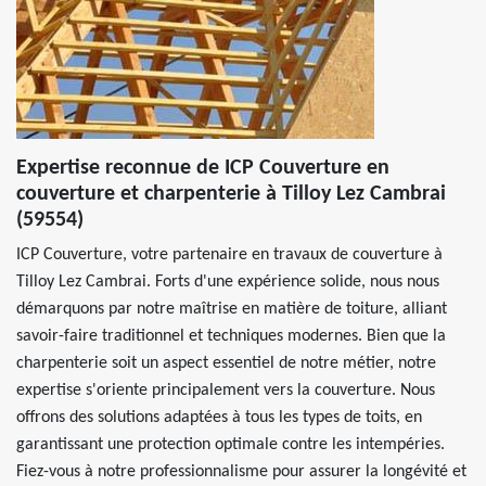
Expertise reconnue de ICP Couverture en
couverture et charpenterie à Tilloy Lez Cambrai
(59554)
ICP Couverture, votre partenaire en travaux de couverture à
Tilloy Lez Cambrai. Forts d'une expérience solide, nous nous
démarquons par notre maîtrise en matière de toiture, alliant
savoir-faire traditionnel et techniques modernes. Bien que la
charpenterie soit un aspect essentiel de notre métier, notre
expertise s'oriente principalement vers la couverture. Nous
offrons des solutions adaptées à tous les types de toits, en
garantissant une protection optimale contre les intempéries.
Fiez-vous à notre professionnalisme pour assurer la longévité et