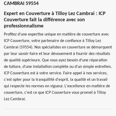
CAMBRAI 59554
Expert en Couverture à Tilloy Lez Cambrai : ICP
Couverture fait la différence avec son
professionnalisme
Profitez d'une expertise unique en matière de couverture avec
ICP Couverture, votre partenaire de confiance à Tilloy Lez
Cambrai (59554). Nos spécialistes en couverture se démarquent
par leur savoir-faire et leur dévouement à fournir des résultats
de qualité supérieure. Que vous ayez besoin d'une réparation
de toiture, d'une installation complète ou d'un simple entretien,
ICP Couverture est à votre service. Faire appel à nos services,
c'est opter pour la tranquillité d'esprit, la qualité et un travail
qui respecte les normes en vigueur. L'excellence en matière de
couverture, c'est ce que ICP Couverture vous promet à Tilloy
Lez Cambrai.