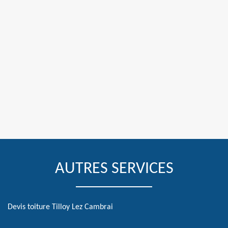
AUTRES SERVICES
Devis toiture Tilloy Lez Cambrai