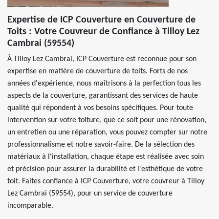
Expertise de ICP Couverture en Couverture de
Toits : Votre Couvreur de Confiance à Tilloy Lez
Cambrai (59554)
À Tilloy Lez Cambrai, ICP Couverture est reconnue pour son
expertise en matière de couverture de toits. Forts de nos
années d'expérience, nous maîtrisons à la perfection tous les
aspects de la couverture, garantissant des services de haute
qualité qui répondent à vos besoins spécifiques. Pour toute
intervention sur votre toiture, que ce soit pour une rénovation,
un entretien ou une réparation, vous pouvez compter sur notre
professionnalisme et notre savoir-faire. De la sélection des
matériaux à l'installation, chaque étape est réalisée avec soin
et précision pour assurer la durabilité et l'esthétique de votre
toit. Faites confiance à ICP Couverture, votre couvreur à Tilloy
Lez Cambrai (59554), pour un service de couverture
incomparable.