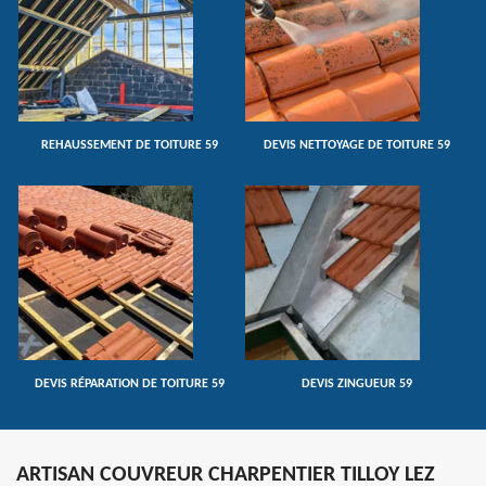
REHAUSSEMENT DE TOITURE 59
DEVIS NETTOYAGE DE TOITURE 59
DEVIS RÉPARATION DE TOITURE 59
DEVIS ZINGUEUR 59
ARTISAN COUVREUR CHARPENTIER TILLOY LEZ