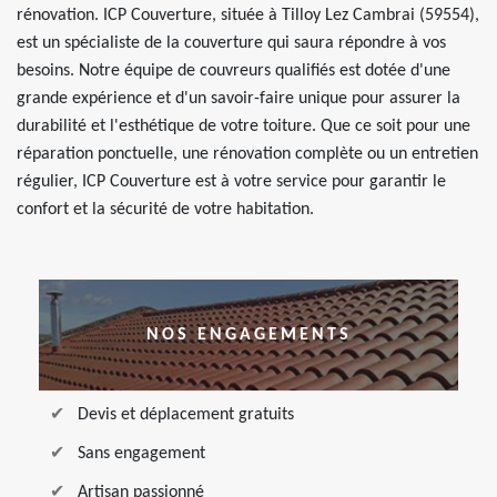
rénovation. ICP Couverture, située à Tilloy Lez Cambrai (59554),
est un spécialiste de la couverture qui saura répondre à vos
besoins. Notre équipe de couvreurs qualifiés est dotée d'une
grande expérience et d'un savoir-faire unique pour assurer la
durabilité et l'esthétique de votre toiture. Que ce soit pour une
réparation ponctuelle, une rénovation complète ou un entretien
régulier, ICP Couverture est à votre service pour garantir le
confort et la sécurité de votre habitation.
NOS ENGAGEMENTS
Devis et déplacement gratuits
Sans engagement
Artisan passionné