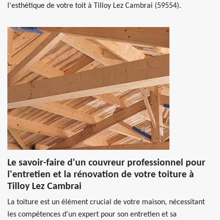
l'esthétique de votre toit à Tilloy Lez Cambrai (59554).
Le savoir-faire d'un couvreur professionnel pour
l'entretien et la rénovation de votre toiture à
Tilloy Lez Cambrai
La toiture est un élément crucial de votre maison, nécessitant
les compétences d'un expert pour son entretien et sa