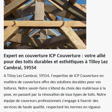
Expert en couverture ICP Couverture : votre allié
pour des toits durables et esthétiques à Tilloy Lez
Cambrai, 59554
A Tilloy Lez Cambrai, 59554, l'expertise de ICP Couverture en
matière de couverture offre des solutions durables pour vos
toitures. Notre savoir-faire s'étend du choix des matériaux à la
pose, en passant par la rénovation de tous types de toits. Notre
équipe de couvreurs professionnels s'engage à fournir des
services de haute qualité, respectant les normes en vigueur.