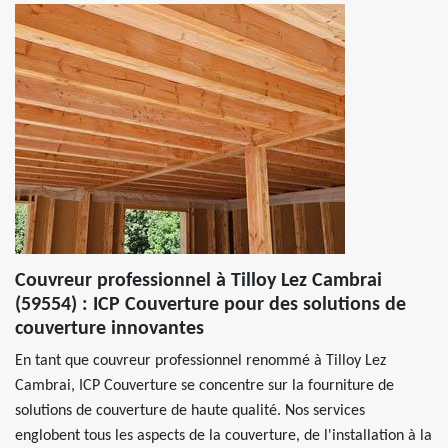
Couvreur professionnel à Tilloy Lez Cambrai
(59554) : ICP Couverture pour des solutions de
couverture innovantes
En tant que couvreur professionnel renommé à Tilloy Lez
Cambrai, ICP Couverture se concentre sur la fourniture de
solutions de couverture de haute qualité. Nos services
englobent tous les aspects de la couverture, de l'installation à la