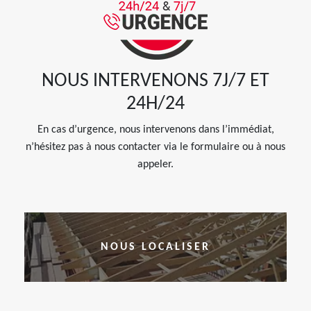
NOUS INTERVENONS 7J/7 ET
24H/24
En cas d’urgence, nous intervenons dans l’immédiat,
n’hésitez pas à nous contacter via le formulaire ou à nous
appeler.
NOUS LOCALISER