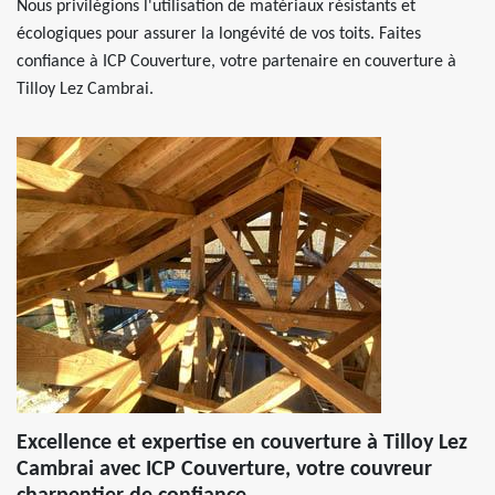
Nous privilégions l'utilisation de matériaux résistants et
écologiques pour assurer la longévité de vos toits. Faites
confiance à ICP Couverture, votre partenaire en couverture à
Tilloy Lez Cambrai.
Excellence et expertise en couverture à Tilloy Lez
Cambrai avec ICP Couverture, votre couvreur