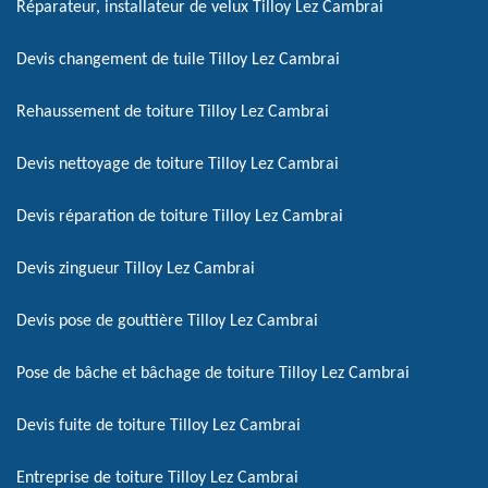
Réparateur, installateur de velux Tilloy Lez Cambrai
Devis changement de tuile Tilloy Lez Cambrai
Rehaussement de toiture Tilloy Lez Cambrai
Devis nettoyage de toiture Tilloy Lez Cambrai
Devis réparation de toiture Tilloy Lez Cambrai
Devis zingueur Tilloy Lez Cambrai
Devis pose de gouttière Tilloy Lez Cambrai
Pose de bâche et bâchage de toiture Tilloy Lez Cambrai
Devis fuite de toiture Tilloy Lez Cambrai
Entreprise de toiture Tilloy Lez Cambrai