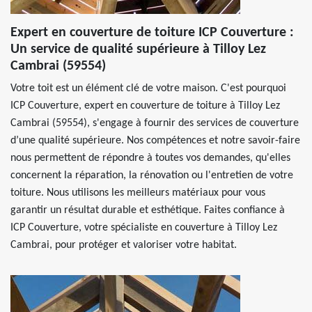
Expert en couverture de toiture ICP Couverture :
Un service de qualité supérieure à Tilloy Lez
Cambrai (59554)
Votre toit est un élément clé de votre maison. C'est pourquoi
ICP Couverture, expert en couverture de toiture à Tilloy Lez
Cambrai (59554), s'engage à fournir des services de couverture
d’une qualité supérieure. Nos compétences et notre savoir-faire
nous permettent de répondre à toutes vos demandes, qu'elles
concernent la réparation, la rénovation ou l'entretien de votre
toiture. Nous utilisons les meilleurs matériaux pour vous
garantir un résultat durable et esthétique. Faites confiance à
ICP Couverture, votre spécialiste en couverture à Tilloy Lez
Cambrai, pour protéger et valoriser votre habitat.