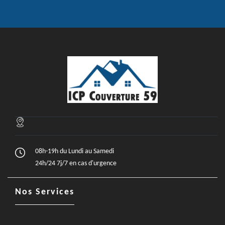
08h-19h du Lundi au Samedi
24h/24 7j/7 en cas d'urgence
Nos Services