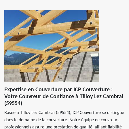
Expertise en Couverture par ICP Couverture :
Votre Couvreur de Confiance à Tilloy Lez Cambrai
(59554)
Basée à Tilloy Lez Cambrai (59554), ICP Couverture se distingue
dans le domaine de la couverture. Notre équipe de couvreurs
professionnels assure une prestation de qualité, alliant fiabilité