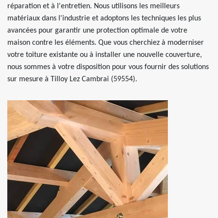
réparation et à l'entretien. Nous utilisons les meilleurs
matériaux dans l'industrie et adoptons les techniques les plus
avancées pour garantir une protection optimale de votre
maison contre les éléments. Que vous cherchiez à moderniser
votre toiture existante ou à installer une nouvelle couverture,
nous sommes à votre disposition pour vous fournir des solutions
sur mesure à Tilloy Lez Cambrai (59554).