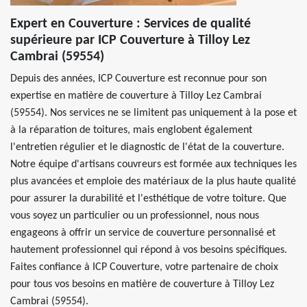
Expert en Couverture : Services de qualité
supérieure par ICP Couverture à Tilloy Lez
Cambrai (59554)
Depuis des années, ICP Couverture est reconnue pour son
expertise en matière de couverture à Tilloy Lez Cambrai
(59554). Nos services ne se limitent pas uniquement à la pose et
à la réparation de toitures, mais englobent également
l'entretien régulier et le diagnostic de l'état de la couverture.
Notre équipe d'artisans couvreurs est formée aux techniques les
plus avancées et emploie des matériaux de la plus haute qualité
pour assurer la durabilité et l'esthétique de votre toiture. Que
vous soyez un particulier ou un professionnel, nous nous
engageons à offrir un service de couverture personnalisé et
hautement professionnel qui répond à vos besoins spécifiques.
Faites confiance à ICP Couverture, votre partenaire de choix
pour tous vos besoins en matière de couverture à Tilloy Lez
Cambrai (59554).