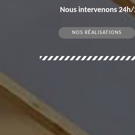
Nous intervenons 24h/2
NOS RÉALISATIONS