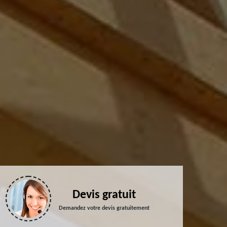
Devis gratuit
Demandez votre devis gratuitement