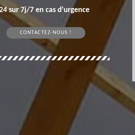
4 sur 7j/7 en cas d'urgence
CONTACTEZ-NOUS !