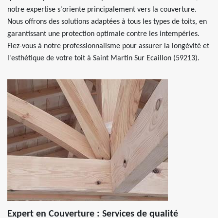
notre expertise s'oriente principalement vers la couverture.
Nous offrons des solutions adaptées à tous les types de toits, en
garantissant une protection optimale contre les intempéries.
Fiez-vous à notre professionnalisme pour assurer la longévité et
l'esthétique de votre toit à Saint Martin Sur Ecaillon (59213).
Expert en Couverture : Services de qualité