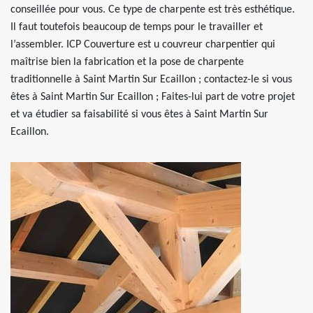
conseillée pour vous. Ce type de charpente est très esthétique.
Il faut toutefois beaucoup de temps pour le travailler et
l’assembler. ICP Couverture est u couvreur charpentier qui
maîtrise bien la fabrication et la pose de charpente
traditionnelle à Saint Martin Sur Ecaillon ; contactez-le si vous
êtes à Saint Martin Sur Ecaillon ; Faites-lui part de votre projet
et va étudier sa faisabilité si vous êtes à Saint Martin Sur
Ecaillon.