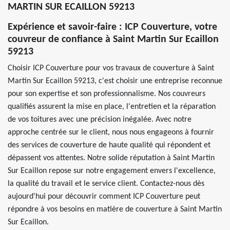
MARTIN SUR ECAILLON 59213
Expérience et savoir-faire : ICP Couverture, votre
couvreur de confiance à Saint Martin Sur Ecaillon
59213
Choisir ICP Couverture pour vos travaux de couverture à Saint
Martin Sur Ecaillon 59213, c'est choisir une entreprise reconnue
pour son expertise et son professionnalisme. Nos couvreurs
qualifiés assurent la mise en place, l'entretien et la réparation
de vos toitures avec une précision inégalée. Avec notre
approche centrée sur le client, nous nous engageons à fournir
des services de couverture de haute qualité qui répondent et
dépassent vos attentes. Notre solide réputation à Saint Martin
Sur Ecaillon repose sur notre engagement envers l'excellence,
la qualité du travail et le service client. Contactez-nous dès
aujourd'hui pour découvrir comment ICP Couverture peut
répondre à vos besoins en matière de couverture à Saint Martin
Sur Ecaillon.