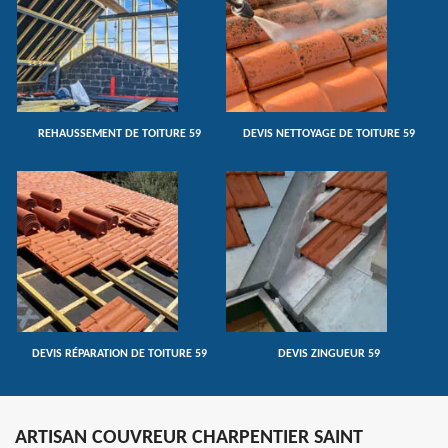
REHAUSSEMENT DE TOITURE 59
DEVIS NETTOYAGE DE TOITURE 59
DEVIS RÉPARATION DE TOITURE 59
DEVIS ZINGUEUR 59
ARTISAN COUVREUR CHARPENTIER SAINT