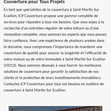
Couverture pour Tous Projets
En tant que spécialistes de la couverture à Saint Martin Sur
Ecaillon, ICP Couverture propose une gamme complète de
services pour répondre à tous vos besoins. Que vous soyez à la
recherche d'un entretien régulier de votre toiture ou d'une
rénovation complète, nous sommes les experts que vous pouvez
faire confiance. Avec une expérience de plusieurs années dans
le domaine, nous comprenons l'importance de maintenir une
couverture de qualité pour assurer la longévité et l'efficacité de
votre maison ou de votre immeuble à Saint Martin Sur Ecaillon
(59213). Nous sommes dévoués à vous fournir les meilleures
solutions de couverture pour garantir la satisfaction de nos
clients et la protection de leurs investissements immobiliers.
Contactez ICP Couverture pour tous vos besoins en matière de
couverture à Saint Martin Sur Ecaillon.