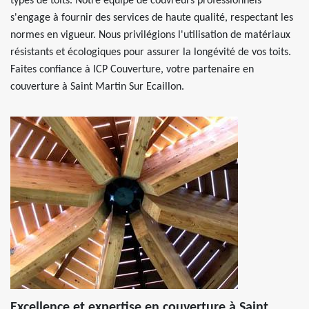
types de toits. Notre équipe de couvreurs professionnels
s'engage à fournir des services de haute qualité, respectant les
normes en vigueur. Nous privilégions l'utilisation de matériaux
résistants et écologiques pour assurer la longévité de vos toits.
Faites confiance à ICP Couverture, votre partenaire en
couverture à Saint Martin Sur Ecaillon.
Excellence et expertise en couverture à Saint