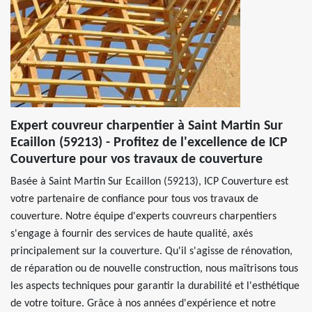
Expert couvreur charpentier à Saint Martin Sur
Ecaillon (59213) - Profitez de l'excellence de ICP
Couverture pour vos travaux de couverture
Basée à Saint Martin Sur Ecaillon (59213), ICP Couverture est
votre partenaire de confiance pour tous vos travaux de
couverture. Notre équipe d'experts couvreurs charpentiers
s'engage à fournir des services de haute qualité, axés
principalement sur la couverture. Qu'il s'agisse de rénovation,
de réparation ou de nouvelle construction, nous maîtrisons tous
les aspects techniques pour garantir la durabilité et l'esthétique
de votre toiture. Grâce à nos années d'expérience et notre