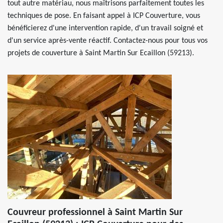
tout autre matériau, nous maîtrisons parfaitement toutes les
techniques de pose. En faisant appel à ICP Couverture, vous
bénéficierez d'une intervention rapide, d'un travail soigné et
d'un service après-vente réactif. Contactez-nous pour tous vos
projets de couverture à Saint Martin Sur Ecaillon (59213).
Couvreur professionnel à Saint Martin Sur