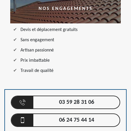
NOS ENGAGEMENTS
Devis et déplacement gratuits
Sans engagement
Artisan passionné
Prix imbattable
Travail de qualité
03 59 28 31 06
06 24 75 44 14