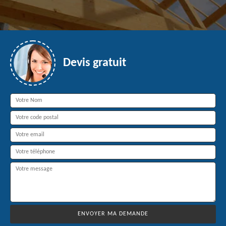
Devis gratuit