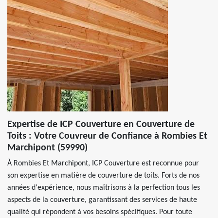
Expertise de ICP Couverture en Couverture de
Toits : Votre Couvreur de Confiance à Rombies Et
Marchipont (59990)
À Rombies Et Marchipont, ICP Couverture est reconnue pour
son expertise en matière de couverture de toits. Forts de nos
années d'expérience, nous maîtrisons à la perfection tous les
aspects de la couverture, garantissant des services de haute
qualité qui répondent à vos besoins spécifiques. Pour toute