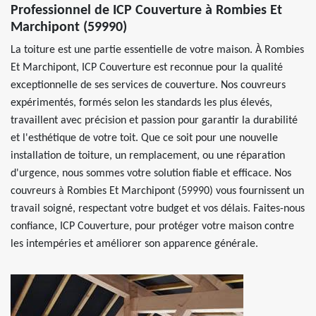
Professionnel de ICP Couverture à Rombies Et
Marchipont (59990)
La toiture est une partie essentielle de votre maison. À Rombies
Et Marchipont, ICP Couverture est reconnue pour la qualité
exceptionnelle de ses services de couverture. Nos couvreurs
expérimentés, formés selon les standards les plus élevés,
travaillent avec précision et passion pour garantir la durabilité
et l'esthétique de votre toit. Que ce soit pour une nouvelle
installation de toiture, un remplacement, ou une réparation
d'urgence, nous sommes votre solution fiable et efficace. Nos
couvreurs à Rombies Et Marchipont (59990) vous fournissent un
travail soigné, respectant votre budget et vos délais. Faites-nous
confiance, ICP Couverture, pour protéger votre maison contre
les intempéries et améliorer son apparence générale.