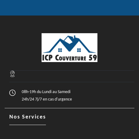
08h-19h du Lundi au Samedi
24h/24 7j/7 en cas d'urgence
Nos Services