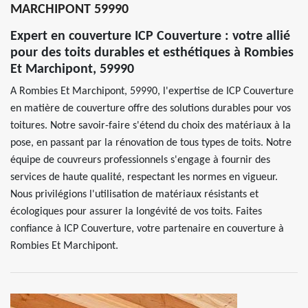
MARCHIPONT 59990
Expert en couverture ICP Couverture : votre allié
pour des toits durables et esthétiques à Rombies
Et Marchipont, 59990
A Rombies Et Marchipont, 59990, l'expertise de ICP Couverture
en matière de couverture offre des solutions durables pour vos
toitures. Notre savoir-faire s'étend du choix des matériaux à la
pose, en passant par la rénovation de tous types de toits. Notre
équipe de couvreurs professionnels s'engage à fournir des
services de haute qualité, respectant les normes en vigueur.
Nous privilégions l'utilisation de matériaux résistants et
écologiques pour assurer la longévité de vos toits. Faites
confiance à ICP Couverture, votre partenaire en couverture à
Rombies Et Marchipont.