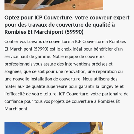
Optez pour ICP Couverture, votre couvreur expert
pour des travaux de couverture de qualité à
Rombies Et Marchipont (59990)
Confier vos travaux de couverture à ICP Couverture à Rombies
Et Marchipont (59990) est le choix idéal pour bénéficier d'un
service haut de gamme. Notre équipe de couvreurs
professionnels vous assure des interventions précises et
soignées, que ce soit pour une rénovation, une réparation ou
une nouvelle installation de couverture. Nous utilisons des
matériaux de qualité supérieure pour garantir la longévité et
l'efficacité de votre toiture. ICP Couverture, votre partenaire de
confiance pour tous vos projets de couverture à Rombies Et
Marchipont.