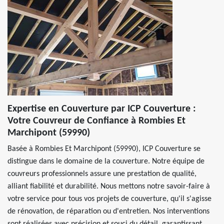
Expertise en Couverture par ICP Couverture :
Votre Couvreur de Confiance à Rombies Et
Marchipont (59990)
Basée à Rombies Et Marchipont (59990), ICP Couverture se
distingue dans le domaine de la couverture. Notre équipe de
couvreurs professionnels assure une prestation de qualité,
alliant fiabilité et durabilité. Nous mettons notre savoir-faire à
votre service pour tous vos projets de couverture, qu'il s'agisse
de rénovation, de réparation ou d'entretien. Nos interventions