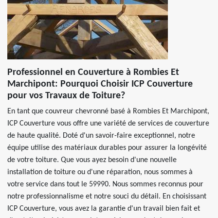
Professionnel en Couverture à Rombies Et
Marchipont: Pourquoi Choisir ICP Couverture
pour vos Travaux de Toiture?
En tant que couvreur chevronné basé à Rombies Et Marchipont,
ICP Couverture vous offre une variété de services de couverture
de haute qualité. Doté d'un savoir-faire exceptionnel, notre
équipe utilise des matériaux durables pour assurer la longévité
de votre toiture. Que vous ayez besoin d'une nouvelle
installation de toiture ou d'une réparation, nous sommes à
votre service dans tout le 59990. Nous sommes reconnus pour
notre professionnalisme et notre souci du détail. En choisissant
ICP Couverture, vous avez la garantie d'un travail bien fait et