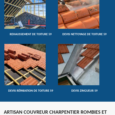
REHAUSSEMENT DE TOITURE 59
DEVIS NETTOYAGE DE TOITURE 59
DEVIS RÉPARATION DE TOITURE 59
DEVIS ZINGUEUR 59
ARTISAN COUVREUR CHARPENTIER ROMBIES ET