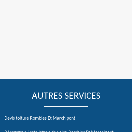
AUTRES SERVICES
Devis toiture Rombies Et Marchipont