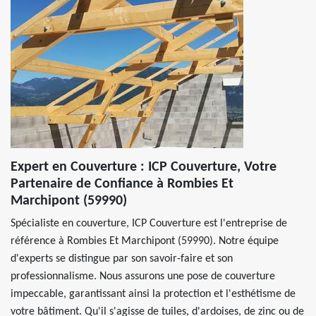
Expert en Couverture : ICP Couverture, Votre
Partenaire de Confiance à Rombies Et
Marchipont (59990)
Spécialiste en couverture, ICP Couverture est l'entreprise de
référence à Rombies Et Marchipont (59990). Notre équipe
d'experts se distingue par son savoir-faire et son
professionnalisme. Nous assurons une pose de couverture
impeccable, garantissant ainsi la protection et l'esthétisme de
votre bâtiment. Qu'il s'agisse de tuiles, d'ardoises, de zinc ou de