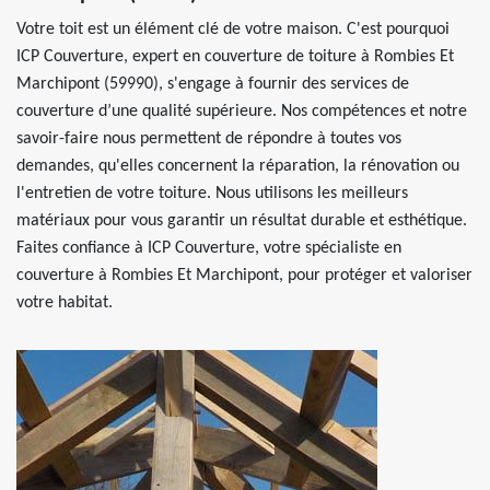
Votre toit est un élément clé de votre maison. C'est pourquoi
ICP Couverture, expert en couverture de toiture à Rombies Et
Marchipont (59990), s'engage à fournir des services de
couverture d’une qualité supérieure. Nos compétences et notre
savoir-faire nous permettent de répondre à toutes vos
demandes, qu'elles concernent la réparation, la rénovation ou
l'entretien de votre toiture. Nous utilisons les meilleurs
matériaux pour vous garantir un résultat durable et esthétique.
Faites confiance à ICP Couverture, votre spécialiste en
couverture à Rombies Et Marchipont, pour protéger et valoriser
votre habitat.