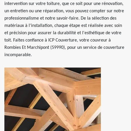
intervention sur votre toiture, que ce soit pour une rénovation,
un entretien ou une réparation, vous pouvez compter sur notre
professionnalisme et notre savoir-faire. De la sélection des
matériaux à l'installation, chaque étape est réalisée avec soin
et précision pour assurer la durabilité et l'esthétique de votre
toit. Faites confiance à ICP Couverture, votre couvreur à
Rombies Et Marchipont (59990), pour un service de couverture
incomparable.