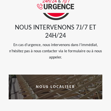
NOUS INTERVENONS 7J/7 ET
24H/24
En cas d’urgence, nous intervenons dans l’immédiat,
n’hésitez pas à nous contacter via le formulaire ou à nous
appeler.
NOUS LOCALISER