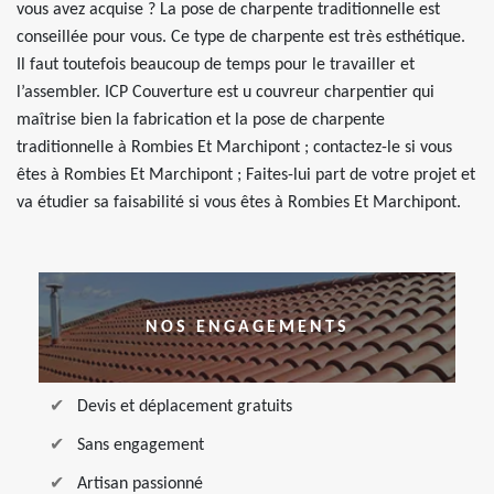
vous avez acquise ? La pose de charpente traditionnelle est
conseillée pour vous. Ce type de charpente est très esthétique.
Il faut toutefois beaucoup de temps pour le travailler et
l’assembler. ICP Couverture est u couvreur charpentier qui
maîtrise bien la fabrication et la pose de charpente
traditionnelle à Rombies Et Marchipont ; contactez-le si vous
êtes à Rombies Et Marchipont ; Faites-lui part de votre projet et
va étudier sa faisabilité si vous êtes à Rombies Et Marchipont.
NOS ENGAGEMENTS
Devis et déplacement gratuits
Sans engagement
Artisan passionné