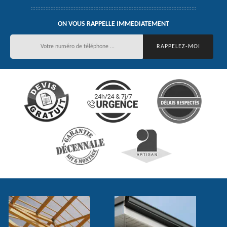
ON VOUS RAPPELLE IMMEDIATEMENT