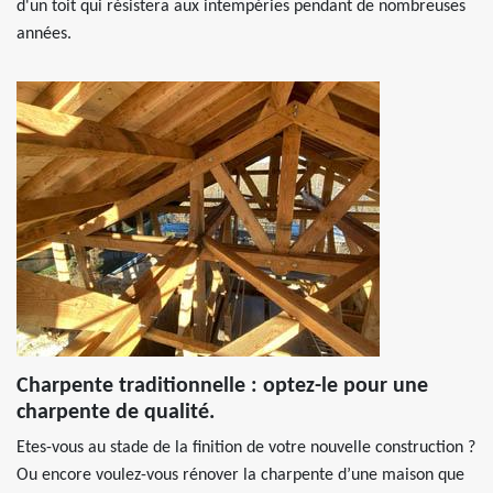
d'un toit qui résistera aux intempéries pendant de nombreuses
années.
Charpente traditionnelle : optez-le pour une
charpente de qualité.
Etes-vous au stade de la finition de votre nouvelle construction ?
Ou encore voulez-vous rénover la charpente d’une maison que