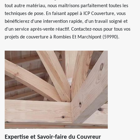
tout autre matériau, nous maîtrisons parfaitement toutes les
techniques de pose. En faisant appel à ICP Couverture, vous
bénéficierez d'une intervention rapide, d'un travail soigné et
d'un service après-vente réactif. Contactez-nous pour tous vos
projets de couverture à Rombies Et Marchipont (59990).
Expertise et Savoir-faire du Couvreur