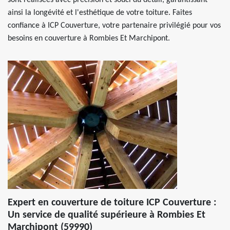
sont réalisées avec précision et souci du détail, garantissant
ainsi la longévité et l'esthétique de votre toiture. Faites
confiance à ICP Couverture, votre partenaire privilégié pour vos
besoins en couverture à Rombies Et Marchipont.
Expert en couverture de toiture ICP Couverture :
Un service de qualité supérieure à Rombies Et
Marchipont (59990)