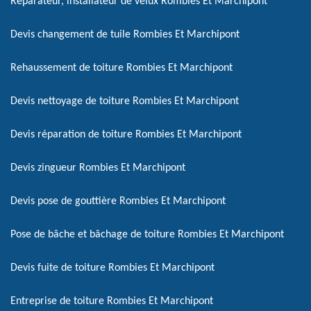
Réparateur, installateur de velux Rombies Et Marchipont
Devis changement de tuile Rombies Et Marchipont
Rehaussement de toiture Rombies Et Marchipont
Devis nettoyage de toiture Rombies Et Marchipont
Devis réparation de toiture Rombies Et Marchipont
Devis zingueur Rombies Et Marchipont
Devis pose de gouttière Rombies Et Marchipont
Pose de bâche et bâchage de toiture Rombies Et Marchipont
Devis fuite de toiture Rombies Et Marchipont
Entreprise de toiture Rombies Et Marchipont