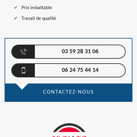
Prix imbattable
Travail de qualité
03 59 28 31 06
06 24 75 44 14
CONTACTEZ-NOUS