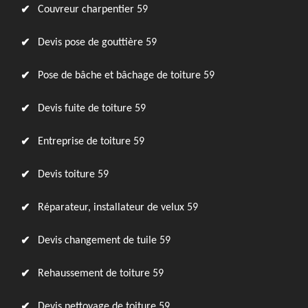
Couvreur charpentier 59
Devis pose de gouttière 59
Pose de bâche et bâchage de toiture 59
Devis fuite de toiture 59
Entreprise de toiture 59
Devis toiture 59
Réparateur, installateur de velux 59
Devis changement de tuile 59
Rehaussement de toiture 59
Devis nettoyage de toiture 59