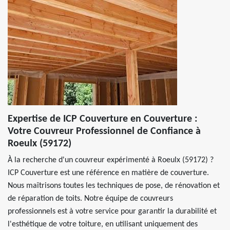
Expertise de ICP Couverture en Couverture :
Votre Couvreur Professionnel de Confiance à
Roeulx (59172)
À la recherche d'un couvreur expérimenté à Roeulx (59172) ?
ICP Couverture est une référence en matière de couverture.
Nous maîtrisons toutes les techniques de pose, de rénovation et
de réparation de toits. Notre équipe de couvreurs
professionnels est à votre service pour garantir la durabilité et
l'esthétique de votre toiture, en utilisant uniquement des