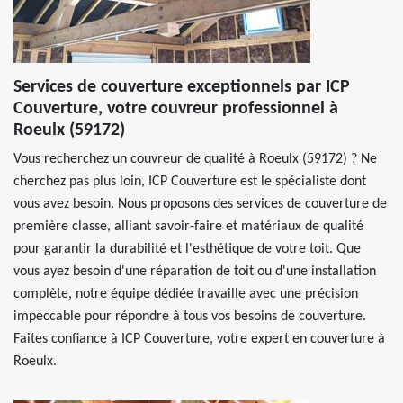
Services de couverture exceptionnels par ICP
Couverture, votre couvreur professionnel à
Roeulx (59172)
Vous recherchez un couvreur de qualité à Roeulx (59172) ? Ne
cherchez pas plus loin, ICP Couverture est le spécialiste dont
vous avez besoin. Nous proposons des services de couverture de
première classe, alliant savoir-faire et matériaux de qualité
pour garantir la durabilité et l'esthétique de votre toit. Que
vous ayez besoin d'une réparation de toit ou d'une installation
complète, notre équipe dédiée travaille avec une précision
impeccable pour répondre à tous vos besoins de couverture.
Faites confiance à ICP Couverture, votre expert en couverture à
Roeulx.