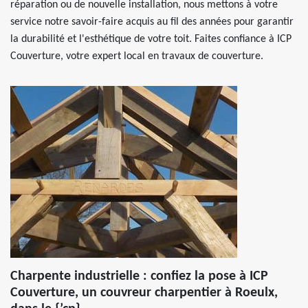
réparation ou de nouvelle installation, nous mettons à votre
service notre savoir-faire acquis au fil des années pour garantir
la durabilité et l'esthétique de votre toit. Faites confiance à ICP
Couverture, votre expert local en travaux de couverture.
Charpente industrielle : confiez la pose à ICP
Couverture, un couvreur charpentier à Roeulx,