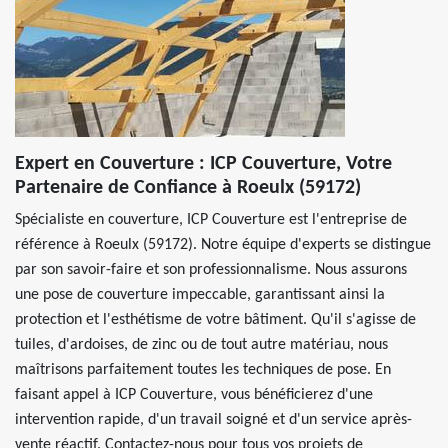
Expert en Couverture : ICP Couverture, Votre
Partenaire de Confiance à Roeulx (59172)
Spécialiste en couverture, ICP Couverture est l'entreprise de
référence à Roeulx (59172). Notre équipe d'experts se distingue
par son savoir-faire et son professionnalisme. Nous assurons
une pose de couverture impeccable, garantissant ainsi la
protection et l'esthétisme de votre bâtiment. Qu'il s'agisse de
tuiles, d'ardoises, de zinc ou de tout autre matériau, nous
maîtrisons parfaitement toutes les techniques de pose. En
faisant appel à ICP Couverture, vous bénéficierez d'une
intervention rapide, d'un travail soigné et d'un service après-
vente réactif. Contactez-nous pour tous vos projets de