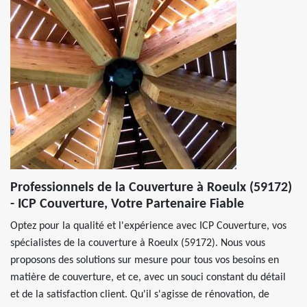
Professionnels de la Couverture à Roeulx (59172)
- ICP Couverture, Votre Partenaire Fiable
Optez pour la qualité et l'expérience avec ICP Couverture, vos
spécialistes de la couverture à Roeulx (59172). Nous vous
proposons des solutions sur mesure pour tous vos besoins en
matière de couverture, et ce, avec un souci constant du détail
et de la satisfaction client. Qu'il s'agisse de rénovation, de