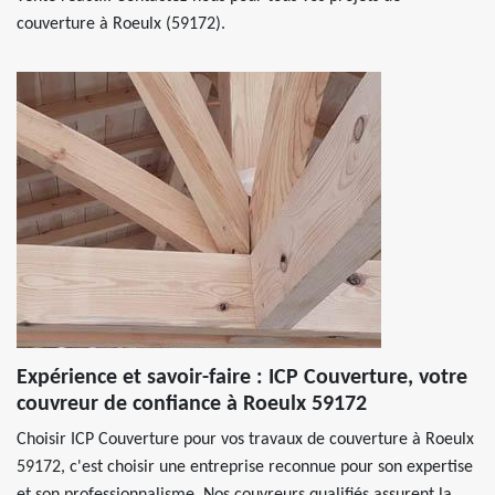
couverture à Roeulx (59172).
Expérience et savoir-faire : ICP Couverture, votre
couvreur de confiance à Roeulx 59172
Choisir ICP Couverture pour vos travaux de couverture à Roeulx
59172, c'est choisir une entreprise reconnue pour son expertise