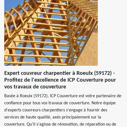
Expert couvreur charpentier à Roeulx (59172) -
Profitez de l'excellence de ICP Couverture pour
vos travaux de couverture
Basée à Roeulx (59172), ICP Couverture est votre partenaire de
confiance pour tous vos travaux de couverture. Notre équipe
d'experts couvreurs charpentiers s'engage à fournir des
services de haute qualité, axés principalement sur la
couverture. Qu'il s'agisse de rénovation, de réparation ou de