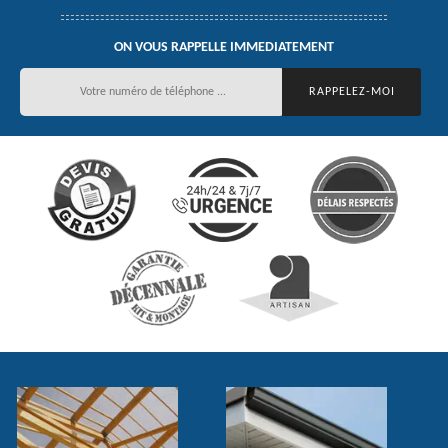
ON VOUS RAPPELLE IMMEDIATEMENT