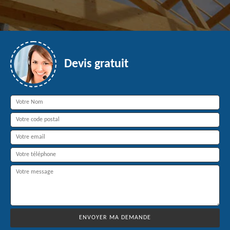
Devis gratuit