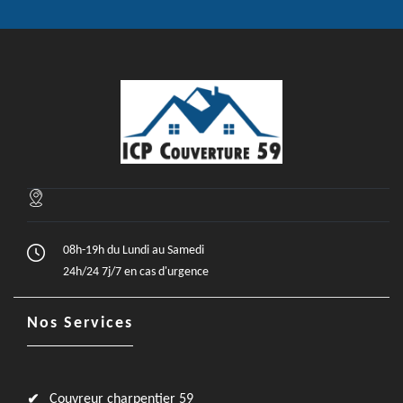
08h-19h du Lundi au Samedi
24h/24 7j/7 en cas d'urgence
Nos Services
Couvreur charpentier 59