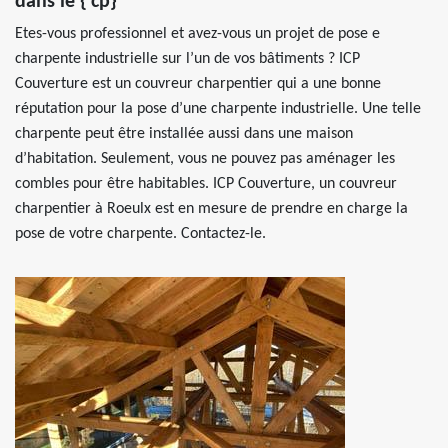
dans le {’cp}
Etes-vous professionnel et avez-vous un projet de pose e
charpente industrielle sur l’un de vos bâtiments ? ICP
Couverture est un couvreur charpentier qui a une bonne
réputation pour la pose d’une charpente industrielle. Une telle
charpente peut être installée aussi dans une maison
d’habitation. Seulement, vous ne pouvez pas aménager les
combles pour être habitables. ICP Couverture, un couvreur
charpentier à Roeulx est en mesure de prendre en charge la
pose de votre charpente. Contactez-le.