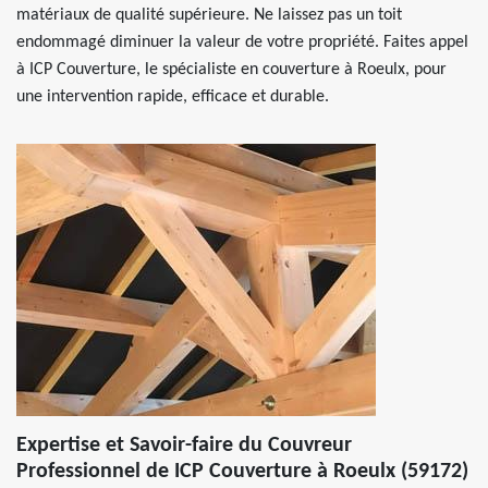
matériaux de qualité supérieure. Ne laissez pas un toit
endommagé diminuer la valeur de votre propriété. Faites appel
à ICP Couverture, le spécialiste en couverture à Roeulx, pour
une intervention rapide, efficace et durable.
Expertise et Savoir-faire du Couvreur
Professionnel de ICP Couverture à Roeulx (59172)