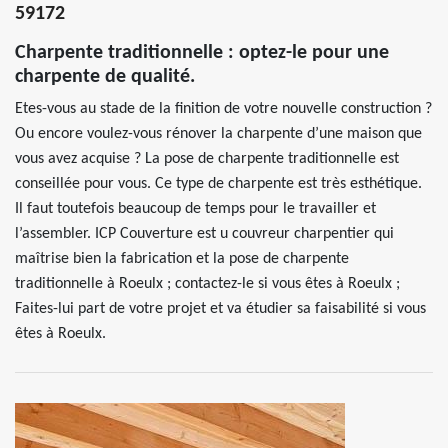
59172
Charpente traditionnelle : optez-le pour une
charpente de qualité.
Etes-vous au stade de la finition de votre nouvelle construction ?
Ou encore voulez-vous rénover la charpente d’une maison que
vous avez acquise ? La pose de charpente traditionnelle est
conseillée pour vous. Ce type de charpente est très esthétique.
Il faut toutefois beaucoup de temps pour le travailler et
l’assembler. ICP Couverture est u couvreur charpentier qui
maîtrise bien la fabrication et la pose de charpente
traditionnelle à Roeulx ; contactez-le si vous êtes à Roeulx ;
Faites-lui part de votre projet et va étudier sa faisabilité si vous
êtes à Roeulx.