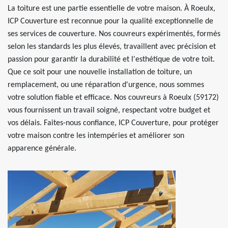
La toiture est une partie essentielle de votre maison. À Roeulx,
ICP Couverture est reconnue pour la qualité exceptionnelle de
ses services de couverture. Nos couvreurs expérimentés, formés
selon les standards les plus élevés, travaillent avec précision et
passion pour garantir la durabilité et l'esthétique de votre toit.
Que ce soit pour une nouvelle installation de toiture, un
remplacement, ou une réparation d'urgence, nous sommes
votre solution fiable et efficace. Nos couvreurs à Roeulx (59172)
vous fournissent un travail soigné, respectant votre budget et
vos délais. Faites-nous confiance, ICP Couverture, pour protéger
votre maison contre les intempéries et améliorer son
apparence générale.