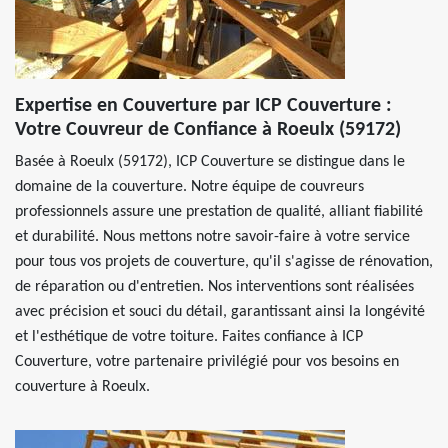
Expertise en Couverture par ICP Couverture :
Votre Couvreur de Confiance à Roeulx (59172)
Basée à Roeulx (59172), ICP Couverture se distingue dans le
domaine de la couverture. Notre équipe de couvreurs
professionnels assure une prestation de qualité, alliant fiabilité
et durabilité. Nous mettons notre savoir-faire à votre service
pour tous vos projets de couverture, qu'il s'agisse de rénovation,
de réparation ou d'entretien. Nos interventions sont réalisées
avec précision et souci du détail, garantissant ainsi la longévité
et l'esthétique de votre toiture. Faites confiance à ICP
Couverture, votre partenaire privilégié pour vos besoins en
couverture à Roeulx.