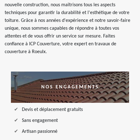
nouvelle construction, nous maîtrisons tous les aspects
techniques pour garantir la durabilité et l'esthétique de votre
toiture. Grâce à nos années d'expérience et notre savoir-faire
unique, nous sommes capables de répondre à toutes vos
attentes et de vous offrir un service sur mesure. Faites
confiance à ICP Couverture, votre expert en travaux de
couverture à Roeulx.
NOS ENGAGEMENTS
Devis et déplacement gratuits
Sans engagement
Artisan passionné