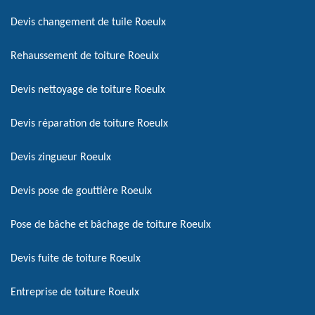
Devis changement de tuile Roeulx
Rehaussement de toiture Roeulx
Devis nettoyage de toiture Roeulx
Devis réparation de toiture Roeulx
Devis zingueur Roeulx
Devis pose de gouttière Roeulx
Pose de bâche et bâchage de toiture Roeulx
Devis fuite de toiture Roeulx
Entreprise de toiture Roeulx