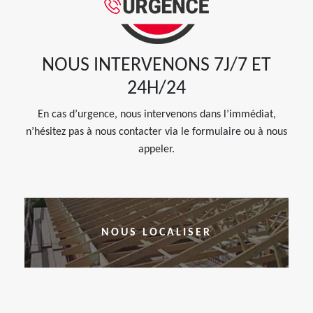
NOUS INTERVENONS 7J/7 ET
24H/24
En cas d’urgence, nous intervenons dans l’immédiat,
n’hésitez pas à nous contacter via le formulaire ou à nous
appeler.
NOUS LOCALISER