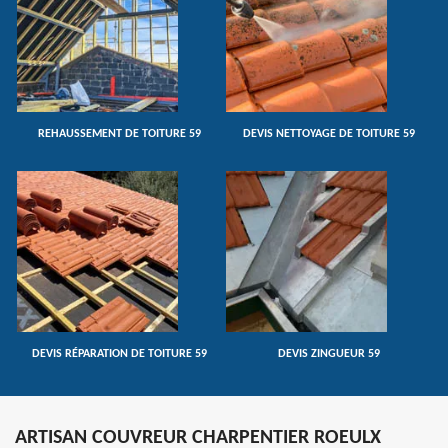
REHAUSSEMENT DE TOITURE 59
DEVIS NETTOYAGE DE TOITURE 59
DEVIS RÉPARATION DE TOITURE 59
DEVIS ZINGUEUR 59
ARTISAN COUVREUR CHARPENTIER ROEULX