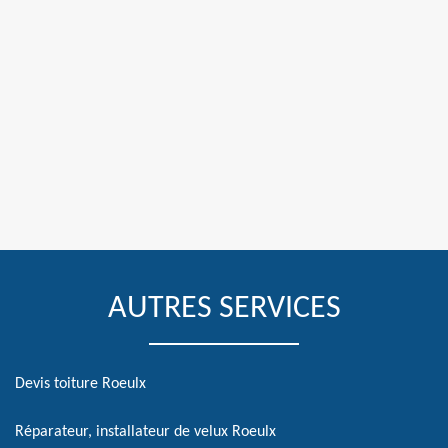
AUTRES SERVICES
Devis toiture Roeulx
Réparateur, installateur de velux Roeulx