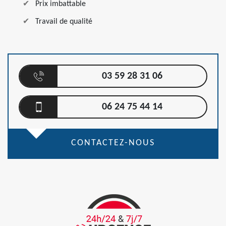
Prix imbattable
Travail de qualité
03 59 28 31 06
06 24 75 44 14
CONTACTEZ-NOUS