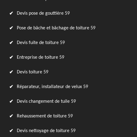
Devis pose de gouttière 59
Pose de bâche et bâchage de toiture 59
Devis fuite de toiture 59
Entreprise de toiture 59
Devis toiture 59
Réparateur, installateur de velux 59
Devis changement de tuile 59
Rehaussement de toiture 59
Devis nettoyage de toiture 59