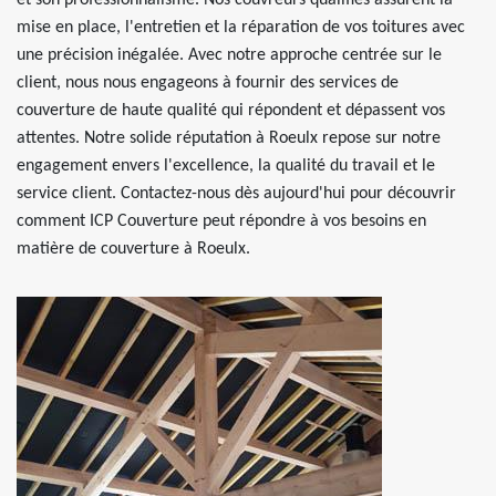
et son professionnalisme. Nos couvreurs qualifiés assurent la
mise en place, l'entretien et la réparation de vos toitures avec
une précision inégalée. Avec notre approche centrée sur le
client, nous nous engageons à fournir des services de
couverture de haute qualité qui répondent et dépassent vos
attentes. Notre solide réputation à Roeulx repose sur notre
engagement envers l'excellence, la qualité du travail et le
service client. Contactez-nous dès aujourd'hui pour découvrir
comment ICP Couverture peut répondre à vos besoins en
matière de couverture à Roeulx.