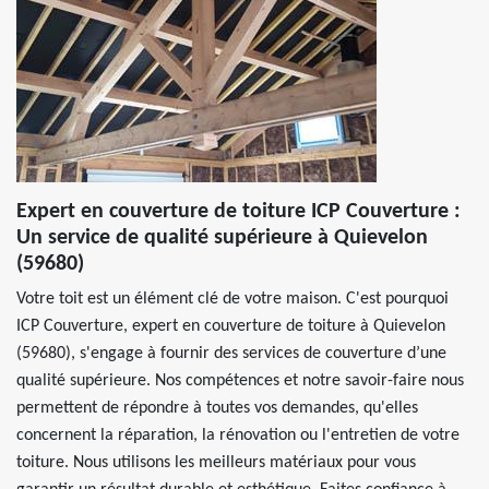
Expert en couverture de toiture ICP Couverture :
Un service de qualité supérieure à Quievelon
(59680)
Votre toit est un élément clé de votre maison. C'est pourquoi
ICP Couverture, expert en couverture de toiture à Quievelon
(59680), s'engage à fournir des services de couverture d’une
qualité supérieure. Nos compétences et notre savoir-faire nous
permettent de répondre à toutes vos demandes, qu'elles
concernent la réparation, la rénovation ou l'entretien de votre
toiture. Nous utilisons les meilleurs matériaux pour vous