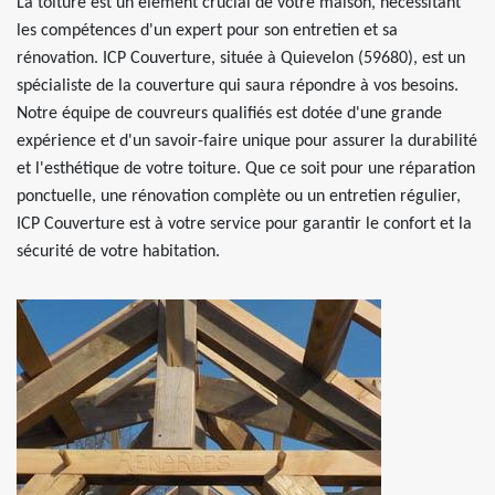
La toiture est un élément crucial de votre maison, nécessitant
les compétences d'un expert pour son entretien et sa
rénovation. ICP Couverture, située à Quievelon (59680), est un
spécialiste de la couverture qui saura répondre à vos besoins.
Notre équipe de couvreurs qualifiés est dotée d'une grande
expérience et d'un savoir-faire unique pour assurer la durabilité
et l'esthétique de votre toiture. Que ce soit pour une réparation
ponctuelle, une rénovation complète ou un entretien régulier,
ICP Couverture est à votre service pour garantir le confort et la
sécurité de votre habitation.