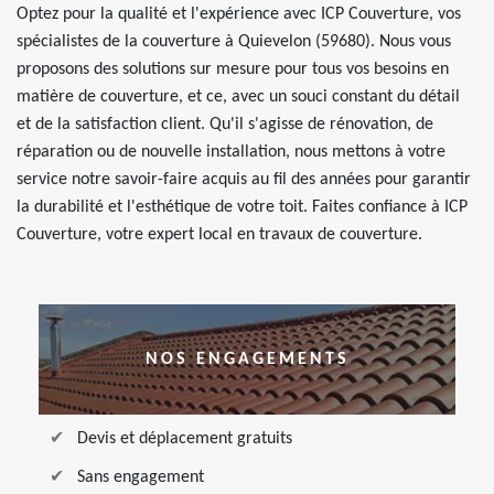
Optez pour la qualité et l'expérience avec ICP Couverture, vos
spécialistes de la couverture à Quievelon (59680). Nous vous
proposons des solutions sur mesure pour tous vos besoins en
matière de couverture, et ce, avec un souci constant du détail
et de la satisfaction client. Qu'il s'agisse de rénovation, de
réparation ou de nouvelle installation, nous mettons à votre
service notre savoir-faire acquis au fil des années pour garantir
la durabilité et l'esthétique de votre toit. Faites confiance à ICP
Couverture, votre expert local en travaux de couverture.
NOS ENGAGEMENTS
Devis et déplacement gratuits
Sans engagement