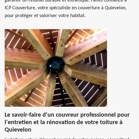
garantir un résultat durable et esthétique. Faites confiance à
ICP Couverture, votre spécialiste en couverture à Quievelon,
pour protéger et valoriser votre habitat.
Le savoir-faire d'un couvreur professionnel pour
l'entretien et la rénovation de votre toiture à
Quievelon