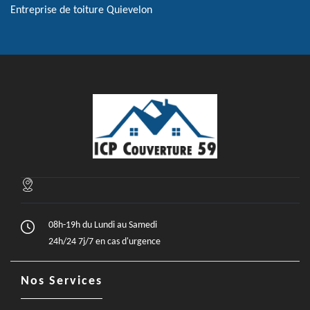
Entreprise de toiture Quievelon
08h-19h du Lundi au Samedi
24h/24 7j/7 en cas d'urgence
Nos Services