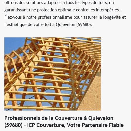
offrons des solutions adaptées à tous les types de toits, en
garantissant une protection optimale contre les intempéries.
Fiez-vous à notre professionnalisme pour assurer la longévité et
l'esthétique de votre toit à Quievelon (59680).
Professionnels de la Couverture à Quievelon
(59680) - ICP Couverture, Votre Partenaire Fiable