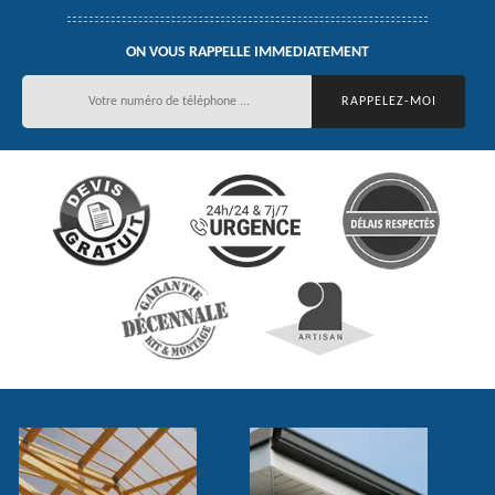
ON VOUS RAPPELLE IMMEDIATEMENT