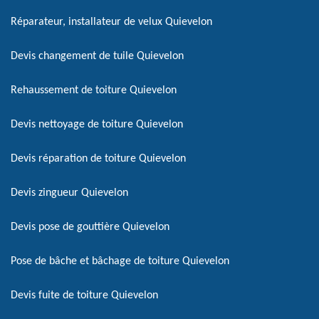
Réparateur, installateur de velux Quievelon
Devis changement de tuile Quievelon
Rehaussement de toiture Quievelon
Devis nettoyage de toiture Quievelon
Devis réparation de toiture Quievelon
Devis zingueur Quievelon
Devis pose de gouttière Quievelon
Pose de bâche et bâchage de toiture Quievelon
Devis fuite de toiture Quievelon