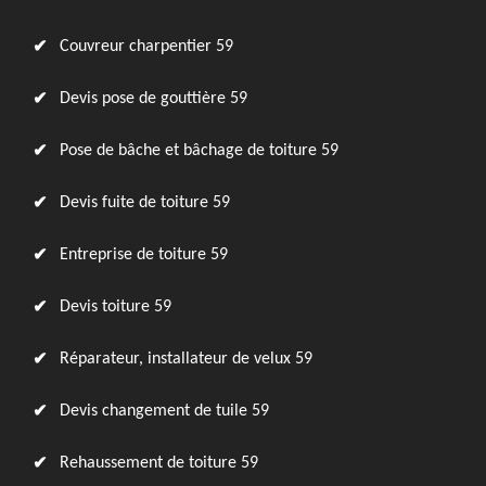
Couvreur charpentier 59
Devis pose de gouttière 59
Pose de bâche et bâchage de toiture 59
Devis fuite de toiture 59
Entreprise de toiture 59
Devis toiture 59
Réparateur, installateur de velux 59
Devis changement de tuile 59
Rehaussement de toiture 59