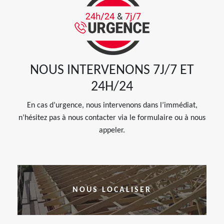
NOUS INTERVENONS 7J/7 ET
24H/24
En cas d’urgence, nous intervenons dans l’immédiat,
n’hésitez pas à nous contacter via le formulaire ou à nous
appeler.
NOUS LOCALISER