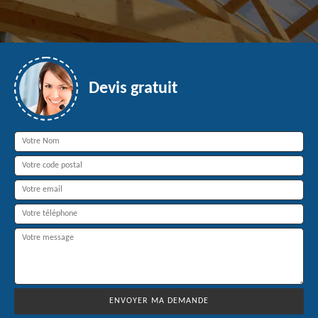
Devis gratuit