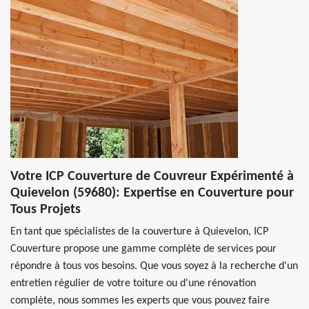
Votre ICP Couverture de Couvreur Expérimenté à
Quievelon (59680): Expertise en Couverture pour
Tous Projets
En tant que spécialistes de la couverture à Quievelon, ICP
Couverture propose une gamme complète de services pour
répondre à tous vos besoins. Que vous soyez à la recherche d'un
entretien régulier de votre toiture ou d'une rénovation
complète, nous sommes les experts que vous pouvez faire