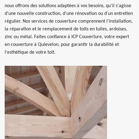
nous offrons des solutions adaptées à vos besoins, qu'il s'agisse
d'une nouvelle construction, d'une rénovation ou d'un entretien
régulier. Nos services de couverture comprennent l'installation,
la réparation et le remplacement de toits en tuiles, ardoises,
zinc ou métal. Faites confiance à ICP Couverture, votre expert
en couverture à Quievelon, pour garantir la durabilité et
l'esthétique de votre toit.