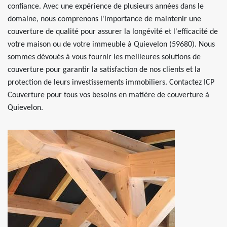
confiance. Avec une expérience de plusieurs années dans le
domaine, nous comprenons l'importance de maintenir une
couverture de qualité pour assurer la longévité et l'efficacité de
votre maison ou de votre immeuble à Quievelon (59680). Nous
sommes dévoués à vous fournir les meilleures solutions de
couverture pour garantir la satisfaction de nos clients et la
protection de leurs investissements immobiliers. Contactez ICP
Couverture pour tous vos besoins en matière de couverture à
Quievelon.