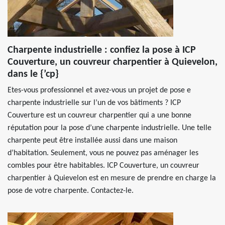
Charpente industrielle : confiez la pose à ICP
Couverture, un couvreur charpentier à Quievelon,
dans le {’cp}
Etes-vous professionnel et avez-vous un projet de pose e
charpente industrielle sur l’un de vos bâtiments ? ICP
Couverture est un couvreur charpentier qui a une bonne
réputation pour la pose d’une charpente industrielle. Une telle
charpente peut être installée aussi dans une maison
d’habitation. Seulement, vous ne pouvez pas aménager les
combles pour être habitables. ICP Couverture, un couvreur
charpentier à Quievelon est en mesure de prendre en charge la
pose de votre charpente. Contactez-le.