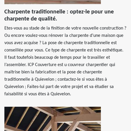
Charpente traditionnelle : optez-le pour une
charpente de qualité.
Etes-vous au stade de la finition de votre nouvelle construction ?
Ou encore voulez-vous rénover la charpente d’une maison que
vous avez acquise ? La pose de charpente traditionnelle est
conseillée pour vous. Ce type de charpente est très esthétique.
Il faut toutefois beaucoup de temps pour le travailler et
l’assembler. ICP Couverture est u couvreur charpentier qui
maîtrise bien la fabrication et la pose de charpente
traditionnelle à Quievelon ; contactez-le si vous êtes à
Quievelon ; Faites-lui part de votre projet et va étudier sa
faisabilité si vous êtes à Quievelon.