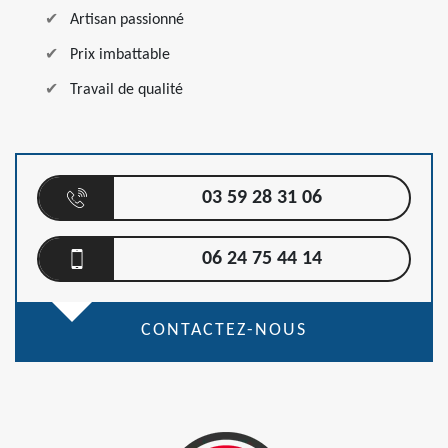
Artisan passionné
Prix imbattable
Travail de qualité
03 59 28 31 06
06 24 75 44 14
CONTACTEZ-NOUS