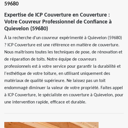
59680
Expertise de ICP Couverture en Couverture :
Votre Couvreur Professionnel de Confiance à
Quievelon (59680)
À la recherche d'un couvreur expérimenté à Quievelon (59680)
? ICP Couverture est une référence en matière de couverture.
Nous maîtrisons toutes les techniques de pose, de rénovation et
de réparation de toits. Notre équipe de couvreurs
professionnels est à votre service pour garantir la durabilité et
l'esthétique de votre toiture, en utilisant uniquement des
matériaux de qualité supérieure. Ne laissez pas un toit
endommagé diminuer la valeur de votre propriété. Faites appel
à ICP Couverture, le spécialiste en couverture à Quievelon, pour
une intervention rapide, efficace et durable.