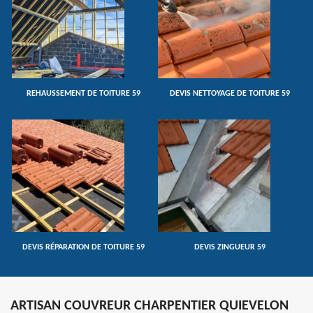
REHAUSSEMENT DE TOITURE 59
DEVIS NETTOYAGE DE TOITURE 59
DEVIS RÉPARATION DE TOITURE 59
DEVIS ZINGUEUR 59
ARTISAN COUVREUR CHARPENTIER QUIEVELON