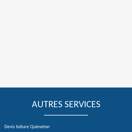
AUTRES SERVICES
Devis toiture Quievelon