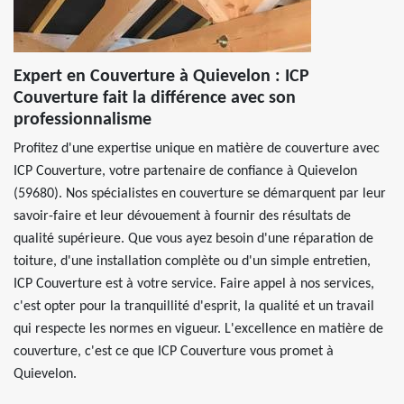
Expert en Couverture à Quievelon : ICP
Couverture fait la différence avec son
professionnalisme
Profitez d'une expertise unique en matière de couverture avec
ICP Couverture, votre partenaire de confiance à Quievelon
(59680). Nos spécialistes en couverture se démarquent par leur
savoir-faire et leur dévouement à fournir des résultats de
qualité supérieure. Que vous ayez besoin d'une réparation de
toiture, d'une installation complète ou d'un simple entretien,
ICP Couverture est à votre service. Faire appel à nos services,
c'est opter pour la tranquillité d'esprit, la qualité et un travail
qui respecte les normes en vigueur. L'excellence en matière de
couverture, c'est ce que ICP Couverture vous promet à
Quievelon.