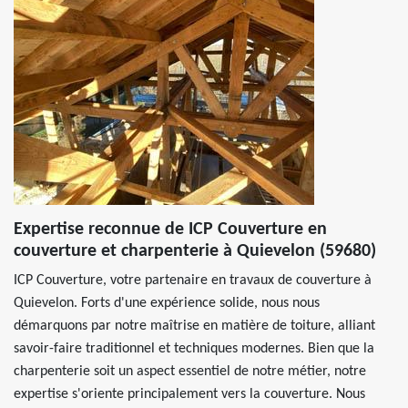
Expertise reconnue de ICP Couverture en
couverture et charpenterie à Quievelon (59680)
ICP Couverture, votre partenaire en travaux de couverture à
Quievelon. Forts d'une expérience solide, nous nous
démarquons par notre maîtrise en matière de toiture, alliant
savoir-faire traditionnel et techniques modernes. Bien que la
charpenterie soit un aspect essentiel de notre métier, notre
expertise s'oriente principalement vers la couverture. Nous