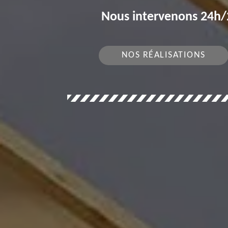
Nous intervenons 24h/2
NOS RÉALISATIONS