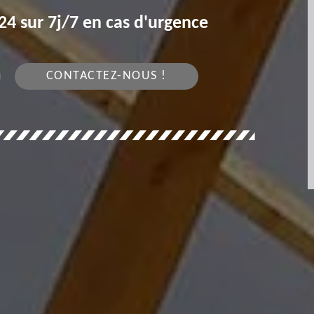
4 sur 7j/7 en cas d'urgence
CONTACTEZ-NOUS !