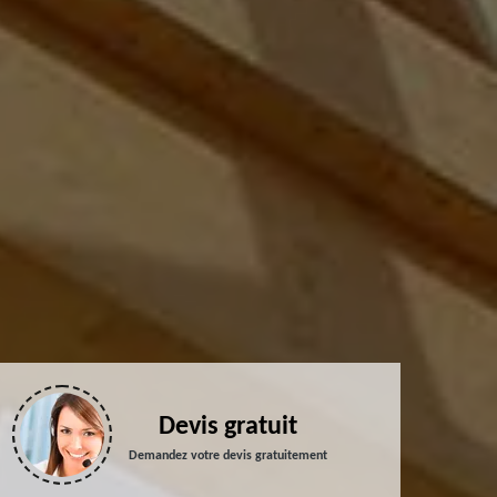
Devis gratuit
Demandez votre devis gratuitement